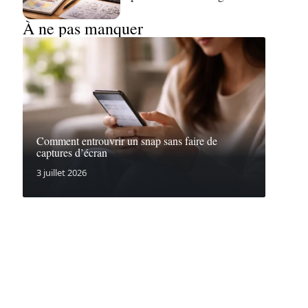
À ne pas manquer
Comment entrouvrir un snap sans faire de
captures d’écran
3 juillet 2026