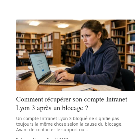
Comment récupérer son compte Intranet
Lyon 3 après un blocage ?
Un compte Intranet Lyon 3 bloqué ne signifie pas
toujours la même chose selon la cause du blocage.
Avant de contacter le support ou
…