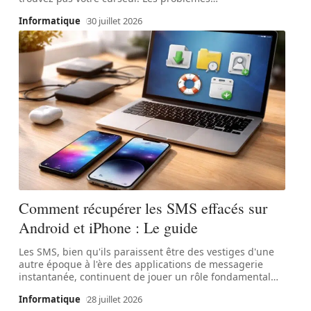
Informatique
30 juillet 2026
Comment récupérer les SMS effacés sur
Android et iPhone : Le guide
Les SMS, bien qu'ils paraissent être des vestiges d'une
autre époque à l'ère des applications de messagerie
instantanée, continuent de jouer un rôle fondamental
…
Informatique
28 juillet 2026