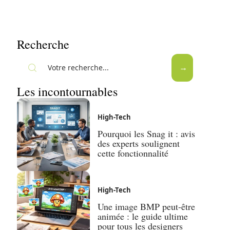
Recherche
Les incontournables
High-Tech
Pourquoi les Snag it : avis
des experts soulignent
cette fonctionnalité
High-Tech
Une image BMP peut-être
animée : le guide ultime
pour tous les designers