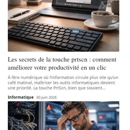
Les secrets de la touche prtscn : comment
améliorer votre productivité en un clic
À l’ère numérique où l’information circule plus vite qu’un
café matinal, maîtriser les outils informatiques devient
une priorité. La touche PrtScn, bien que souvent
…
Informatique
30 juin 2026