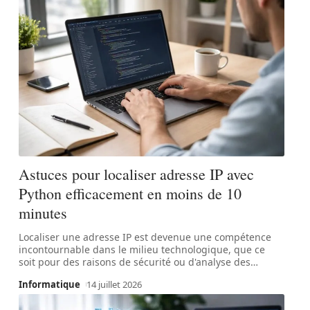
Astuces pour localiser adresse IP avec
Python efficacement en moins de 10
minutes
Localiser une adresse IP est devenue une compétence
incontournable dans le milieu technologique, que ce
soit pour des raisons de sécurité ou d'analyse des
…
Informatique
14 juillet 2026