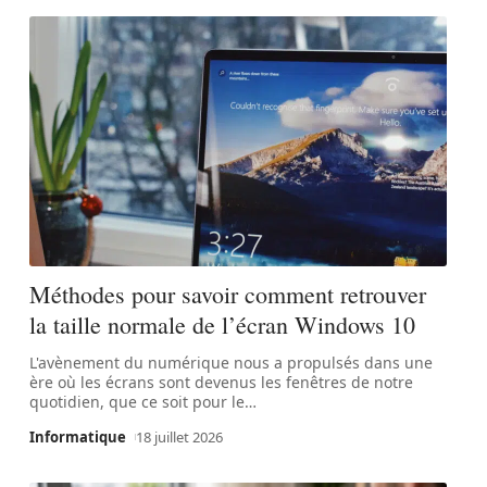
Méthodes pour savoir comment retrouver
la taille normale de l’écran Windows 10
L'avènement du numérique nous a propulsés dans une
ère où les écrans sont devenus les fenêtres de notre
quotidien, que ce soit pour le
…
Informatique
18 juillet 2026