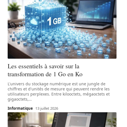
Les essentiels à savoir sur la
transformation de 1 Go en Ko
L'univers du stockage numérique est une jungle de
chiffres et d'unités de mesure qui peuvent rendre les
utilisateurs perplexes. Entre kilooctets, mégaoctets et
gigaoctets,
…
Informatique
13 juillet 2026