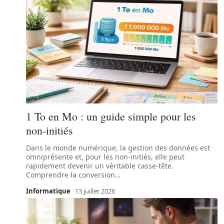
1 To en Mo : un guide simple pour les
non-initiés
Dans le monde numérique, la gestion des données est
omniprésente et, pour les non-initiés, elle peut
rapidement devenir un véritable casse-tête.
Comprendre la conversion
…
Informatique
13 juillet 2026