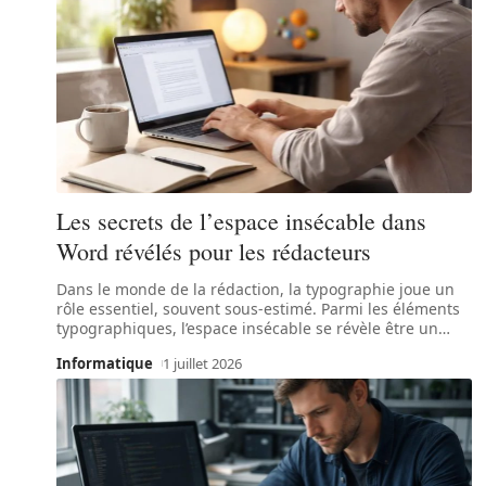
Les secrets de l’espace insécable dans
Word révélés pour les rédacteurs
Dans le monde de la rédaction, la typographie joue un
rôle essentiel, souvent sous-estimé. Parmi les éléments
typographiques, l’espace insécable se révèle être un
…
Informatique
1 juillet 2026