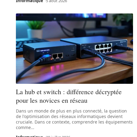
Informatique
5 août 2026
La hub et switch : différence décryptée
pour les novices en réseau
Dans un monde de plus en plus connecté, la question
de l'optimisation des réseaux informatiques devient
cruciale. Dans ce contexte, comprendre les équipements
comme
…