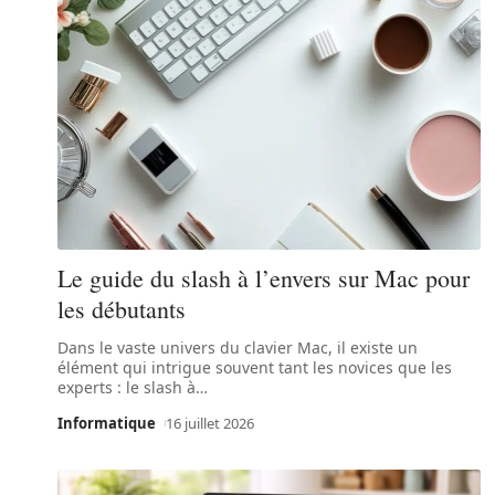
Le guide du slash à l’envers sur Mac pour
les débutants
Dans le vaste univers du clavier Mac, il existe un
élément qui intrigue souvent tant les novices que les
experts : le slash à
…
Informatique
16 juillet 2026