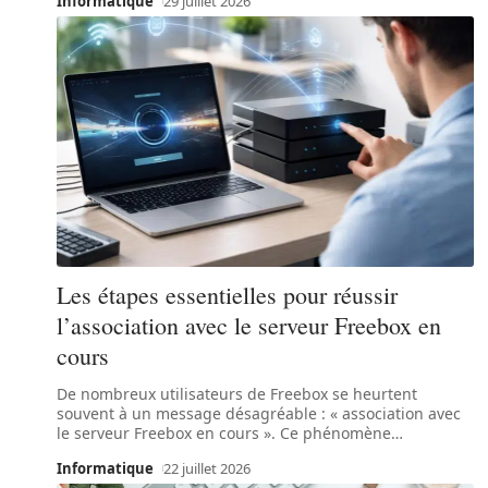
Informatique
29 juillet 2026
Les étapes essentielles pour réussir
l’association avec le serveur Freebox en
cours
De nombreux utilisateurs de Freebox se heurtent
souvent à un message désagréable : « association avec
le serveur Freebox en cours ». Ce phénomène
…
Informatique
22 juillet 2026