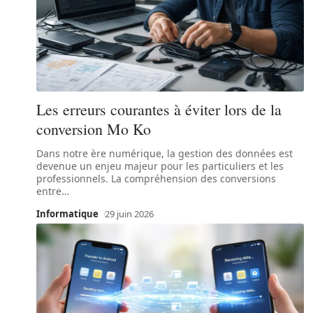
Les erreurs courantes à éviter lors de la
conversion Mo Ko
Dans notre ère numérique, la gestion des données est
devenue un enjeu majeur pour les particuliers et les
professionnels. La compréhension des conversions
entre
…
Informatique
29 juin 2026