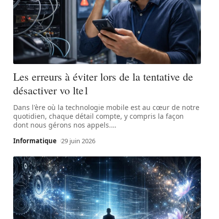
Les erreurs à éviter lors de la tentative de
désactiver vo lte1
Dans l'ère où la technologie mobile est au cœur de notre
quotidien, chaque détail compte, y compris la façon
dont nous gérons nos appels.
…
Informatique
29 juin 2026