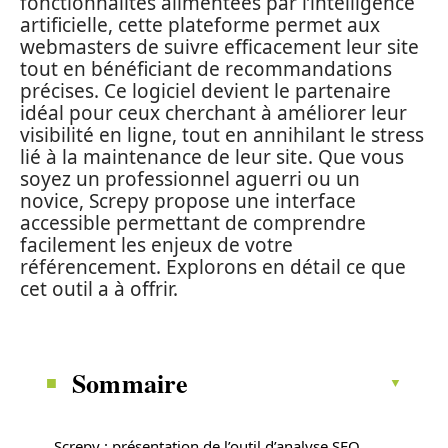
fonctionnalités alimentées par l’intelligence
artificielle, cette plateforme permet aux
webmasters de suivre efficacement leur site
tout en bénéficiant de recommandations
précises. Ce logiciel devient le partenaire
idéal pour ceux cherchant à améliorer leur
visibilité en ligne, tout en annihilant le stress
lié à la maintenance de leur site. Que vous
soyez un professionnel aguerri ou un
novice, Screpy propose une interface
accessible permettant de comprendre
facilement les enjeux de votre
référencement. Explorons en détail ce que
cet outil a à offrir.
Sommaire
Screpy : présentation de l’outil d’analyse SEO