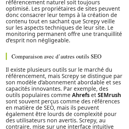
référencement naturel soit toujours
optimisé. Les propriétaires de sites peuvent
donc consacrer leur temps à la création de
contenu tout en sachant que Screpy veille
sur les aspects techniques de leur site. Le
monitoring permanent offre une tranquillité
d’esprit non négligeable.
Comparaison avec d’autres outils SEO
Il existe plusieurs outils sur le marché du
référencement, mais Screpy se distingue par
son modèle d’abonnement abordable et ses
capacités innovantes. Par exemple, des
outils populaires comme
Ahrefs
et
SEMrush
sont souvent perçus comme des références
en matière de SEO, mais ils peuvent
également être lourds de complexité pour
des utilisateurs non avertis. Screpy, au
contraire, mise sur une interface intuitive