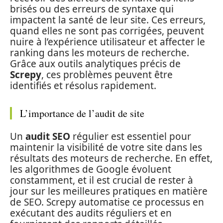
brisés ou des erreurs de syntaxe qui
impactent la santé de leur site. Ces erreurs,
quand elles ne sont pas corrigées, peuvent
nuire à l’expérience utilisateur et affecter le
ranking dans les moteurs de recherche.
Grâce aux outils analytiques précis de
Screpy
, ces problèmes peuvent être
identifiés et résolus rapidement.
L’importance de l’audit de site
Un
audit SEO
régulier est essentiel pour
maintenir la visibilité de votre site dans les
résultats des moteurs de recherche. En effet,
les algorithmes de Google évoluent
constamment, et il est crucial de rester à
jour sur les meilleures pratiques en matière
de SEO. Screpy automatise ce processus en
exécutant des audits réguliers et en