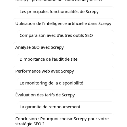
Les principales fonctionnalités de Screpy
Utilisation de l’intelligence artificielle dans Screpy
Comparaison avec d’autres outils SEO
Analyse SEO avec Screpy
L’importance de l’audit de site
Performance web avec Screpy
Le monitoring de la disponibilité
Évaluation des tarifs de Screpy
La garantie de remboursement
Conclusion : Pourquoi choisir Screpy pour votre
stratégie SEO ?