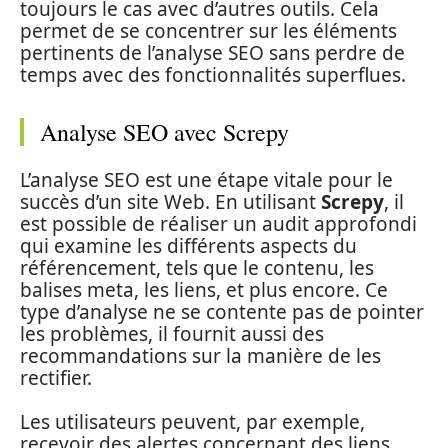
toujours le cas avec d’autres outils. Cela
permet de se concentrer sur les éléments
pertinents de l’analyse SEO sans perdre de
temps avec des fonctionnalités superflues.
Analyse SEO avec Screpy
L’analyse SEO est une étape vitale pour le
succès d’un site Web. En utilisant
Screpy
, il
est possible de réaliser un audit approfondi
qui examine les différents aspects du
référencement, tels que le contenu, les
balises meta, les liens, et plus encore. Ce
type d’analyse ne se contente pas de pointer
les problèmes, il fournit aussi des
recommandations sur la manière de les
rectifier.
Les utilisateurs peuvent, par exemple,
recevoir des alertes concernant des liens