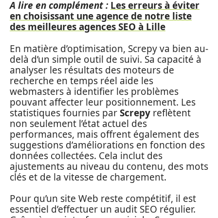
A lire en complément :
Les erreurs à éviter
en choisissant une agence de notre liste
des meilleures agences SEO à Lille
En matière d’optimisation, Screpy va bien au-
delà d’un simple outil de suivi. Sa capacité à
analyser les résultats des moteurs de
recherche en temps réel aide les
webmasters à identifier les problèmes
pouvant affecter leur positionnement. Les
statistiques fournies par
Screpy
reflètent
non seulement l’état actuel des
performances, mais offrent également des
suggestions d’améliorations en fonction des
données collectées. Cela inclut des
ajustements au niveau du contenu, des mots
clés et de la vitesse de chargement.
Pour qu’un site Web reste compétitif, il est
essentiel d’effectuer un audit SEO régulier.