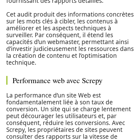
fournissant des rapports détaillés.
Cet audit produit des informations concrètes
sur les mots clés à cibler, les contenus à
améliorer et les aspects techniques à
surveiller. Par conséquent, il étend les
capacités d’un webmaster, permettant ainsi
d’investir judicieusement les ressources dans
la création de contenu et l’optimisation
technique.
Performance web avec Screpy
La performance d’un site Web est
fondamentalement liée à son taux de
conversion. Un site qui se charge lentement
peut décourager les utilisateurs et, par
conséquent, réduire les conversions. Avec
Screpy, les propriétaires de sites peuvent
consulter des rapports sur la vitesse de