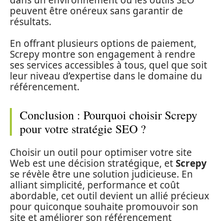
peuvent être onéreux sans garantir de
résultats.
En offrant plusieurs options de paiement,
Screpy montre son engagement à rendre
ses services accessibles à tous, quel que soit
leur niveau d’expertise dans le domaine du
référencement.
Conclusion : Pourquoi choisir Screpy
pour votre stratégie SEO ?
Choisir un outil pour optimiser votre site
Web est une décision stratégique, et
Screpy
se révèle être une solution judicieuse. En
alliant simplicité, performance et coût
abordable, cet outil devient un allié précieux
pour quiconque souhaite promouvoir son
site et améliorer son référencement