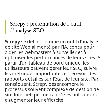
Screpy : présentation de l’outil
d’analyse SEO
Screpy
se définit comme un outil d’analyse
de site Web alimenté par l’IA, conçu pour
aider les webmasters à surveiller et à
optimiser les performances de leurs sites. À
partir d’un tableau de bord unique, les
utilisateurs peuvent gérer leur SEO, suivre
les métriques importantes et recevoir des
rapports détaillés sur l’état de leur site. Par
conséquent, Screpy désencombre le
processus souvent complexe de gestion de
site Internet, permettant à ses utilisateurs
d’augmenter leur efficacité.