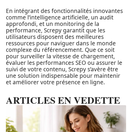
En intégrant des fonctionnalités innovantes
comme l’intelligence artificielle, un audit
approfondi, et un monitoring de la
performance, Screpy garantit que les
utilisateurs disposent des meilleures
ressources pour naviguer dans le monde
complexe du référencement. Que ce soit
pour surveiller la vitesse de chargement,
évaluer les performances SEO ou assurer le
suivi de votre contenu, Screpy s’avère être
une solution indispensable pour maintenir
et améliorer votre présence en ligne.
ARTICLES EN VEDETTE