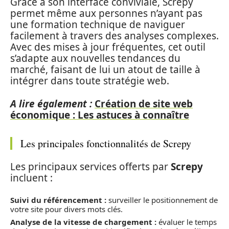
Grâce à son interface conviviale, Screpy
permet même aux personnes n’ayant pas
une formation technique de naviguer
facilement à travers des analyses complexes.
Avec des mises à jour fréquentes, cet outil
s’adapte aux nouvelles tendances du
marché, faisant de lui un atout de taille à
intégrer dans toute stratégie web.
A lire également :
Création de site web
économique : Les astuces à connaître
Les principales fonctionnalités de Screpy
Les principaux services offerts par
Screpy
incluent :
Suivi du référencement :
surveiller le positionnement de
votre site pour divers mots clés.
Analyse de la vitesse de chargement :
évaluer le temps