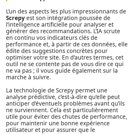
L’un des aspects les plus impressionnants de
Screpy
est son intégration poussée de
l’intelligence artificielle pour analyser et
générer des recommandations. L’IA scrute
en continu vos indicateurs clés de
performance et, à partir de ces données, elle
édite des suggestions concrètes pour
optimiser votre site. En d’autres termes, cet
outil ne se contente pas de vous dire ce qui
ne va pas ; il vous guide également sur la
marche à suivre.
La technologie de Screpy permet une
analyse prédictive, c’est-à-dire qu’elle peut
anticiper d’éventuels problèmes avant qu’ils
ne surviennent. Cela est particulièrement
utile pour éviter des chutes de performance,
pour maintenir une bonne expérience
utilisateur et pour assurer que le