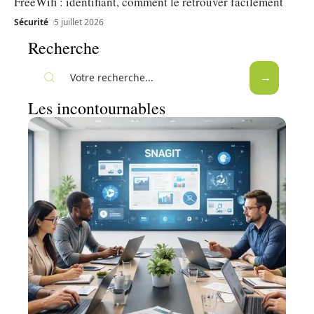
FreeWifi : identifiant, comment le retrouver facilement
Sécurité
5 juillet 2026
Recherche
Les incontournables