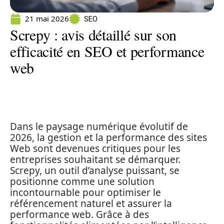
21 mai 2026
SEO
Screpy : avis détaillé sur son
efficacité en SEO et performance
web
Dans le paysage numérique évolutif de
2026, la gestion et la performance des sites
Web sont devenues critiques pour les
entreprises souhaitant se démarquer.
Screpy, un outil d’analyse puissant, se
positionne comme une solution
incontournable pour optimiser le
référencement naturel et assurer la
performance web. Grâce à des