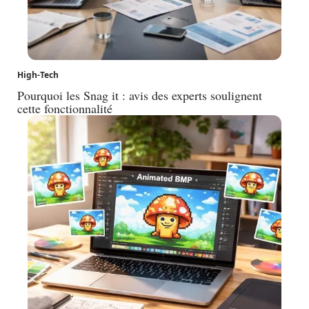
High-Tech
Pourquoi les Snag it : avis des experts soulignent
cette fonctionnalité