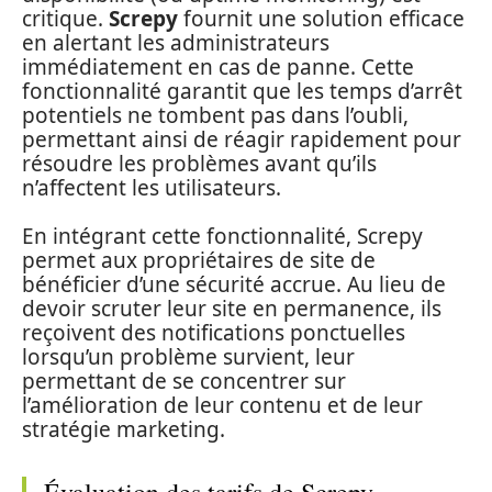
critique.
Screpy
fournit une solution efficace
en alertant les administrateurs
immédiatement en cas de panne. Cette
fonctionnalité garantit que les temps d’arrêt
potentiels ne tombent pas dans l’oubli,
permettant ainsi de réagir rapidement pour
résoudre les problèmes avant qu’ils
n’affectent les utilisateurs.
En intégrant cette fonctionnalité, Screpy
permet aux propriétaires de site de
bénéficier d’une sécurité accrue. Au lieu de
devoir scruter leur site en permanence, ils
reçoivent des notifications ponctuelles
lorsqu’un problème survient, leur
permettant de se concentrer sur
l’amélioration de leur contenu et de leur
stratégie marketing.