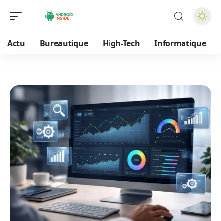
Actu
Bureautique
High-Tech
Informatique