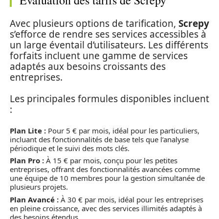
Évaluation des tarifs de Screpy
Avec plusieurs options de tarification,
Screpy
s’efforce de rendre ses services accessibles à
un large éventail d’utilisateurs. Les différents
forfaits incluent une gamme de services
adaptés aux besoins croissants des
entreprises.
Les principales formules disponibles incluent
:
Plan Lite :
Pour 5 € par mois, idéal pour les particuliers,
incluant des fonctionnalités de base tels que l’analyse
périodique et le suivi des mots clés.
Plan Pro :
À 15 € par mois, conçu pour les petites
entreprises, offrant des fonctionnalités avancées comme
une équipe de 10 membres pour la gestion simultanée de
plusieurs projets.
Plan Avancé :
À 30 € par mois, idéal pour les entreprises
en pleine croissance, avec des services illimités adaptés à
des besoins étendus.