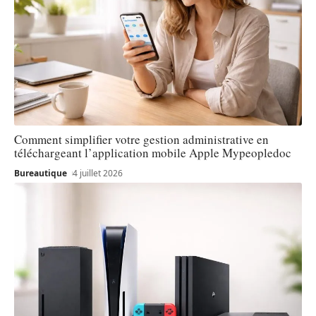
Comment simplifier votre gestion administrative en
téléchargeant l’application mobile Apple Mypeopledoc
Bureautique
4 juillet 2026