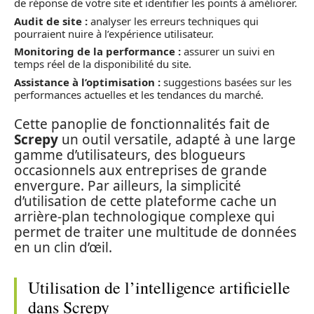
de réponse de votre site et identifier les points à améliorer.
Audit de site :
analyser les erreurs techniques qui
pourraient nuire à l’expérience utilisateur.
Monitoring de la performance :
assurer un suivi en
temps réel de la disponibilité du site.
Assistance à l’optimisation :
suggestions basées sur les
performances actuelles et les tendances du marché.
Cette panoplie de fonctionnalités fait de
Screpy
un outil versatile, adapté à une large
gamme d’utilisateurs, des blogueurs
occasionnels aux entreprises de grande
envergure. Par ailleurs, la simplicité
d’utilisation de cette plateforme cache un
arrière-plan technologique complexe qui
permet de traiter une multitude de données
en un clin d’œil.
Utilisation de l’intelligence artificielle
dans Screpy