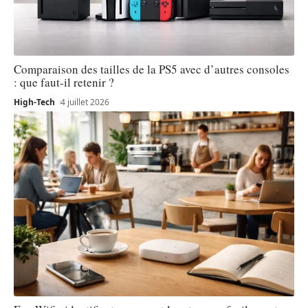
Comparaison des tailles de la PS5 avec d’autres consoles
: que faut-il retenir ?
High-Tech
4 juillet 2026