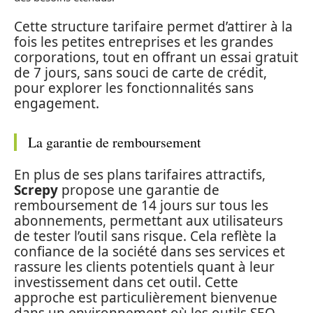
Cette structure tarifaire permet d’attirer à la
fois les petites entreprises et les grandes
corporations, tout en offrant un essai gratuit
de 7 jours, sans souci de carte de crédit,
pour explorer les fonctionnalités sans
engagement.
La garantie de remboursement
En plus de ses plans tarifaires attractifs,
Screpy
propose une garantie de
remboursement de 14 jours sur tous les
abonnements, permettant aux utilisateurs
de tester l’outil sans risque. Cela reflète la
confiance de la société dans ses services et
rassure les clients potentiels quant à leur
investissement dans cet outil. Cette
approche est particulièrement bienvenue
dans un environnement où les outils SEO