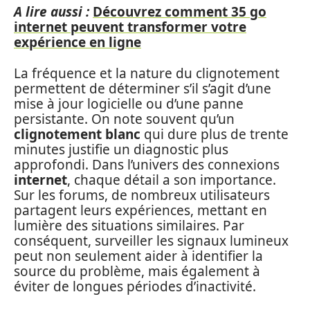
A lire aussi :
Découvrez comment 35 go
internet peuvent transformer votre
expérience en ligne
La fréquence et la nature du clignotement
permettent de déterminer s’il s’agit d’une
mise à jour logicielle ou d’une panne
persistante. On note souvent qu’un
clignotement blanc
qui dure plus de trente
minutes justifie un diagnostic plus
approfondi. Dans l’univers des connexions
internet
, chaque détail a son importance.
Sur les forums, de nombreux utilisateurs
partagent leurs expériences, mettant en
lumière des situations similaires. Par
conséquent, surveiller les signaux lumineux
peut non seulement aider à identifier la
source du problème, mais également à
éviter de longues périodes d’inactivité.