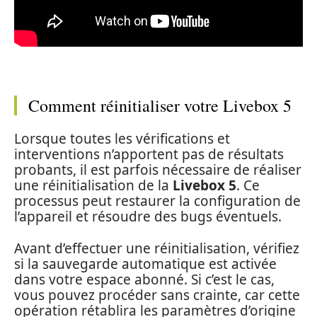
Comment réinitialiser votre Livebox 5
Lorsque toutes les vérifications et
interventions n’apportent pas de résultats
probants, il est parfois nécessaire de réaliser
une réinitialisation de la
Livebox 5
. Ce
processus peut restaurer la configuration de
l’appareil et résoudre des bugs éventuels.
Avant d’effectuer une réinitialisation, vérifiez
si la sauvegarde automatique est activée
dans votre espace abonné. Si c’est le cas,
vous pouvez procéder sans crainte, car cette
opération rétablira les paramètres d’origine