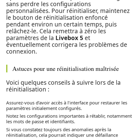
sans perdre les configurations
personnalisées. Pour réinitialiser, maintenez
le bouton de réinitialisation enfoncé
pendant environ un certain temps, puis
relâchez-le. Cela remettra à zéro les
paramètres de la
Livebox 5
et
éventuellement corrigera les problèmes de
connexion.
Astuces pour une réinitialisation maîtrisée
Voici quelques conseils à suivre lors de la
réinitialisation :
Assurez-vous d’avoir accès à l’interface pour restaurer les
paramètres initialement configurés.
Notez les configurations importantes à rétablir, notamment
les mots de passe et identifiants.
Si vous constatez toujours des anomalies après la
réinitialisation, cela pourrait indiquer une défaillance