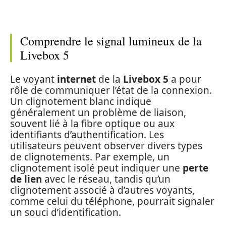
Comprendre le signal lumineux de la
Livebox 5
Le voyant
internet
de la
Livebox 5
a pour
rôle de communiquer l’état de la connexion.
Un clignotement blanc indique
généralement un problème de liaison,
souvent lié à la fibre optique ou aux
identifiants d’authentification. Les
utilisateurs peuvent observer divers types
de clignotements. Par exemple, un
clignotement isolé peut indiquer une
perte
de lien
avec le réseau, tandis qu’un
clignotement associé à d’autres voyants,
comme celui du téléphone, pourrait signaler
un souci d’identification.