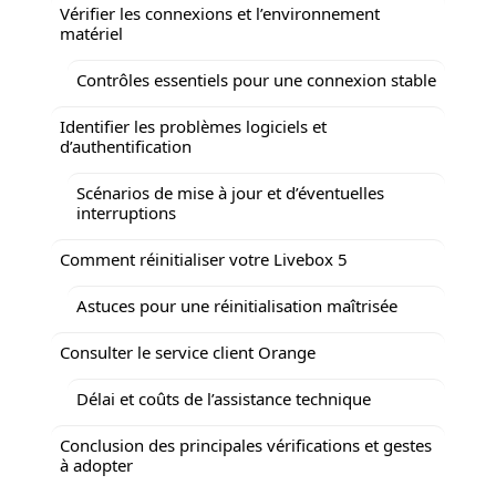
Vérifier les connexions et l’environnement
matériel
Contrôles essentiels pour une connexion stable
Identifier les problèmes logiciels et
d’authentification
Scénarios de mise à jour et d’éventuelles
interruptions
Comment réinitialiser votre Livebox 5
Astuces pour une réinitialisation maîtrisée
Consulter le service client Orange
Délai et coûts de l’assistance technique
Conclusion des principales vérifications et gestes
à adopter