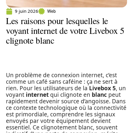
9 juin 2026
Web
Les raisons pour lesquelles le
voyant internet de votre Livebox 5
clignote blanc
Un problème de connexion internet, c’est
comme un café sans caféine : ça ne sert à
rien. Pour les utilisateurs de la
Livebox 5
, un
voyant
internet
qui clignote en
blanc
peut
rapidement devenir source d’angoisse. Dans
ce contexte technologique où la connectivité
est primordiale, comprendre les signaux
envoyés par votre équipement devient
essentiel. Ce clignotement blanc, souvent