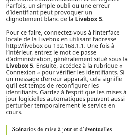
Parfois, un simple oubli ou une erreur
d’identifiant peut provoquer un
clignotement blanc de la
Livebox 5
.
Pour ce faire, connectez-vous à l’interface
locale de la Livebox en utilisant l’adresse
http://livebox ou 192.168.1.1. Une fois à
l’intérieur, entrez le mot de passe
d’administration, généralement situé sous la
Livebox 5
. Ensuite, accédez à la rubrique «
Connexion » pour vérifier les identifiants. Si
un message d’erreur apparaît, cela signifie
qu’il est temps de reconfigurer les
identifiants. Gardez à l’esprit que les mises à
jour logicielles automatiques peuvent aussi
perturber temporairement le service en
cours.
Scénarios de mise à jour et d’éventuelles