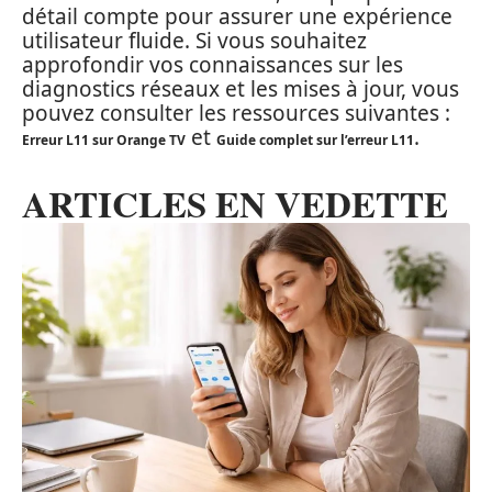
détail compte pour assurer une expérience
utilisateur fluide. Si vous souhaitez
approfondir vos connaissances sur les
diagnostics réseaux et les mises à jour, vous
pouvez consulter les ressources suivantes :
et
.
Erreur L11 sur Orange TV
Guide complet sur l’erreur L11
ARTICLES EN VEDETTE