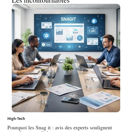
High-Tech
Pourquoi les Snag it : avis des experts soulignent