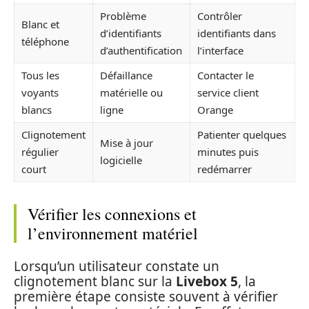
Problème
Contrôler
Blanc et
d’identifiants
identifiants dans
téléphone
d’authentification
l’interface
Tous les
Défaillance
Contacter le
voyants
matérielle ou
service client
blancs
ligne
Orange
Clignotement
Patienter quelques
Mise à jour
régulier
minutes puis
logicielle
court
redémarrer
Vérifier les connexions et
l’environnement matériel
Lorsqu’un utilisateur constate un
clignotement blanc sur la
Livebox 5
, la
première étape consiste souvent à vérifier