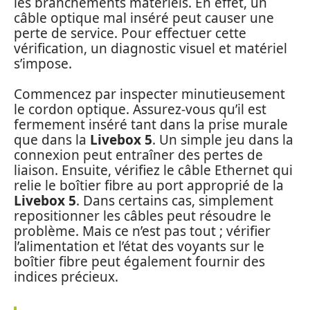
les branchements matériels. En effet, un
câble optique mal inséré peut causer une
perte de service. Pour effectuer cette
vérification, un diagnostic visuel et matériel
s’impose.
Commencez par inspecter minutieusement
le cordon optique. Assurez-vous qu’il est
fermement inséré tant dans la prise murale
que dans la
Livebox 5
. Un simple jeu dans la
connexion peut entraîner des pertes de
liaison. Ensuite, vérifiez le câble Ethernet qui
relie le boîtier fibre au port approprié de la
Livebox 5
. Dans certains cas, simplement
repositionner les câbles peut résoudre le
problème. Mais ce n’est pas tout ; vérifier
l’alimentation et l’état des voyants sur le
boîtier fibre peut également fournir des
indices précieux.