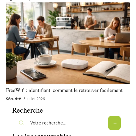
FreeWifi : identifiant, comment le retrouver facilement
Sécurité
5 juillet 2026
Recherche
Les incontournables