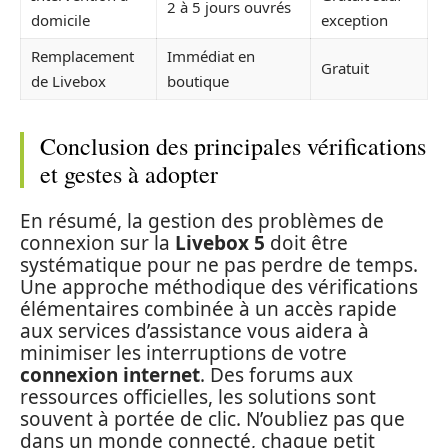
2 à 5 jours ouvrés
domicile
exception
Remplacement
Immédiat en
Gratuit
de Livebox
boutique
Conclusion des principales vérifications
et gestes à adopter
En résumé, la gestion des problèmes de
connexion sur la
Livebox 5
doit être
systématique pour ne pas perdre de temps.
Une approche méthodique des vérifications
élémentaires combinée à un accès rapide
aux services d’assistance vous aidera à
minimiser les interruptions de votre
connexion internet
. Des forums aux
ressources officielles, les solutions sont
souvent à portée de clic. N’oubliez pas que
dans un monde connecté, chaque petit