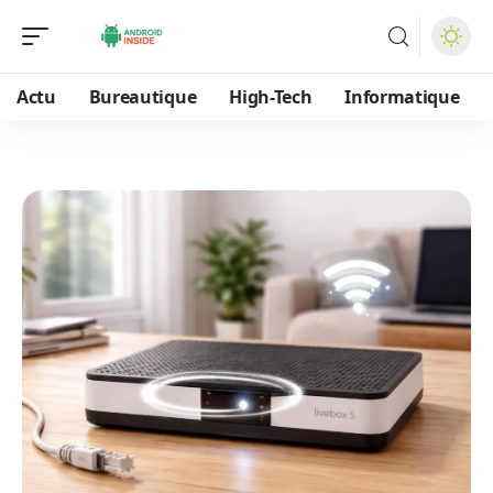
Actu
Bureautique
High-Tech
Informatique