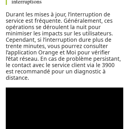
interruptions
Durant les mises à jour, l’interruption de
service est fréquente. Généralement, ces
opérations se déroulent la nuit pour
minimiser les impacts sur les utilisateurs.
Cependant, si l’interruption dure plus de
trente minutes, vous pourrez consulter
l’application Orange et Moi pour vérifier
l’état réseau. En cas de problème persistant,
le contact avec le service client via le 3900
est recommandé pour un diagnostic à
distance.