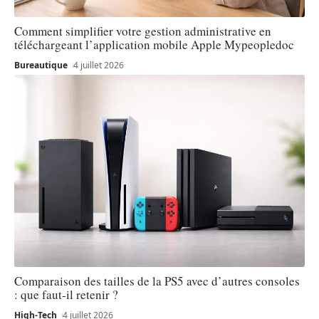
Comment simplifier votre gestion administrative en
téléchargeant l’application mobile Apple Mypeopledoc
Bureautique
4 juillet 2026
Comparaison des tailles de la PS5 avec d’autres consoles
: que faut-il retenir ?
High-Tech
4 juillet 2026