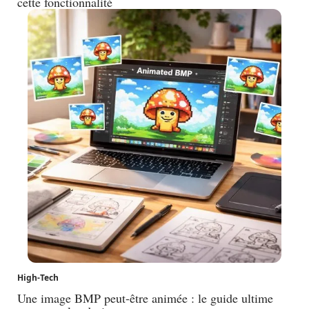
cette fonctionnalité
High-Tech
Une image BMP peut-être animée : le guide ultime