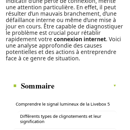
indicatif d’une perte de connexion, mérite
une attention particulière. En effet, il peut
résulter d’un mauvais branchement, d’une
défaillance interne ou même d’une mise à
jour en cours. Être capable de diagnostiquer
le problème est crucial pour rétablir
rapidement votre
connexion internet
. Voici
une analyse approfondie des causes
potentielles et des actions à entreprendre
face à ce genre de situation.
Sommaire
Comprendre le signal lumineux de la Livebox 5
Différents types de clignotements et leur
signification