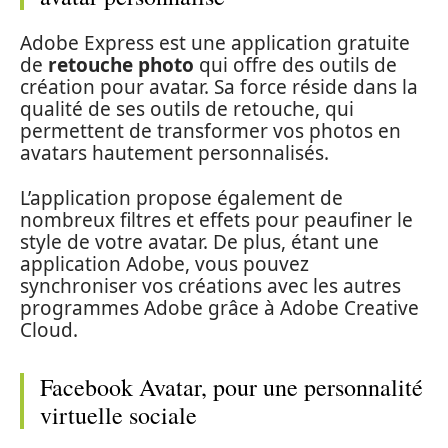
Adobe Express est une application gratuite
de
retouche photo
qui offre des outils de
création pour avatar. Sa force réside dans la
qualité de ses outils de retouche, qui
permettent de transformer vos photos en
avatars hautement personnalisés.
L’application propose également de
nombreux filtres et effets pour peaufiner le
style de votre avatar. De plus, étant une
application Adobe, vous pouvez
synchroniser vos créations avec les autres
programmes Adobe grâce à Adobe Creative
Cloud.
Facebook Avatar, pour une personnalité
virtuelle sociale