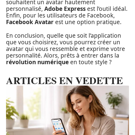
souhaitent un avatar hautement
personnalisé,
Adobe Express
est l’outil idéal.
Enfin, pour les utilisateurs de Facebook,
Facebook Avatar
est une option pratique.
En conclusion, quelle que soit l’application
que vous choisirez, vous pourrez créer un
avatar qui vous ressemble et exprime votre
personnalité. Alors, prêts à entrer dans la
révolution numérique
en toute style ?
ARTICLES EN VEDETTE