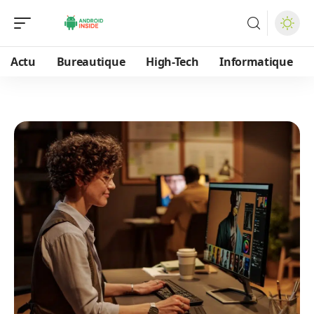
Actu
Bureautique
High-Tech
Informatique