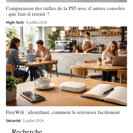
Comparaison des tailles de la PS5 avec d’autres consoles
: que faut-il retenir ?
High-Tech
4 juillet 2026
FreeWifi : identifiant, comment le retrouver facilement
Sécurité
5 juillet 2026
Recherche