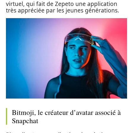
virtuel, qui fait de Zepeto une application
très appréciée par les jeunes générations.
Bitmoji, le créateur d’avatar associé à
Snapchat