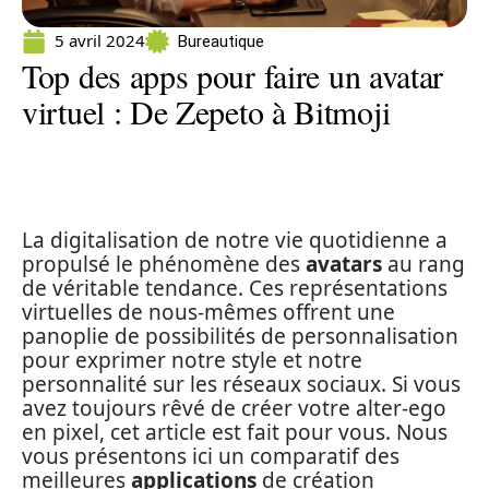
5 avril 2024
Bureautique
Top des apps pour faire un avatar
virtuel : De Zepeto à Bitmoji
La digitalisation de notre vie quotidienne a
propulsé le phénomène des
avatars
au rang
de véritable tendance. Ces représentations
virtuelles de nous-mêmes offrent une
panoplie de possibilités de personnalisation
pour exprimer notre style et notre
personnalité sur les réseaux sociaux. Si vous
avez toujours rêvé de créer votre alter-ego
en pixel, cet article est fait pour vous. Nous
vous présentons ici un comparatif des
meilleures
applications
de création