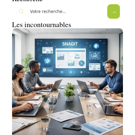
Les incontournables