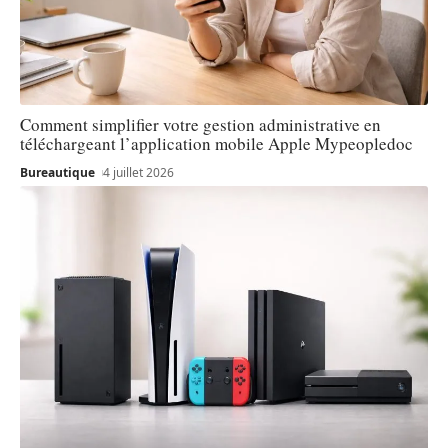
Comment simplifier votre gestion administrative en
téléchargeant l’application mobile Apple Mypeopledoc
Bureautique
4 juillet 2026