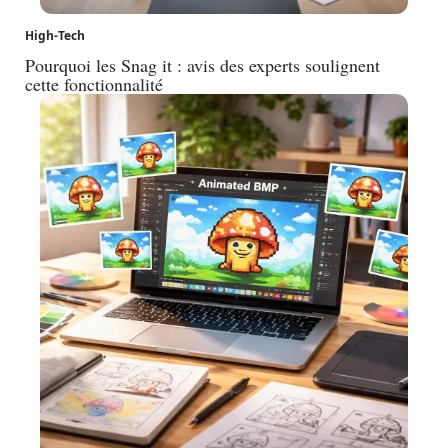
High-Tech
Pourquoi les Snag it : avis des experts soulignent
cette fonctionnalité