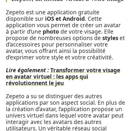
Zepeto est une application gratuite
disponible sur
iOS et Android
. Cette
application vous permet de créer un avatar
à partir d’une
photo
de votre visage. Elle
propose de nombreuses options de
styles
et
d’accessoires pour personnaliser votre
avatar, vous offrant ainsi la possibilité
d’exprimer votre style et votre créativité.
Lire également :
Transformer votre visage
en avatar virtuel : les apps qui
révolutionnent le jeu
Zepeto a su se distinguer des autres
applications par son aspect social. En plus de
la création d’avatar, l’application propose un
univers virtuel dans lequel votre avatar peut
interagir avec les avatars des autres
utilisateurs. Un véritable réseau social