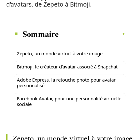
d’avatars, de Zepeto à Bitmoji.
Sommaire
Zepeto, un monde virtuel à votre image
Bitmoji, le créateur d’avatar associé à Snapchat
Adobe Express, la retouche photo pour avatar
personnalisé
Facebook Avatar, pour une personnalité virtuelle
sociale
Zepeto, un monde virtuel à votre image