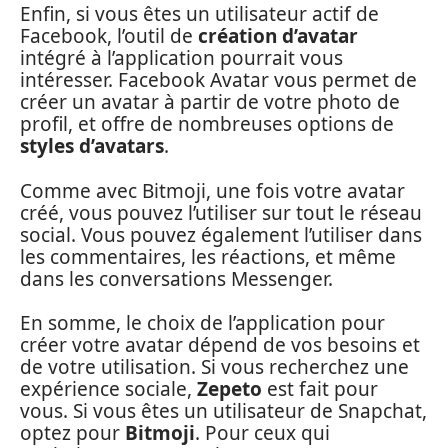
Enfin, si vous êtes un utilisateur actif de
Facebook, l’outil de
création d’avatar
intégré à l’application pourrait vous
intéresser. Facebook Avatar vous permet de
créer un avatar à partir de votre photo de
profil, et offre de nombreuses options de
styles d’avatars
.
Comme avec Bitmoji, une fois votre avatar
créé, vous pouvez l’utiliser sur tout le réseau
social. Vous pouvez également l’utiliser dans
les commentaires, les réactions, et même
dans les conversations Messenger.
En somme, le choix de l’application pour
créer votre avatar dépend de vos besoins et
de votre utilisation. Si vous recherchez une
expérience sociale,
Zepeto
est fait pour
vous. Si vous êtes un utilisateur de Snapchat,
optez pour
Bitmoji
. Pour ceux qui