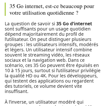
35 Go internet, est-ce beaucoup pour
votre utilisation quotidienne ?
La question de savoir si
35 Go d’internet
sont suffisants pour un usage quotidien
dépend majoritairement du profil de
l’utilisateur. On peut distinguer plusieurs
groupes : les utilisateurs intensifs, modérés
et légers. Un utilisateur intensif combine
souvent le streaming vidéo, les réseaux
sociaux et la navigation web. Dans ce
scénario, ces 35 Go peuvent être épuisés en
10 à 15 jours, surtout si l’utilisateur privilégie
la qualité HD ou 4K. Pour les développeurs,
qui testent des applications ou regardent
des tutoriels, ce volume devient vite
insuffisant.
À l’inverse, un utilisateur modéré qui