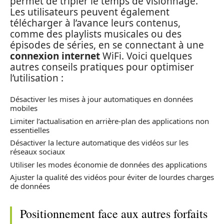
permet de tripler le temps de visionnage.
Les utilisateurs peuvent également
télécharger à l’avance leurs contenus,
comme des playlists musicales ou des
épisodes de séries, en se connectant à une
connexion internet
WiFi. Voici quelques
autres conseils pratiques pour optimiser
l’utilisation :
Désactiver les mises à jour automatiques en données
mobiles
Limiter l’actualisation en arrière-plan des applications non
essentielles
Désactiver la lecture automatique des vidéos sur les
réseaux sociaux
Utiliser les modes économie de données des applications
Ajuster la qualité des vidéos pour éviter de lourdes charges
de données
Positionnement face aux autres forfaits