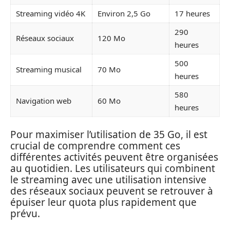
Streaming vidéo 4K
Environ 2,5 Go
17 heures
290
Réseaux sociaux
120 Mo
heures
500
Streaming musical
70 Mo
heures
580
Navigation web
60 Mo
heures
Pour maximiser l’utilisation de 35 Go, il est
crucial de comprendre comment ces
différentes activités peuvent être organisées
au quotidien. Les utilisateurs qui combinent
le streaming avec une utilisation intensive
des réseaux sociaux peuvent se retrouver à
épuiser leur quota plus rapidement que
prévu.