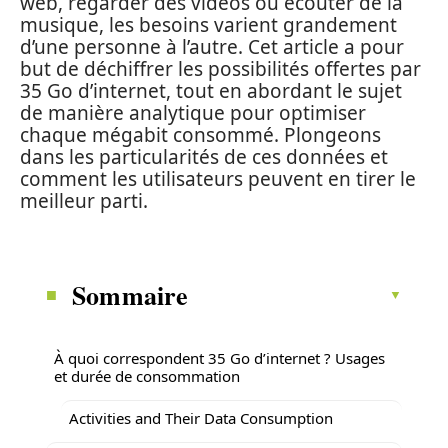
web, regarder des vidéos ou écouter de la
musique, les besoins varient grandement
d’une personne à l’autre. Cet article a pour
but de déchiffrer les possibilités offertes par
35 Go d’internet, tout en abordant le sujet
de manière analytique pour optimiser
chaque mégabit consommé. Plongeons
dans les particularités de ces données et
comment les utilisateurs peuvent en tirer le
meilleur parti.
Sommaire
À quoi correspondent 35 Go d’internet ? Usages
et durée de consommation
Activities and Their Data Consumption