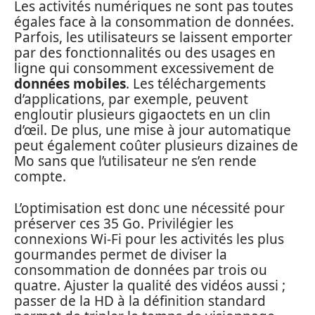
Les activités numériques ne sont pas toutes
égales face à la consommation de données.
Parfois, les utilisateurs se laissent emporter
par des fonctionnalités ou des usages en
ligne qui consomment excessivement de
données mobiles
. Les téléchargements
d’applications, par exemple, peuvent
engloutir plusieurs gigaoctets en un clin
d’œil. De plus, une mise à jour automatique
peut également coûter plusieurs dizaines de
Mo sans que l’utilisateur ne s’en rende
compte.
L’optimisation est donc une nécessité pour
préserver ces 35 Go. Privilégier les
connexions Wi-Fi pour les activités les plus
gourmandes permet de diviser la
consommation de données par trois ou
quatre. Ajuster la qualité des vidéos aussi ;
passer de la HD à la définition standard