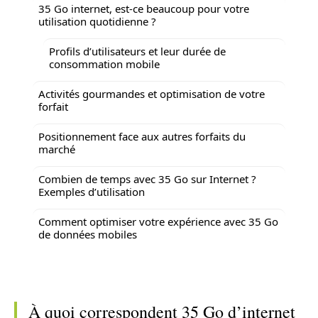
35 Go internet, est-ce beaucoup pour votre
utilisation quotidienne ?
Profils d’utilisateurs et leur durée de
consommation mobile
Activités gourmandes et optimisation de votre
forfait
Positionnement face aux autres forfaits du
marché
Combien de temps avec 35 Go sur Internet ?
Exemples d’utilisation
Comment optimiser votre expérience avec 35 Go
de données mobiles
À quoi correspondent 35 Go d’internet