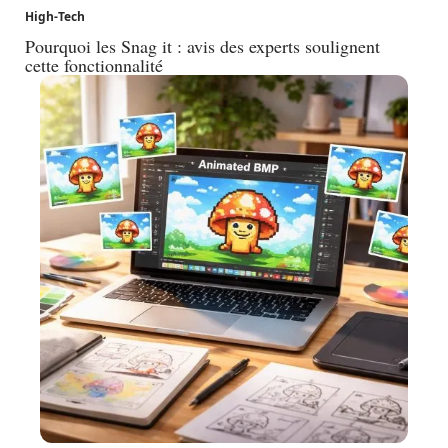
High-Tech
Pourquoi les Snag it : avis des experts soulignent
cette fonctionnalité