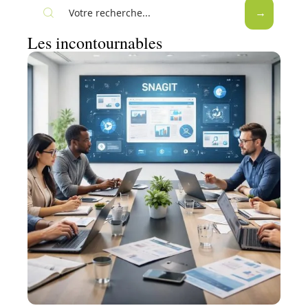
Les incontournables