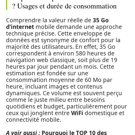
? Usages et durée de consommation
Comprendre la valeur réelle de
35 Go
d’internet
mobile demande une approche
technique précise. Cette enveloppe de
données est synonyme de confort pour la
majorité des utilisateurs. En effet, 35 Go
correspondent à environ 580 heures de
navigation web classique, soit plus de 19
heures par jour pendant un mois. Cette
estimation est fondée sur une
consommation moyenne de 60 Mo par
heure, incluant images et contenus
dynamiques. Ce volume est souvent perçu
comme le juste milieu entre besoins
quotidiens et budget, particulièrement pour
ceux qui jonglent entre
WiFi
domestique et
connectivité mobile.
A voir aussi :
Pourquoi le TOP 10 des