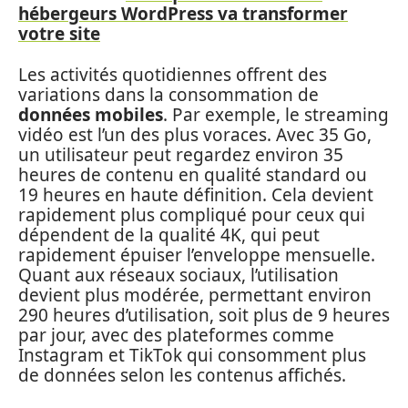
hébergeurs WordPress va transformer
votre site
Les activités quotidiennes offrent des
variations dans la consommation de
données mobiles
. Par exemple, le streaming
vidéo est l’un des plus voraces. Avec 35 Go,
un utilisateur peut regardez environ 35
heures de contenu en qualité standard ou
19 heures en haute définition. Cela devient
rapidement plus compliqué pour ceux qui
dépendent de la qualité 4K, qui peut
rapidement épuiser l’enveloppe mensuelle.
Quant aux réseaux sociaux, l’utilisation
devient plus modérée, permettant environ
290 heures d’utilisation, soit plus de 9 heures
par jour, avec des plateformes comme
Instagram et TikTok qui consomment plus
de données selon les contenus affichés.