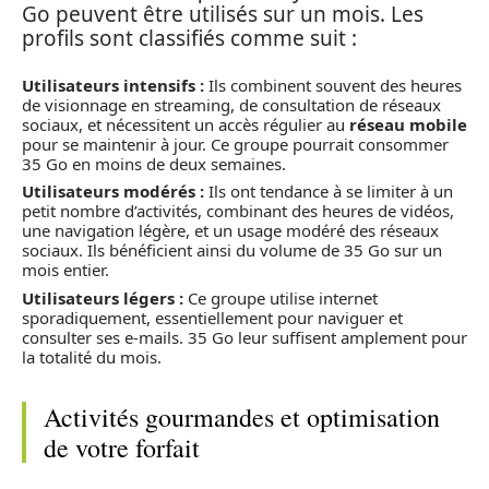
Go peuvent être utilisés sur un mois. Les
profils sont classifiés comme suit :
Utilisateurs intensifs :
Ils combinent souvent des heures
de visionnage en streaming, de consultation de réseaux
sociaux, et nécessitent un accès régulier au
réseau mobile
pour se maintenir à jour. Ce groupe pourrait consommer
35 Go en moins de deux semaines.
Utilisateurs modérés :
Ils ont tendance à se limiter à un
petit nombre d’activités, combinant des heures de vidéos,
une navigation légère, et un usage modéré des réseaux
sociaux. Ils bénéficient ainsi du volume de 35 Go sur un
mois entier.
Utilisateurs légers :
Ce groupe utilise internet
sporadiquement, essentiellement pour naviguer et
consulter ses e-mails. 35 Go leur suffisent amplement pour
la totalité du mois.
Activités gourmandes et optimisation
de votre forfait