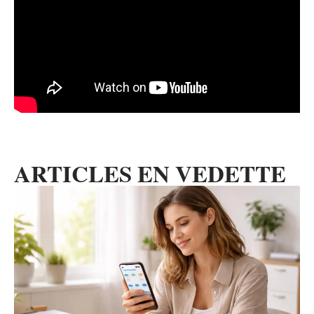
ARTICLES EN VEDETTE