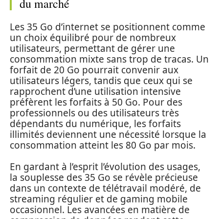
du marché
Les 35 Go d’internet se positionnent comme
un choix équilibré pour de nombreux
utilisateurs, permettant de gérer une
consommation mixte sans trop de tracas. Un
forfait de 20 Go pourrait convenir aux
utilisateurs légers, tandis que ceux qui se
rapprochent d’une utilisation intensive
préfèrent les forfaits à 50 Go. Pour des
professionnels ou des utilisateurs très
dépendants du numérique, les forfaits
illimités deviennent une nécessité lorsque la
consommation atteint les 80 Go par mois.
En gardant à l’esprit l’évolution des usages,
la souplesse des 35 Go se révèle précieuse
dans un contexte de télétravail modéré, de
streaming régulier et de gaming mobile
occasionnel. Les avancées en matière de