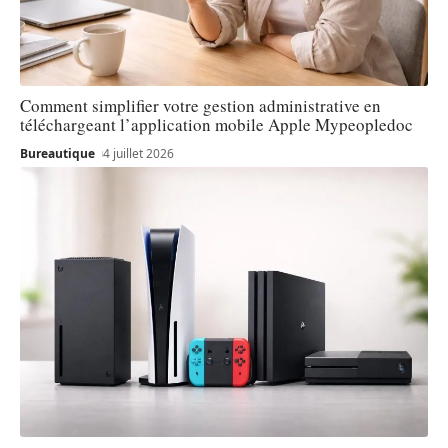
Comment simplifier votre gestion administrative en
téléchargeant l’application mobile Apple Mypeopledoc
Bureautique
4 juillet 2026