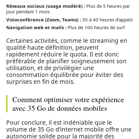
Réseaux sociaux (usage modéré) :
Plus de 5 heures par
jour pendant 1 mois
Visioconférence (Zoom, Teams) :
35 à 40 heures d’appels
Navigation web et mails :
Plus de 100 heures de surf
Certaines activités, comme le streaming en
qualité haute définition, peuvent
rapidement réduire le quota. Il est donc
préférable de planifier soigneusement son
utilisation, et de privilégier une
consommation équilibrée pour éviter des
surprises en fin de mois.
Comment optimiser votre expérience
avec 35 Go de données mobiles
Pour conclure, il est indéniable que le
volume de 35 Go d’internet mobile offre une
autonomie solide pour la majorité des