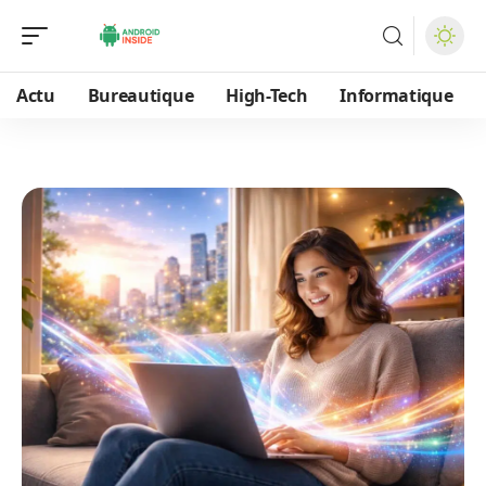
Actu
Bureautique
High-Tech
Informatique