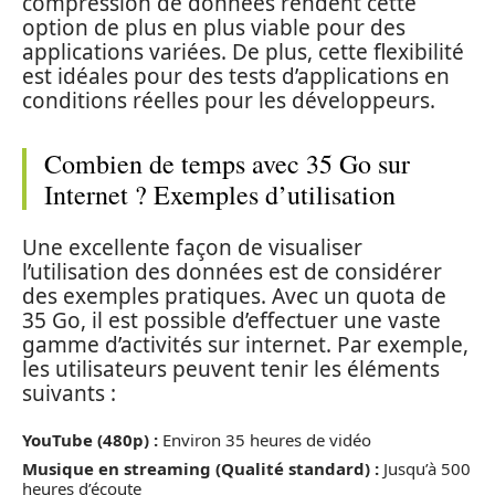
compression de données rendent cette
option de plus en plus viable pour des
applications variées. De plus, cette flexibilité
est idéales pour des tests d’applications en
conditions réelles pour les développeurs.
Combien de temps avec 35 Go sur
Internet ? Exemples d’utilisation
Une excellente façon de visualiser
l’utilisation des données est de considérer
des exemples pratiques. Avec un quota de
35 Go, il est possible d’effectuer une vaste
gamme d’activités sur internet. Par exemple,
les utilisateurs peuvent tenir les éléments
suivants :
YouTube (480p) :
Environ 35 heures de vidéo
Musique en streaming (Qualité standard) :
Jusqu’à 500
heures d’écoute