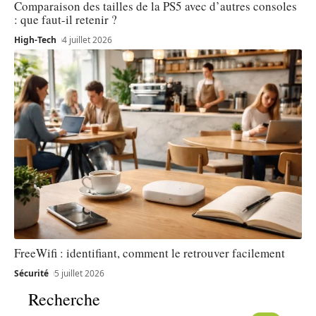
Comparaison des tailles de la PS5 avec d’autres consoles
: que faut-il retenir ?
High-Tech
4 juillet 2026
FreeWifi : identifiant, comment le retrouver facilement
Sécurité
5 juillet 2026
Recherche