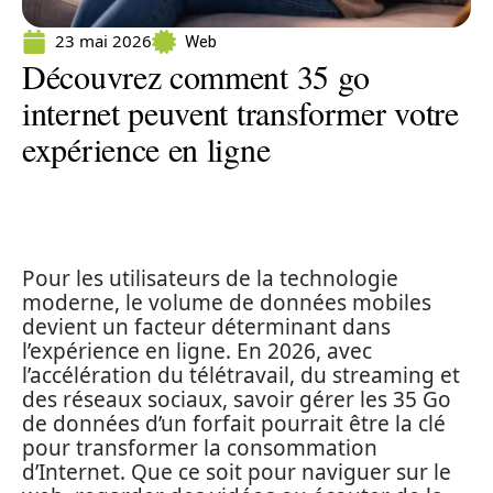
23 mai 2026
Web
Découvrez comment 35 go
internet peuvent transformer votre
expérience en ligne
Pour les utilisateurs de la technologie
moderne, le volume de données mobiles
devient un facteur déterminant dans
l’expérience en ligne. En 2026, avec
l’accélération du télétravail, du streaming et
des réseaux sociaux, savoir gérer les 35 Go
de données d’un forfait pourrait être la clé
pour transformer la consommation
d’Internet. Que ce soit pour naviguer sur le