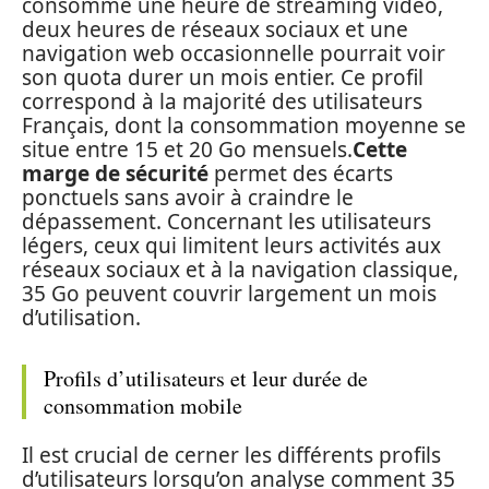
consomme une heure de streaming vidéo,
deux heures de réseaux sociaux et une
navigation web occasionnelle pourrait voir
son quota durer un mois entier. Ce profil
correspond à la majorité des utilisateurs
Français, dont la consommation moyenne se
situe entre 15 et 20 Go mensuels.
Cette
marge de sécurité
permet des écarts
ponctuels sans avoir à craindre le
dépassement. Concernant les utilisateurs
légers, ceux qui limitent leurs activités aux
réseaux sociaux et à la navigation classique,
35 Go peuvent couvrir largement un mois
d’utilisation.
Profils d’utilisateurs et leur durée de
consommation mobile
Il est crucial de cerner les différents profils
d’utilisateurs lorsqu’on analyse comment 35