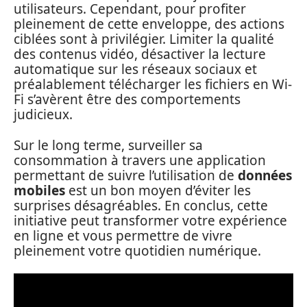
utilisateurs. Cependant, pour profiter
pleinement de cette enveloppe, des actions
ciblées sont à privilégier. Limiter la qualité
des contenus vidéo, désactiver la lecture
automatique sur les réseaux sociaux et
préalablement télécharger les fichiers en Wi-
Fi s’avèrent être des comportements
judicieux.
Sur le long terme, surveiller sa
consommation à travers une application
permettant de suivre l’utilisation de
données
mobiles
est un bon moyen d’éviter les
surprises désagréables. En conclus, cette
initiative peut transformer votre expérience
en ligne et vous permettre de vivre
pleinement votre quotidien numérique.