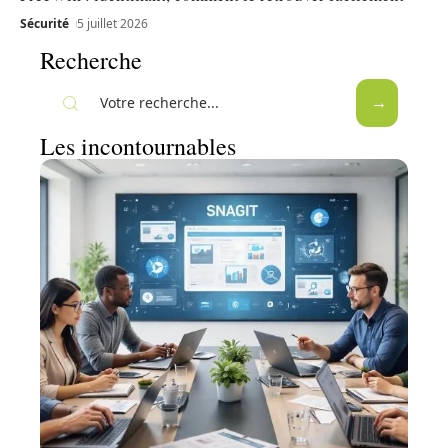
Sécurité
5 juillet 2026
Recherche
Les incontournables