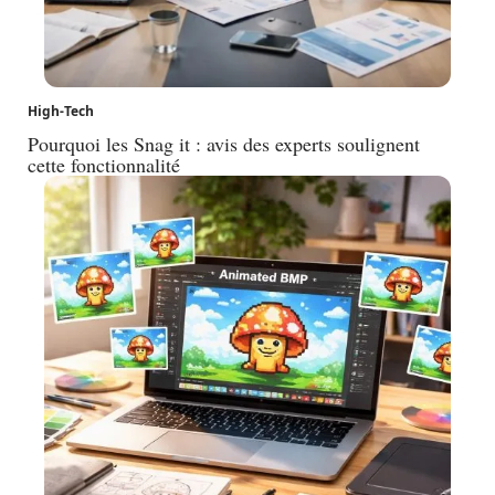
High-Tech
Pourquoi les Snag it : avis des experts soulignent
cette fonctionnalité