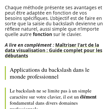
Chaque méthode présente ses avantages et
peut être adaptée en fonction de vos
besoins spécifiques. L’objectif est de faire en
sorte que la saisie du backslash devienne un
réflexe naturel, aussi simple que n’importe
quelle autre
fonction
sur le clavier.
A lire en complément :
Maîtriser l'art de la
data visualisation : Guide complet pour les
débutants
Applications du backslash dans le
monde professionnel
Le backslash ne se limite pas à un simple
élément
caractère sur votre clavier, il est un
fondamental dans divers domaines
professionnels.