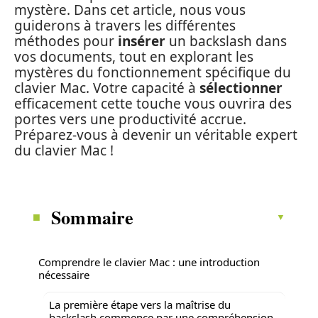
mystère. Dans cet article, nous vous
guiderons à travers les différentes
méthodes pour
insérer
un backslash dans
vos documents, tout en explorant les
mystères du fonctionnement spécifique du
clavier Mac. Votre capacité à
sélectionner
efficacement cette touche vous ouvrira des
portes vers une productivité accrue.
Préparez-vous à devenir un véritable expert
du clavier Mac !
Sommaire
Comprendre le clavier Mac : une introduction
nécessaire
La première étape vers la maîtrise du
backslash commence par une compréhension