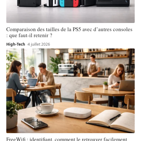
Comparaison des tailles de la PS5 avec d’autres consoles
: que faut-il retenir ?
High-Tech
4 juillet 2026
FreeWifi : identifiant, comment le retrouver facilement