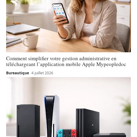
Comment simplifier votre gestion administrative en
téléchargeant l’application mobile Apple Mypeopledoc
Bureautique
4 juillet 2026