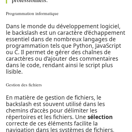
Programmation informatique
Dans le monde du développement logiciel,
le backslash est un caractère d’échappement
essentiel dans de nombreux langages de
programmation tels que Python, JavaScript
ou C. Il permet de gérer des chaînes de
caractères ou d’ajouter des commentaires
dans le code, rendant ainsi le script plus
lisible.
Gestion des fichiers
En matière de gestion de fichiers, le
backslash est souvent utilisé dans les
chemins d’accès pour délimiter les
répertoires et les fichiers. Une
sélection
correcte de ces éléments facilite la
navigation dans les systèmes de fichiers,