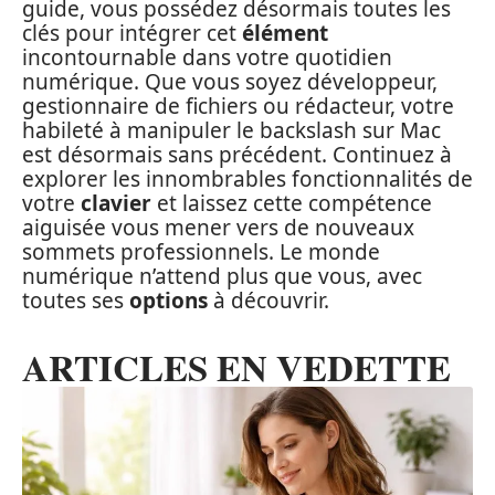
guide, vous possédez désormais toutes les
clés pour intégrer cet
élément
incontournable dans votre quotidien
numérique. Que vous soyez développeur,
gestionnaire de fichiers ou rédacteur, votre
habileté à manipuler le backslash sur Mac
est désormais sans précédent. Continuez à
explorer les innombrables fonctionnalités de
votre
clavier
et laissez cette compétence
aiguisée vous mener vers de nouveaux
sommets professionnels. Le monde
numérique n’attend plus que vous, avec
toutes ses
options
à découvrir.
ARTICLES EN VEDETTE