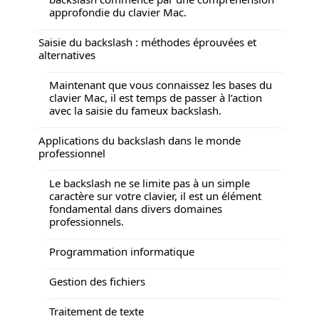
approfondie du clavier Mac.
Saisie du backslash : méthodes éprouvées et
alternatives
Maintenant que vous connaissez les bases du
clavier Mac, il est temps de passer à l’action
avec la saisie du fameux backslash.
Applications du backslash dans le monde
professionnel
Le backslash ne se limite pas à un simple
caractère sur votre clavier, il est un élément
fondamental dans divers domaines
professionnels.
Programmation informatique
Gestion des fichiers
Traitement de texte