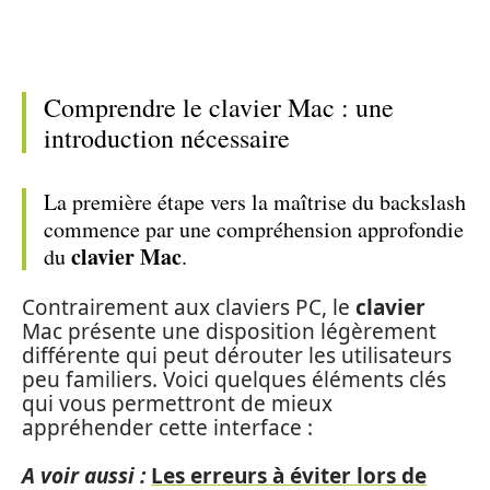
Comprendre le clavier Mac : une
introduction nécessaire
La première étape vers la maîtrise du backslash
commence par une compréhension approfondie
clavier Mac
du
.
Contrairement aux claviers PC, le
clavier
Mac présente une disposition légèrement
différente qui peut dérouter les utilisateurs
peu familiers. Voici quelques éléments clés
qui vous permettront de mieux
appréhender cette interface :
A voir aussi :
Les erreurs à éviter lors de