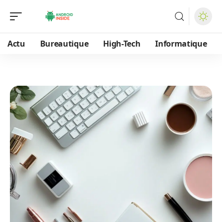
Actu
Bureautique
High-Tech
Informatique