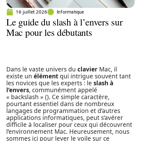
16 juillet 2026
Informatique
Le guide du slash à l’envers sur
Mac pour les débutants
Dans le vaste univers du
clavier
Mac, il
existe un
élément
qui intrigue souvent tant
les novices que les experts : le
slash à
l’envers
, communément appelé
« backslash » (). Ce simple caractère,
pourtant essentiel dans de nombreux
langages de programmation et d’autres
applications informatiques, peut s’avérer
difficile à localiser pour ceux qui découvrent
l’environnement Mac. Heureusement, nous
sommes ici pour lever le voile sur ce