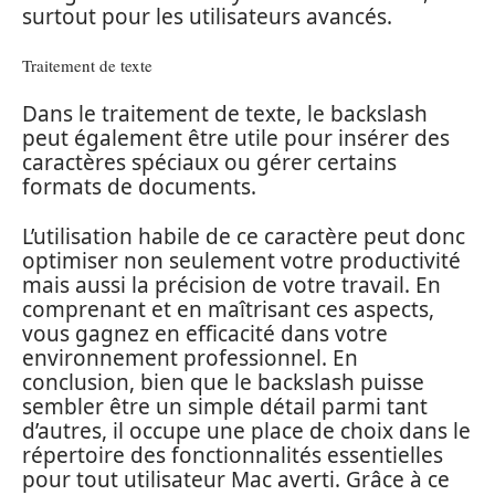
surtout pour les utilisateurs avancés.
Traitement de texte
Dans le traitement de texte, le backslash
peut également être utile pour insérer des
caractères spéciaux ou gérer certains
formats de documents.
L’utilisation habile de ce caractère peut donc
optimiser non seulement votre productivité
mais aussi la précision de votre travail. En
comprenant et en maîtrisant ces aspects,
vous gagnez en efficacité dans votre
environnement professionnel. En
conclusion, bien que le backslash puisse
sembler être un simple détail parmi tant
d’autres, il occupe une place de choix dans le
répertoire des fonctionnalités essentielles
pour tout utilisateur Mac averti. Grâce à ce