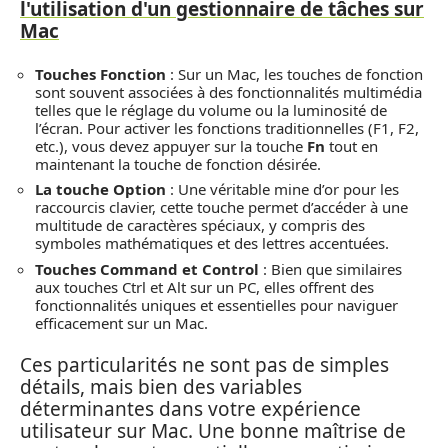
l'utilisation d'un gestionnaire de tâches sur
Mac
Touches Fonction
: Sur un Mac, les touches de fonction
sont souvent associées à des fonctionnalités multimédia
telles que le réglage du volume ou la luminosité de
l’écran. Pour activer les fonctions traditionnelles (F1, F2,
etc.), vous devez appuyer sur la touche
Fn
tout en
maintenant la touche de fonction désirée.
La touche Option
: Une véritable mine d’or pour les
raccourcis clavier, cette touche permet d’accéder à une
multitude de caractères spéciaux, y compris des
symboles mathématiques et des lettres accentuées.
Touches Command et Control
: Bien que similaires
aux touches Ctrl et Alt sur un PC, elles offrent des
fonctionnalités uniques et essentielles pour naviguer
efficacement sur un Mac.
Ces particularités ne sont pas de simples
détails, mais bien des variables
déterminantes dans votre expérience
utilisateur sur Mac. Une bonne maîtrise de