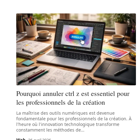
Pourquoi annuler ctrl z est essentiel pour
les professionnels de la création
La maîtrise des outils numériques est devenue
fondamentale pour les professionnels de la création. À
l'heure où l'innovation technologique transforme
constamment les méthodes de
…