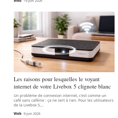
Web
19 juin 2026
Les raisons pour lesquelles le voyant
internet de votre Livebox 5 clignote blanc
Un problème de connexion internet, c'est comme un
café sans caféine : ça ne sert à rien. Pour les utilisateurs
de la Livebox 5,
…
Web
9 juin 2026