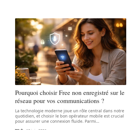
Pourquoi choisir Free non enregistré sur le
réseau pour vos communications ?
La technologie moderne joue un rôle central dans notre
quotidien, et choisir le bon opérateur mobile est crucial
pour assurer une connexion fluide. Parmi
…