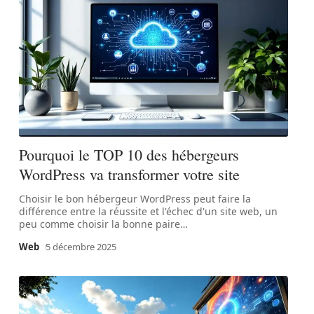
Pourquoi le TOP 10 des hébergeurs
WordPress va transformer votre site
Choisir le bon hébergeur WordPress peut faire la
différence entre la réussite et l'échec d'un site web, un
peu comme choisir la bonne paire
…
Web
5 décembre 2025