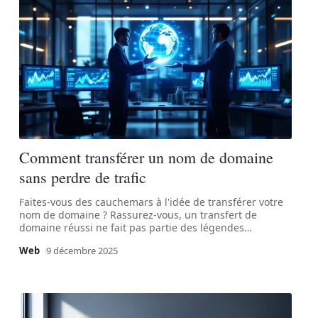
Comment transférer un nom de domaine
sans perdre de trafic
Faites-vous des cauchemars à l'idée de transférer votre
nom de domaine ? Rassurez-vous, un transfert de
domaine réussi ne fait pas partie des légendes
…
Web
9 décembre 2025