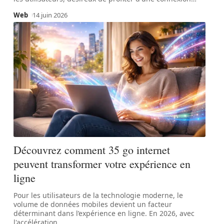
Web
14 juin 2026
Découvrez comment 35 go internet
peuvent transformer votre expérience en
ligne
Pour les utilisateurs de la technologie moderne, le
volume de données mobiles devient un facteur
déterminant dans l’expérience en ligne. En 2026, avec
l'accélération
…