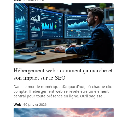
Hébergement web : comment ça marche et
son impact sur le SEO
Dans le monde numérique d’aujourd’hui, où chaque clic
compte, l’hébergement web se révèle être un élément
central pour toute présence en ligne. Qu’il s’agisse
…
Web
10 janvier 2026