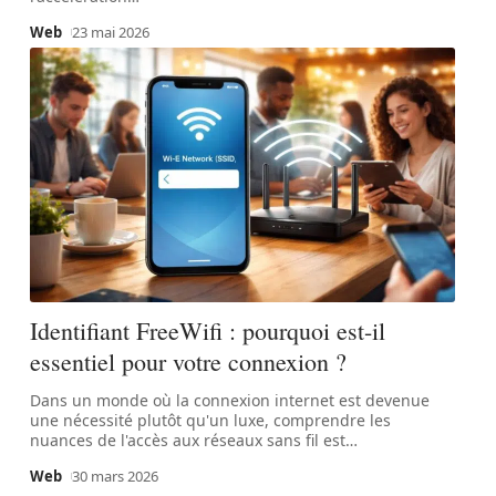
Web
23 mai 2026
Identifiant FreeWifi : pourquoi est-il
essentiel pour votre connexion ?
Dans un monde où la connexion internet est devenue
une nécessité plutôt qu'un luxe, comprendre les
nuances de l'accès aux réseaux sans fil est
…
Web
30 mars 2026