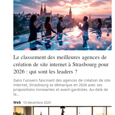
Le classement des meilleures agences de
création de site internet à Strasbourg pour
2026 : qui sont les leaders ?
Dans l'univers fascinant des agences de création de site
internet, Strasbourg se démarque en 2026 avec ses
propositions innovantes et avant-gardistes. Au-delà de
la
…
Web
10 décembre 2025