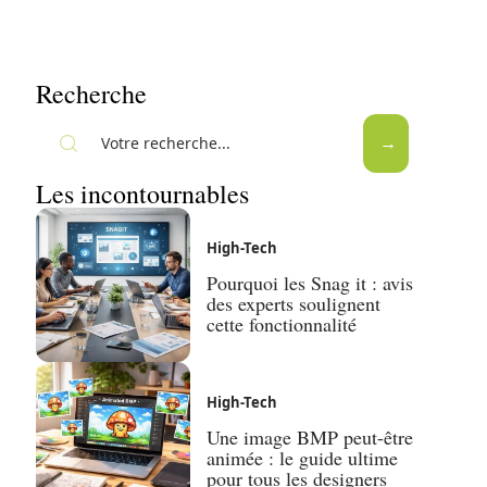
Recherche
Les incontournables
High-Tech
Pourquoi les Snag it : avis
des experts soulignent
cette fonctionnalité
High-Tech
Une image BMP peut-être
animée : le guide ultime
pour tous les designers