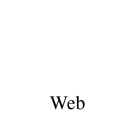
formatique
Marketing
Sécurité
SEO
Web