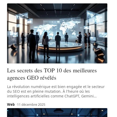
Les secrets des TOP 10 des meilleures
agences GEO révélés
La révolution numérique est bien engagée et le secteur
du SEO est en pleine mutation. À l'heure où les
intelligences artificielles comme ChatGPT, Gemini
…
Web
11 décembre 2025