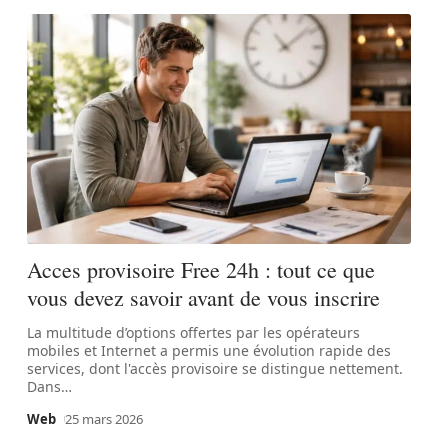
Acces provisoire Free 24h : tout ce que
vous devez savoir avant de vous inscrire
La multitude d’options offertes par les opérateurs
mobiles et Internet a permis une évolution rapide des
services, dont l'accès provisoire se distingue nettement.
Dans
…
Web
25 mars 2026