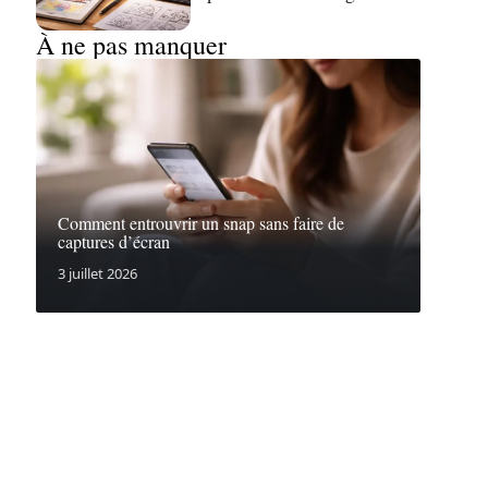
À ne pas manquer
Comment entrouvrir un snap sans faire de
captures d’écran
3 juillet 2026