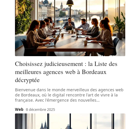
Choisissez judicieusement : la Liste des
meilleures agences web à Bordeaux
décryptée
Bienvenue dans le monde merveilleux des agences web
de Bordeaux, où le digital rencontre l'art de vivre à la
française. Avec l'émergence des nouvelles
…
Web
8 décembre 2025