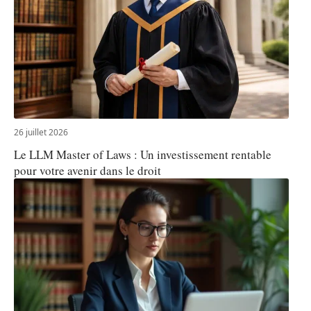
26 juillet 2026
Le LLM Master of Laws : Un investissement rentable
pour votre avenir dans le droit