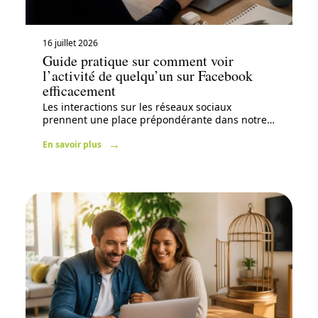
16 juillet 2026
Guide pratique sur comment voir
l’activité de quelqu’un sur Facebook
efficacement
Les interactions sur les réseaux sociaux
prennent une place prépondérante dans notre
…
En savoir plus