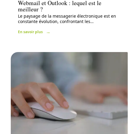
Webmail et Outlook : lequel est le
meilleur ?
Le paysage de la messagerie électronique est en
constante évolution, confrontant les
…
En savoir plus