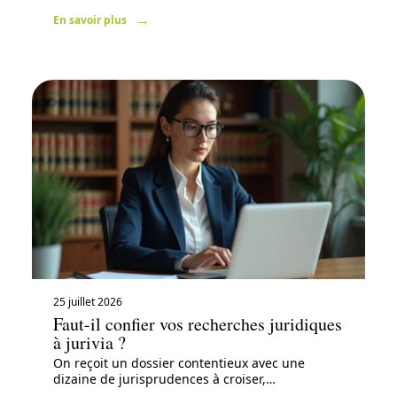
En savoir plus
25 juillet 2026
Faut-il confier vos recherches juridiques
à jurivia ?
On reçoit un dossier contentieux avec une
dizaine de jurisprudences à croiser,
…