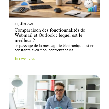
31 juillet 2026
Comparaison des fonctionnalités de
Webmail et Outlook : lequel est le
meilleur ?
Le paysage de la messagerie électronique est en
constante évolution, confrontant les
…
En savoir plus