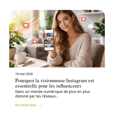
19 mai 2026
Pourquoi la visionneuse Instagram est
essentielle pour les influenceurs
Dans un monde numérique de plus en plus
dominé par les réseaux
…
En savoir plus