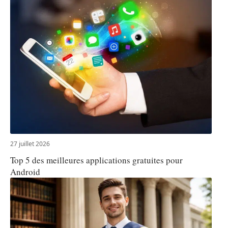
27 juillet 2026
Top 5 des meilleures applications gratuites pour
Android