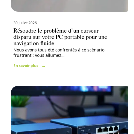
30 juillet 2026
Résoudre le problème d’un curseur
disparu sur votre PC portable pour une
navigation fluide
Nous avons tous été confrontés à ce scénario
frustrant : vous allumez
…
En savoir plus