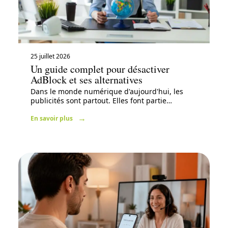
25 juillet 2026
Un guide complet pour désactiver
AdBlock et ses alternatives
Dans le monde numérique d'aujourd'hui, les
publicités sont partout. Elles font partie
…
En savoir plus