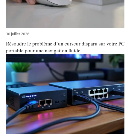
30 juillet 2026
Résoudre le problème d’un curseur disparu sur votre PC
portable pour une navigation fluide