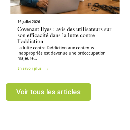
16 juillet 2026
Covenant Eyes : avis des utilisateurs sur
son efficacité dans la lutte contre
l’addiction
La lutte contre l'addiction aux contenus
inappropriés est devenue une préoccupation
majeure
…
En savoir plus
Voir tous les articles