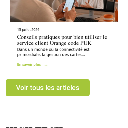
15 juillet 2026
Conseils pratiques pour bien utiliser le
service client Orange code PUK
Dans un monde où la connectivité est
primordiale, la gestion des cartes
…
En savoir plus
Voir tous les articles