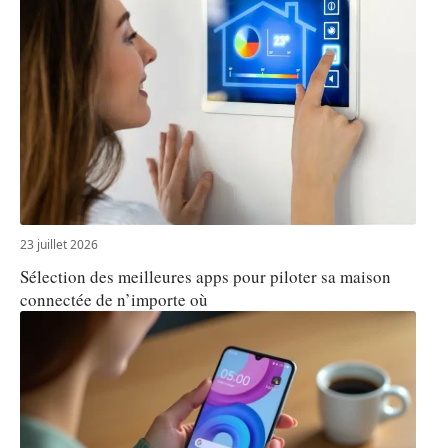
23 juillet 2026
Sélection des meilleures apps pour piloter sa maison
connectée de n’importe où