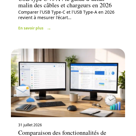
malin des câbles et chargeurs en 2026
Comparer l'USB Type-C et l'USB Type-A en 2026
revient à mesurer l'écart
…
En savoir plus
31 juillet 2026
Comparaison des fonctionnalités de