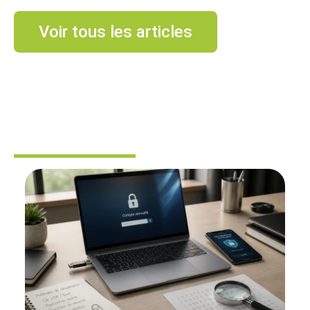
Voir tous les articles
SÉCURITÉ