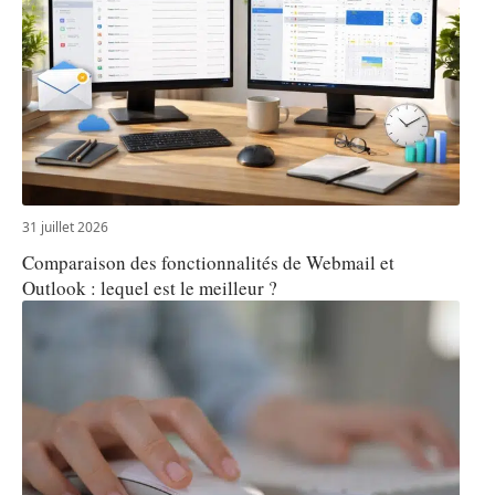
31 juillet 2026
Comparaison des fonctionnalités de Webmail et
Outlook : lequel est le meilleur ?