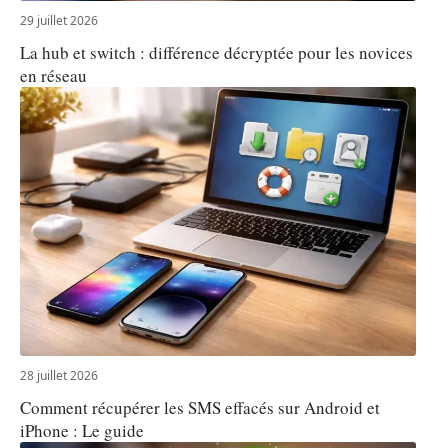
29 juillet 2026
La hub et switch : différence décryptée pour les novices
en réseau
28 juillet 2026
Comment récupérer les SMS effacés sur Android et
iPhone : Le guide