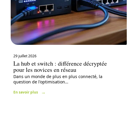
29 juillet 2026
La hub et switch : différence décryptée
pour les novices en réseau
Dans un monde de plus en plus connecté, la
question de l'optimisation
…
En savoir plus