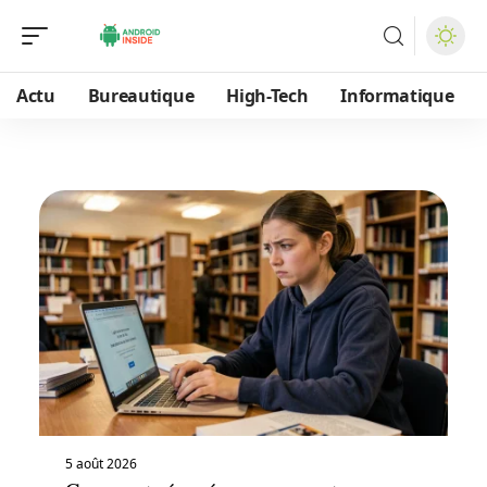
Actu
Bureautique
High-Tech
Informatique
5 août 2026