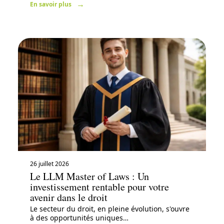
En savoir plus
26 juillet 2026
Le LLM Master of Laws : Un
investissement rentable pour votre
avenir dans le droit
Le secteur du droit, en pleine évolution, s'ouvre
à des opportunités uniques
…