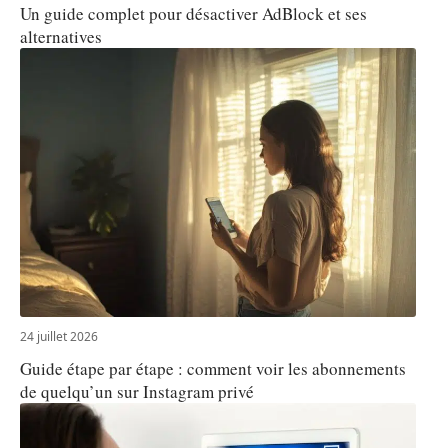
Un guide complet pour désactiver AdBlock et ses
alternatives
24 juillet 2026
Guide étape par étape : comment voir les abonnements
de quelqu’un sur Instagram privé