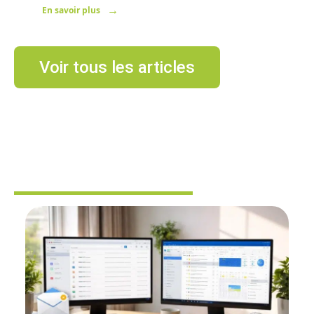
En savoir plus
Voir tous les articles
BUREAUTIQUE