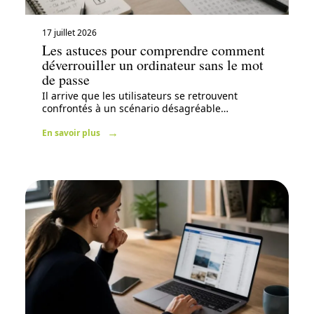
17 juillet 2026
Les astuces pour comprendre comment
déverrouiller un ordinateur sans le mot
de passe
Il arrive que les utilisateurs se retrouvent
confrontés à un scénario désagréable
…
En savoir plus