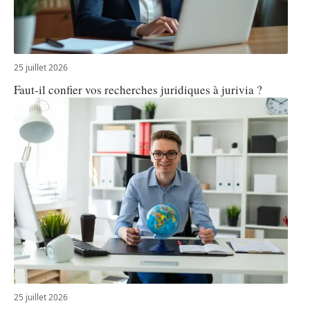
25 juillet 2026
Faut-il confier vos recherches juridiques à jurivia ?
25 juillet 2026