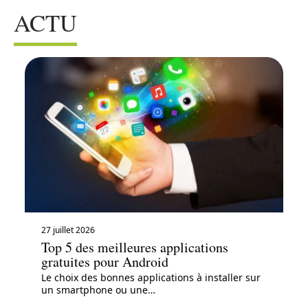
ACTU
27 juillet 2026
Top 5 des meilleures applications
gratuites pour Android
Le choix des bonnes applications à installer sur
un smartphone ou une
…