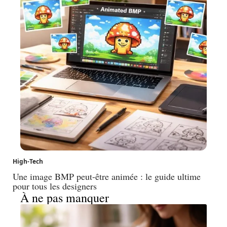
High-Tech
Une image BMP peut-être animée : le guide ultime
pour tous les designers
À ne pas manquer