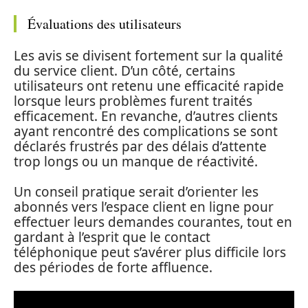
Évaluations des utilisateurs
Les avis se divisent fortement sur la qualité
du service client. D’un côté, certains
utilisateurs ont retenu une efficacité rapide
lorsque leurs problèmes furent traités
efficacement. En revanche, d’autres clients
ayant rencontré des complications se sont
déclarés frustrés par des délais d’attente
trop longs ou un manque de réactivité.
Un conseil pratique serait d’orienter les
abonnés vers l’espace client en ligne pour
effectuer leurs demandes courantes, tout en
gardant à l’esprit que le contact
téléphonique peut s’avérer plus difficile lors
des périodes de forte affluence.