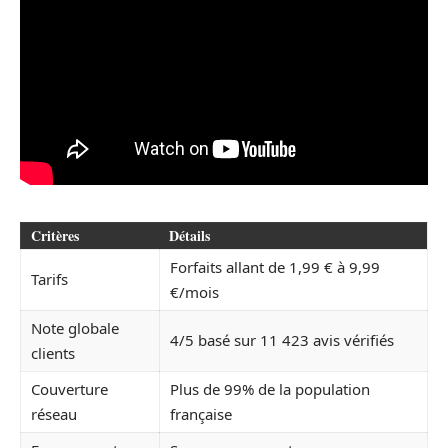
Critères
Détails
Forfaits allant de 1,99 € à 9,99
Tarifs
€/mois
Note globale
4/5 basé sur 11 423 avis vérifiés
clients
Couverture
Plus de 99% de la population
réseau
française