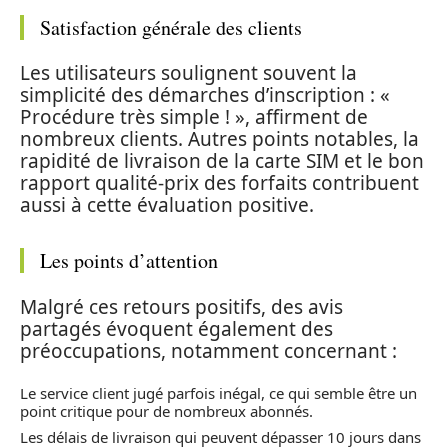
Satisfaction générale des clients
Les utilisateurs soulignent souvent la
simplicité des démarches d’inscription : «
Procédure très simple ! », affirment de
nombreux clients. Autres points notables, la
rapidité de livraison de la carte SIM et le bon
rapport qualité-prix des forfaits contribuent
aussi à cette évaluation positive.
Les points d’attention
Malgré ces retours positifs, des avis
partagés évoquent également des
préoccupations, notamment concernant :
Le service client jugé parfois inégal, ce qui semble être un
point critique pour de nombreux abonnés.
Les délais de livraison qui peuvent dépasser 10 jours dans