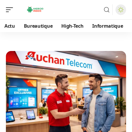
Actu
Bureautique
High-Tech
Informatique