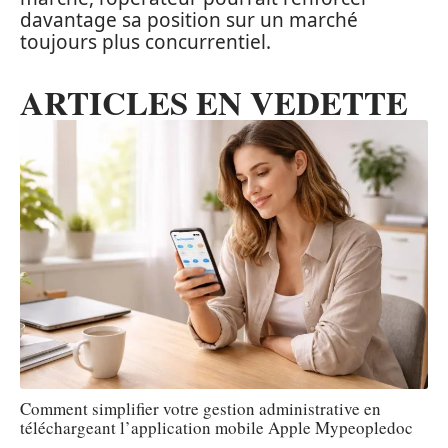
davantage sa position sur un marché
toujours plus concurrentiel.
ARTICLES EN VEDETTE
Comment simplifier votre gestion administrative en
téléchargeant l’application mobile Apple Mypeopledoc