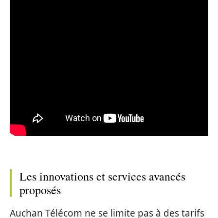
Les innovations et services avancés
proposés
Auchan Télécom ne se limite pas à des tarifs