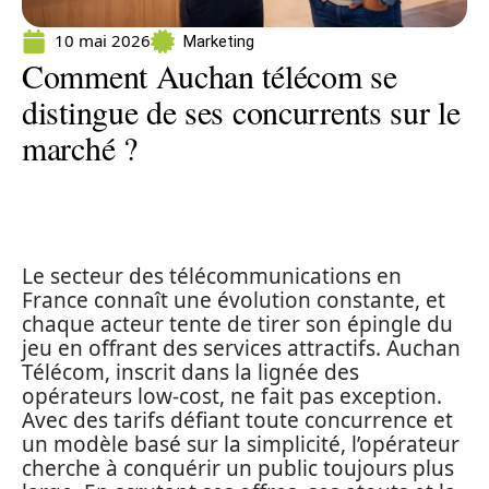
10 mai 2026
Marketing
Comment Auchan télécom se
distingue de ses concurrents sur le
marché ?
Le secteur des télécommunications en
France connaît une évolution constante, et
chaque acteur tente de tirer son épingle du
jeu en offrant des services attractifs. Auchan
Télécom, inscrit dans la lignée des
opérateurs low-cost, ne fait pas exception.
Avec des tarifs défiant toute concurrence et
un modèle basé sur la simplicité, l’opérateur
cherche à conquérir un public toujours plus