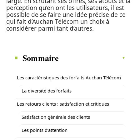
large. En scrutant ses offres, ses atouts et la
perception qu’en ont les utilisateurs, il est
possible de se faire une idée précise de ce
qui fait d’Auchan Télécom un choix à
considérer parmi tant d’autres.
Sommaire
Les caractéristiques des forfaits Auchan Télécom
La diversité des forfaits
Les retours clients : satisfaction et critiques
Satisfaction générale des clients
Les points d’attention