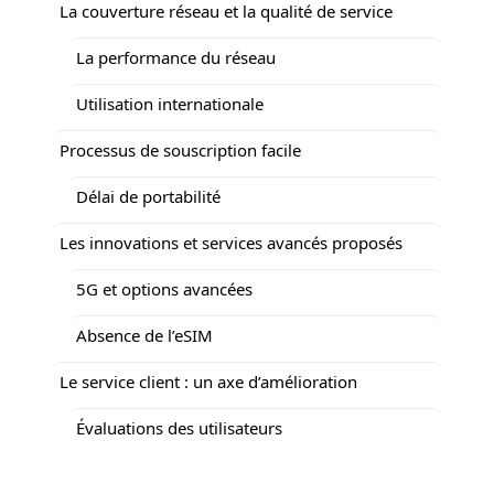
La couverture réseau et la qualité de service
La performance du réseau
Utilisation internationale
Processus de souscription facile
Délai de portabilité
Les innovations et services avancés proposés
5G et options avancées
Absence de l’eSIM
Le service client : un axe d’amélioration
Évaluations des utilisateurs