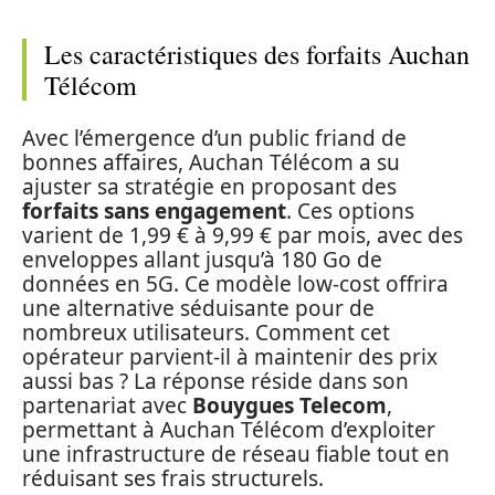
Les caractéristiques des forfaits Auchan
Télécom
Avec l’émergence d’un public friand de
bonnes affaires, Auchan Télécom a su
ajuster sa stratégie en proposant des
forfaits sans engagement
. Ces options
varient de 1,99 € à 9,99 € par mois, avec des
enveloppes allant jusqu’à 180 Go de
données en 5G. Ce modèle low-cost offrira
une alternative séduisante pour de
nombreux utilisateurs. Comment cet
opérateur parvient-il à maintenir des prix
aussi bas ? La réponse réside dans son
partenariat avec
Bouygues Telecom
,
permettant à Auchan Télécom d’exploiter
une infrastructure de réseau fiable tout en
réduisant ses frais structurels.