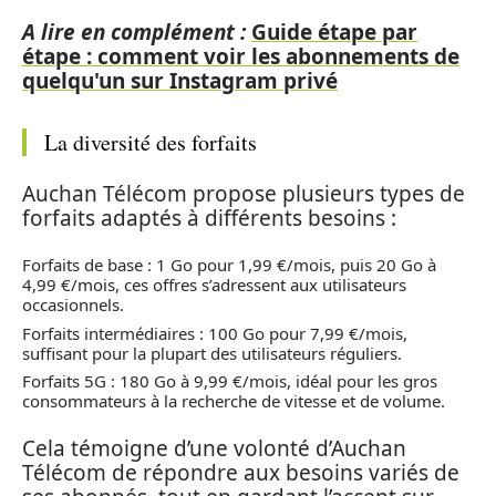
A lire en complément :
Guide étape par
étape : comment voir les abonnements de
quelqu'un sur Instagram privé
La diversité des forfaits
Auchan Télécom propose plusieurs types de
forfaits adaptés à différents besoins :
Forfaits de base : 1 Go pour 1,99 €/mois, puis 20 Go à
4,99 €/mois, ces offres s’adressent aux utilisateurs
occasionnels.
Forfaits intermédiaires : 100 Go pour 7,99 €/mois,
suffisant pour la plupart des utilisateurs réguliers.
Forfaits 5G : 180 Go à 9,99 €/mois, idéal pour les gros
consommateurs à la recherche de vitesse et de volume.
Cela témoigne d’une volonté d’Auchan
Télécom de répondre aux besoins variés de