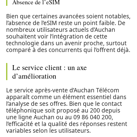
Absence de l’eSIM
Bien que certaines avancées soient notables,
l’absence de l’eSIM reste un point faible. De
nombreux utilisateurs actuels d’Auchan
souhaitent voir l’intégration de cette
technologie dans un avenir proche, surtout
comparé à des concurrents qui l’offrent déjà.
Le service client : un axe
d’amélioration
Le service après-vente d’Auchan Télécom
apparaît comme un élément essentiel dans
l’analyse de ses offres. Bien que le contact
téléphonique soit proposé au 200 depuis
une ligne Auchan ou au 09 86 040 200,
l’efficacité et la qualité des réponses restent
variables selon les utilisateurs.