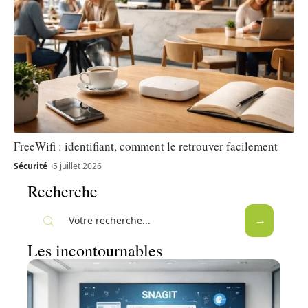
FreeWifi : identifiant, comment le retrouver facilement
Sécurité
5 juillet 2026
Recherche
Les incontournables