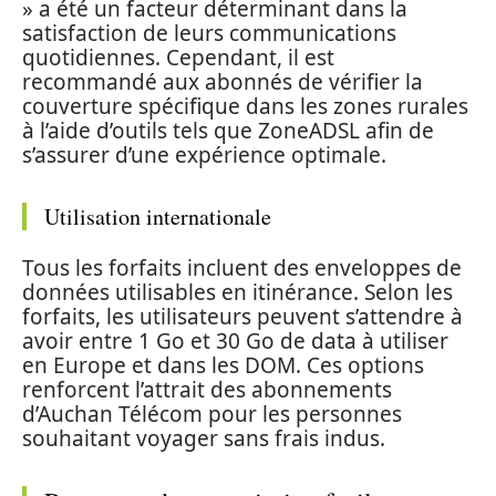
» a été un facteur déterminant dans la
satisfaction de leurs communications
quotidiennes. Cependant, il est
recommandé aux abonnés de vérifier la
couverture spécifique dans les zones rurales
à l’aide d’outils tels que ZoneADSL afin de
s’assurer d’une expérience optimale.
Utilisation internationale
Tous les forfaits incluent des enveloppes de
données utilisables en itinérance. Selon les
forfaits, les utilisateurs peuvent s’attendre à
avoir entre 1 Go et 30 Go de data à utiliser
en Europe et dans les DOM. Ces options
renforcent l’attrait des abonnements
d’Auchan Télécom pour les personnes
souhaitant voyager sans frais indus.