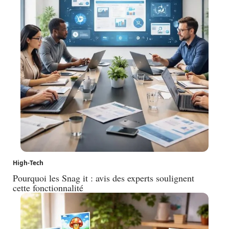
High-Tech
Pourquoi les Snag it : avis des experts soulignent
cette fonctionnalité