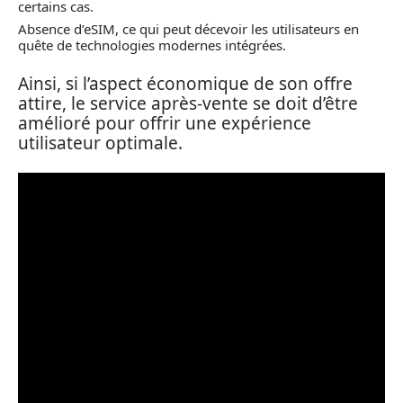
certains cas.
Absence d’eSIM, ce qui peut décevoir les utilisateurs en
quête de technologies modernes intégrées.
Ainsi, si l’aspect économique de son offre
attire, le service après-vente se doit d’être
amélioré pour offrir une expérience
utilisateur optimale.