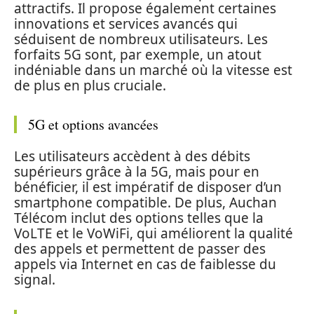
attractifs. Il propose également certaines
innovations et services avancés qui
séduisent de nombreux utilisateurs. Les
forfaits 5G sont, par exemple, un atout
indéniable dans un marché où la vitesse est
de plus en plus cruciale.
5G et options avancées
Les utilisateurs accèdent à des débits
supérieurs grâce à la 5G, mais pour en
bénéficier, il est impératif de disposer d’un
smartphone compatible. De plus, Auchan
Télécom inclut des options telles que la
VoLTE et le VoWiFi, qui améliorent la qualité
des appels et permettent de passer des
appels via Internet en cas de faiblesse du
signal.