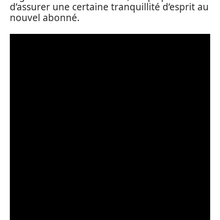
d’assurer une certaine tranquillité d’esprit au
nouvel abonné.