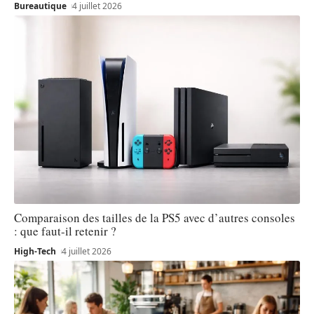
Bureautique
4 juillet 2026
Comparaison des tailles de la PS5 avec d’autres consoles
: que faut-il retenir ?
High-Tech
4 juillet 2026