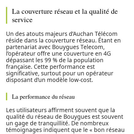
La couverture réseau et la qualité de
service
Un des atouts majeurs d’Auchan Télécom
réside dans la couverture réseau. Étant en
partenariat avec Bouygues Telecom,
l’opérateur offre une couverture en 4G
dépassant les 99 % de la population
française. Cette performance est
significative, surtout pour un opérateur
disposant d’un modèle low-cost.
La performance du réseau
Les utilisateurs affirment souvent que la
qualité du réseau de Bouygues est souvent
un gage de tranquillité. De nombreux
témoignages indiquent que le « bon réseau