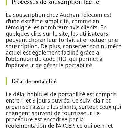
Processus de souscription facile
La souscription chez Auchan Télécom est
d’une extrême simplicité, comme en
témoigne les nombreux avis clients. En
quelques clics sur le site, les utilisateurs
peuvent choisir leur forfait et effectuer une
souscription. De plus, conserver son numéro
actuel est également facilité grâce à
l’obtention du code RIO, qui permet à
l’opérateur de gérer la portabilité.
Délai de portabilité
Le délai habituel de portabilité est compris
entre 1 et 3 jours ouvrés. Ce suivi clair et
organisé rassure les clients, surtout ceux qui
changent souvent de fournisseur. La
procédure est encadrée par la
réglementation de l’ARCEP, ce qui permet