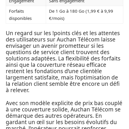
Engagement
Sans engagement
Forfaits
De 1 Go à 180 Go (1,99 € à 9,99
disponibles
€/mois)
Un regard sur les !points clés et les attentes
des utilisateurs sur Auchan Télécom laisse
envisager un avenir prometteur si les
questions de service client trouvent des
solutions adaptées. La flexibilité des forfaits
ainsi que la couverture réseau efficace
restent les fondations d’une clientèle
largement satisfaite, mais l’optimisation de
la relation client semble être encore un défi
à relever.
Avec son modèle explicite de prix bas couplé
à une couverture solide, Auchan Télécom se
démarque des autres opérateurs. En
gardant un œil sur les besoins évolutifs du
marché, l’opérateur pourrait renforcer