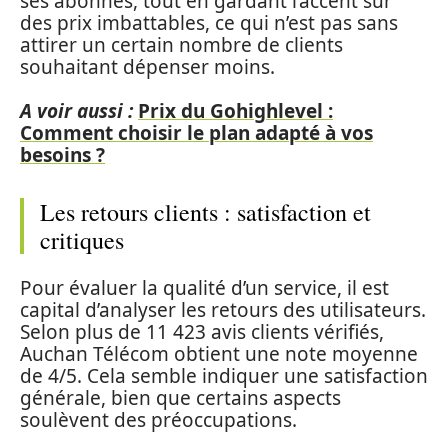
ses abonnés, tout en gardant l’accent sur
des prix imbattables, ce qui n’est pas sans
attirer un certain nombre de clients
souhaitant dépenser moins.
A voir aussi :
Prix du Gohighlevel :
Comment choisir le plan adapté à vos
besoins ?
Les retours clients : satisfaction et
critiques
Pour évaluer la qualité d’un service, il est
capital d’analyser les retours des utilisateurs.
Selon plus de 11 423 avis clients vérifiés,
Auchan Télécom obtient une note moyenne
de 4/5. Cela semble indiquer une satisfaction
générale, bien que certains aspects
soulèvent des préoccupations.