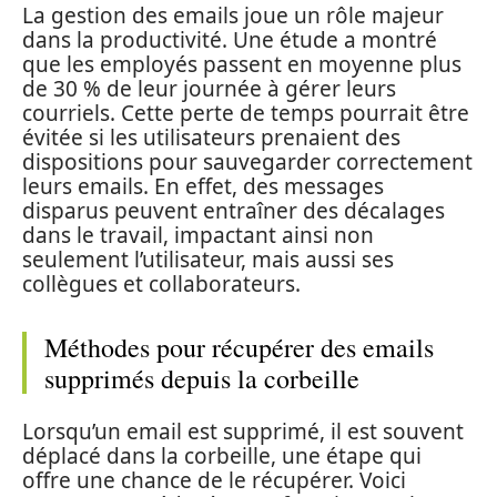
La gestion des emails joue un rôle majeur
dans la productivité. Une étude a montré
que les employés passent en moyenne plus
de 30 % de leur journée à gérer leurs
courriels. Cette perte de temps pourrait être
évitée si les utilisateurs prenaient des
dispositions pour sauvegarder correctement
leurs emails. En effet, des messages
disparus peuvent entraîner des décalages
dans le travail, impactant ainsi non
seulement l’utilisateur, mais aussi ses
collègues et collaborateurs.
Méthodes pour récupérer des emails
supprimés depuis la corbeille
Lorsqu’un email est supprimé, il est souvent
déplacé dans la corbeille, une étape qui
offre une chance de le récupérer. Voici