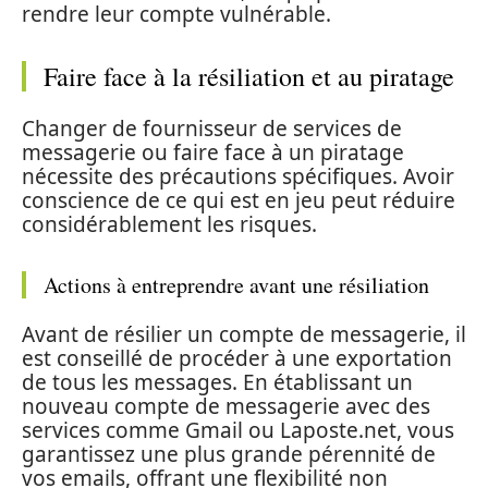
rendre leur compte vulnérable.
Faire face à la résiliation et au piratage
Changer de fournisseur de services de
messagerie ou faire face à un piratage
nécessite des précautions spécifiques. Avoir
conscience de ce qui est en jeu peut réduire
considérablement les risques.
Actions à entreprendre avant une résiliation
Avant de résilier un compte de messagerie, il
est conseillé de procéder à une exportation
de tous les messages. En établissant un
nouveau compte de messagerie avec des
services comme Gmail ou Laposte.net, vous
garantissez une plus grande pérennité de
vos emails, offrant une flexibilité non