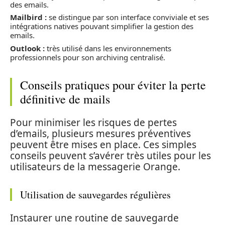
des emails.
Mailbird :
se distingue par son interface conviviale et ses
intégrations natives pouvant simplifier la gestion des
emails.
Outlook :
très utilisé dans les environnements
professionnels pour son archiving centralisé.
Conseils pratiques pour éviter la perte
définitive de mails
Pour minimiser les risques de pertes
d’emails, plusieurs mesures préventives
peuvent être mises en place. Ces simples
conseils peuvent s’avérer très utiles pour les
utilisateurs de la messagerie Orange.
Utilisation de sauvegardes régulières
Instaurer une routine de sauvegarde