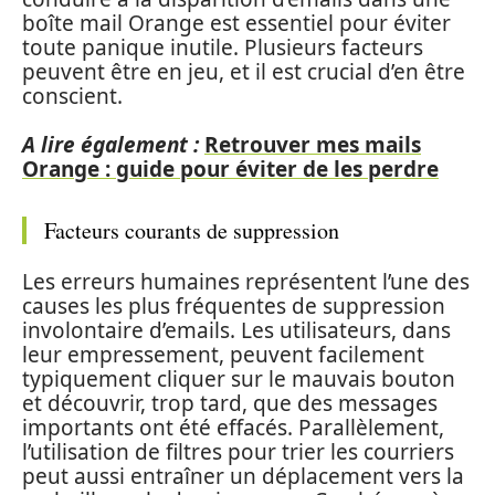
boîte mail Orange est essentiel pour éviter
toute panique inutile. Plusieurs facteurs
peuvent être en jeu, et il est crucial d’en être
conscient.
A lire également :
Retrouver mes mails
Orange : guide pour éviter de les perdre
Facteurs courants de suppression
Les erreurs humaines représentent l’une des
causes les plus fréquentes de suppression
involontaire d’emails. Les utilisateurs, dans
leur empressement, peuvent facilement
typiquement cliquer sur le mauvais bouton
et découvrir, trop tard, que des messages
importants ont été effacés. Parallèlement,
l’utilisation de filtres pour trier les courriers
peut aussi entraîner un déplacement vers la