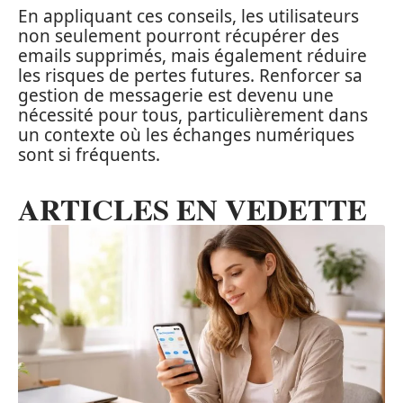
En appliquant ces conseils, les utilisateurs
non seulement pourront récupérer des
emails supprimés, mais également réduire
les risques de pertes futures. Renforcer sa
gestion de messagerie est devenu une
nécessité pour tous, particulièrement dans
un contexte où les échanges numériques
sont si fréquents.
ARTICLES EN VEDETTE