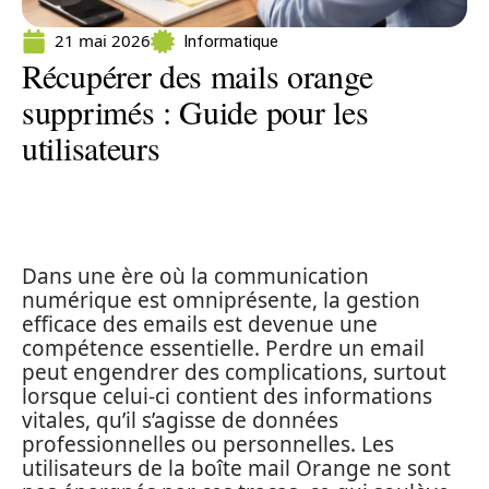
21 mai 2026
Informatique
Récupérer des mails orange
supprimés : Guide pour les
utilisateurs
Dans une ère où la communication
numérique est omniprésente, la gestion
efficace des emails est devenue une
compétence essentielle. Perdre un email
peut engendrer des complications, surtout
lorsque celui-ci contient des informations
vitales, qu’il s’agisse de données
professionnelles ou personnelles. Les
utilisateurs de la boîte mail Orange ne sont