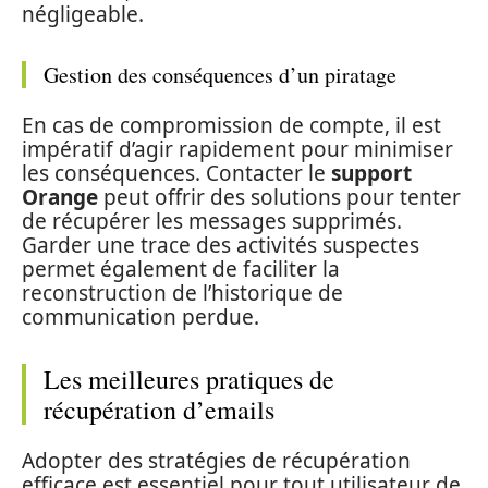
négligeable.
Gestion des conséquences d’un piratage
En cas de compromission de compte, il est
impératif d’agir rapidement pour minimiser
les conséquences. Contacter le
support
Orange
peut offrir des solutions pour tenter
de récupérer les messages supprimés.
Garder une trace des activités suspectes
permet également de faciliter la
reconstruction de l’historique de
communication perdue.
Les meilleures pratiques de
récupération d’emails
Adopter des stratégies de récupération
efficace est essentiel pour tout utilisateur de