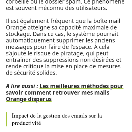
corbeille ou le dossier spam. Ce phénomène
est souvent méconnu des utilisateurs.
Il est également fréquent que la boîte mail
Orange atteigne sa capacité maximale de
stockage. Dans ce cas, le système pourrait
automatiquement supprimer les anciens
messages pour faire de l’espace. À cela
s’ajoute le risque de piratage, qui peut
entraîner des suppressions non désirées et
rende critique la mise en place de mesures
de sécurité solides.
A lire aussi :
Les meilleures méthodes pour
savoir comment retrouver mes mails
Orange disparus
Impact de la gestion des emails sur la
productivité