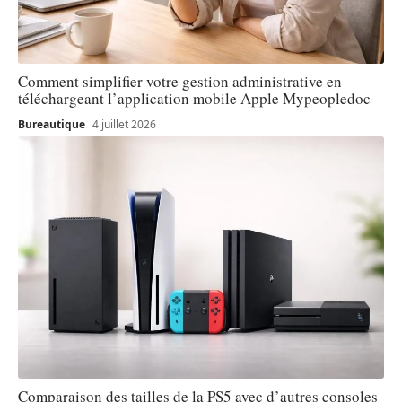
Comment simplifier votre gestion administrative en
téléchargeant l’application mobile Apple Mypeopledoc
Bureautique
4 juillet 2026
Comparaison des tailles de la PS5 avec d’autres consoles