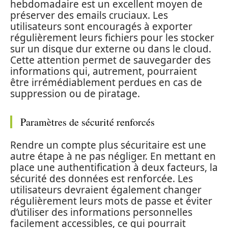
hebdomadaire est un excellent moyen de
préserver des emails cruciaux. Les
utilisateurs sont encouragés à exporter
régulièrement leurs fichiers pour les stocker
sur un disque dur externe ou dans le cloud.
Cette attention permet de sauvegarder des
informations qui, autrement, pourraient
être irrémédiablement perdues en cas de
suppression ou de piratage.
Paramètres de sécurité renforcés
Rendre un compte plus sécuritaire est une
autre étape à ne pas négliger. En mettant en
place une authentification à deux facteurs, la
sécurité des données est renforcée. Les
utilisateurs devraient également changer
régulièrement leurs mots de passe et éviter
d’utiliser des informations personnelles
facilement accessibles, ce qui pourrait