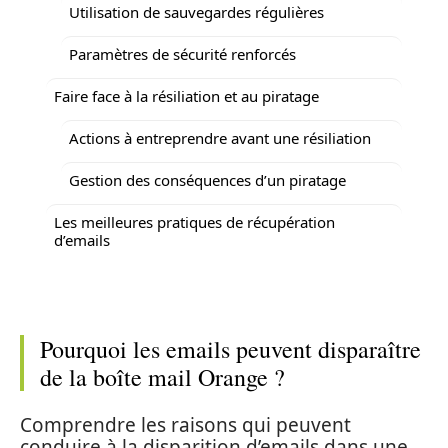
Utilisation de sauvegardes régulières
Paramètres de sécurité renforcés
Faire face à la résiliation et au piratage
Actions à entreprendre avant une résiliation
Gestion des conséquences d’un piratage
Les meilleures pratiques de récupération
d’emails
Pourquoi les emails peuvent disparaître
de la boîte mail Orange ?
Comprendre les raisons qui peuvent
conduire à la disparition d’emails dans une