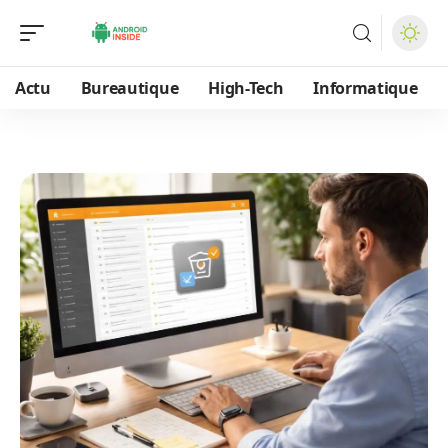
Actu
Bureautique
High-Tech
Informatique