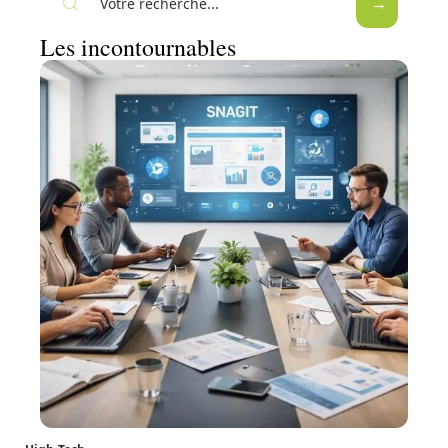
Les incontournables