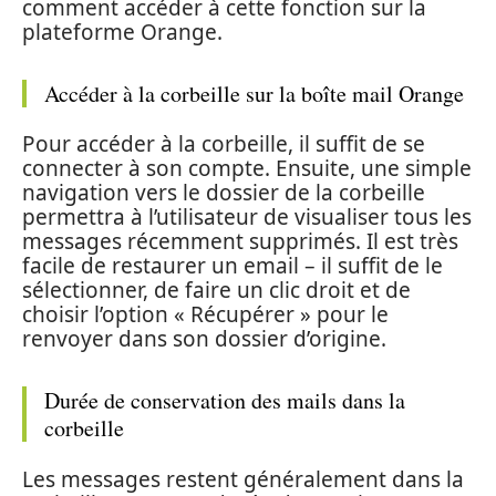
comment accéder à cette fonction sur la
plateforme Orange.
Accéder à la corbeille sur la boîte mail Orange
Pour accéder à la corbeille, il suffit de se
connecter à son compte. Ensuite, une simple
navigation vers le dossier de la corbeille
permettra à l’utilisateur de visualiser tous les
messages récemment supprimés. Il est très
facile de restaurer un email – il suffit de le
sélectionner, de faire un clic droit et de
choisir l’option « Récupérer » pour le
renvoyer dans son dossier d’origine.
Durée de conservation des mails dans la
corbeille
Les messages restent généralement dans la