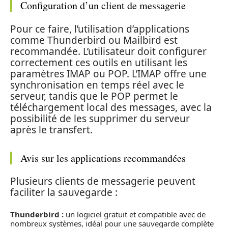
Configuration d’un client de messagerie
Pour ce faire, l’utilisation d’applications
comme Thunderbird ou Mailbird est
recommandée. L’utilisateur doit configurer
correctement ces outils en utilisant les
paramètres IMAP ou POP. L’IMAP offre une
synchronisation en temps réel avec le
serveur, tandis que le POP permet le
téléchargement local des messages, avec la
possibilité de les supprimer du serveur
après le transfert.
Avis sur les applications recommandées
Plusieurs clients de messagerie peuvent
faciliter la sauvegarde :
Thunderbird :
un logiciel gratuit et compatible avec de
nombreux systèmes, idéal pour une sauvegarde complète