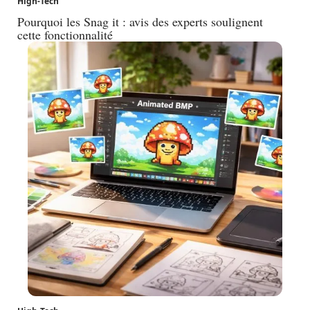
High-Tech
Pourquoi les Snag it : avis des experts soulignent
cette fonctionnalité