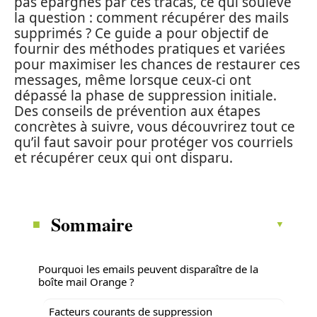
pas épargnés par ces tracas, ce qui soulève
la question : comment récupérer des mails
supprimés ? Ce guide a pour objectif de
fournir des méthodes pratiques et variées
pour maximiser les chances de restaurer ces
messages, même lorsque ceux-ci ont
dépassé la phase de suppression initiale.
Des conseils de prévention aux étapes
concrètes à suivre, vous découvrirez tout ce
qu’il faut savoir pour protéger vos courriels
et récupérer ceux qui ont disparu.
Sommaire
Pourquoi les emails peuvent disparaître de la
boîte mail Orange ?
Facteurs courants de suppression