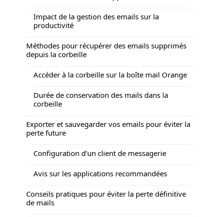
Impact de la gestion des emails sur la
productivité
Méthodes pour récupérer des emails supprimés
depuis la corbeille
Accéder à la corbeille sur la boîte mail Orange
Durée de conservation des mails dans la
corbeille
Exporter et sauvegarder vos emails pour éviter la
perte future
Configuration d’un client de messagerie
Avis sur les applications recommandées
Conseils pratiques pour éviter la perte définitive
de mails