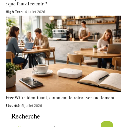
: que faut-il retenir ?
High-Tech
4 juillet 2026
FreeWifi : identifiant, comment le retrouver facilement
Sécurité
5 juillet 2026
Recherche