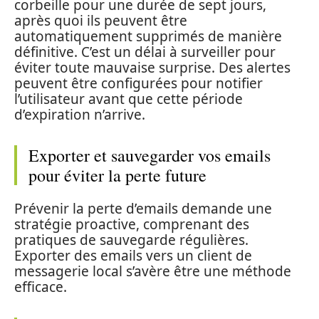
corbeille pour une durée de sept jours,
après quoi ils peuvent être
automatiquement supprimés de manière
définitive. C’est un délai à surveiller pour
éviter toute mauvaise surprise. Des alertes
peuvent être configurées pour notifier
l’utilisateur avant que cette période
d’expiration n’arrive.
Exporter et sauvegarder vos emails
pour éviter la perte future
Prévenir la perte d’emails demande une
stratégie proactive, comprenant des
pratiques de sauvegarde régulières.
Exporter des emails vers un client de
messagerie local s’avère être une méthode
efficace.