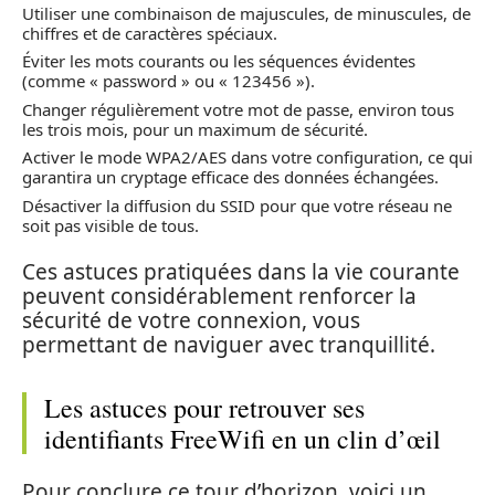
Utiliser une combinaison de majuscules, de minuscules, de
chiffres et de caractères spéciaux.
Éviter les mots courants ou les séquences évidentes
(comme « password » ou « 123456 »).
Changer régulièrement votre mot de passe, environ tous
les trois mois, pour un maximum de sécurité.
Activer le mode WPA2/AES dans votre configuration, ce qui
garantira un cryptage efficace des données échangées.
Désactiver la diffusion du SSID pour que votre réseau ne
soit pas visible de tous.
Ces astuces pratiquées dans la vie courante
peuvent considérablement renforcer la
sécurité de votre connexion, vous
permettant de naviguer avec tranquillité.
Les astuces pour retrouver ses
identifiants FreeWifi en un clin d’œil
Pour conclure ce tour d’horizon, voici un