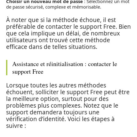
Choisir un nouveau mot de passe
: Sélectionnez un mot
de passe sécurisé, complexe et mémorisable.
À noter que si la méthode échoue, il est
préférable de contacter le support Free. Bien
que cela implique un délai, de nombreux
utilisateurs ont trouvé cette méthode
efficace dans de telles situations.
Assistance et réinitialisation : contacter le
support Free
Lorsque toutes les autres méthodes
échouent, solliciter le support Free peut être
la meilleure option, surtout pour des
problèmes plus complexes. Notez que le
support demandera toujours une
vérification d’identité. Voici les étapes à
suivre :