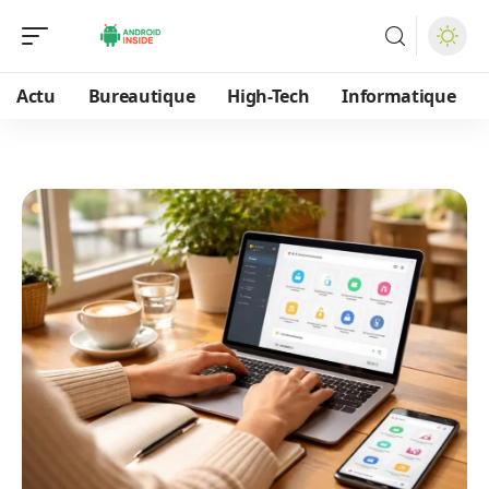
Actu
Bureautique
High-Tech
Informatique