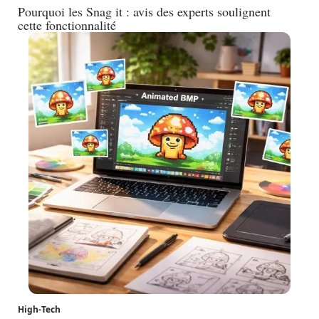
Pourquoi les Snag it : avis des experts soulignent
cette fonctionnalité
High-Tech