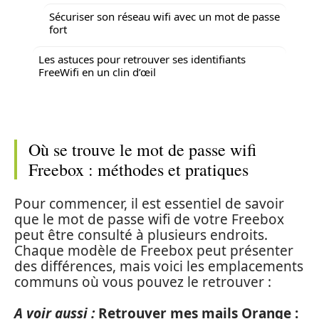
Sécuriser son réseau wifi avec un mot de passe
fort
Les astuces pour retrouver ses identifiants
FreeWifi en un clin d’œil
Où se trouve le mot de passe wifi
Freebox : méthodes et pratiques
Pour commencer, il est essentiel de savoir
que le mot de passe wifi de votre Freebox
peut être consulté à plusieurs endroits.
Chaque modèle de Freebox peut présenter
des différences, mais voici les emplacements
communs où vous pouvez le retrouver :
A voir aussi :
Retrouver mes mails Orange :