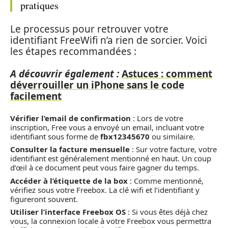
pratiques
Le processus pour retrouver votre
identifiant FreeWifi n’a rien de sorcier. Voici
les étapes recommandées :
A découvrir également :
Astuces : comment
déverrouiller un iPhone sans le code
facilement
Vérifier l’email de confirmation
: Lors de votre
inscription, Free vous a envoyé un email, incluant votre
identifiant sous forme de
fbx12345670
ou similaire.
Consulter la facture mensuelle
: Sur votre facture, votre
identifiant est généralement mentionné en haut. Un coup
d’œil à ce document peut vous faire gagner du temps.
Accéder à l’étiquette de la box
: Comme mentionné,
vérifiez sous votre Freebox. La clé wifi et l’identifiant y
figureront souvent.
Utiliser l’interface Freebox OS
: Si vous êtes déjà chez
vous, la connexion locale à votre Freebox vous permettra