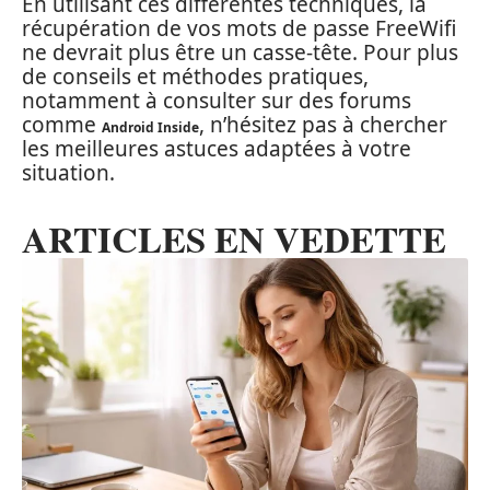
En utilisant ces différentes techniques, la
récupération de vos mots de passe FreeWifi
ne devrait plus être un casse-tête. Pour plus
de conseils et méthodes pratiques,
notamment à consulter sur des forums
comme
, n’hésitez pas à chercher
Android Inside
les meilleures astuces adaptées à votre
situation.
ARTICLES EN VEDETTE