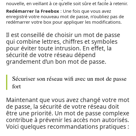
nouvelle, en veillant à ce qu’elle soit sûre et facile à retenir.
Redémarrer la Freebox
: Une fois que vous avez
enregistré votre nouveau mot de passe, n’oubliez pas de
redémarrer votre box pour appliquer les modifications.
Il est conseillé de choisir un mot de passe
qui combine lettres, chiffres et symboles
pour éviter toute intrusion. En effet, la
sécurité de votre réseau dépend
grandement d’un bon mot de passe.
Sécuriser son réseau wifi avec un mot de passe
fort
Maintenant que vous avez changé votre mot
de passe, la sécurité de votre réseau doit
être une priorité. Un mot de passe complexe
contribue à prévenir les accès non autorisés.
Voici quelques recommandations pratiques :