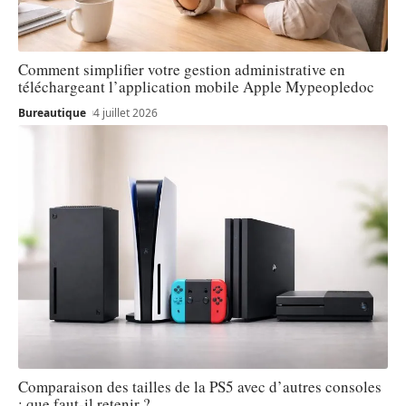
Comment simplifier votre gestion administrative en
téléchargeant l’application mobile Apple Mypeopledoc
Bureautique
4 juillet 2026
Comparaison des tailles de la PS5 avec d’autres consoles
: que faut-il retenir ?