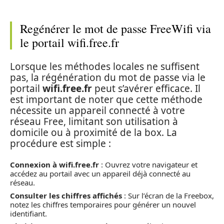
Regénérer le mot de passe FreeWifi via
le portail wifi.free.fr
Lorsque les méthodes locales ne suffisent
pas, la régénération du mot de passe via le
portail
wifi.free.fr
peut s’avérer efficace. Il
est important de noter que cette méthode
nécessite un appareil connecté à votre
réseau Free, limitant son utilisation à
domicile ou à proximité de la box. La
procédure est simple :
Connexion à wifi.free.fr
: Ouvrez votre navigateur et
accédez au portail avec un appareil déjà connecté au
réseau.
Consulter les chiffres affichés
: Sur l’écran de la Freebox,
notez les chiffres temporaires pour générer un nouvel
identifiant.