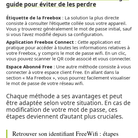
guide pour éviter de les perdre
Étiquette de la Freebox
: La solution la plus directe
consiste à consulter l’étiquette collée sous votre appareil.
Vous y trouverez généralement le mot de passe initial, sauf
si vous l’avez modifié depuis sa configuration.
Application Freebox Connect
: Cette application est
pratique pour accéder à toutes les informations relatives à
votre Freebox, y compris le mot de passe wifi. En un clic,
vous pouvez scanner le QR code associé et vous connecter.
Espace Abonné Free
: Une autre méthode consiste à vous
connecter à votre espace client Free. En allant dans la
section « Ma Freebox », vous pourrez facilement visualiser
le mot de passe de votre réseau wifi.
Chaque méthode a ses avantages et peut
être adaptée selon votre situation. En cas de
modification de votre mot de passe, ces
étapes deviennent d’autant plus cruciales.
Retrouver son identifiant FreeWifi : étapes