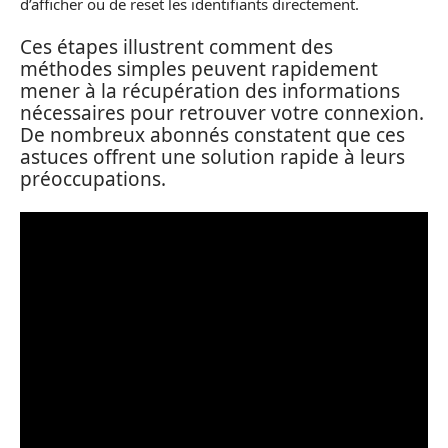
d’afficher ou de reset les identifiants directement.
Ces étapes illustrent comment des
méthodes simples peuvent rapidement
mener à la récupération des informations
nécessaires pour retrouver votre connexion.
De nombreux abonnés constatent que ces
astuces offrent une solution rapide à leurs
préoccupations.