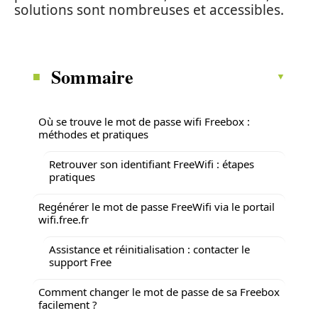
solutions sont nombreuses et accessibles.
Sommaire
Où se trouve le mot de passe wifi Freebox :
méthodes et pratiques
Retrouver son identifiant FreeWifi : étapes
pratiques
Regénérer le mot de passe FreeWifi via le portail
wifi.free.fr
Assistance et réinitialisation : contacter le
support Free
Comment changer le mot de passe de sa Freebox
facilement ?