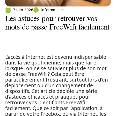
7 juin 2026
Informatique
Les astuces pour retrouver vos
mots de passe FreeWifi facilement
L’accès à Internet est devenu indispensable
dans la vie quotidienne, mais que faire
lorsque l’on ne se souvient plus de son mot
de passe FreeWifi ? Cela peut être
particulièrement frustrant, surtout lors d’un
déplacement ou d’un changement de
dispositifs. Cet article déploie une série
d’astuces efficaces et pratiques pour
retrouver vos identifiants FreeWifi
facilement. Que ce soit par l’application, à
partir de votre Freebox, ou via Internet, les