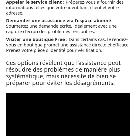
Appeler le service client
: Préparez-vous à fournir des
informations telles que votre identifiant client et votre
adresse.
Demander une assistance via l’espace abonné
:
Soumettez une demande écrite, idéalement avec une
capture d’écran des problèmes rencontrés.
Visiter une boutique Free
: Dans certains cas, le rendez-
vous en boutique promet une assistance directe et efficace.
Prenez votre pièce d’identité pour vérification.
Ces options révèlent que l’assistance peut
résoudre des problèmes de manière plus
systématique, mais nécessite de bien se
préparer pour éviter les désagréments.