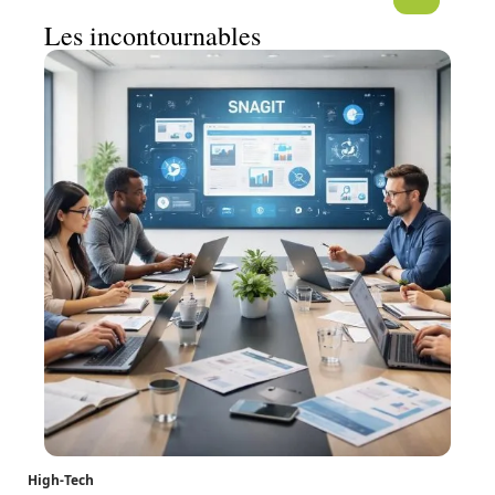
Les incontournables
High-Tech