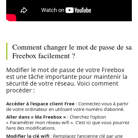
Comment changer le mot de passe de sa
Freebox facilement ?
Modifier le mot de passe de votre Freebox
est une tâche importante pour maintenir la
sécurité de votre réseau. Voici comment
procéder :
Accéder à l’espace client Free
: Connectez-vous à partir
de votre ordinateur en utilisant votre numéro d’abonné.
Aller dans « Ma Freebox »
: Cherchez l’option
« Paramétrer mon réseau wifi ». C’est ici que vous pourrez
faire des modifications.
Modifier la clé wifi
: Remplacez l’ancienne clé par une