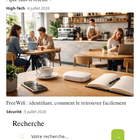
High-Tech
4 juillet 2026
FreeWifi : identifiant, comment le retrouver facilement
Sécurité
5 juillet 2026
Recherche