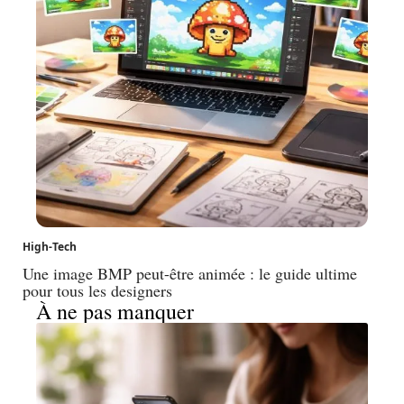
High-Tech
Une image BMP peut-être animée : le guide ultime
pour tous les designers
À ne pas manquer