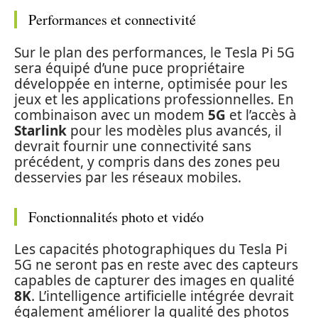
Performances et connectivité
Sur le plan des performances, le Tesla Pi 5G
sera équipé d’une puce propriétaire
développée en interne, optimisée pour les
jeux et les applications professionnelles. En
combinaison avec un modem
5G
et l’accès à
Starlink
pour les modèles plus avancés, il
devrait fournir une connectivité sans
précédent, y compris dans des zones peu
desservies par les réseaux mobiles.
Fonctionnalités photo et vidéo
Les capacités photographiques du Tesla Pi
5G ne seront pas en reste avec des capteurs
capables de capturer des images en qualité
8K
. L’intelligence artificielle intégrée devrait
également améliorer la qualité des photos