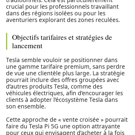
traditionnels. Cela est particulièrement
crucial pour les professionnels travaillant
dans des régions isolées ou pour les
aventuriers explorant des zones reculées.
Objectifs tarifaires et stratégies de
lancement
Tesla semble vouloir se positionner dans
une gamme tarifaire premium, sans perdre
de vue une clientèle plus large. La stratégie
pourrait inclure des offres groupées avec
d’autres produits Tesla, comme des
véhicules électriques, afin d’encourager les
clients à adopter l’écosystème Tesla dans
son ensemble.
Cette approche de « vente croisée » pourrait
faire du Tesla Pi 5G une option attrayante
pour ceux qui envisagent d’acheter à la fois