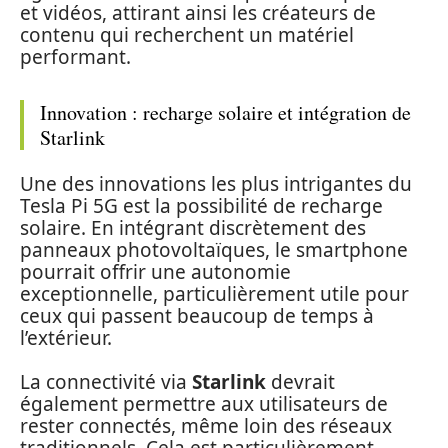
et vidéos, attirant ainsi les créateurs de
contenu qui recherchent un matériel
performant.
Innovation : recharge solaire et intégration de
Starlink
Une des innovations les plus intrigantes du
Tesla Pi 5G est la possibilité de recharge
solaire. En intégrant discrètement des
panneaux photovoltaïques, le smartphone
pourrait offrir une autonomie
exceptionnelle, particulièrement utile pour
ceux qui passent beaucoup de temps à
l’extérieur.
La connectivité via
Starlink
devrait
également permettre aux utilisateurs de
rester connectés, même loin des réseaux