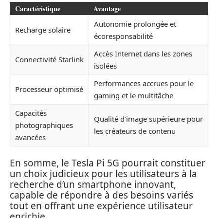
Caractéristique
Avantage
Autonomie prolongée et
Recharge solaire
écoresponsabilité
Accès Internet dans les zones
Connectivité Starlink
isolées
Performances accrues pour le
Processeur optimisé
gaming et le multitâche
Capacités
Qualité d’image supérieure pour
photographiques
les créateurs de contenu
avancées
En somme, le Tesla Pi 5G pourrait constituer
un choix judicieux pour les utilisateurs à la
recherche d’un smartphone innovant,
capable de répondre à des besoins variés
tout en offrant une expérience utilisateur
enrichie.