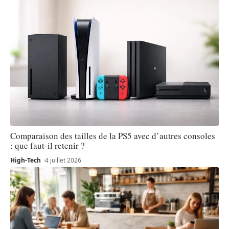
Comparaison des tailles de la PS5 avec d’autres consoles
: que faut-il retenir ?
High-Tech
4 juillet 2026