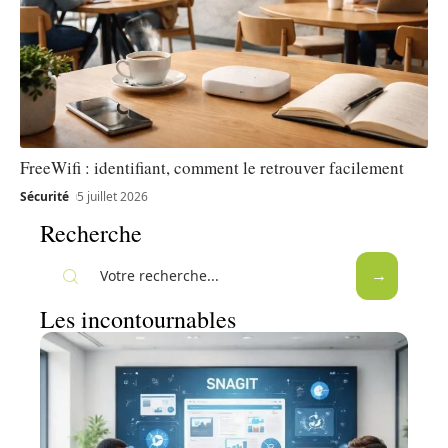
FreeWifi : identifiant, comment le retrouver facilement
Sécurité
5 juillet 2026
Recherche
Les incontournables