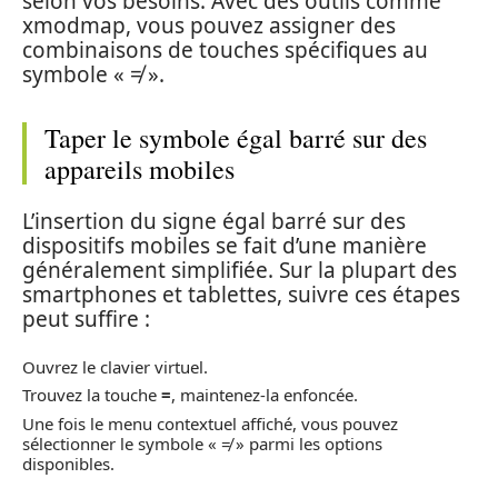
selon vos besoins. Avec des outils comme
xmodmap, vous pouvez assigner des
combinaisons de touches spécifiques au
symbole « ≠ ».
Taper le symbole égal barré sur des
appareils mobiles
L’insertion du signe égal barré sur des
dispositifs mobiles se fait d’une manière
généralement simplifiée. Sur la plupart des
smartphones et tablettes, suivre ces étapes
peut suffire :
Ouvrez le clavier virtuel.
Trouvez la touche
=
, maintenez-la enfoncée.
Une fois le menu contextuel affiché, vous pouvez
sélectionner le symbole « ≠ » parmi les options
disponibles.