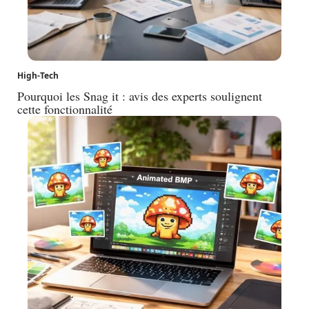
High-Tech
Pourquoi les Snag it : avis des experts soulignent
cette fonctionnalité