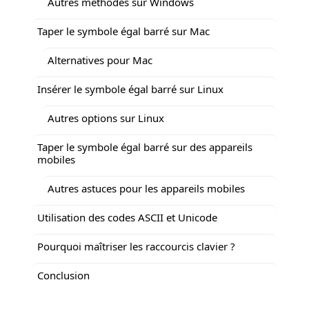
Autres méthodes sur Windows
Taper le symbole égal barré sur Mac
Alternatives pour Mac
Insérer le symbole égal barré sur Linux
Autres options sur Linux
Taper le symbole égal barré sur des appareils
mobiles
Autres astuces pour les appareils mobiles
Utilisation des codes ASCII et Unicode
Pourquoi maîtriser les raccourcis clavier ?
Conclusion