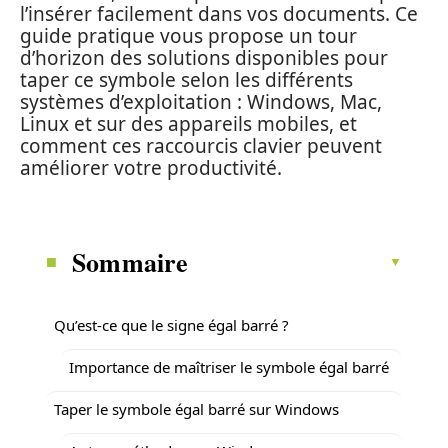
l’insérer facilement dans vos documents. Ce
guide pratique vous propose un tour
d’horizon des solutions disponibles pour
taper ce symbole selon les différents
systèmes d’exploitation : Windows, Mac,
Linux et sur des appareils mobiles, et
comment ces raccourcis clavier peuvent
améliorer votre productivité.
Sommaire
Qu’est-ce que le signe égal barré ?
Importance de maîtriser le symbole égal barré
Taper le symbole égal barré sur Windows