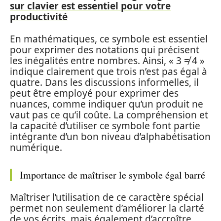
sur clavier est essentiel pour votre
productivité
En mathématiques, ce symbole est essentiel
pour exprimer des notations qui précisent
les inégalités entre nombres. Ainsi, « 3 ≠ 4 »
indique clairement que trois n’est pas égal à
quatre. Dans les discussions informelles, il
peut être employé pour exprimer des
nuances, comme indiquer qu’un produit ne
vaut pas ce qu’il coûte. La compréhension et
la capacité d’utiliser ce symbole font partie
intégrante d’un bon niveau d’alphabétisation
numérique.
Importance de maîtriser le symbole égal barré
Maîtriser l’utilisation de ce caractère spécial
permet non seulement d’améliorer la clarté
de vos écrits, mais également d’accroître