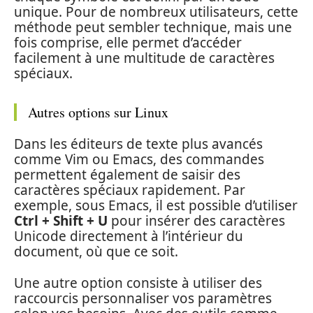
unique. Pour de nombreux utilisateurs, cette
méthode peut sembler technique, mais une
fois comprise, elle permet d’accéder
facilement à une multitude de caractères
spéciaux.
Autres options sur Linux
Dans les éditeurs de texte plus avancés
comme Vim ou Emacs, des commandes
permettent également de saisir des
caractères spéciaux rapidement. Par
exemple, sous Emacs, il est possible d’utiliser
Ctrl + Shift + U
pour insérer des caractères
Unicode directement à l’intérieur du
document, où que ce soit.
Une autre option consiste à utiliser des
raccourcis personnaliser vos paramètres