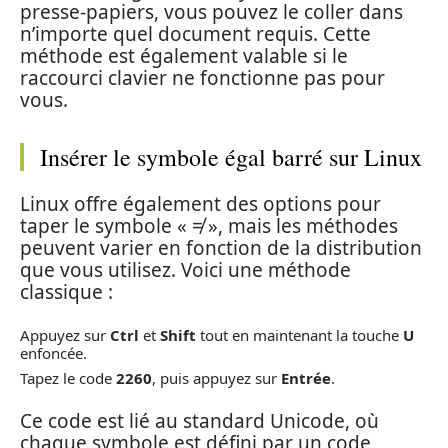
presse-papiers, vous pouvez le coller dans
n’importe quel document requis. Cette
méthode est également valable si le
raccourci clavier ne fonctionne pas pour
vous.
Insérer le symbole égal barré sur Linux
Linux offre également des options pour
taper le symbole « ≠ », mais les méthodes
peuvent varier en fonction de la distribution
que vous utilisez. Voici une méthode
classique :
Appuyez sur
Ctrl
et
Shift
tout en maintenant la touche
U
enfoncée.
Tapez le code
2260
, puis appuyez sur
Entrée
.
Ce code est lié au standard Unicode, où
chaque symbole est défini par un code