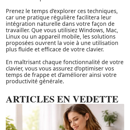
Prenez le temps d’explorer ces techniques,
car une pratique régulière facilitera leur
intégration naturelle dans votre façon de
travailler. Que vous utilisiez Windows, Mac,
Linux ou un appareil mobile, les solutions
proposées ouvrent la voie à une utilisation
plus fluide et efficace de votre clavier.
En maîtrisant chaque fonctionnalité de votre
clavier, vous vous assurez d’optimiser vos
temps de frappe et d’améliorer ainsi votre
productivité générale.
ARTICLES EN VEDETTE