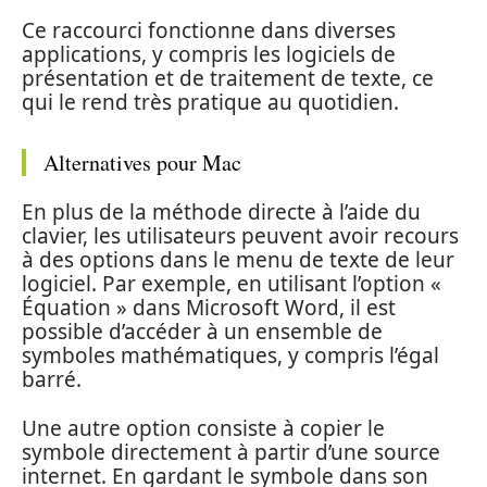
Ce raccourci fonctionne dans diverses
applications, y compris les logiciels de
présentation et de traitement de texte, ce
qui le rend très pratique au quotidien.
Alternatives pour Mac
En plus de la méthode directe à l’aide du
clavier, les utilisateurs peuvent avoir recours
à des options dans le menu de texte de leur
logiciel. Par exemple, en utilisant l’option «
Équation » dans Microsoft Word, il est
possible d’accéder à un ensemble de
symboles mathématiques, y compris l’égal
barré.
Une autre option consiste à copier le
symbole directement à partir d’une source
internet. En gardant le symbole dans son