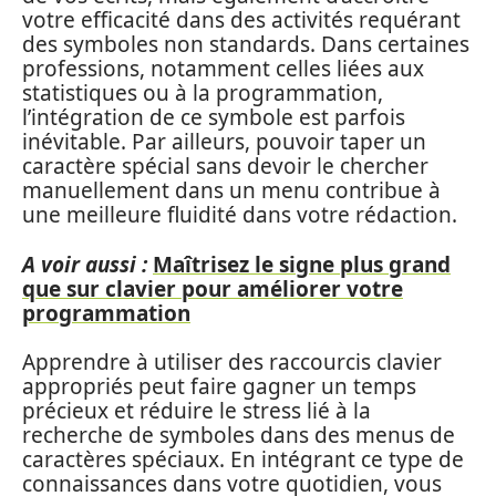
votre efficacité dans des activités requérant
des symboles non standards. Dans certaines
professions, notamment celles liées aux
statistiques ou à la programmation,
l’intégration de ce symbole est parfois
inévitable. Par ailleurs, pouvoir taper un
caractère spécial sans devoir le chercher
manuellement dans un menu contribue à
une meilleure fluidité dans votre rédaction.
A voir aussi :
Maîtrisez le signe plus grand
que sur clavier pour améliorer votre
programmation
Apprendre à utiliser des raccourcis clavier
appropriés peut faire gagner un temps
précieux et réduire le stress lié à la
recherche de symboles dans des menus de
caractères spéciaux. En intégrant ce type de
connaissances dans votre quotidien, vous