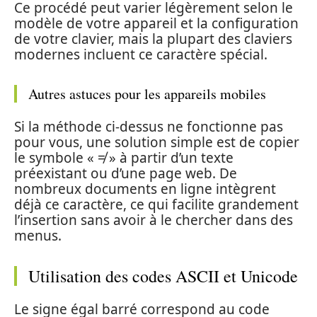
Ce procédé peut varier légèrement selon le
modèle de votre appareil et la configuration
de votre clavier, mais la plupart des claviers
modernes incluent ce caractère spécial.
Autres astuces pour les appareils mobiles
Si la méthode ci-dessus ne fonctionne pas
pour vous, une solution simple est de copier
le symbole « ≠ » à partir d’un texte
préexistant ou d’une page web. De
nombreux documents en ligne intègrent
déjà ce caractère, ce qui facilite grandement
l’insertion sans avoir à le chercher dans des
menus.
Utilisation des codes ASCII et Unicode
Le signe égal barré correspond au code