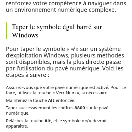
renforcez votre compétence à naviguer dans
un environnement numérique complexe.
Taper le symbole égal barré sur
Windows
Pour taper le symbole « ≠ » sur un système
d’exploitation Windows, plusieurs méthodes
sont disponibles, mais la plus directe passe
par l’utilisation du pavé numérique. Voici les
étapes à suivre :
Assurez-vous que votre pavé numérique est activé. Pour ce
faire, utilisez la touche « Verr Num », si nécessaire.
Maintenez la touche
Alt
enfoncée.
Tapez successivement les chiffres
8800
sur le pavé
numérique.
Relâchez la touche
Alt
, et le symbole « ≠ » devrait
apparaître.