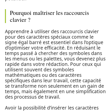
Pourquoi maîtriser les raccourcis
clavier ?
Apprendre à utiliser des raccourcis clavier
pour des caractères spéciaux comme le
signe égal barré est essentiel dans l’optique
d’optimiser votre efficacité. En réduisant le
temps passé à chercher des symboles dans
les menus ou les palettes, vous devenez plus
rapide dans votre rédaction. Pour ceux qui
utilisent souvent des symboles
mathématiques ou des caractères
spécifiques dans leur travail, cette capacité
se transforme non seulement en un gain de
temps, mais également en une simplification
des processus de travail.
Avoir la possibilité d’insérer les caractères