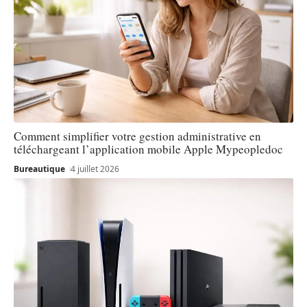
Comment simplifier votre gestion administrative en
téléchargeant l’application mobile Apple Mypeopledoc
Bureautique
4 juillet 2026