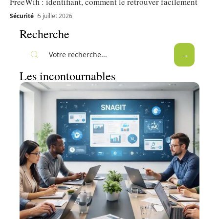
FreeWifi : identifiant, comment le retrouver facilement
Sécurité
5 juillet 2026
Recherche
Les incontournables