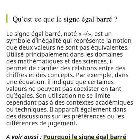
Qu’est-ce que le signe égal barré ?
Le signe égal barré, noté « ≠ », est un
symbole d’inégalité qui représente la notion
que deux valeurs ne sont pas équivalentes.
Utilisé principalement dans les domaines
des mathématiques et des sciences, il
permet de clarifier des relations entre des
chiffres et des concepts. Par exemple, dans
une équation, il indique que certaines
valeurs ne peuvent pas coexister en tant
qu’égales. Son utilisation ne se limite
cependant pas à des contextes académiques
ou techniques. Il apparaît également dans
des discussions sur les préférences ou les
différences de jugement.
A voir aussi :
Pourquoi le signe égal barré