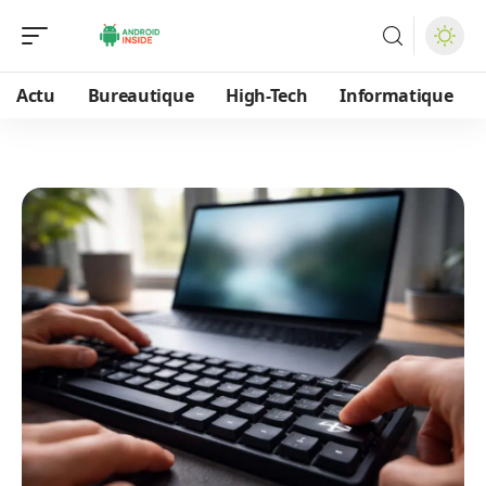
Actu
Bureautique
High-Tech
Informatique