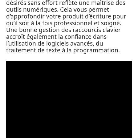
désirés sans effort reflète une maîtrise des
outils numériques. Cela vous permet
d’approfondir votre produit d’écriture pour
qu’il soit à la fois professionnel et soigné.
Une bonne gestion des raccourcis clavier
accroît également la confiance dans
l’utilisation de logiciels avancés, du
traitement de texte à la programmation.