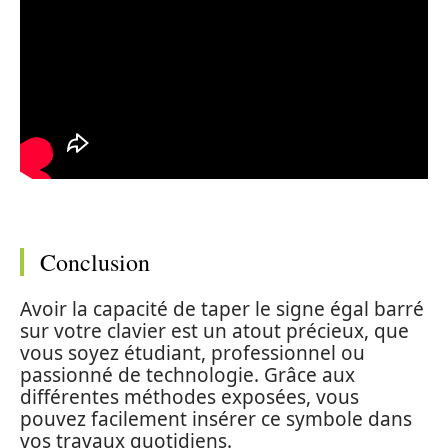
Conclusion
Avoir la capacité de taper le signe égal barré
sur votre clavier est un atout précieux, que
vous soyez étudiant, professionnel ou
passionné de technologie. Grâce aux
différentes méthodes exposées, vous
pouvez facilement insérer ce symbole dans
vos travaux quotidiens.