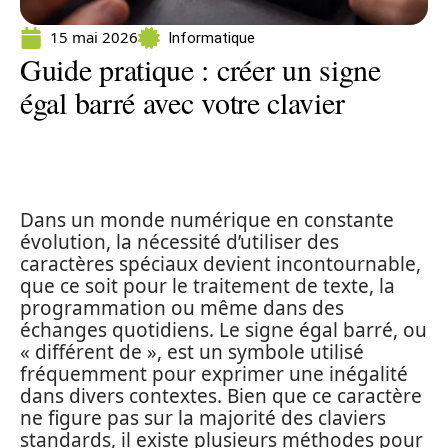
15 mai 2026
Informatique
Guide pratique : créer un signe
égal barré avec votre clavier
Dans un monde numérique en constante
évolution, la nécessité d’utiliser des
caractères spéciaux devient incontournable,
que ce soit pour le traitement de texte, la
programmation ou même dans des
échanges quotidiens. Le signe égal barré, ou
« différent de », est un symbole utilisé
fréquemment pour exprimer une inégalité
dans divers contextes. Bien que ce caractère
ne figure pas sur la majorité des claviers
standards, il existe plusieurs méthodes pour