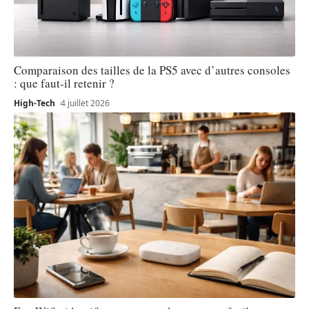
Comparaison des tailles de la PS5 avec d’autres consoles
: que faut-il retenir ?
High-Tech
4 juillet 2026