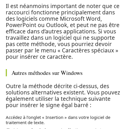
Il est néanmoins important de noter que ce
raccourci fonctionne principalement dans
des logiciels comme Microsoft Word,
PowerPoint ou Outlook, et peut ne pas être
efficace dans d’autres applications. Si vous
travaillez dans un logiciel qui ne supporte
pas cette méthode, vous pourriez devoir
passer par le menu « Caractères spéciaux »
pour insérer ce caractère.
Autres méthodes sur Windows
Outre la méthode décrite ci-dessus, des
solutions alternatives existent. Vous pouvez
également utiliser la technique suivante
pour insérer le signe égal barré :
Accédez à l’onglet « Insertion » dans votre logiciel de
traitement de texte.