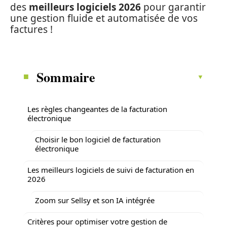
des
meilleurs logiciels 2026
pour garantir
une gestion fluide et automatisée de vos
factures !
Sommaire
Les règles changeantes de la facturation
électronique
Choisir le bon logiciel de facturation
électronique
Les meilleurs logiciels de suivi de facturation en
2026
Zoom sur Sellsy et son IA intégrée
Critères pour optimiser votre gestion de