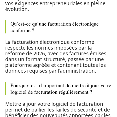
vos exigences entrepreneuriales en pleine
évolution.
Qu’est-ce qu’une facturation électronique
conforme ?
La facturation électronique conforme
respecte les normes imposées par la
réforme de 2026, avec des factures émises
dans un format structuré, passée par une
plateforme agréée et contenant toutes les
données requises par l’administration.
Pourquoi est-il important de mettre à jour votre
logiciel de facturation régulièrement ?
Mettre à jour votre logiciel de facturation
permet de pallier les failles de sécurité et de
bénéficier des nouveautés apportées par les