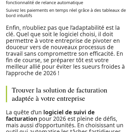
fonctionnalité de relance automatique
Suivez les paiements en temps réel grâce à des tableaux de
bord intuitifs
Enfin, n’oubliez pas que l’adaptabilité est la
clé. Quel que soit le logiciel choisi, il doit
permettre à votre entreprise de pivoter en
douceur vers de nouveaux processus de
travail sans compromettre son efficacité. En
fin de course, se préparer tôt est votre
meilleur allié pour éviter les sueurs froides à
l’approche de 2026 !
Trouver la solution de facturation
adaptée à votre entreprise
La quête d’un
logiciel de suivi de
facturation
pour 2026 est pleine de défis,
mais aussi d’opportunités. En choisissant un
outil qui automatise les tâches fastidieuses