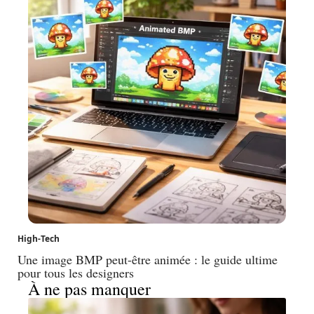
High-Tech
Une image BMP peut-être animée : le guide ultime
pour tous les designers
À ne pas manquer