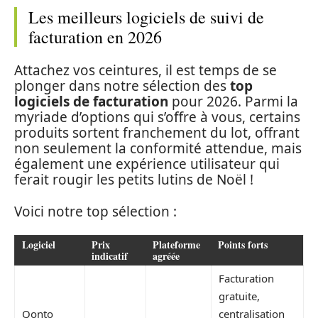
Les meilleurs logiciels de suivi de
facturation en 2026
Attachez vos ceintures, il est temps de se
plonger dans notre sélection des
top
logiciels de facturation
pour 2026. Parmi la
myriade d’options qui s’offre à vous, certains
produits sortent franchement du lot, offrant
non seulement la conformité attendue, mais
également une expérience utilisateur qui
ferait rougir les petits lutins de Noël !
Voici notre top sélection :
Logiciel
Prix
Plateforme
Points forts
indicatif
agréée
Facturation
gratuite,
Qonto
centralisation