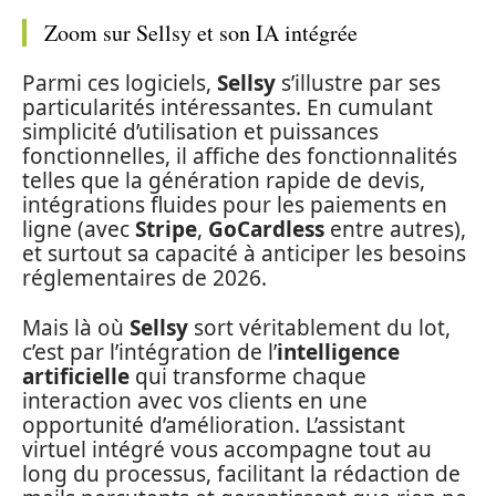
Zoom sur Sellsy et son IA intégrée
Parmi ces logiciels,
Sellsy
s’illustre par ses
particularités intéressantes. En cumulant
simplicité d’utilisation et puissances
fonctionnelles, il affiche des fonctionnalités
telles que la génération rapide de devis,
intégrations fluides pour les paiements en
ligne (avec
Stripe
,
GoCardless
entre autres),
et surtout sa capacité à anticiper les besoins
réglementaires de 2026.
Mais là où
Sellsy
sort véritablement du lot,
c’est par l’intégration de l’
intelligence
artificielle
qui transforme chaque
interaction avec vos clients en une
opportunité d’amélioration. L’assistant
virtuel intégré vous accompagne tout au
long du processus, facilitant la rédaction de