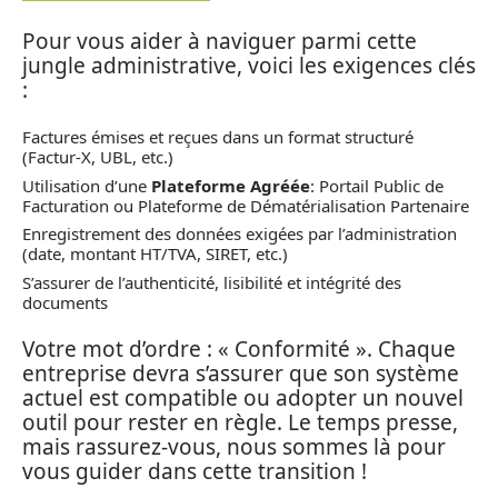
Pour vous aider à naviguer parmi cette
jungle administrative, voici les exigences clés
:
Factures émises et reçues dans un format structuré
(Factur-X, UBL, etc.)
Utilisation d’une
Plateforme Agréée
: Portail Public de
Facturation ou Plateforme de Dématérialisation Partenaire
Enregistrement des données exigées par l’administration
(date, montant HT/TVA, SIRET, etc.)
S’assurer de l’authenticité, lisibilité et intégrité des
documents
Votre mot d’ordre : « Conformité ». Chaque
entreprise devra s’assurer que son système
actuel est compatible ou adopter un nouvel
outil pour rester en règle. Le temps presse,
mais rassurez-vous, nous sommes là pour
vous guider dans cette transition !