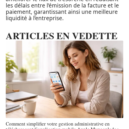
les délais entre l’émission de la facture et le
paiement, garantissant ainsi une meilleure
liquidité à l’entreprise.
ARTICLES EN VEDETTE
Comment simplifier votre gestion administrative en