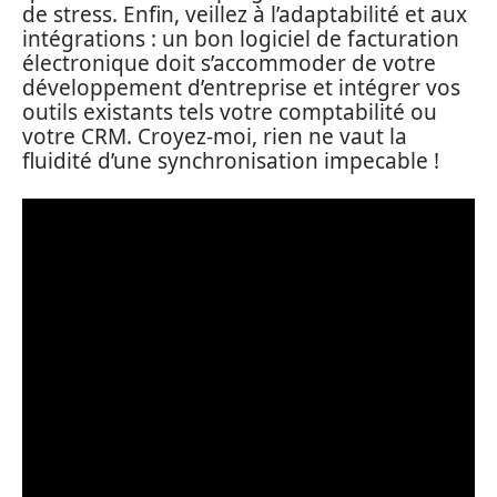
de stress. Enfin, veillez à l’adaptabilité et aux
intégrations : un bon logiciel de facturation
électronique doit s’accommoder de votre
développement d’entreprise et intégrer vos
outils existants tels votre comptabilité ou
votre CRM. Croyez-moi, rien ne vaut la
fluidité d’une synchronisation impecable !