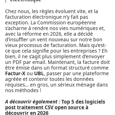
Chez nous, les règles évoluent vite, et la
facturation électronique n’y fait pas
exception. La Commission européenne
s’acharne à rendre nos vies numériques et,
avec la réforme en 2026, elle a décidé
d’insuffler un vent nouveau sur notre bon
vieux processus de facturation. Mais qu’est-
ce que cela signifie pour les entreprises ? Eh
bien, il ne s’agit plus simplement d’envoyer
un PDF par email. Maintenant, la facture doit
être émise dans un format structuré comme
Factur-X
ou
UBL
, passer par une plateforme
agréée et contenir toutes les données
requises… en gros, un sérieux ménage dans
nos méthodes !
A découvrir également :
Top 5 des logiciels
post traitement CSV open source à
découvrir en 2026