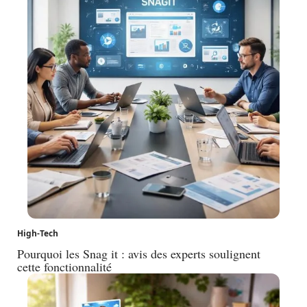
High-Tech
Pourquoi les Snag it : avis des experts soulignent
cette fonctionnalité