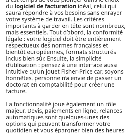
du
logiciel de facturation
idéal, celui qui
saura répondre à vos besoins sans enrayer
votre système de travail. Les critères
importants à garder en tête sont nombreux,
mais essentiels. Tout d’abord, la conformité
légale : votre logiciel doit être entièrement
respectueux des normes françaises et
bientôt européennes, formats structurés
inclus bien sûr. Ensuite, la simplicité
d’utilisation : pensez à une interface aussi
intuitive qu’un jouet Fisher-Price car, soyons
honnêtes, personne n’a envie de passer un
doctorat en comptabilité pour créer une
facture.
La fonctionnalité joue également un rôle
majeur. Devis, paiements en ligne, relances
automatiques sont quelques-unes des
options qui peuvent transformer votre
quotidien et vous épargner bien des heures