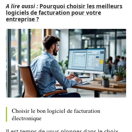
A lire aussi :
Pourquoi choisir les meilleurs
logiciels de facturation pour votre
entreprise ?
Choisir le bon logiciel de facturation
électronique
Il est temps de vous plonger dans le choix