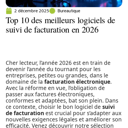
2 décembre 2025
Bureautique
Top 10 des meilleurs logiciels de
suivi de facturation en 2026
Cher lecteur, l’année 2026 est en train de
devenir l’année du tournant pour les
entreprises, petites ou grandes, dans le
domaine de la
facturation électronique
.
Avec la réforme en vue, l’obligation de
passer aux factures électroniques,
conformes et adaptées, bat son plein. Dans
ce contexte, choisir le bon logiciel de
suivi
de facturation
est crucial pour s’adapter aux
nouvelles exigences légales et améliorer son
efficacité. Venez découvrir notre sélection