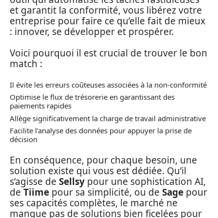
et garantit la conformité, vous libérez votre
entreprise pour faire ce qu’elle fait de mieux
: innover, se développer et prospérer.
Voici pourquoi il est crucial de trouver le bon
match :
Il évite les erreurs coûteuses associées à la non-conformité
Optimise le flux de trésorerie en garantissant des
paiements rapides
Allège significativement la charge de travail administrative
Facilite l’analyse des données pour appuyer la prise de
décision
En conséquence, pour chaque besoin, une
solution existe qui vous est dédiée. Qu’il
s’agisse de
Sellsy
pour une sophistication AI,
de
Tiime
pour sa simplicité, ou de
Sage
pour
ses capacités complètes, le marché ne
manque pas de solutions bien ficelées pour