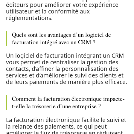
éditeurs pour améliorer votre expérience
utilisateur et la conformité aux
réglementations.
Quels sont les avantages d’un logiciel de
facturation intégré avec un CRM ?
Un logiciel de facturation intégrant un CRM
vous permet de centraliser la gestion des
contacts, d’affiner la personnalisation des
services et d’améliorer le suivi des clients et
de leurs paiements de manière plus efficace.
Comment la facturation électronique impacte-
t-elle la trésorerie d’une entreprise ?
La facturation électronique facilite le suivi et
la relance des paiements, ce qui peut
améliorer le flux de trésorerie en réduisant