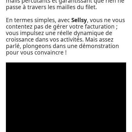
mails percutants et garantissant que rien ne
passe à travers les mailles du filet.
En termes simples, avec
Sellsy
, vous ne vous
contentez pas de gérer votre facturation ;
vous impulsez une réelle dynamique de
croissance dans vos activités. Mais assez
parlé, plongeons dans une démonstration
pour vous convaincre !