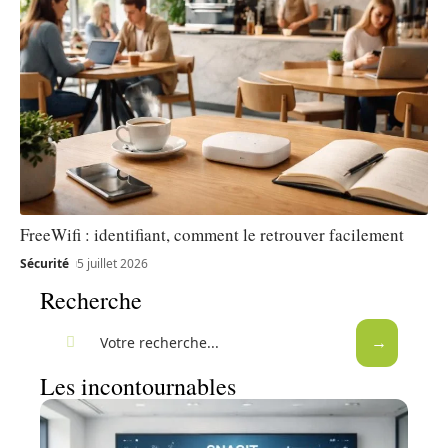
FreeWifi : identifiant, comment le retrouver facilement
Sécurité
5 juillet 2026
Recherche
Les incontournables