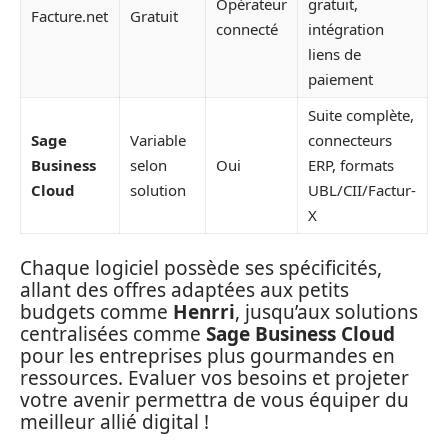
Opérateur
gratuit,
Facture.net
Gratuit
connecté
intégration
liens de
paiement
Suite complète,
Sage
Variable
connecteurs
Business
selon
Oui
ERP, formats
Cloud
solution
UBL/CII/Factur-
X
Chaque logiciel possède ses spécificités,
allant des offres adaptées aux petits
budgets comme
Henrri
, jusqu’aux solutions
centralisées comme
Sage Business Cloud
pour les entreprises plus gourmandes en
ressources. Evaluer vos besoins et projeter
votre avenir permettra de vous équiper du
meilleur allié digital !