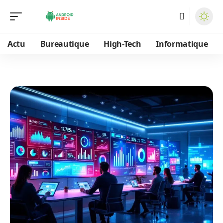
Actu
Bureautique
High-Tech
Informatique