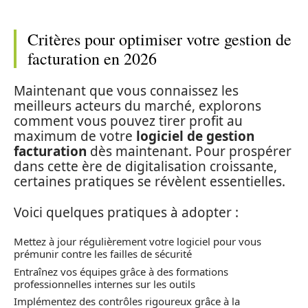
Critères pour optimiser votre gestion de
facturation en 2026
Maintenant que vous connaissez les
meilleurs acteurs du marché, explorons
comment vous pouvez tirer profit au
maximum de votre
logiciel de gestion
facturation
dès maintenant. Pour prospérer
dans cette ère de digitalisation croissante,
certaines pratiques se révèlent essentielles.
Voici quelques pratiques à adopter :
Mettez à jour régulièrement votre logiciel pour vous
prémunir contre les failles de sécurité
Entraînez vos équipes grâce à des formations
professionnelles internes sur les outils
Implémentez des contrôles rigoureux grâce à la