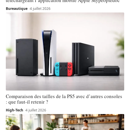
téléchargeant l’application mobile Apple Mypeopledoc
Bureautique
4 juillet 2026
Comparaison des tailles de la PS5 avec d’autres consoles
: que faut-il retenir ?
High-Tech
4 juillet 2026