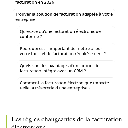
facturation en 2026
Trouver la solution de facturation adaptée à votre
entreprise
Qu’est-ce qu’une facturation électronique
conforme ?
Pourquoi est-il important de mettre à jour
votre logiciel de facturation régulièrement ?
Quels sont les avantages d’un logiciel de
facturation intégré avec un CRM ?
Comment la facturation électronique impacte-
t-elle la trésorerie d’une entreprise ?
Les règles changeantes de la facturation
électronique