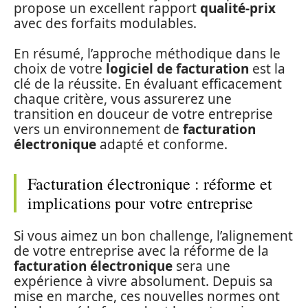
propose un excellent rapport
qualité-prix
avec des forfaits modulables.
En résumé, l’approche méthodique dans le
choix de votre
logiciel de facturation
est la
clé de la réussite. En évaluant efficacement
chaque critère, vous assurerez une
transition en douceur de votre entreprise
vers un environnement de
facturation
électronique
adapté et conforme.
Facturation électronique : réforme et
implications pour votre entreprise
Si vous aimez un bon challenge, l’alignement
de votre entreprise avec la réforme de la
facturation électronique
sera une
expérience à vivre absolument. Depuis sa
mise en marche, ces nouvelles normes ont