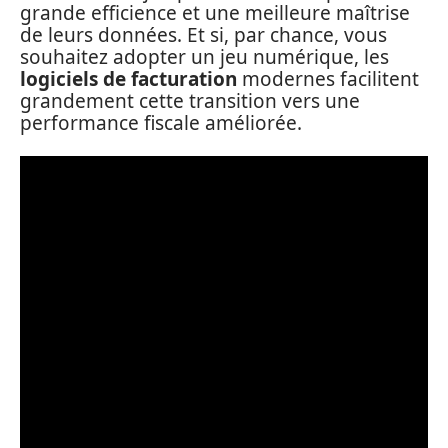
grande efficience et une meilleure maîtrise
de leurs données. Et si, par chance, vous
souhaitez adopter un jeu numérique, les
logiciels de facturation
modernes facilitent
grandement cette transition vers une
performance fiscale améliorée.