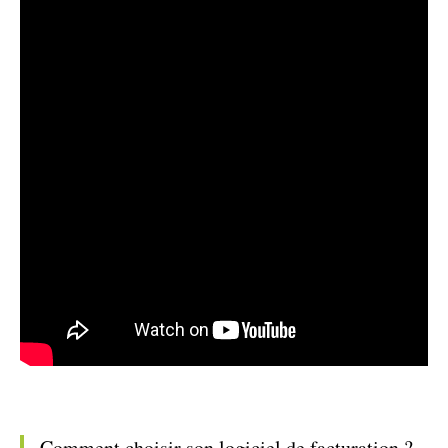
Comment choisir son logiciel de facturation ?