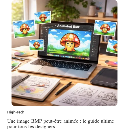
High-Tech
Une image BMP peut-être animée : le guide ultime
pour tous les designers