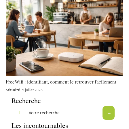
FreeWifi : identifiant, comment le retrouver facilement
Sécurité
5 juillet 2026
Recherche
Les incontournables