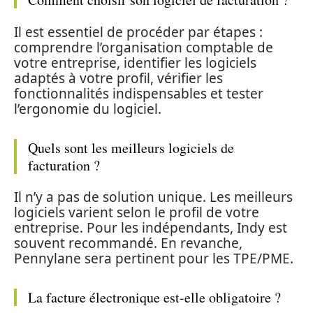
Il est essentiel de procéder par étapes :
comprendre l’organisation comptable de
votre entreprise, identifier les logiciels
adaptés à votre profil, vérifier les
fonctionnalités indispensables et tester
l’ergonomie du logiciel.
Quels sont les meilleurs logiciels de
facturation ?
Il n’y a pas de solution unique. Les meilleurs
logiciels varient selon le profil de votre
entreprise. Pour les indépendants, Indy est
souvent recommandé. En revanche,
Pennylane sera pertinent pour les TPE/PME.
La facture électronique est-elle obligatoire ?