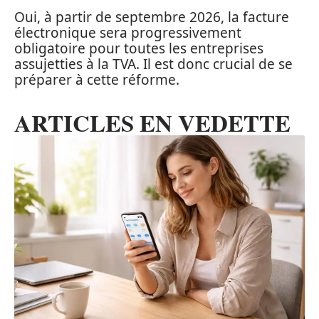
Oui, à partir de septembre 2026, la facture
électronique sera progressivement
obligatoire pour toutes les entreprises
assujetties à la TVA. Il est donc crucial de se
préparer à cette réforme.
ARTICLES EN VEDETTE