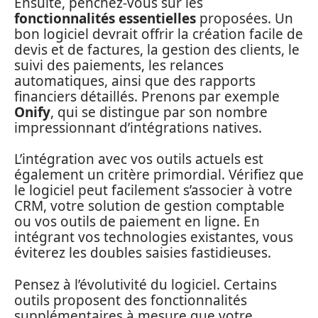
Ensuite, penchez-vous sur les
fonctionnalités essentielles
proposées. Un
bon logiciel devrait offrir la création facile de
devis et de factures, la gestion des clients, le
suivi des paiements, les relances
automatiques, ainsi que des rapports
financiers détaillés. Prenons par exemple
Onify
, qui se distingue par son nombre
impressionnant d’intégrations natives.
L’intégration avec vos outils actuels est
également un critère primordial. Vérifiez que
le logiciel peut facilement s’associer à votre
CRM, votre solution de gestion comptable
ou vos outils de paiement en ligne. En
intégrant vos technologies existantes, vous
éviterez les doubles saisies fastidieuses.
Pensez à l’évolutivité du logiciel. Certains
outils proposent des fonctionnalités
supplémentaires à mesure que votre