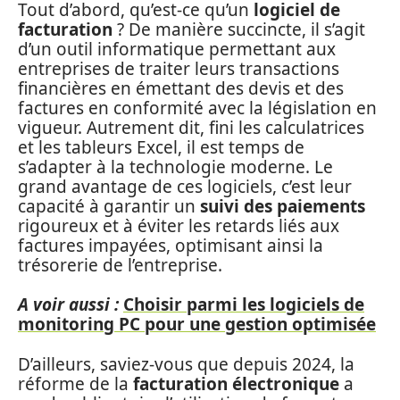
Tout d’abord, qu’est-ce qu’un
logiciel de
facturation
? De manière succincte, il s’agit
d’un outil informatique permettant aux
entreprises de traiter leurs transactions
financières en émettant des devis et des
factures en conformité avec la législation en
vigueur. Autrement dit, fini les calculatrices
et les tableurs Excel, il est temps de
s’adapter à la technologie moderne. Le
grand avantage de ces logiciels, c’est leur
capacité à garantir un
suivi des paiements
rigoureux et à éviter les retards liés aux
factures impayées, optimisant ainsi la
trésorerie de l’entreprise.
A voir aussi :
Choisir parmi les logiciels de
monitoring PC pour une gestion optimisée
D’ailleurs, saviez-vous que depuis 2024, la
réforme de la
facturation électronique
a