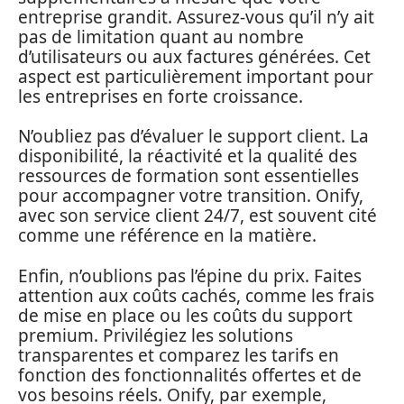
entreprise grandit. Assurez-vous qu’il n’y ait
pas de limitation quant au nombre
d’utilisateurs ou aux factures générées. Cet
aspect est particulièrement important pour
les entreprises en forte croissance.
N’oubliez pas d’évaluer le support client. La
disponibilité, la réactivité et la qualité des
ressources de formation sont essentielles
pour accompagner votre transition. Onify,
avec son service client 24/7, est souvent cité
comme une référence en la matière.
Enfin, n’oublions pas l’épine du prix. Faites
attention aux coûts cachés, comme les frais
de mise en place ou les coûts du support
premium. Privilégiez les solutions
transparentes et comparez les tarifs en
fonction des fonctionnalités offertes et de
vos besoins réels. Onify, par exemple,