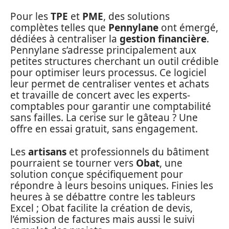
Pour les
TPE
et
PME
, des solutions
complètes telles que
Pennylane
ont émergé,
dédiées à centraliser la
gestion financière
.
Pennylane s’adresse principalement aux
petites structures cherchant un outil crédible
pour optimiser leurs processus. Ce logiciel
leur permet de centraliser ventes et achats
et travaille de concert avec les experts-
comptables pour garantir une comptabilité
sans failles. La cerise sur le gâteau ? Une
offre en essai gratuit, sans engagement.
Les
artisans
et professionnels du bâtiment
pourraient se tourner vers
Obat
, une
solution conçue spécifiquement pour
répondre à leurs besoins uniques. Finies les
heures à se débattre contre les tableurs
Excel ; Obat facilite la création de devis,
l’émission de factures mais aussi le suivi