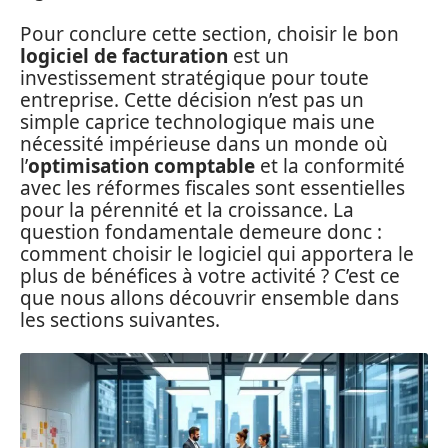
Pour conclure cette section, choisir le bon
logiciel de facturation
est un
investissement stratégique pour toute
entreprise. Cette décision n’est pas un
simple caprice technologique mais une
nécessité impérieuse dans un monde où
l’
optimisation comptable
et la conformité
avec les réformes fiscales sont essentielles
pour la pérennité et la croissance. La
question fondamentale demeure donc :
comment choisir le logiciel qui apportera le
plus de bénéfices à votre activité ? C’est ce
que nous allons découvrir ensemble dans
les sections suivantes.