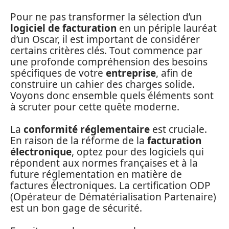
Pour ne pas transformer la sélection d’un
logiciel de facturation
en un périple lauréat
d’un Oscar, il est important de considérer
certains critères clés. Tout commence par
une profonde compréhension des besoins
spécifiques de votre
entreprise
, afin de
construire un cahier des charges solide.
Voyons donc ensemble quels éléments sont
à scruter pour cette quête moderne.
La
conformité réglementaire
est cruciale.
En raison de la réforme de la
facturation
électronique
, optez pour des logiciels qui
répondent aux normes françaises et à la
future réglementation en matière de
factures électroniques. La certification ODP
(Opérateur de Dématérialisation Partenaire)
est un bon gage de sécurité.