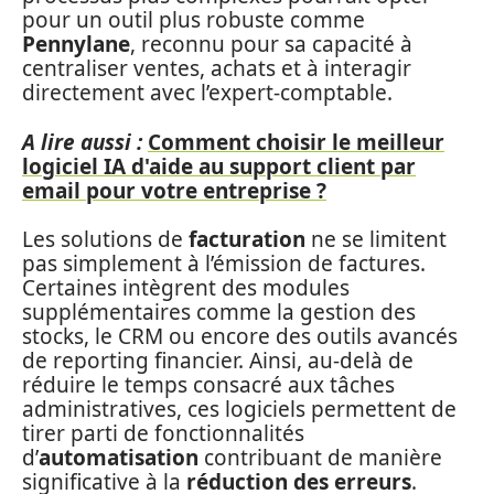
pour un outil plus robuste comme
Pennylane
, reconnu pour sa capacité à
centraliser ventes, achats et à interagir
directement avec l’expert-comptable.
A lire aussi :
Comment choisir le meilleur
logiciel IA d'aide au support client par
email pour votre entreprise ?
Les solutions de
facturation
ne se limitent
pas simplement à l’émission de factures.
Certaines intègrent des modules
supplémentaires comme la gestion des
stocks, le CRM ou encore des outils avancés
de reporting financier. Ainsi, au-delà de
réduire le temps consacré aux tâches
administratives, ces logiciels permettent de
tirer parti de fonctionnalités
d’
automatisation
contribuant de manière
significative à la
réduction des erreurs
.