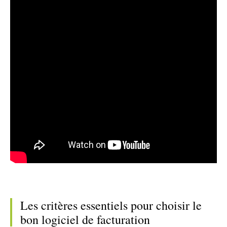
Les critères essentiels pour choisir le
bon logiciel de facturation