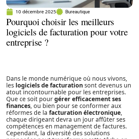
10 décembre 2025
Bureautique
Pourquoi choisir les meilleurs
logiciels de facturation pour votre
entreprise ?
Dans le monde numérique où nous vivons,
les
logiciels de facturation
sont devenus un
atout incontournable pour les entreprises.
Que ce soit pour
gérer efficacement ses
finances
, ou bien pour se conformer aux
réformes de la
facturation électronique
,
chaque dirigeant devra un jour affûter ses
compétences en management de factures.
Cependant, la diversité des solutions