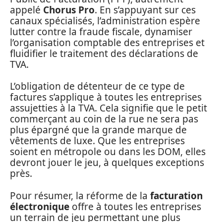
appelé
Chorus Pro
. En s’appuyant sur ces
canaux spécialisés, l’administration espère
lutter contre la fraude fiscale, dynamiser
l’organisation comptable des entreprises et
fluidifier le traitement des déclarations de
TVA.
L’obligation de détenteur de ce type de
factures s’applique à toutes les entreprises
assujetties à la TVA. Cela signifie que le petit
commerçant au coin de la rue ne sera pas
plus épargné que la grande marque de
vêtements de luxe. Que les entreprises
soient en métropole ou dans les DOM, elles
devront jouer le jeu, à quelques exceptions
près.
Pour résumer, la réforme de la
facturation
électronique
offre à toutes les entreprises
un terrain de jeu permettant une plus