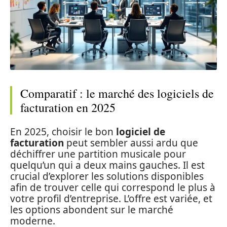
Comparatif : le marché des logiciels de
facturation en 2025
En 2025, choisir le bon
logiciel de
facturation
peut sembler aussi ardu que
déchiffrer une partition musicale pour
quelqu’un qui a deux mains gauches. Il est
crucial d’explorer les solutions disponibles
afin de trouver celle qui correspond le plus à
votre profil d’entreprise. L’offre est variée, et
les options abondent sur le marché
moderne.