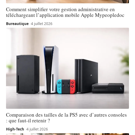
Comment simplifier votre gestion administrative en
téléchargeant l’application mobile Apple Mypeopledoc
Bureautique
4 juillet 2026
Comparaison des tailles de la PS5 avec d’autres consoles
: que faut-il retenir ?
High-Tech
4 juillet 2026