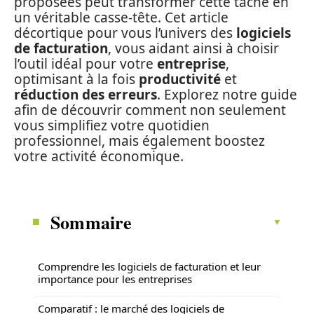
proposées peut transformer cette tâche en
un véritable casse-tête. Cet article
décortique pour vous l’univers des
logiciels
de facturation
, vous aidant ainsi à choisir
l’outil idéal pour votre
entreprise
,
optimisant à la fois
productivité
et
réduction des erreurs
. Explorez notre guide
afin de découvrir comment non seulement
vous simplifiez votre quotidien
professionnel, mais également boostez
votre activité économique.
Sommaire
Comprendre les logiciels de facturation et leur
importance pour les entreprises
Comparatif : le marché des logiciels de