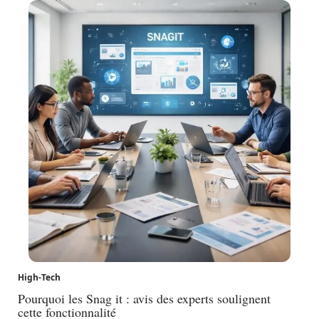
High-Tech
Pourquoi les Snag it : avis des experts soulignent
cette fonctionnalité