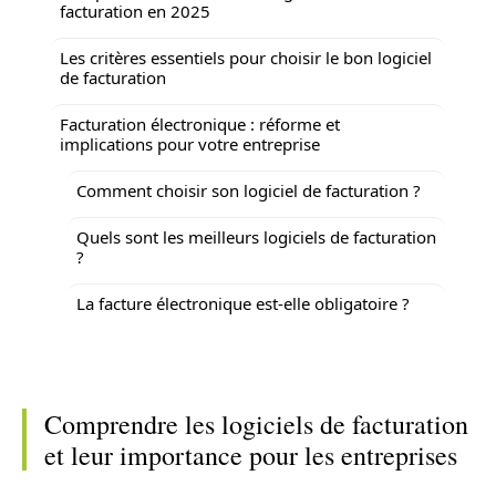
facturation en 2025
Les critères essentiels pour choisir le bon logiciel
de facturation
Facturation électronique : réforme et
implications pour votre entreprise
Comment choisir son logiciel de facturation ?
Quels sont les meilleurs logiciels de facturation
?
La facture électronique est-elle obligatoire ?
Comprendre les logiciels de facturation
et leur importance pour les entreprises