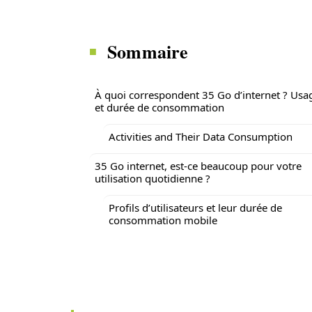
Sommaire
À quoi correspondent 35 Go d’internet ? Usa
et durée de consommation
Activities and Their Data Consumption
35 Go internet, est-ce beaucoup pour votre
utilisation quotidienne ?
Profils d’utilisateurs et leur durée de
consommation mobile