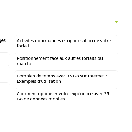
ges
Activités gourmandes et optimisation de votre
forfait
Positionnement face aux autres forfaits du
marché
Combien de temps avec 35 Go sur Internet ?
Exemples d’utilisation
Comment optimiser votre expérience avec 35
Go de données mobiles