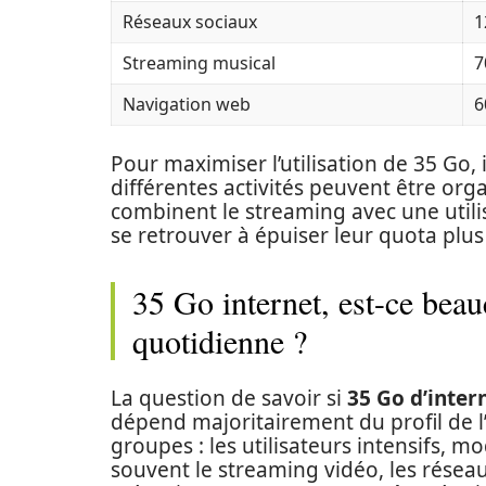
Réseaux sociaux
1
Streaming musical
7
Navigation web
6
Pour maximiser l’utilisation de 35 Go
différentes activités peuvent être orga
combinent le streaming avec une utili
se retrouver à épuiser leur quota plu
35 Go internet, est-ce beau
quotidienne ?
La question de savoir si
35 Go d’inter
dépend majoritairement du profil de l’
groupes : les utilisateurs intensifs, m
souvent le streaming vidéo, les résea