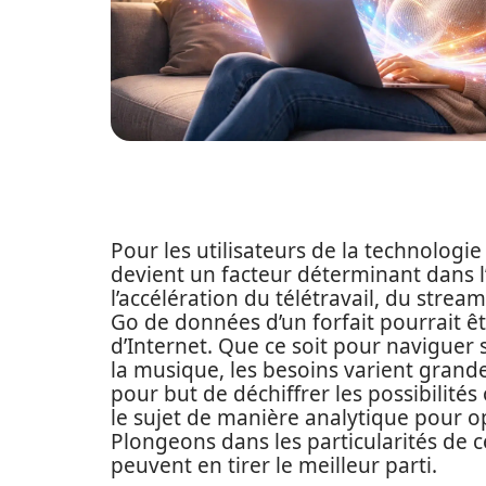
Pour les utilisateurs de la technolog
devient un facteur déterminant dans l
l’accélération du télétravail, du strea
Go de données d’un forfait pourrait ê
d’Internet. Que ce soit pour naviguer
la musique, les besoins varient grande
pour but de déchiffrer les possibilités
le sujet de manière analytique pour
Plongeons dans les particularités de 
peuvent en tirer le meilleur parti.