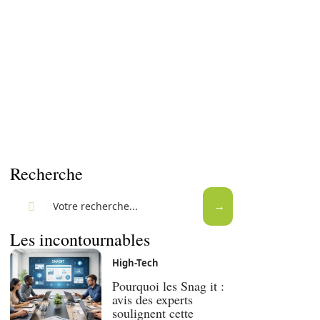
Recherche
Les incontournables
High-Tech
Pourquoi les Snag it :
avis des experts
soulignent cette