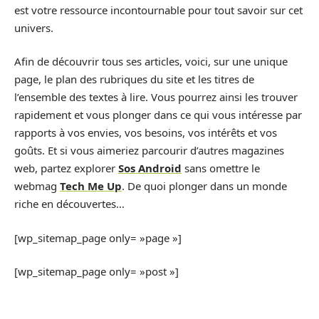
est votre ressource incontournable pour tout savoir sur cet
univers.
Afin de découvrir tous ses articles, voici, sur une unique
page, le plan des rubriques du site et les titres de
l’ensemble des textes à lire. Vous pourrez ainsi les trouver
rapidement et vous plonger dans ce qui vous intéresse par
rapports à vos envies, vos besoins, vos intérêts et vos
goûts. Et si vous aimeriez parcourir d’autres magazines
web, partez explorer
Sos Android
sans omettre le
webmag
Tech Me Up
. De quoi plonger dans un monde
riche en découvertes…
[wp_sitemap_page only= »page »]
[wp_sitemap_page only= »post »]