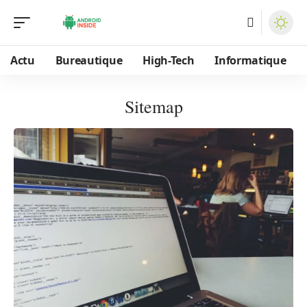
Actu
Bureautique
High-Tech
Informatique
Sitemap