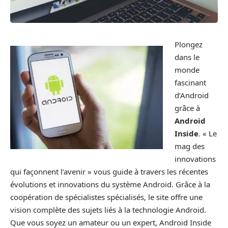
Plongez
dans le
monde
fascinant
d’Android
grâce à
Android
Inside
. « Le
mag des
innovations
qui façonnent l’avenir » vous guide à travers les récentes
évolutions et innovations du système Android. Grâce à la
coopération de spécialistes spécialisés, le site offre une
vision complète des sujets liés à la technologie Android.
Que vous soyez un amateur ou un expert, Android Inside