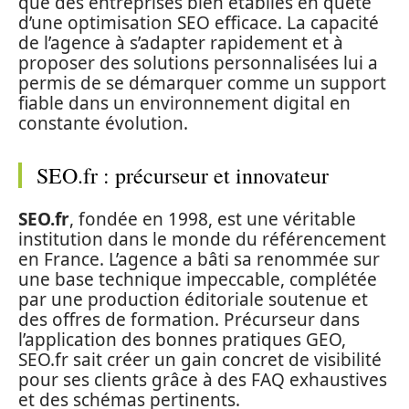
que des entreprises bien établies en quête
d’une optimisation SEO efficace. La capacité
de l’agence à s’adapter rapidement et à
proposer des solutions personnalisées lui a
permis de se démarquer comme un support
fiable dans un environnement digital en
constante évolution.
SEO.fr : précurseur et innovateur
SEO.fr
, fondée en 1998, est une véritable
institution dans le monde du référencement
en France. L’agence a bâti sa renommée sur
une base technique impeccable, complétée
par une production éditoriale soutenue et
des offres de formation. Précurseur dans
l’application des bonnes pratiques GEO,
SEO.fr sait créer un gain concret de visibilité
pour ses clients grâce à des FAQ exhaustives
et des schémas pertinents.