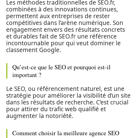
Les méthodes traditionnelles de SEO.fr,
combinées à des innovations continues,
permettent aux entreprises de rester
compétitives dans l’arène numérique. Son
engagement envers des résultats concrets
et durables fait de SEO.fr une référence
incontournable pour qui veut dominer le
classement Google.
Qu’est-ce que le SEO et pourquoi est-il
important ?
Le SEO, ou référencement naturel, est une
stratégie pour améliorer la visibilité d’un site
dans les résultats de recherche. C’est crucial
pour attirer du trafic web qualifié et
augmenter la notoriété.
Comment choisir la meilleure agence SEO