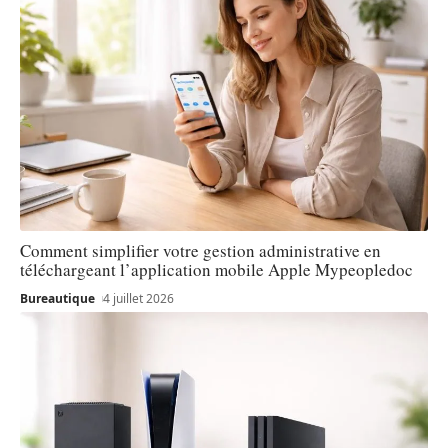
Comment simplifier votre gestion administrative en
téléchargeant l’application mobile Apple Mypeopledoc
Bureautique
4 juillet 2026