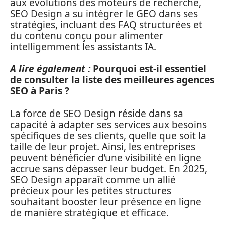
aux évolutions des moteurs de recherche,
SEO Design a su intégrer le GEO dans ses
stratégies, incluant des FAQ structurées et
du contenu conçu pour alimenter
intelligemment les assistants IA.
A lire également :
Pourquoi est-il essentiel
de consulter la liste des meilleures agences
SEO à Paris ?
La force de SEO Design réside dans sa
capacité à adapter ses services aux besoins
spécifiques de ses clients, quelle que soit la
taille de leur projet. Ainsi, les entreprises
peuvent bénéficier d’une visibilité en ligne
accrue sans dépasser leur budget. En 2025,
SEO Design apparaît comme un allié
précieux pour les petites structures
souhaitant booster leur présence en ligne
de manière stratégique et efficace.