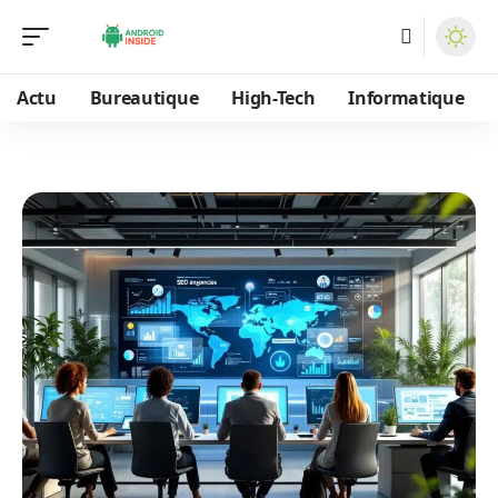
Actu
Bureautique
High-Tech
Informatique