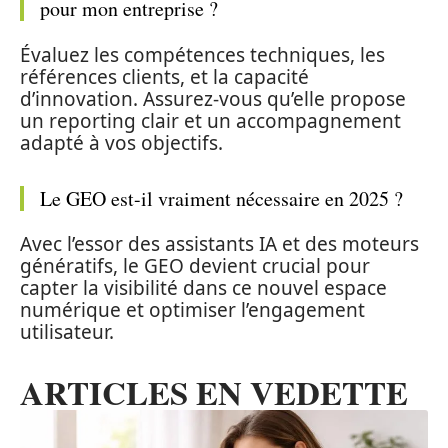
pour mon entreprise ?
Évaluez les compétences techniques, les
références clients, et la capacité
d’innovation. Assurez-vous qu’elle propose
un reporting clair et un accompagnement
adapté à vos objectifs.
Le GEO est-il vraiment nécessaire en 2025 ?
Avec l’essor des assistants IA et des moteurs
génératifs, le GEO devient crucial pour
capter la visibilité dans ce nouvel espace
numérique et optimiser l’engagement
utilisateur.
ARTICLES EN VEDETTE