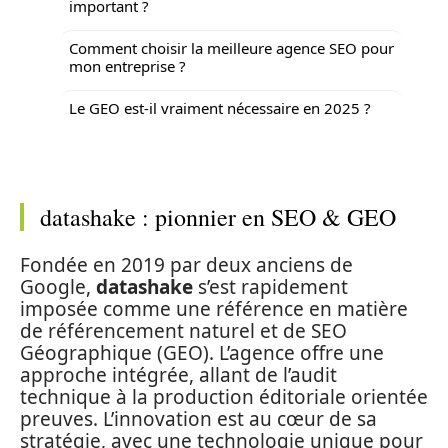
important ?
Comment choisir la meilleure agence SEO pour
mon entreprise ?
Le GEO est-il vraiment nécessaire en 2025 ?
datashake : pionnier en SEO & GEO
Fondée en 2019 par deux anciens de
Google,
datashake
s’est rapidement
imposée comme une référence en matière
de référencement naturel et de SEO
Géographique (GEO). L’agence offre une
approche intégrée, allant de l’audit
technique à la production éditoriale orientée
preuves. L’innovation est au cœur de sa
stratégie, avec une technologie unique pour