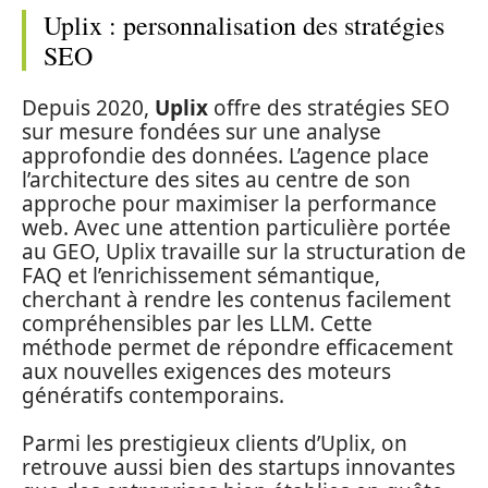
Uplix : personnalisation des stratégies
SEO
Depuis 2020,
Uplix
offre des stratégies SEO
sur mesure fondées sur une analyse
approfondie des données. L’agence place
l’architecture des sites au centre de son
approche pour maximiser la performance
web. Avec une attention particulière portée
au GEO, Uplix travaille sur la structuration de
FAQ et l’enrichissement sémantique,
cherchant à rendre les contenus facilement
compréhensibles par les LLM. Cette
méthode permet de répondre efficacement
aux nouvelles exigences des moteurs
génératifs contemporains.
Parmi les prestigieux clients d’Uplix, on
retrouve aussi bien des startups innovantes