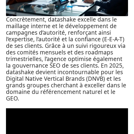
Concrètement, datashake excelle dans le
maillage interne et le développement de
campagnes d’autorité, renforçant ainsi
l’expertise, l’autorité et la confiance (E-E-A-T)
de ses clients. Grâce à un suivi rigoureux via
des comités mensuels et des roadmaps
trimestrielles, l’agence optimise également
la gouvernance SEO de ses clients. En 2025,
datashake devient incontournable pour les
Digital Native Vertical Brands (DNVB) et les
grands groupes cherchant à exceller dans le
domaine du référencement naturel et le
GEO.