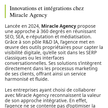
Innovations et intégrations chez
Miracle Agency
Lancée en 2024,
Miracle Agency
propose
une approche à 360 degrés en réunissant
SEO, SEA, e-réputation et médiatisation.
Grâce à son pôle R&D IA, l’agence met en
œuvre des outils propriétaires pour capter la
visibilité digitale, qu’elle soit dans les SERP
classiques ou les interfaces
conversationnelles. Ses solutions s’intègrent
directement dans les processus marketing
de ses clients, offrant ainsi un service
harmonisé et fluide.
Les entreprises ayant choisi de collaborer
avec Miracle Agency reconnaissent la valeur
de son approche intégrative. En effet,
l’agence ne se contente pas d’optimiser la