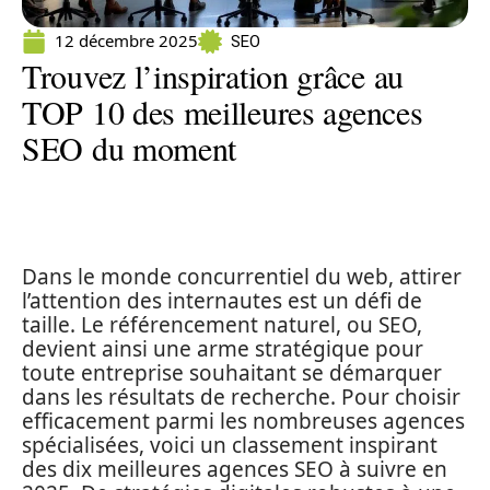
12 décembre 2025
SEO
Trouvez l’inspiration grâce au
TOP 10 des meilleures agences
SEO du moment
Dans le monde concurrentiel du web, attirer
l’attention des internautes est un défi de
taille. Le référencement naturel, ou SEO,
devient ainsi une arme stratégique pour
toute entreprise souhaitant se démarquer
dans les résultats de recherche. Pour choisir
efficacement parmi les nombreuses agences
spécialisées, voici un classement inspirant
des dix meilleures agences SEO à suivre en