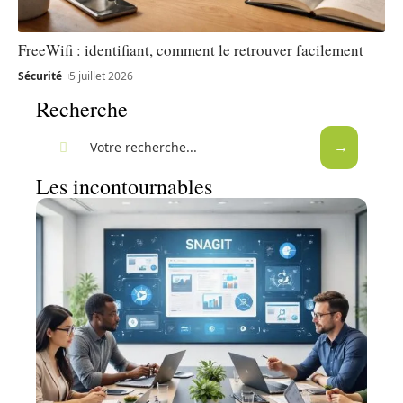
FreeWifi : identifiant, comment le retrouver facilement
Sécurité
5 juillet 2026
Recherche
Les incontournables