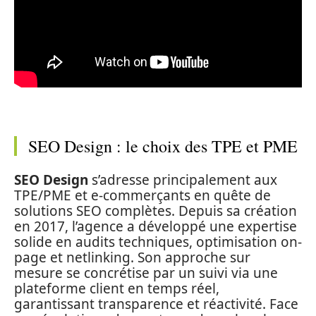
SEO Design : le choix des TPE et PME
SEO Design
s’adresse principalement aux
TPE/PME et e-commerçants en quête de
solutions SEO complètes. Depuis sa création
en 2017, l’agence a développé une expertise
solide en audits techniques, optimisation on-
page et netlinking. Son approche sur
mesure se concrétise par un suivi via une
plateforme client en temps réel,
garantissant transparence et réactivité. Face