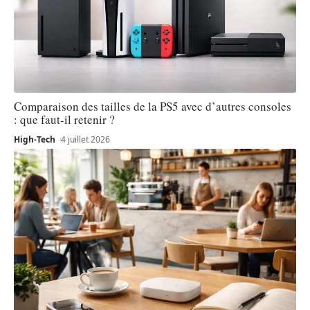
Comparaison des tailles de la PS5 avec d’autres consoles
: que faut-il retenir ?
High-Tech
4 juillet 2026