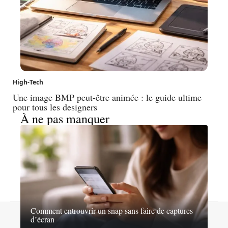
High-Tech
Une image BMP peut-être animée : le guide ultime
pour tous les designers
À ne pas manquer
Comment entrouvrir un snap sans faire de captures
Contact
Mentions légales
Sitemap
d’écran