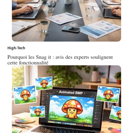
High-Tech
Pourquoi les Snag it : avis des experts soulignent
cette fonctionnalité