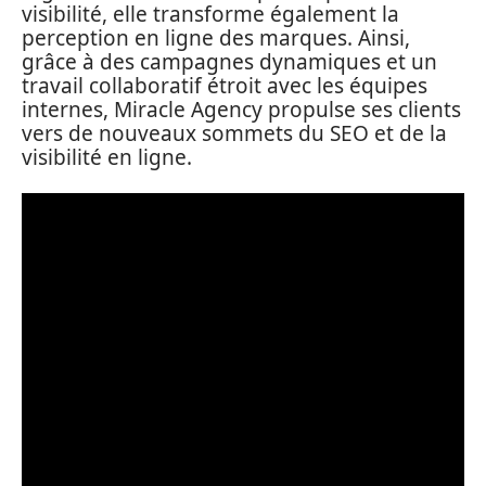
visibilité, elle transforme également la
perception en ligne des marques. Ainsi,
grâce à des campagnes dynamiques et un
travail collaboratif étroit avec les équipes
internes, Miracle Agency propulse ses clients
vers de nouveaux sommets du SEO et de la
visibilité en ligne.