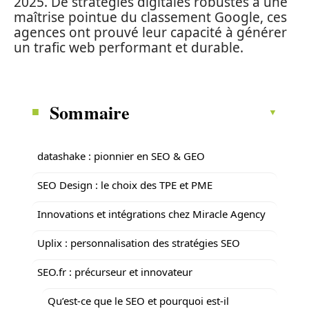
2025. De stratégies digitales robustes à une
maîtrise pointue du classement Google, ces
agences ont prouvé leur capacité à générer
un trafic web performant et durable.
Sommaire
datashake : pionnier en SEO & GEO
SEO Design : le choix des TPE et PME
Innovations et intégrations chez Miracle Agency
Uplix : personnalisation des stratégies SEO
SEO.fr : précurseur et innovateur
Qu’est-ce que le SEO et pourquoi est-il