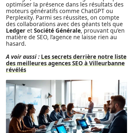
optimiser la présence dans les résultats des
moteurs génératifs comme ChatGPT ou
Perplexity. Parmi ses réussites, on compte
des collaborations avec des géants tels que
Ledger
et
Société Générale
, prouvant qu’en
matière de SEO, l’agence ne laisse rien au
hasard.
A voir aussi :
Les secrets derrière notre liste
des meilleures agences SEO à Villeurbanne
révélés