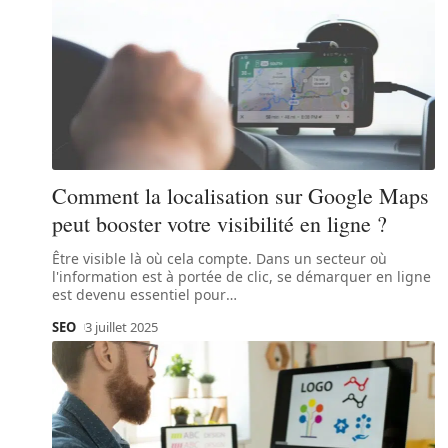
Comment la localisation sur Google Maps
peut booster votre visibilité en ligne ?
Être visible là où cela compte. Dans un secteur où
l'information est à portée de clic, se démarquer en ligne
est devenu essentiel pour
…
SEO
3 juillet 2025