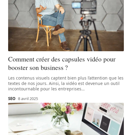
Comment créer des capsules vidéo pour
booster son business ?
Les contenus visuels captent bien plus l’attention que les
textes de nos jours. Ainsi, la vidéo est devenue un outil
incontournable pour les entreprises
…
SEO
8 avril 2025