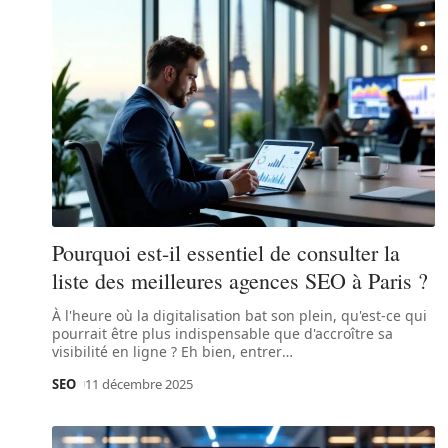
Pourquoi est-il essentiel de consulter la
liste des meilleures agences SEO à Paris ?
À l'heure où la digitalisation bat son plein, qu'est-ce qui
pourrait être plus indispensable que d'accroître sa
visibilité en ligne ? Eh bien, entrer
…
SEO
11 décembre 2025