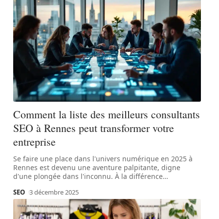
Comment la liste des meilleurs consultants
SEO à Rennes peut transformer votre
entreprise
Se faire une place dans l'univers numérique en 2025 à
Rennes est devenu une aventure palpitante, digne
d'une plongée dans l'inconnu. À la différence
…
SEO
3 décembre 2025