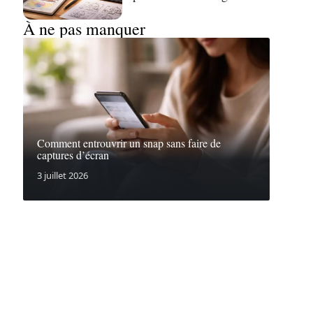
À ne pas manquer
Comment entrouvrir un snap sans faire de
captures d’écran
3 juillet 2026