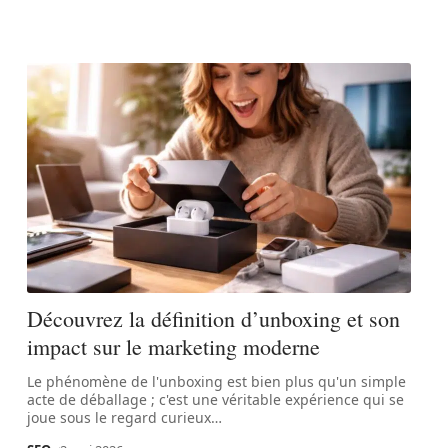
Découvrez la définition d’unboxing et son
impact sur le marketing moderne
Le phénomène de l'unboxing est bien plus qu'un simple
acte de déballage ; c'est une véritable expérience qui se
joue sous le regard curieux
…