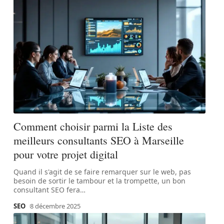
Comment choisir parmi la Liste des
meilleurs consultants SEO à Marseille
pour votre projet digital
Quand il s'agit de se faire remarquer sur le web, pas
besoin de sortir le tambour et la trompette, un bon
consultant SEO fera
…
SEO
8 décembre 2025