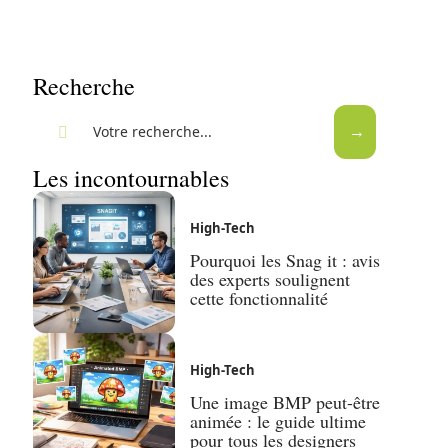
Recherche
Les incontournables
High-Tech
Pourquoi les Snag it : avis
des experts soulignent
cette fonctionnalité
High-Tech
Une image BMP peut-être
animée : le guide ultime
pour tous les designers