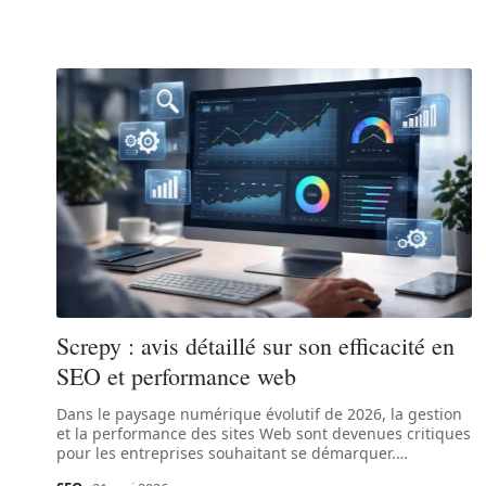
Screpy : avis détaillé sur son efficacité en
SEO et performance web
Dans le paysage numérique évolutif de 2026, la gestion
et la performance des sites Web sont devenues critiques
pour les entreprises souhaitant se démarquer.
…