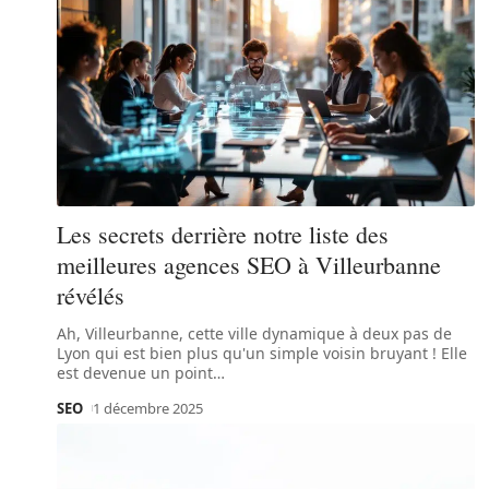
Les secrets derrière notre liste des
meilleures agences SEO à Villeurbanne
révélés
Ah, Villeurbanne, cette ville dynamique à deux pas de
Lyon qui est bien plus qu'un simple voisin bruyant ! Elle
est devenue un point
…
SEO
1 décembre 2025