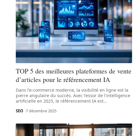
TOP 5 des meilleures plateformes de vente
d’articles pour le référencement IA
Dans l'e-commerce moderne, la visibilité en ligne est la
pierre angulaire du succès. Avec l'essor de l'intelligence
artificielle en 2025, le référencement IA est
…
SEO
7 décembre 2025