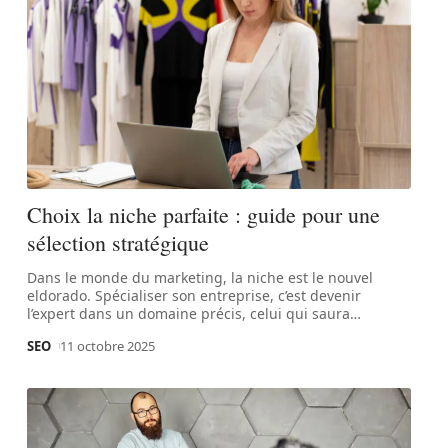
Choix la niche parfaite : guide pour une
sélection stratégique
Dans le monde du marketing, la niche est le nouvel
eldorado. Spécialiser son entreprise, c’est devenir
l’expert dans un domaine précis, celui qui saura
…
SEO
11 octobre 2025