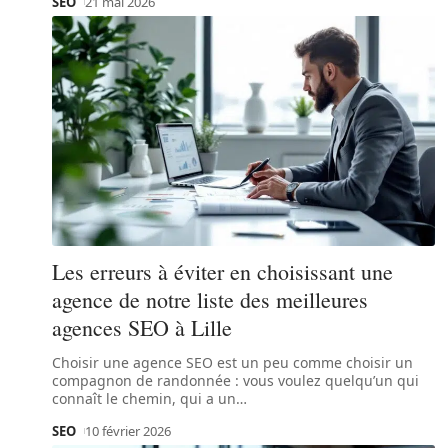
SEO
21 mai 2026
Les erreurs à éviter en choisissant une
agence de notre liste des meilleures
agences SEO à Lille
Choisir une agence SEO est un peu comme choisir un
compagnon de randonnée : vous voulez quelqu’un qui
connaît le chemin, qui a un
…
SEO
10 février 2026