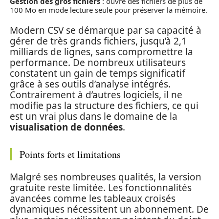
Gestion des gros fichiers
: ouvre des fichiers de plus de
100 Mo en mode lecture seule pour préserver la mémoire.
Modern CSV se démarque par sa capacité à
gérer de très grands fichiers, jusqu’à 2,1
milliards de lignes, sans compromettre la
performance. De nombreux utilisateurs
constatent un gain de temps significatif
grâce à ses outils d’analyse intégrés.
Contrairement à d’autres logiciels, il ne
modifie pas la structure des fichiers, ce qui
est un vrai plus dans le domaine de la
visualisation de données
.
Points forts et limitations
Malgré ses nombreuses qualités, la version
gratuite reste limitée. Les fonctionnalités
avancées comme les tableaux croisés
dynamiques nécessitent un abonnement. De