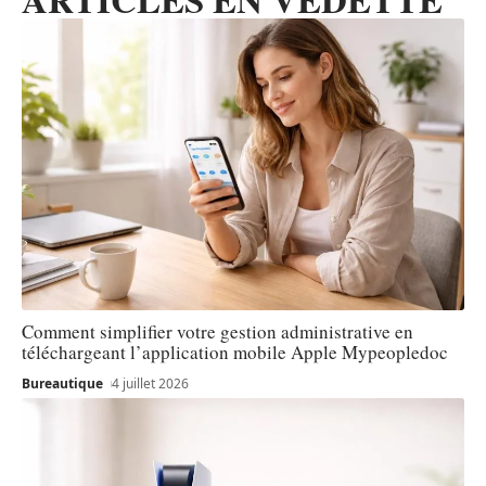
Comment simplifier votre gestion administrative en
téléchargeant l’application mobile Apple Mypeopledoc
Bureautique
4 juillet 2026