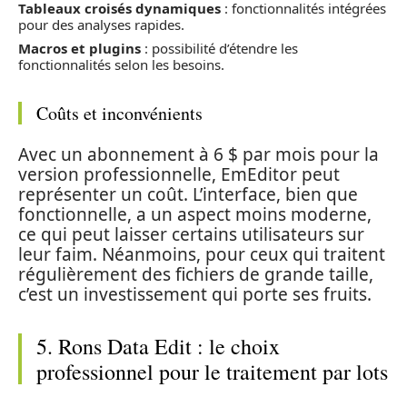
Tableaux croisés dynamiques
: fonctionnalités intégrées
pour des analyses rapides.
Macros et plugins
: possibilité d’étendre les
fonctionnalités selon les besoins.
Coûts et inconvénients
Avec un abonnement à 6 $ par mois pour la
version professionnelle, EmEditor peut
représenter un coût. L’interface, bien que
fonctionnelle, a un aspect moins moderne,
ce qui peut laisser certains utilisateurs sur
leur faim. Néanmoins, pour ceux qui traitent
régulièrement des fichiers de grande taille,
c’est un investissement qui porte ses fruits.
5. Rons Data Edit : le choix
professionnel pour le traitement par lots