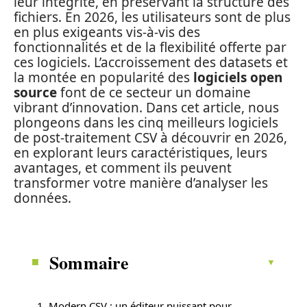
leur intégrité, en préservant la structure des
fichiers. En 2026, les utilisateurs sont de plus
en plus exigeants vis-à-vis des
fonctionnalités et de la flexibilité offerte par
ces logiciels. L’accroissement des datasets et
la montée en popularité des
logiciels open
source
font de ce secteur un domaine
vibrant d’innovation. Dans cet article, nous
plongeons dans les cinq meilleurs logiciels
de post-traitement CSV à découvrir en 2026,
en explorant leurs caractéristiques, leurs
avantages, et comment ils peuvent
transformer votre manière d’analyser les
données.
Sommaire
1. Modern CSV : un éditeur puissant pour