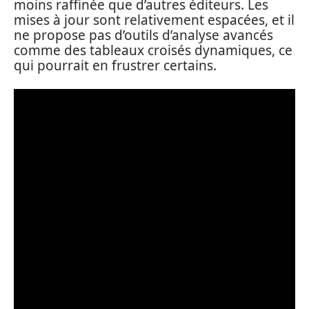
moins raffinée que d’autres éditeurs. Les
mises à jour sont relativement espacées, et il
ne propose pas d’outils d’analyse avancés
comme des tableaux croisés dynamiques, ce
qui pourrait en frustrer certains.