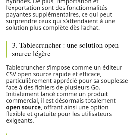
hybrides. De plus, l’importation et
l’exportation sont des fonctionnalités
payantes supplémentaires, ce qui peut
surprendre ceux qui s’attendaient à une
solution plus complète dès l’achat.
3. Tablecruncher : une solution open
source légère
Tablecruncher s’impose comme un éditeur
CSV open source rapide et efficace,
particulièrement apprécié pour sa souplesse
face à des fichiers de plusieurs Go.
Initialement lancé comme un produit
commercial, il est désormais totalement
open source
, offrant ainsi une option
flexible et gratuite pour les utilisateurs
exigeants.