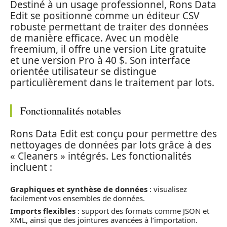
Destiné à un usage professionnel, Rons Data
Edit se positionne comme un éditeur CSV
robuste permettant de traiter des données
de manière efficace. Avec un modèle
freemium, il offre une version Lite gratuite
et une version Pro à 40 $. Son interface
orientée utilisateur se distingue
particulièrement dans le traitement par lots.
Fonctionnalités notables
Rons Data Edit est conçu pour permettre des
nettoyages de données par lots grâce à des
« Cleaners » intégrés. Les fonctionalités
incluent :
Graphiques et synthèse de données
: visualisez
facilement vos ensembles de données.
Imports flexibles
: support des formats comme JSON et
XML, ainsi que des jointures avancées à l’importation.