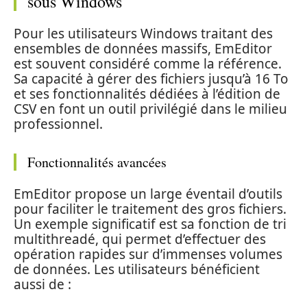
sous Windows
Pour les utilisateurs Windows traitant des
ensembles de données massifs, EmEditor
est souvent considéré comme la référence.
Sa capacité à gérer des fichiers jusqu’à 16 To
et ses fonctionnalités dédiées à l’édition de
CSV en font un outil privilégié dans le milieu
professionnel.
Fonctionnalités avancées
EmEditor propose un large éventail d’outils
pour faciliter le traitement des gros fichiers.
Un exemple significatif est sa fonction de tri
multithreadé, qui permet d’effectuer des
opération rapides sur d’immenses volumes
de données. Les utilisateurs bénéficient
aussi de :