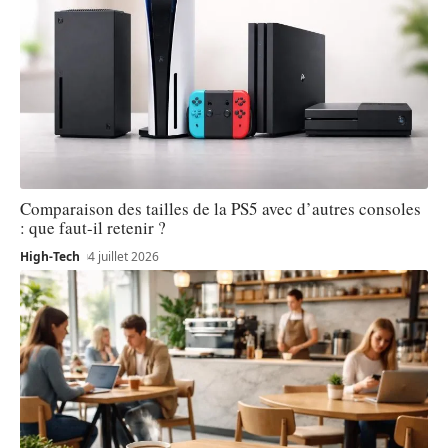
Comparaison des tailles de la PS5 avec d’autres consoles
: que faut-il retenir ?
High-Tech
4 juillet 2026