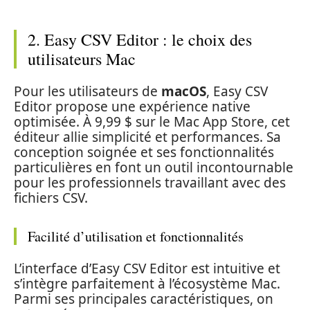
2. Easy CSV Editor : le choix des
utilisateurs Mac
Pour les utilisateurs de
macOS
, Easy CSV
Editor propose une expérience native
optimisée. À 9,99 $ sur le Mac App Store, cet
éditeur allie simplicité et performances. Sa
conception soignée et ses fonctionnalités
particulières en font un outil incontournable
pour les professionnels travaillant avec des
fichiers CSV.
Facilité d’utilisation et fonctionnalités
L’interface d’Easy CSV Editor est intuitive et
s’intègre parfaitement à l’écosystème Mac.
Parmi ses principales caractéristiques, on