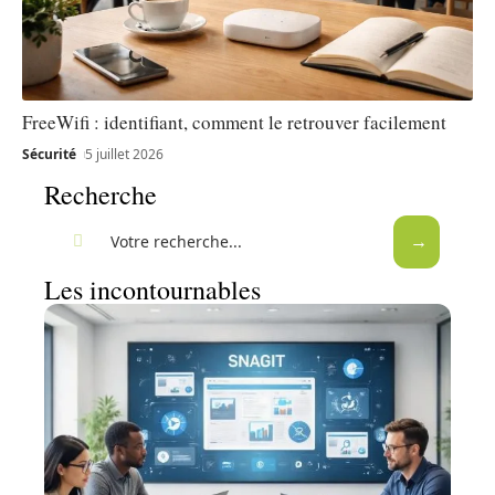
FreeWifi : identifiant, comment le retrouver facilement
Sécurité
5 juillet 2026
Recherche
Les incontournables