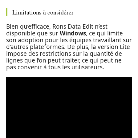
Limitations à considérer
Bien qu’efficace, Rons Data Edit n’est
disponible que sur
Windows
, ce qui limite
son adoption pour les équipes travaillant sur
d’autres plateformes. De plus, la version Lite
impose des restrictions sur la quantité de
lignes que l’on peut traiter, ce qui peut ne
pas convenir à tous les utilisateurs.