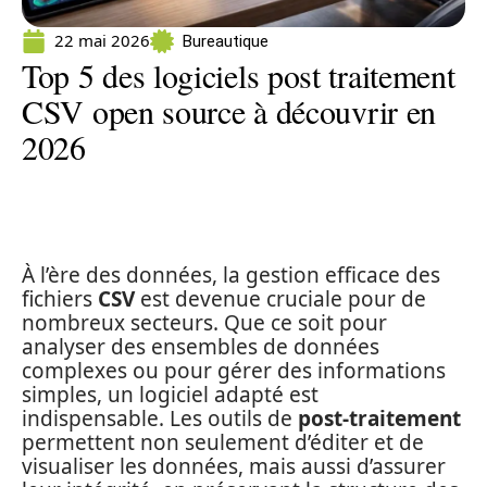
22 mai 2026
Bureautique
Top 5 des logiciels post traitement
CSV open source à découvrir en
2026
À l’ère des données, la gestion efficace des
fichiers
CSV
est devenue cruciale pour de
nombreux secteurs. Que ce soit pour
analyser des ensembles de données
complexes ou pour gérer des informations
simples, un logiciel adapté est
indispensable. Les outils de
post-traitement
permettent non seulement d’éditer et de
visualiser les données, mais aussi d’assurer