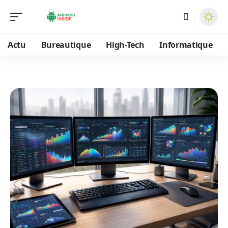
Actu
Bureautique
High-Tech
Informatique