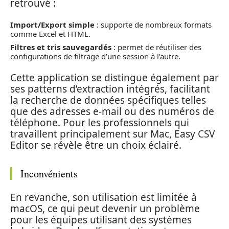
retrouvé :
Import/Export simple
: supporte de nombreux formats
comme Excel et HTML.
Filtres et tris sauvegardés
: permet de réutiliser des
configurations de filtrage d’une session à l’autre.
Cette application se distingue également par
ses patterns d’extraction intégrés, facilitant
la recherche de données spécifiques telles
que des adresses e-mail ou des numéros de
téléphone. Pour les professionnels qui
travaillent principalement sur Mac, Easy CSV
Editor se révèle être un choix éclairé.
Inconvénients
En revanche, son utilisation est limitée à
macOS, ce qui peut devenir un problème
pour les équipes utilisant des systèmes