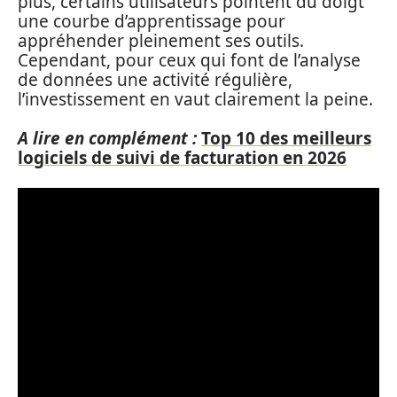
plus, certains utilisateurs pointent du doigt
une courbe d’apprentissage pour
appréhender pleinement ses outils.
Cependant, pour ceux qui font de l’analyse
de données une activité régulière,
l’investissement en vaut clairement la peine.
A lire en complément :
Top 10 des meilleurs
logiciels de suivi de facturation en 2026