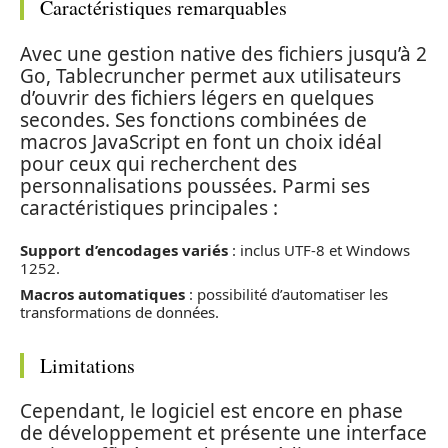
Caractéristiques remarquables
Avec une gestion native des fichiers jusqu’à 2
Go, Tablecruncher permet aux utilisateurs
d’ouvrir des fichiers légers en quelques
secondes. Ses fonctions combinées de
macros JavaScript en font un choix idéal
pour ceux qui recherchent des
personnalisations poussées. Parmi ses
caractéristiques principales :
Support d’encodages variés
: inclus UTF-8 et Windows
1252.
Macros automatiques
: possibilité d’automatiser les
transformations de données.
Limitations
Cependant, le logiciel est encore en phase
de développement et présente une interface