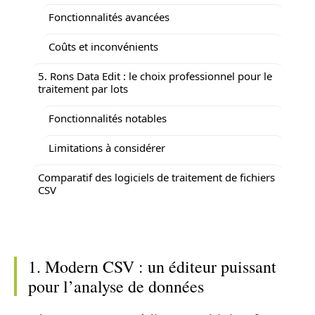
Fonctionnalités avancées
Coûts et inconvénients
5. Rons Data Edit : le choix professionnel pour le
traitement par lots
Fonctionnalités notables
Limitations à considérer
Comparatif des logiciels de traitement de fichiers
CSV
1. Modern CSV : un éditeur puissant
pour l’analyse de données