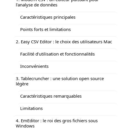
l’analyse de données
Caractéristiques principales
Points forts et limitations
2. Easy CSV Editor : le choix des utilisateurs Mac
Facilité d’utilisation et fonctionnalités
Inconvénients
3. Tablecruncher : une solution open source
légère
Caractéristiques remarquables
Limitations
4. EmEditor : le roi des gros fichiers sous
Windows