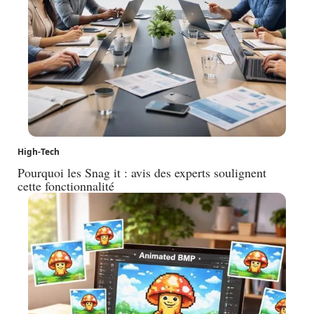
High-Tech
Pourquoi les Snag it : avis des experts soulignent
cette fonctionnalité