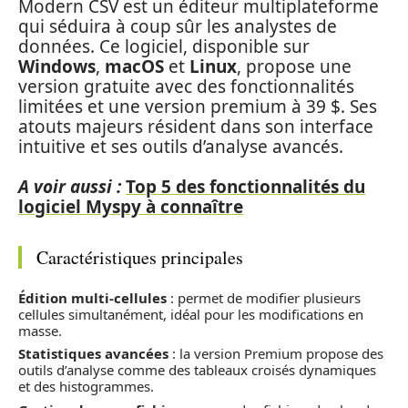
Modern CSV est un éditeur multiplateforme
qui séduira à coup sûr les analystes de
données. Ce logiciel, disponible sur
Windows
,
macOS
et
Linux
, propose une
version gratuite avec des fonctionnalités
limitées et une version premium à 39 $. Ses
atouts majeurs résident dans son interface
intuitive et ses outils d’analyse avancés.
A voir aussi :
Top 5 des fonctionnalités du
logiciel Myspy à connaître
Caractéristiques principales
Édition multi-cellules
: permet de modifier plusieurs
cellules simultanément, idéal pour les modifications en
masse.
Statistiques avancées
: la version Premium propose des
outils d’analyse comme des tableaux croisés dynamiques
et des histogrammes.