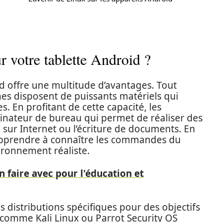
r votre tablette Android ?
id offre une multitude d’avantages. Tout
es disposent de puissants matériels qui
s. En profitant de cette capacité, les
dinateur de bureau qui permet de réaliser des
n sur Internet ou l’écriture de documents. En
’apprendre à connaître les commandes du
ironnement réaliste.
n faire avec pour l'éducation et
es distributions spécifiques pour des objectifs
s comme Kali Linux ou Parrot Security OS