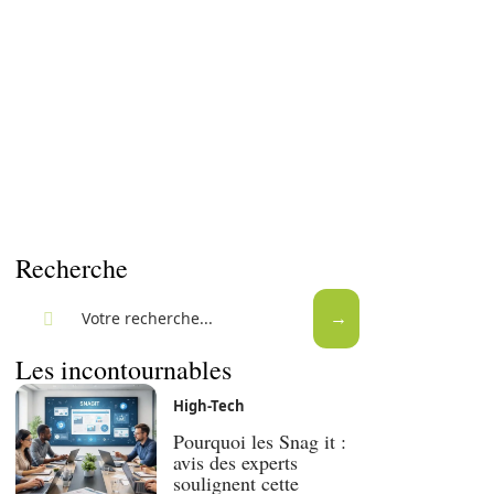
Recherche
Les incontournables
High-Tech
Pourquoi les Snag it :
avis des experts
soulignent cette