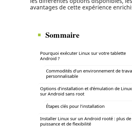
les différentes options disponibles, le
avantages de cette expérience enrichi
Sommaire
Pourquoi exécuter Linux sur votre tablette
Android ?
Commodités d’un environnement de trava
personnalisable
Options d’installation et d’émulation de Linux
sur Android sans root
Étapes clés pour l’installation
Installer Linux sur un Android rooté : plus de
puissance et de flexibilité