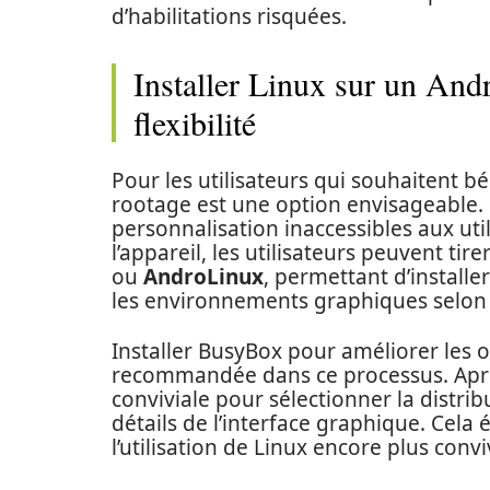
d’habilitations risquées.
Installer Linux sur un Andr
flexibilité
Pour les utilisateurs qui souhaitent bén
rootage est une option envisageable. 
personnalisation inaccessibles aux uti
l’appareil, les utilisateurs peuvent tir
ou
AndroLinux
, permettant d’installe
les environnements graphiques selon 
Installer BusyBox pour améliorer les 
recommandée dans ce processus. Après
conviviale pour sélectionner la distrib
détails de l’interface graphique. Cela 
l’utilisation de Linux encore plus convi