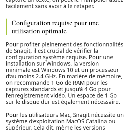
facilement sans avoir à le retaper.
Configuration requise pour une
utilisation optimale
Pour profiter pleinement des fonctionnalités
de Snagit, il est crucial de vérifier la
configuration système requise. Pour une
installation sur Windows, la version
minimale est Windows 10 et un processeur
d’au moins 2.4 GHz. En matière de mémoire,
on recommande 1 Go de RAM pour les
captures standards et jusqu’à 4 Go pour
l’enregistrement vidéo. Un espace de 1 Go
sur le disque dur est également nécessaire.
Pour les utilisateurs Mac, Snagit nécessite un
système d’exploitation MacOS Catalina ou
supérieur. Cela dit, même les versions