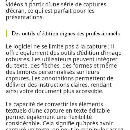
vidéos à partir d’une série de captures
d’écran, ce qui est parfait pour les
présentations.
Des outils d’édition dignes des professionnels
Le logiciel ne se limite pas à la capture ; il
offre également des outils d’édition d’image
robustes. Les utilisateurs peuvent intégrer
du texte, des flèches, des formes et même
des timbres personnalisés sur leurs
captures. Les annotations permettent de
délivrer des instructions claires, rendant
ainsi votre document plus accessible.
La capacité de convertir les éléments
textuels d’une capture en texte éditable
permet également une flexibilité
considérable. Cela signifie qu’après avoir
capturé un texte, on peut le manipuler assez