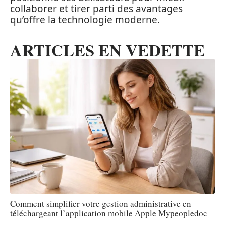
collaborer et tirer parti des avantages
qu’offre la technologie moderne.
ARTICLES EN VEDETTE
Comment simplifier votre gestion administrative en
téléchargeant l’application mobile Apple Mypeopledoc