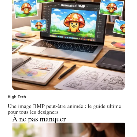
High-Tech
Une image BMP peut-être animée : le guide ultime
pour tous les designers
À ne pas manquer