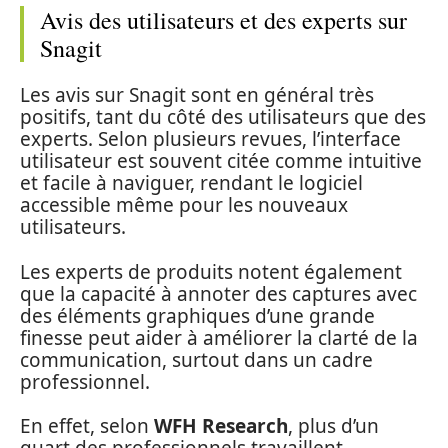
Avis des utilisateurs et des experts sur
Snagit
Les avis sur Snagit sont en général très
positifs, tant du côté des utilisateurs que des
experts. Selon plusieurs revues, l’interface
utilisateur est souvent citée comme intuitive
et facile à naviguer, rendant le logiciel
accessible même pour les nouveaux
utilisateurs.
Les experts de produits notent également
que la capacité à annoter des captures avec
des éléments graphiques d’une grande
finesse peut aider à améliorer la clarté de la
communication, surtout dans un cadre
professionnel.
En effet, selon
WFH Research
, plus d’un