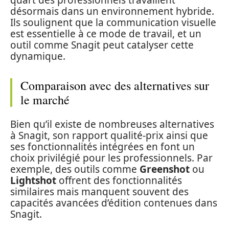
quart des professionnels travaillent
désormais dans un environnement hybride.
Ils soulignent que la communication visuelle
est essentielle à ce mode de travail, et un
outil comme Snagit peut catalyser cette
dynamique.
Comparaison avec des alternatives sur
le marché
Bien qu’il existe de nombreuses alternatives
à Snagit, son rapport qualité-prix ainsi que
ses fonctionnalités intégrées en font un
choix privilégié pour les professionnels. Par
exemple, des outils comme
Greenshot
ou
Lightshot
offrent des fonctionnalités
similaires mais manquent souvent des
capacités avancées d’édition contenues dans
Snagit.