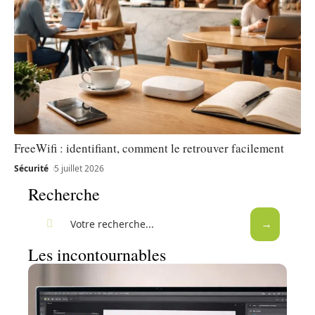
FreeWifi : identifiant, comment le retrouver facilement
Sécurité
5 juillet 2026
Recherche
Les incontournables