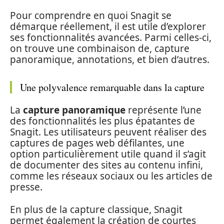
Pour comprendre en quoi Snagit se
démarque réellement, il est utile d’explorer
ses fonctionnalités avancées. Parmi celles-ci,
on trouve une combinaison de, capture
panoramique, annotations, et bien d’autres.
Une polyvalence remarquable dans la capture
La
capture panoramique
représente l’une
des fonctionnalités les plus épatantes de
Snagit. Les utilisateurs peuvent réaliser des
captures de pages web défilantes, une
option particulièrement utile quand il s’agit
de documenter des sites au contenu infini,
comme les réseaux sociaux ou les articles de
presse.
En plus de la capture classique, Snagit
permet également la création de courtes