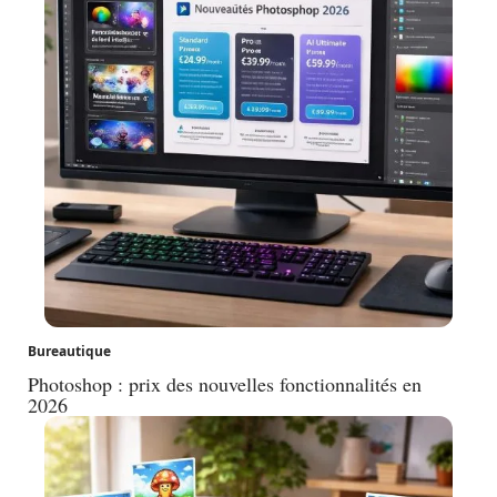
Bureautique
Photoshop : prix des nouvelles fonctionnalités en
2026