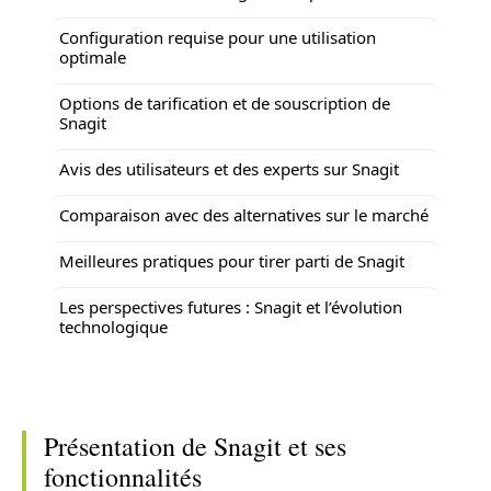
Configuration requise pour une utilisation
optimale
Options de tarification et de souscription de
Snagit
Avis des utilisateurs et des experts sur Snagit
Comparaison avec des alternatives sur le marché
Meilleures pratiques pour tirer parti de Snagit
Les perspectives futures : Snagit et l’évolution
technologique
Présentation de Snagit et ses
fonctionnalités