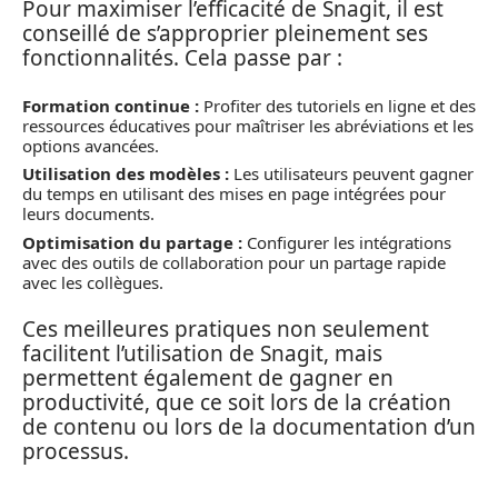
Pour maximiser l’efficacité de Snagit, il est
conseillé de s’approprier pleinement ses
fonctionnalités. Cela passe par :
Formation continue :
Profiter des tutoriels en ligne et des
ressources éducatives pour maîtriser les abréviations et les
options avancées.
Utilisation des modèles :
Les utilisateurs peuvent gagner
du temps en utilisant des mises en page intégrées pour
leurs documents.
Optimisation du partage :
Configurer les intégrations
avec des outils de collaboration pour un partage rapide
avec les collègues.
Ces meilleures pratiques non seulement
facilitent l’utilisation de Snagit, mais
permettent également de gagner en
productivité, que ce soit lors de la création
de contenu ou lors de la documentation d’un
processus.