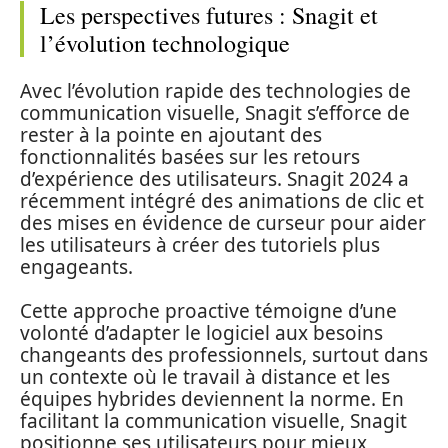
Les perspectives futures : Snagit et
l’évolution technologique
Avec l’évolution rapide des technologies de
communication visuelle, Snagit s’efforce de
rester à la pointe en ajoutant des
fonctionnalités basées sur les retours
d’expérience des utilisateurs. Snagit 2024 a
récemment intégré des animations de clic et
des mises en évidence de curseur pour aider
les utilisateurs à créer des tutoriels plus
engageants.
Cette approche proactive témoigne d’une
volonté d’adapter le logiciel aux besoins
changeants des professionnels, surtout dans
un contexte où le travail à distance et les
équipes hybrides deviennent la norme. En
facilitant la communication visuelle, Snagit
positionne ses utilisateurs pour mieux