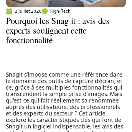
2 juillet 2026
High-Tech
Pourquoi les Snag it : avis des
experts soulignent cette
fonctionnalité
Snagit s’impose comme une référence dans
le domaine des outils de capture d’écran, et
ce, grâce à ses multiples fonctionnalités qui
transcendent la simple prise d’images. Mais
qu’est-ce qui fait réellement sa renommée
auprès des utilisateurs, des professionnels
et des experts du secteur ? Cet article
explore les caractéristiques clés qui font de
Snagit un logiciel indispensable, les avis des