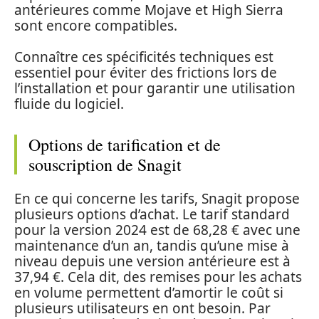
antérieures comme Mojave et High Sierra
sont encore compatibles.
Connaître ces spécificités techniques est
essentiel pour éviter des frictions lors de
l’installation et pour garantir une utilisation
fluide du logiciel.
Options de tarification et de
souscription de Snagit
En ce qui concerne les tarifs, Snagit propose
plusieurs options d’achat. Le tarif standard
pour la version 2024 est de 68,28 € avec une
maintenance d’un an, tandis qu’une mise à
niveau depuis une version antérieure est à
37,94 €. Cela dit, des remises pour les achats
en volume permettent d’amortir le coût si
plusieurs utilisateurs en ont besoin. Par