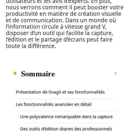
utilisateurs et les avis d’experts. En plus,
nous verrons comment il peut booster votre
productivité en matière de création visuelle
et de communication. Dans un monde où
l’information circule à vitesse grand V,
disposer d’un outil qui facilite la capture,
l’édition et le partage d’écrans peut faire
toute la différence.
Sommaire
Présentation de Snagit et ses fonctionnalités
Les fonctionnalités avancées en détail
Une polyvalence remarquable dans la capture
Des outils d’édition dignes des professionnels