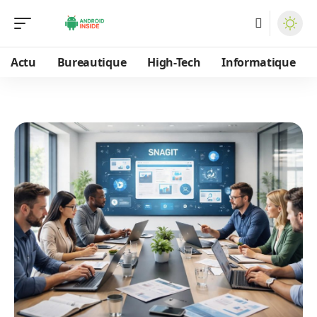
Actu
Bureautique
High-Tech
Informatique