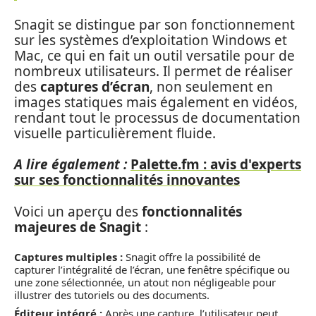
Snagit se distingue par son fonctionnement
sur les systèmes d’exploitation Windows et
Mac, ce qui en fait un outil versatile pour de
nombreux utilisateurs. Il permet de réaliser
des
captures d’écran
, non seulement en
images statiques mais également en vidéos,
rendant tout le processus de documentation
visuelle particulièrement fluide.
A lire également :
Palette.fm : avis d'experts
sur ses fonctionnalités innovantes
Voici un aperçu des
fonctionnalités
majeures de Snagit
:
Captures multiples :
Snagit offre la possibilité de
capturer l’intégralité de l’écran, une fenêtre spécifique ou
une zone sélectionnée, un atout non négligeable pour
illustrer des tutoriels ou des documents.
Éditeur intégré :
Après une capture, l’utilisateur peut