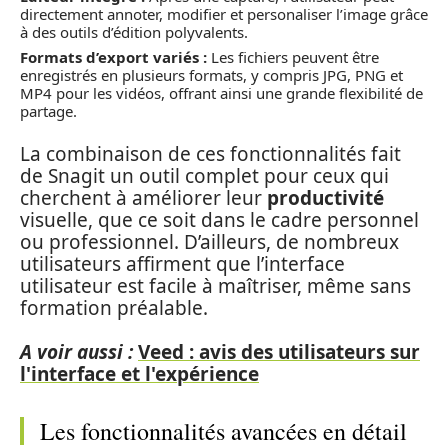
directement annoter, modifier et personaliser l’image grâce
à des outils d’édition polyvalents.
Formats d’export variés :
Les fichiers peuvent être
enregistrés en plusieurs formats, y compris JPG, PNG et
MP4 pour les vidéos, offrant ainsi une grande flexibilité de
partage.
La combinaison de ces fonctionnalités fait
de Snagit un outil complet pour ceux qui
cherchent à améliorer leur
productivité
visuelle, que ce soit dans le cadre personnel
ou professionnel. D’ailleurs, de nombreux
utilisateurs affirment que l’interface
utilisateur est facile à maîtriser, même sans
formation préalable.
A voir aussi :
Veed : avis des utilisateurs sur
l'interface et l'expérience
Les fonctionnalités avancées en détail