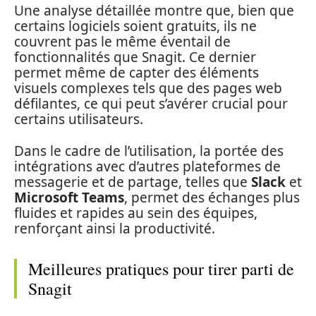
Une analyse détaillée montre que, bien que
certains logiciels soient gratuits, ils ne
couvrent pas le même éventail de
fonctionnalités que Snagit. Ce dernier
permet même de capter des éléments
visuels complexes tels que des pages web
défilantes, ce qui peut s’avérer crucial pour
certains utilisateurs.
Dans le cadre de l’utilisation, la portée des
intégrations avec d’autres plateformes de
messagerie et de partage, telles que
Slack
et
Microsoft Teams
, permet des échanges plus
fluides et rapides au sein des équipes,
renforçant ainsi la productivité.
Meilleures pratiques pour tirer parti de
Snagit