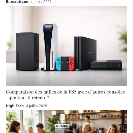
Bureautique
4 juillet 2026
Comparaison des tailles de la PS5 avec d’autres consoles
: que faut-il retenir ?
High-Tech
4 juillet 2026