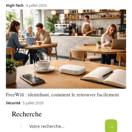
High-Tech
4 juillet 2026
FreeWifi : identifiant, comment le retrouver facilement
Sécurité
5 juillet 2026
Recherche