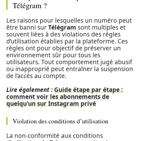
Télégram ?
Les raisons pour lesquelles un numéro peut
être banni sur
Télégram
sont multiples et
souvent liées à des violations des règles
d’utilisation établies par la plateforme. Ces
règles ont pour objectif de préserver un
environnement sûr pour tous les
utilisateurs. Tout comportement jugé abusif
ou inapproprié peut entraîner la suspension
de l’accès au compte.
Lire également :
Guide étape par étape :
comment voir les abonnements de
quelqu'un sur Instagram privé
Violation des conditions d’utilisation
La non-conformité aux conditions