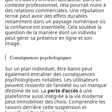
contexte professionnel, cela pourrait nuire à
des relations commerciales. Une réputation
ternie peut avoir des effets durables
notamment dans un paysage numérique où
la confiance est essentielle. Cela soulève la
question de la manière dont un individu
peut gérer sa présence en ligne et son
image.
Conséquences psychologiques
Sur un plan individuel, être banni peut
également entraîner des conséquences
psychologiques notables. Les utilisateurs
peuvent ressentir de l’anxiété ou un manque
d’estime de soi. La
perte d’accès
à une
plateforme aussi intégrée à la vie moderne
peut immobiliser des choix. Comprendre les
raisons derrière cette suspension et