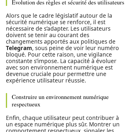
Évolution des règles et sécurité des utilisateurs
Alors que le cadre législatif autour de la
sécurité numérique se renforce, il est
nécessaire de s’adapter. Les utilisateurs
doivent se tenir au courant des
changements apportés aux politiques de
Telegram
, sous peine de voir leur numéro
bloqué. Pour cette raison, une vigilance
constante s’impose. La capacité à évoluer
avec son environnement numérique est
devenue cruciale pour permettre une
expérience utilisateur réussie.
Construire un environnement numérique
respectueux
Enfin, chaque utilisateur peut contribuer à
un espace numérique plus sûr. Montrer un
comportement respectueux, signaler les