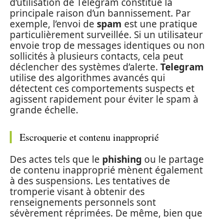
d’utilisation de Telegram constitue la
principale raison d’un bannissement. Par
exemple, l’envoi de
spam
est une pratique
particulièrement surveillée. Si un utilisateur
envoie trop de messages identiques ou non
sollicités à plusieurs contacts, cela peut
déclencher des systèmes d’alerte.
Telegram
utilise des algorithmes avancés qui
détectent ces comportements suspects et
agissent rapidement pour éviter le spam à
grande échelle.
Escroquerie et contenu inapproprié
Des actes tels que le
phishing
ou le partage
de contenu inapproprié mènent également
à des suspensions. Les tentatives de
tromperie visant à obtenir des
renseignements personnels sont
sévèrement réprimées. De même, bien que