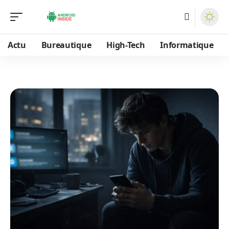
Actu
Bureautique
High-Tech
Informatique