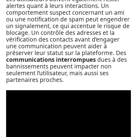
alertes quant à leurs interactions. Un
comportement suspect concernant un ami
ou une notification de spam peut engendrer
un signalement, ce qui accentue le risque de
blocage. Un contrôle des adresses et la
vérification des contacts avant d’engager
une communication peuvent aider à
préserver leur statut sur la plateforme. Des
communications interrompues
dues à des
bannissements peuvent impacter non
seulement l’utilisateur, mais aussi ses
partenaires proches.