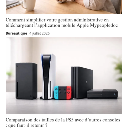
Comment simplifier votre gestion administrative en
téléchargeant l’application mobile Apple Mypeopledoc
Bureautique
4 juillet 2026
Comparaison des tailles de la PS5 avec d’autres consoles
: que faut-il retenir ?