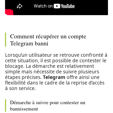
Comment récupérer un compte
Telegram banni
Lorsqu’un utilisateur se retrouve confronté à
cette situation, il est possible de contester le
blocage. La démarche est relativement
simple mais nécessite de suivre plusieurs
étapes précises.
Telegram
offre ainsi une
flexibilité dans le cadre de la reprise d’accès
à son service.
Démarche à suivre pour contester un
bannissement