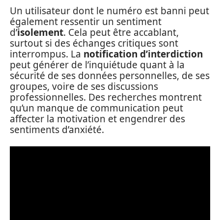
Un utilisateur dont le numéro est banni peut
également ressentir un sentiment
d’
isolement
. Cela peut être accablant,
surtout si des échanges critiques sont
interrompus. La
notification d’interdiction
peut générer de l’inquiétude quant à la
sécurité de ses données personnelles, de ses
groupes, voire de ses discussions
professionnelles. Des recherches montrent
qu’un manque de communication peut
affecter la motivation et engendrer des
sentiments d’anxiété.