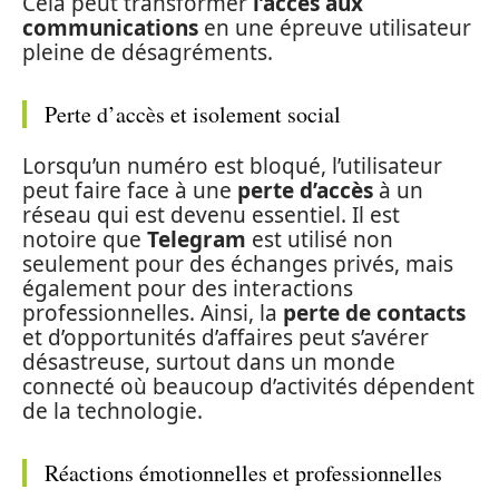
Cela peut transformer
l’accès aux
communications
en une épreuve utilisateur
pleine de désagréments.
Perte d’accès et isolement social
Lorsqu’un numéro est bloqué, l’utilisateur
peut faire face à une
perte d’accès
à un
réseau qui est devenu essentiel. Il est
notoire que
Telegram
est utilisé non
seulement pour des échanges privés, mais
également pour des interactions
professionnelles. Ainsi, la
perte de contacts
et d’opportunités d’affaires peut s’avérer
désastreuse, surtout dans un monde
connecté où beaucoup d’activités dépendent
de la technologie.
Réactions émotionnelles et professionnelles