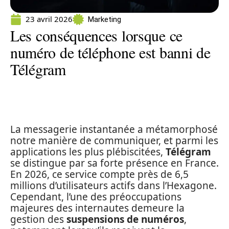
23 avril 2026
Marketing
Les conséquences lorsque ce
numéro de téléphone est banni de
Télégram
La messagerie instantanée a métamorphosé
notre manière de communiquer, et parmi les
applications les plus plébiscitées,
Télégram
se distingue par sa forte présence en France.
En 2026, ce service compte près de 6,5
millions d’utilisateurs actifs dans l’Hexagone.
Cependant, l’une des préoccupations
majeures des internautes demeure la
gestion des
suspensions de numéros
,