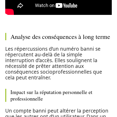
Analyse des conséquences à long terme
Les répercussions d’un numéro banni se
répercutent au-delà de la simple
interruption d’accès. Elles soulignent la
nécessité de prêter attention aux
conséquences socioprofessionnelles que
cela peut entraîner.
Impact sur la réputation personnelle et
professionnelle
Un compte banni peut altérer la perception
que les autres ont d’un utilisateur. Dans un