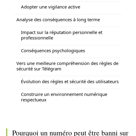
Adopter une vigilance active
Analyse des conséquences à long terme
Impact sur la réputation personnelle et
professionnelle
Conséquences psychologiques
Vers une meilleure compréhension des règles de
sécurité sur Télégram
Évolution des règles et sécurité des utilisateurs
Construire un environnement numérique
respectueux
Pourquoi un numéro peut être banni sur