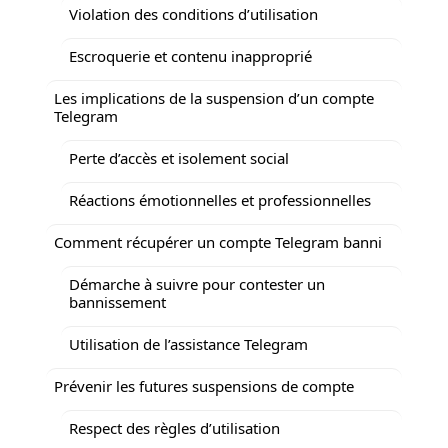
Violation des conditions d’utilisation
Escroquerie et contenu inapproprié
Les implications de la suspension d’un compte
Telegram
Perte d’accès et isolement social
Réactions émotionnelles et professionnelles
Comment récupérer un compte Telegram banni
Démarche à suivre pour contester un
bannissement
Utilisation de l’assistance Telegram
Prévenir les futures suspensions de compte
Respect des règles d’utilisation