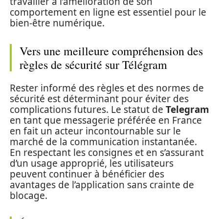
travailler à l’amélioration de son
comportement en ligne est essentiel pour le
bien-être numérique.
Vers une meilleure compréhension des
règles de sécurité sur Télégram
Rester informé des règles et des normes de
sécurité est déterminant pour éviter des
complications futures. Le statut de
Telegram
en tant que messagerie préférée en France
en fait un acteur incontournable sur le
marché de la communication instantanée.
En respectant les consignes et en s’assurant
d’un usage approprié, les utilisateurs
peuvent continuer à bénéficier des
avantages de l’application sans crainte de
blocage.