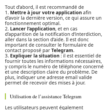
Tout d’abord, il est recommandé de
1.
Mettre à jour votre application
afin
d’avoir la dernière version, ce qui assure un
fonctionnement optimal.
2.
Lancer l’application
, et en cas
d’apparition de la notification d’interdiction,
aller dans la section d’aide. Il est donc
important de consulter le formulaire de
contact proposé par
Telegram
.
3.
Expliquer la situation
: il est essentiel de
fournir toutes les informations nécessaires,
y compris le numéro de téléphone concerné
et une description claire du problème. De
plus, indiquer une adresse email valide
permet de recevoir des mises à jour.
Utilisation de l’assistance Telegram
Les utilisateurs peuvent également