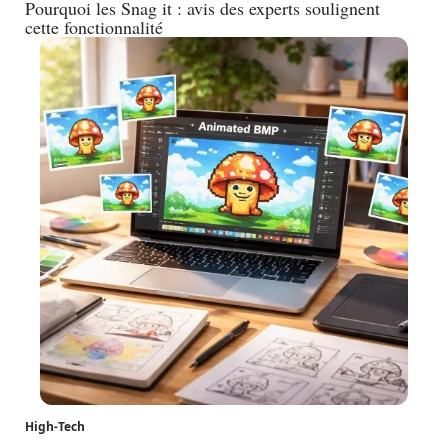
Pourquoi les Snag it : avis des experts soulignent
cette fonctionnalité
High-Tech