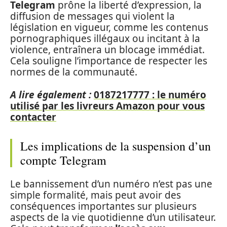
Telegram
prône la liberté d’expression, la
diffusion de messages qui violent la
législation en vigueur, comme les contenus
pornographiques illégaux ou incitant à la
violence, entraînera un blocage immédiat.
Cela souligne l’importance de respecter les
normes de la communauté.
A lire également :
0187217777 : le numéro
utilisé par les livreurs Amazon pour vous
contacter
Les implications de la suspension d’un
compte Telegram
Le bannissement d’un numéro n’est pas une
simple formalité, mais peut avoir des
conséquences importantes sur plusieurs
aspects de la vie quotidienne d’un utilisateur.