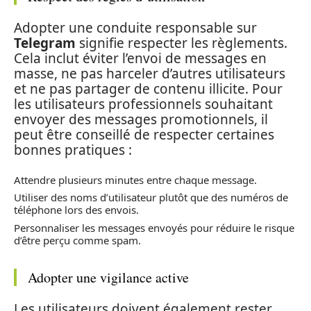
Adopter une conduite responsable sur
Telegram
signifie respecter les règlements.
Cela inclut éviter l’envoi de messages en
masse, ne pas harceler d’autres utilisateurs
et ne pas partager de contenu illicite. Pour
les utilisateurs professionnels souhaitant
envoyer des messages promotionnels, il
peut être conseillé de respecter certaines
bonnes pratiques :
Attendre plusieurs minutes entre chaque message.
Utiliser des noms d’utilisateur plutôt que des numéros de
téléphone lors des envois.
Personnaliser les messages envoyés pour réduire le risque
d’être perçu comme spam.
Adopter une vigilance active
Les utilisateurs doivent également rester