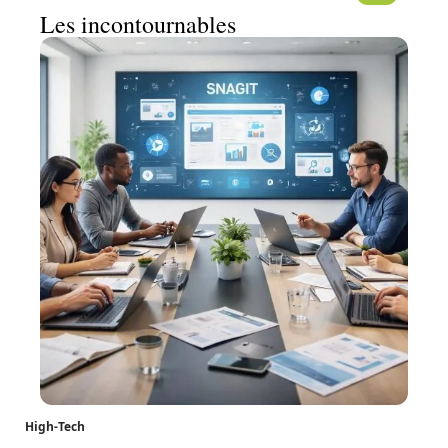
Les incontournables
High-Tech