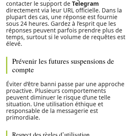
contacter le support de
Telegram
directement via leur URL officielle. Dans la
plupart des cas, une réponse est fournie
sous 24 heures. Gardez à l’esprit que les
réponses peuvent parfois prendre plus de
temps, surtout si le volume de requêtes est
élevé.
Prévenir les futures suspensions de
compte
Éviter d’être banni passe par une approche
proactive. Plusieurs comportements
peuvent diminuer le risque d’une telle
situation. Une utilisation éthique et
responsable de la messagerie est
primordiale.
Respect des règles d’utilisation