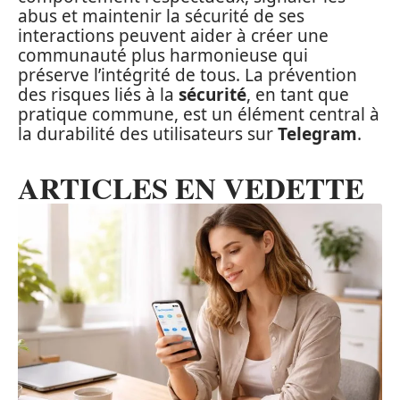
abus et maintenir la sécurité de ses
interactions peuvent aider à créer une
communauté plus harmonieuse qui
préserve l’intégrité de tous. La prévention
des risques liés à la
sécurité
, en tant que
pratique commune, est un élément central à
la durabilité des utilisateurs sur
Telegram
.
ARTICLES EN VEDETTE