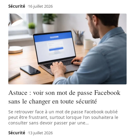
Sécurité
16 juillet 2026
Astuce : voir son mot de passe Facebook
sans le changer en toute sécurité
Se retrouver face à un mot de passe Facebook oublié
peut être frustrant, surtout lorsque l'on souhaitera le
consulter sans devoir passer par une
…
Sécurité
13 juillet 2026