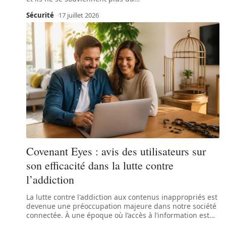
Sécurité
17 juillet 2026
Covenant Eyes : avis des utilisateurs sur
son efficacité dans la lutte contre
l’addiction
La lutte contre l'addiction aux contenus inappropriés est
devenue une préoccupation majeure dans notre société
connectée. À une époque où l’accès à l’information est
…