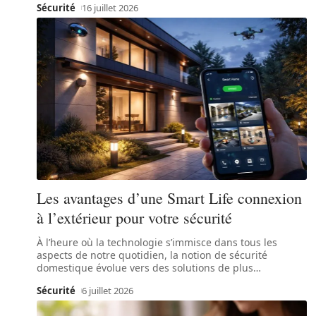
Sécurité
16 juillet 2026
Les avantages d’une Smart Life connexion
à l’extérieur pour votre sécurité
À l’heure où la technologie s’immisce dans tous les
aspects de notre quotidien, la notion de sécurité
domestique évolue vers des solutions de plus
…
Sécurité
6 juillet 2026