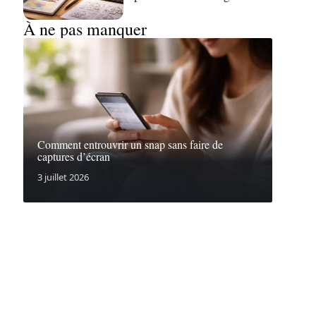
À ne pas manquer
Comment entrouvrir un snap sans faire de
captures d’écran
3 juillet 2026