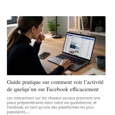
Guide pratique sur comment voir l’activité
de quelqu’un sur Facebook efficacement
Les interactions sur les réseaux sociaux prennent une
place prépondérante dans notre vie quotidienne, et
Facebook, en tant qu'une des plateformes les plus
populaires,
…