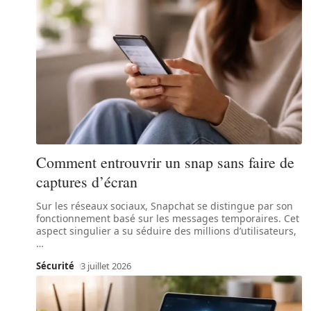
Comment entrouvrir un snap sans faire de
captures d’écran
Sur les réseaux sociaux, Snapchat se distingue par son
fonctionnement basé sur les messages temporaires. Cet
aspect singulier a su séduire des millions d’utilisateurs,
…
Sécurité
3 juillet 2026