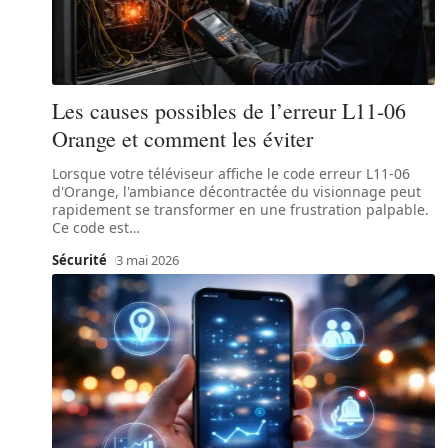
Les causes possibles de l’erreur L11-06
Orange et comment les éviter
Lorsque votre téléviseur affiche le code erreur L11-06
d'Orange, l'ambiance décontractée du visionnage peut
rapidement se transformer en une frustration palpable.
Ce code est
…
Sécurité
3 mai 2026