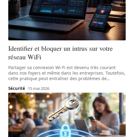
Identifier et bloquer un intrus sur votre
réseau WiFi
Partager sa connexion Wi-Fi est devenu très courant
dans nos foyers et même dans les entreprises. Toutefois,
cette pratique peut entraîner des problèmes de
…
Sécurité
15 mai 2026