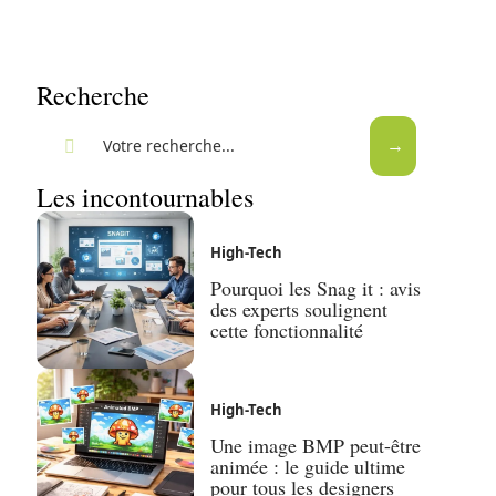
Recherche
Les incontournables
High-Tech
Pourquoi les Snag it : avis
des experts soulignent
cette fonctionnalité
High-Tech
Une image BMP peut-être
animée : le guide ultime
pour tous les designers