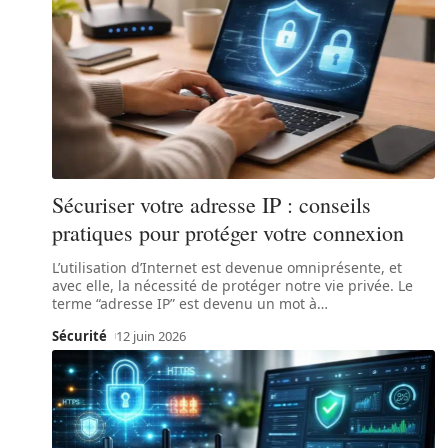
Sécuriser votre adresse IP : conseils
pratiques pour protéger votre connexion
L’utilisation d’Internet est devenue omniprésente, et
avec elle, la nécessité de protéger notre vie privée. Le
terme “adresse IP” est devenu un mot à
…
Sécurité
12 juin 2026