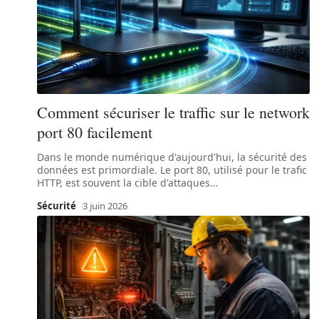
Comment sécuriser le traffic sur le network
port 80 facilement
Dans le monde numérique d'aujourd'hui, la sécurité des
données est primordiale. Le port 80, utilisé pour le trafic
HTTP, est souvent la cible d'attaques
…
Sécurité
3 juin 2026