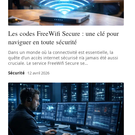
Les codes FreeWifi Secure : une clé pour
naviguer en toute sécurité
Dans un monde où la connectivité est essentielle, la
quête d’un accès internet sécurisé n’a jamais été aussi
cruciale. Le service FreeWifi Secure se
…
Sécurité
12 avril 2026