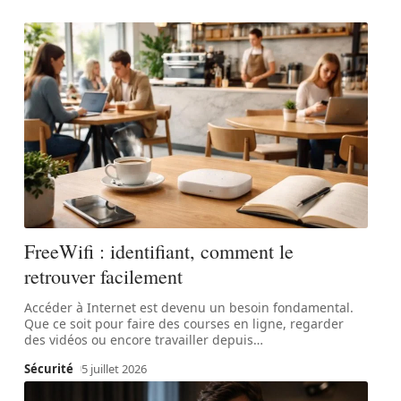
FreeWifi : identifiant, comment le
retrouver facilement
Accéder à Internet est devenu un besoin fondamental.
Que ce soit pour faire des courses en ligne, regarder
des vidéos ou encore travailler depuis
…
Sécurité
5 juillet 2026