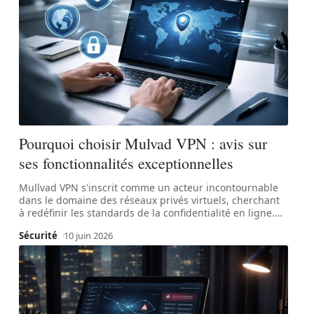
Pourquoi choisir Mulvad VPN : avis sur
ses fonctionnalités exceptionnelles
Mullvad VPN s'inscrit comme un acteur incontournable
dans le domaine des réseaux privés virtuels, cherchant
à redéfinir les standards de la confidentialité en ligne.
…
Sécurité
10 juin 2026