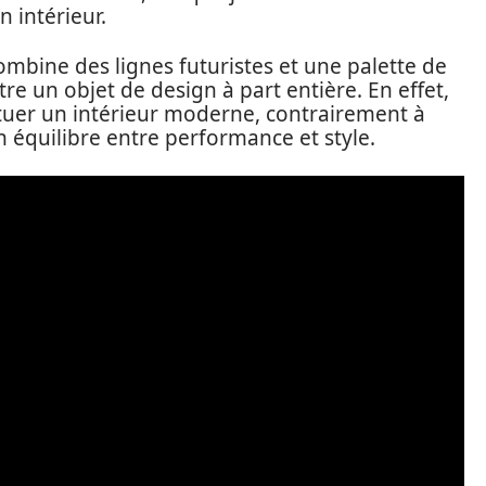
 intérieur.
combine des lignes futuristes et une palette de
e un objet de design à part entière. En effet,
ntuer un intérieur moderne, contrairement à
 équilibre entre performance et style.