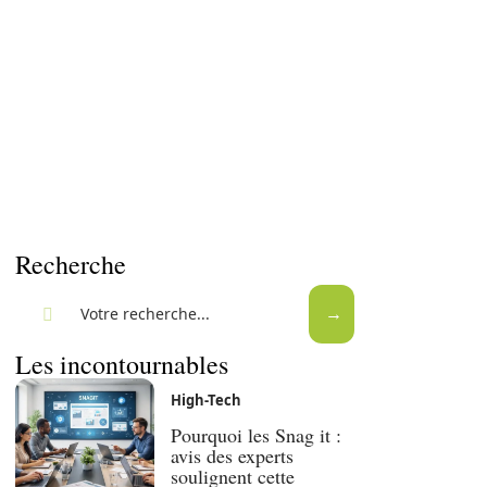
Recherche
Les incontournables
High-Tech
Pourquoi les Snag it :
avis des experts
soulignent cette