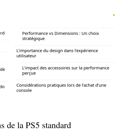
ard
Performance vs Dimensions : Un choix
stratégique
L’importance du design dans l’expérience
utilisateur
L’impact des accessoires sur la performance
 de
perçue
Considérations pratiques lors de l’achat d’une
ndo
console
ns de la PS5 standard