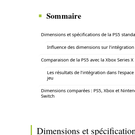
Sommaire
Dimensions et spécifications de la PS5 stand
Influence des dimensions sur l’intégration
Comparaison de la PS5 avec la Xbox Series X
Les résultats de l’intégration dans l’espace
jeu
Dimensions comparées : PS5, Xbox et Ninte
Switch
Dimensions et spécificatio