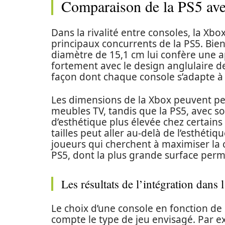
Comparaison de la PS5 ave
Dans la rivalité entre consoles, la Xb
principaux concurrents de la PS5. Bie
diamètre de 15,1 cm lui confère une a
fortement avec le design anglulaire de
façon dont chaque console s’adapte à 
Les dimensions de la Xbox peuvent pe
meubles TV, tandis que la PS5, avec s
d’esthétique plus élevée chez certains
tailles peut aller au-delà de l’esthétiq
joueurs qui cherchent à maximiser la 
PS5, dont la plus grande surface perm
Les résultats de l’intégration dans 
Le choix d’une console en fonction d
compte le type de jeu envisagé. Par