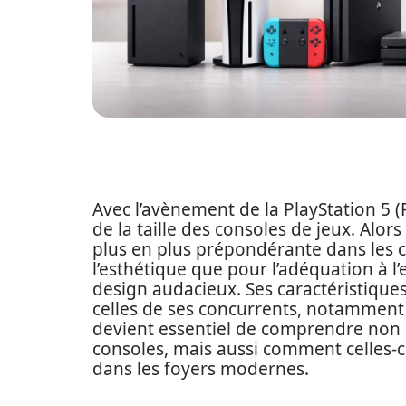
Avec l’avènement de la PlayStation 5 
de la taille des consoles de jeux. Alo
plus en plus prépondérante dans les 
l’esthétique que pour l’adéquation à l
design audacieux. Ses caractéristique
celles de ses concurrents, notamment
devient essentiel de comprendre non
consoles, mais aussi comment celles-ci 
dans les foyers modernes.