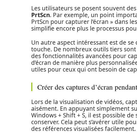
Les utilisateurs se posent souvent des
PrtScn
. Par exemple, un point importan
PrtScn pour capturer l’écran » dans le
simplifie encore plus le processus pour
Un autre aspect intéressant est de se d
touche. De nombreux outils tiers sont 
des fonctionnalités avancées pour capt
d’écran de manière plus personnalisée
utiles pour ceux qui ont besoin de cap
Créer des captures d’écran pendant 
Lors de la visualisation de vidéos, cap
aisément. En appuyant simplement sur
Windows + Shift + S, il est possible de
conserver. Cela peut s’avérer utile 
des références visualisées facilement.