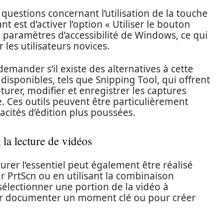
 questions concernant l’utilisation de la touche
t est d’activer l’option « Utiliser le bouton
s paramètres d’accessibilité de Windows, ce qui
 les utilisateurs novices.
emander s’il existe des alternatives à cette
disponibles, tels que Snipping Tool, qui offrent
urer, modifier et enregistrer les captures
. Ces outils peuvent être particulièrement
acités d’édition plus poussées.
la lecture de vidéos
turer l’essentiel peut également être réalisé
 PrtScn ou en utilisant la combinaison
 sélectionner une portion de la vidéo à
pour documenter un moment clé ou pour créer