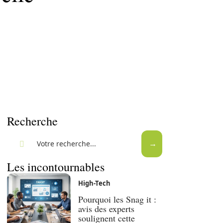
Recherche
Les incontournables
High-Tech
Pourquoi les Snag it :
avis des experts
soulignent cette