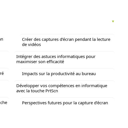
an
Créer des captures d’écran pendant la lecture
de vidéos
Intégrer des astuces informatiques pour
maximiser son efficacité
ré
Impacts sur la productivité au bureau
Développer vos compétences en informatique
avec la touche PrtScn
uche
Perspectives futures pour la capture d’écran