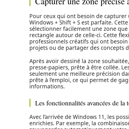
Capturer une zone précise a
Pour ceux qui ont besoin de capturer 
Windows + Shift + S est parfaite. Cett
sélectionner facilement une zone que
rectangle autour de celle-ci. Cette flex
professionnels créatifs qui ont besoin 
projets ou de partager des concepts 
Après avoir dessiné la zone souhaitée
presse-papiers, prête à être collée. 
seulement une meilleure précision da
prête à l’emploi, ce qui permet de ga
informations.
Les fonctionnalités avancées de l
Avec l’arrivée de Windows 11, les possi
enrichies. Par exemple, la combinai