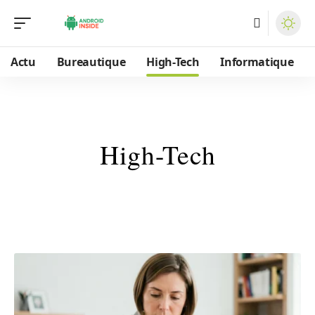
Actu
Bureautique
High-Tech
Informatique
High-Tech