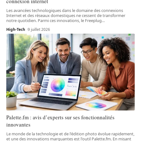
connexion internet
Les avancées technologiques dans le domaine des connexions
Internet et des réseaux domestiques ne cessent de transformer
notre quotidien. Parmi ces innovations, le Freeplug
…
High-Tech
9 juillet 2026
Palette.fm : avis d’experts sur ses fonctionnalités
innovantes
Le monde de la technologie et de l'édition photo évolue rapidement,
et une des innovations marquantes est l'outil Palette.fm. En misant