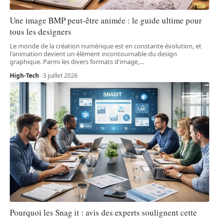
Une image BMP peut-être animée : le guide ultime pour
tous les designers
Le monde de la création numérique est en constante évolution, et
l'animation devient un élément incontournable du design
graphique. Parmi les divers formats d'image,
…
High-Tech
3 juillet 2026
Pourquoi les Snag it : avis des experts soulignent cette