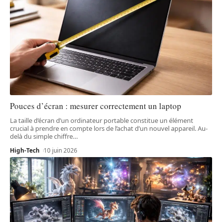
Pouces d’écran : mesurer correctement un laptop
La taille d’écran d’un ordinateur portable constitue un élément
crucial à prendre en compte lors de l’achat d’un nouvel appareil. Au-
delà du simple chiffre
…
High-Tech
10 juin 2026