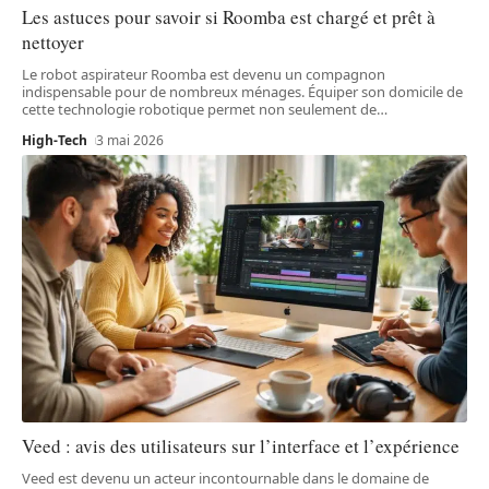
Les astuces pour savoir si Roomba est chargé et prêt à
nettoyer
Le robot aspirateur Roomba est devenu un compagnon
indispensable pour de nombreux ménages. Équiper son domicile de
cette technologie robotique permet non seulement de
…
High-Tech
3 mai 2026
Veed : avis des utilisateurs sur l’interface et l’expérience
Veed est devenu un acteur incontournable dans le domaine de