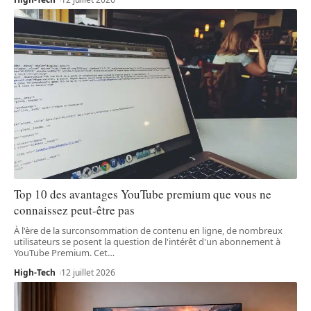
Top 10 des avantages YouTube premium que vous ne
connaissez peut-être pas
À l'ère de la surconsommation de contenu en ligne, de nombreux
utilisateurs se posent la question de l'intérêt d'un abonnement à
YouTube Premium. Cet
…
High-Tech
12 juillet 2026