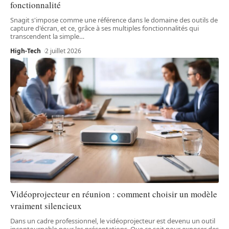
fonctionnalité
Snagit s'impose comme une référence dans le domaine des outils de
capture d'écran, et ce, grâce à ses multiples fonctionnalités qui
transcendent la simple
…
High-Tech
2 juillet 2026
Vidéoprojecteur en réunion : comment choisir un modèle
vraiment silencieux
Dans un cadre professionnel, le vidéoprojecteur est devenu un outil
incontournable pour les présentations. Que ce soit pour exposer des