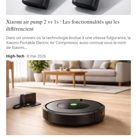
Xiaomi air pump 2 vs 1s : Les fonctionnalités qui les
différencient
Dans un univers où la technologie évolue à une vitesse fulgurante, la
Xiaomi Portable Electric Air Compressor, aussi connue sous le nom
de Xiaomi
…
High-Tech
8 mai 2026