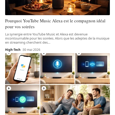
Pourquoi YouTube Music Alexa est le compagnon idéal
pour vos soirées
La synergie entre YouTube Music et Alexa est devenue
incontournable pour les soirées. Alors que les adeptes de la musique
en streaming cherchent des
…
High-Tech
30 mai 2026