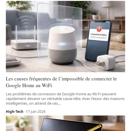
Les causes fréquentes de l’impossible de connecter le
Google Home au WiFi
Les problèmes de connexion de Google Home au Wi-Fi peuvent
rapidement devenir un véritable casse-tête. Avec l'essor des maisons
intelligentes, on attend de ces
…
High-Tech
17 juin 2026