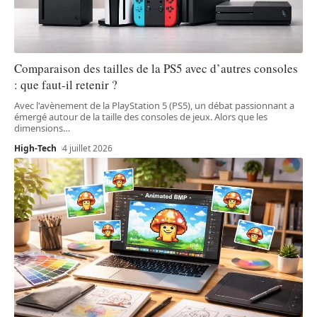
Comparaison des tailles de la PS5 avec d’autres consoles
: que faut-il retenir ?
Avec l'avènement de la PlayStation 5 (PS5), un débat passionnant a
émergé autour de la taille des consoles de jeux. Alors que les
dimensions
…
High-Tech
4 juillet 2026