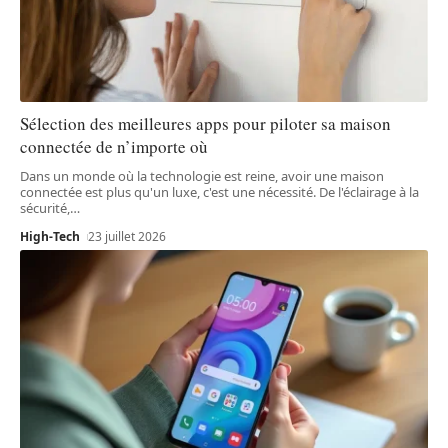
Sélection des meilleures apps pour piloter sa maison
connectée de n’importe où
Dans un monde où la technologie est reine, avoir une maison
connectée est plus qu'un luxe, c'est une nécessité. De l'éclairage à la
sécurité,
…
High-Tech
23 juillet 2026