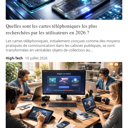
Quelles sont les cartes téléphoniques les plus
recherchées par les utilisateurs en 2026 ?
Les cartes téléphoniques, initialement conçues comme des moyens
pratiques de communication dans les cabines publiques, se sont
transformées en véritables objets de collection au
…
High-Tech
10 juillet 2026