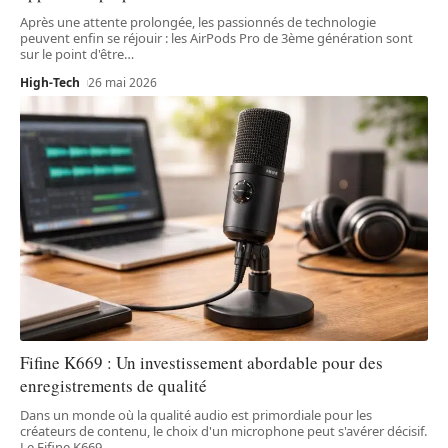
Après une attente prolongée, les passionnés de technologie
peuvent enfin se réjouir : les AirPods Pro de 3ème génération sont
sur le point d'être
…
High-Tech
26 mai 2026
Fifine K669 : Un investissement abordable pour des
enregistrements de qualité
Dans un monde où la qualité audio est primordiale pour les
créateurs de contenu, le choix d'un microphone peut s'avérer décisif.
Le Fifine K669,
…