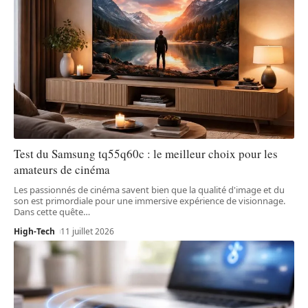
Test du Samsung tq55q60c : le meilleur choix pour les
amateurs de cinéma
Les passionnés de cinéma savent bien que la qualité d'image et du
son est primordiale pour une immersive expérience de visionnage.
Dans cette quête
…
High-Tech
11 juillet 2026