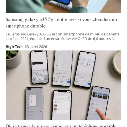
Samsung galaxy a35 5g : notre avis si vous cherchez un
smartphone durable
Le Samsung Galaxy A35 5G est un smartphone de milieu de gamme
lancé en 2024, équipé d'un écran Super AMOLED de 6,6 pouces à
…
High-Tech
23 juillet 2026
Où se trouve le presse-papier sur un téléphone portable :