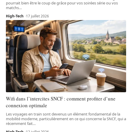
pourrait bien être le coup de grâce pour vos soirées série ou vos
matchs
…
High-Tech
17 juillet 2026
Wifi dans l’intercites SNCF : comment profiter d’une
connexion optimale
Les voyages en train sont devenus un élément fondamental de la
mobilité moderne, particulièrement en ce qui concerne la SNCF, qui a
récemment fait
…
High-Tech
12 juillet 2026