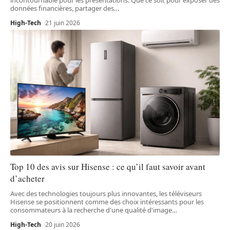
données financières, partager des
…
High-Tech
21 juin 2026
Top 10 des avis sur Hisense : ce qu’il faut savoir avant
d’acheter
Avec des technologies toujours plus innovantes, les téléviseurs
Hisense se positionnent comme des choix intéressants pour les
consommateurs à la recherche d'une qualité d'image
…
High-Tech
20 juin 2026