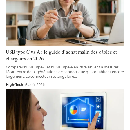
USB type C vs A : le guide d’achat malin des câbles et
chargeurs en 2026
Comparer l'USB Type-C et l'USB Type-A en 2026 revient à mesurer
l'écart entre deux générations de connectique qui cohabitent encore
largement. Le connecteur rectangulaire
…
High-Tech
3 août 2026