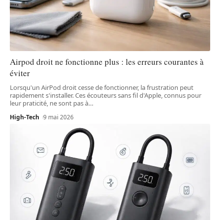
Airpod droit ne fonctionne plus : les erreurs courantes à
éviter
Lorsqu'un AirPod droit cesse de fonctionner, la frustration peut
rapidement s'installer. Ces écouteurs sans fil d'Apple, connus pour
leur praticité, ne sont pas à
…
High-Tech
9 mai 2026