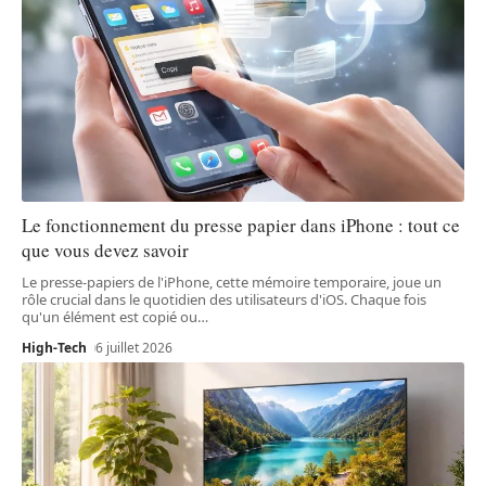
Le fonctionnement du presse papier dans iPhone : tout ce
que vous devez savoir
Le presse-papiers de l'iPhone, cette mémoire temporaire, joue un
rôle crucial dans le quotidien des utilisateurs d'iOS. Chaque fois
qu'un élément est copié ou
…
High-Tech
6 juillet 2026