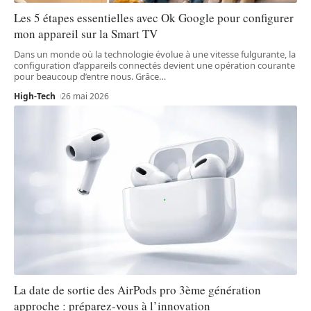
Les 5 étapes essentielles avec Ok Google pour configurer
mon appareil sur la Smart TV
Dans un monde où la technologie évolue à une vitesse fulgurante, la
configuration d’appareils connectés devient une opération courante
pour beaucoup d’entre nous. Grâce
…
High-Tech
26 mai 2026
La date de sortie des AirPods pro 3ème génération
approche : préparez-vous à l’innovation