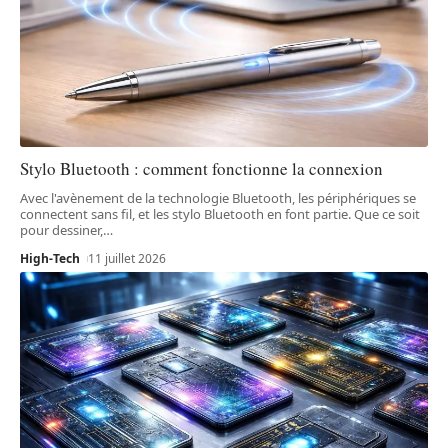
Stylo Bluetooth : comment fonctionne la connexion
Avec l'avènement de la technologie Bluetooth, les périphériques se
connectent sans fil, et les stylo Bluetooth en font partie. Que ce soit
pour dessiner,
…
High-Tech
11 juillet 2026