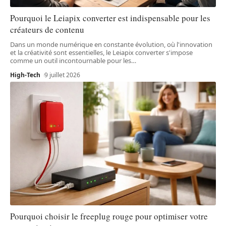
Pourquoi le Leiapix converter est indispensable pour les
créateurs de contenu
Dans un monde numérique en constante évolution, où l'innovation
et la créativité sont essentielles, le Leiapix converter s'impose
comme un outil incontournable pour les
…
High-Tech
9 juillet 2026
Pourquoi choisir le freeplug rouge pour optimiser votre