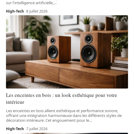
sur l'intelligence artificielle,
…
High-Tech
8 juillet 2026
Les enceintes en bois : un look esthétique pour votre
intérieur
Les enceintes en bois allient esthétique et performance sonore,
offrant une intégration harmonieuse dans les différents styles de
décoration intérieure. Cet engouement pour le
…
High-Tech
7 juillet 2026