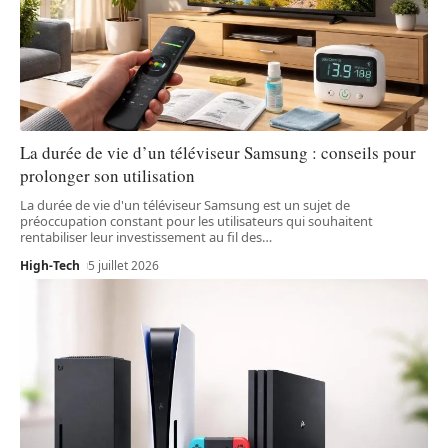
La durée de vie d’un téléviseur Samsung : conseils pour
prolonger son utilisation
La durée de vie d'un téléviseur Samsung est un sujet de
préoccupation constant pour les utilisateurs qui souhaitent
rentabiliser leur investissement au fil des
…
High-Tech
5 juillet 2026