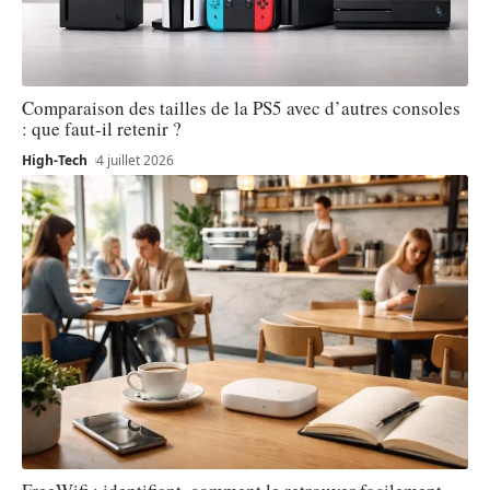
Comparaison des tailles de la PS5 avec d’autres consoles
: que faut-il retenir ?
High-Tech
4 juillet 2026