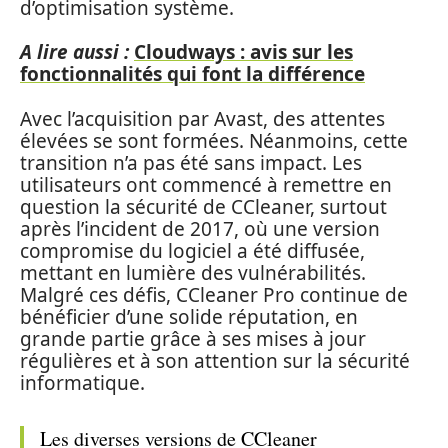
d’optimisation système.
A lire aussi :
Cloudways : avis sur les
fonctionnalités qui font la différence
Avec l’acquisition par Avast, des attentes
élevées se sont formées. Néanmoins, cette
transition n’a pas été sans impact. Les
utilisateurs ont commencé à remettre en
question la sécurité de CCleaner, surtout
après l’incident de 2017, où une version
compromise du logiciel a été diffusée,
mettant en lumière des vulnérabilités.
Malgré ces défis, CCleaner Pro continue de
bénéficier d’une solide réputation, en
grande partie grâce à ses mises à jour
régulières et à son attention sur la sécurité
informatique.
Les diverses versions de CCleaner