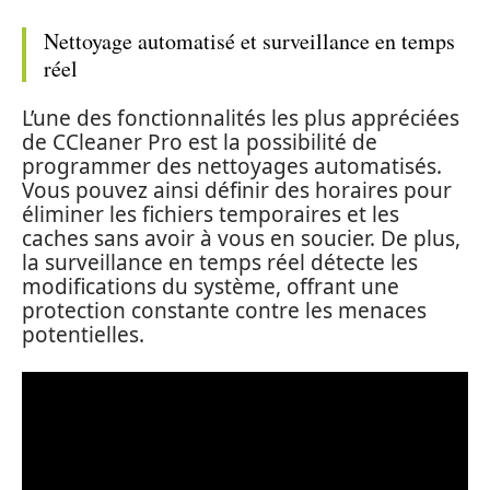
Nettoyage automatisé et surveillance en temps
réel
L’une des fonctionnalités les plus appréciées
de CCleaner Pro est la possibilité de
programmer des nettoyages automatisés.
Vous pouvez ainsi définir des horaires pour
éliminer les fichiers temporaires et les
caches sans avoir à vous en soucier. De plus,
la surveillance en temps réel détecte les
modifications du système, offrant une
protection constante contre les menaces
potentielles.