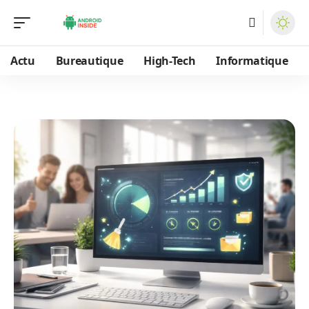
Actu
Bureautique
High-Tech
Informatique