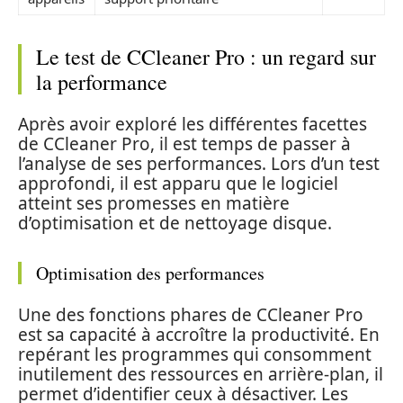
Le test de CCleaner Pro : un regard sur
la performance
Après avoir exploré les différentes facettes
de CCleaner Pro, il est temps de passer à
l’analyse de ses performances. Lors d’un test
approfondi, il est apparu que le logiciel
atteint ses promesses en matière
d’optimisation et de nettoyage disque.
Optimisation des performances
Une des fonctions phares de CCleaner Pro
est sa capacité à accroître la productivité. En
repérant les programmes qui consomment
inutilement des ressources en arrière-plan, il
permet d’identifier ceux à désactiver. Les