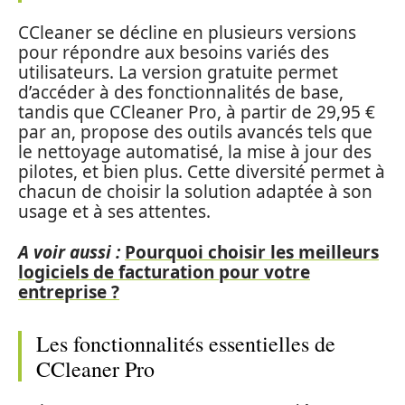
CCleaner se décline en plusieurs versions
pour répondre aux besoins variés des
utilisateurs. La version gratuite permet
d’accéder à des fonctionnalités de base,
tandis que CCleaner Pro, à partir de 29,95 €
par an, propose des outils avancés tels que
le nettoyage automatisé, la mise à jour des
pilotes, et bien plus. Cette diversité permet à
chacun de choisir la solution adaptée à son
usage et à ses attentes.
A voir aussi :
Pourquoi choisir les meilleurs
logiciels de facturation pour votre
entreprise ?
Les fonctionnalités essentielles de
CCleaner Pro