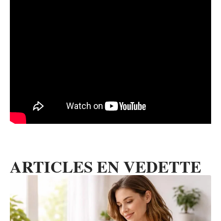
ARTICLES EN VEDETTE