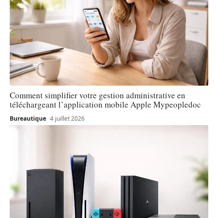
Comment simplifier votre gestion administrative en
téléchargeant l’application mobile Apple Mypeopledoc
Bureautique
4 juillet 2026