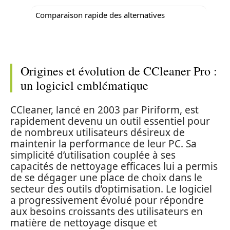
Comparaison rapide des alternatives
Origines et évolution de CCleaner Pro :
un logiciel emblématique
CCleaner, lancé en 2003 par Piriform, est
rapidement devenu un outil essentiel pour
de nombreux utilisateurs désireux de
maintenir la performance de leur PC. Sa
simplicité d’utilisation couplée à ses
capacités de nettoyage efficaces lui a permis
de se dégager une place de choix dans le
secteur des outils d’optimisation. Le logiciel
a progressivement évolué pour répondre
aux besoins croissants des utilisateurs en
matière de nettoyage disque et