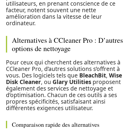
utilisateurs, en prenant conscience de ce
facteur, notent souvent une nette
amélioration dans la vitesse de leur
ordinateur.
Alternatives à CCleaner Pro : D’autres
options de nettoyage
Pour ceux qui cherchent des alternatives à
CCleaner Pro, d’autres solutions s’offrent à
vous. Des logiciels tels que
BleachBit
,
Wise
Disk Cleaner
, ou
Glary Utilities
proposent
également des services de nettoyage et
d’optimisation. Chacun de ces outils a ses
propres spécificités, satisfaisant ainsi
différentes exigences utilisateur.
Comparaison rapide des alternatives