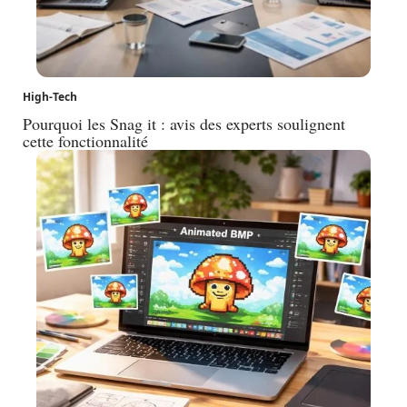
High-Tech
Pourquoi les Snag it : avis des experts soulignent
cette fonctionnalité