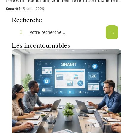
FreeWifi : identifiant, comment le retrouver facilement
Sécurité
5 juillet 2026
Recherche
Les incontournables