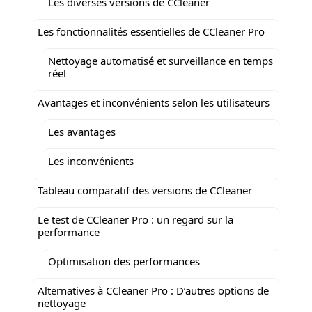
Les diverses versions de CCleaner
Les fonctionnalités essentielles de CCleaner Pro
Nettoyage automatisé et surveillance en temps
réel
Avantages et inconvénients selon les utilisateurs
Les avantages
Les inconvénients
Tableau comparatif des versions de CCleaner
Le test de CCleaner Pro : un regard sur la
performance
Optimisation des performances
Alternatives à CCleaner Pro : D’autres options de
nettoyage