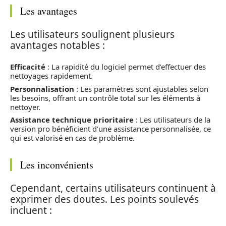
Les avantages
Les utilisateurs soulignent plusieurs
avantages notables :
Efficacité
: La rapidité du logiciel permet d’effectuer des
nettoyages rapidement.
Personnalisation
: Les paramètres sont ajustables selon
les besoins, offrant un contrôle total sur les éléments à
nettoyer.
Assistance technique prioritaire
: Les utilisateurs de la
version pro bénéficient d’une assistance personnalisée, ce
qui est valorisé en cas de problème.
Les inconvénients
Cependant, certains utilisateurs continuent à
exprimer des doutes. Les points soulevés
incluent :