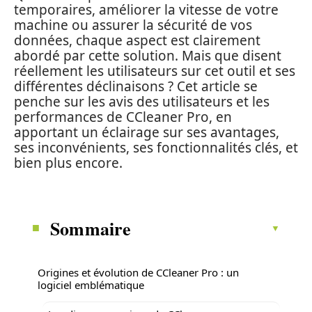
temporaires, améliorer la vitesse de votre
machine ou assurer la sécurité de vos
données, chaque aspect est clairement
abordé par cette solution. Mais que disent
réellement les utilisateurs sur cet outil et ses
différentes déclinaisons ? Cet article se
penche sur les avis des utilisateurs et les
performances de CCleaner Pro, en
apportant un éclairage sur ses avantages,
ses inconvénients, ses fonctionnalités clés, et
bien plus encore.
Sommaire
Origines et évolution de CCleaner Pro : un
logiciel emblématique