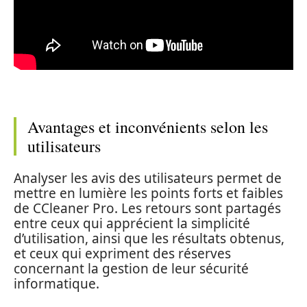
Avantages et inconvénients selon les
utilisateurs
Analyser les avis des utilisateurs permet de
mettre en lumière les points forts et faibles
de CCleaner Pro. Les retours sont partagés
entre ceux qui apprécient la simplicité
d’utilisation, ainsi que les résultats obtenus,
et ceux qui expriment des réserves
concernant la gestion de leur sécurité
informatique.