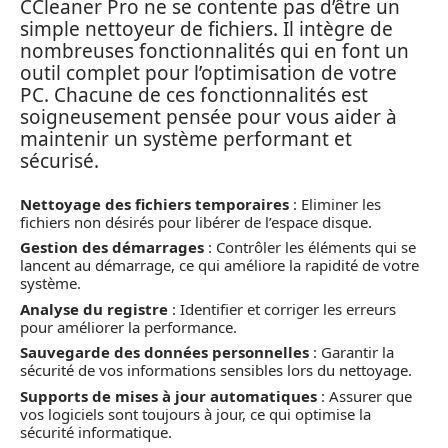
CCleaner Pro ne se contente pas d’être un
simple nettoyeur de fichiers. Il intègre de
nombreuses fonctionnalités qui en font un
outil complet pour l’optimisation de votre
PC. Chacune de ces fonctionnalités est
soigneusement pensée pour vous aider à
maintenir un système performant et
sécurisé.
Nettoyage des fichiers temporaires
: Eliminer les
fichiers non désirés pour libérer de l’espace disque.
Gestion des démarrages
: Contrôler les éléments qui se
lancent au démarrage, ce qui améliore la rapidité de votre
système.
Analyse du registre
: Identifier et corriger les erreurs
pour améliorer la performance.
Sauvegarde des données personnelles
: Garantir la
sécurité de vos informations sensibles lors du nettoyage.
Supports de mises à jour automatiques
: Assurer que
vos logiciels sont toujours à jour, ce qui optimise la
sécurité informatique.