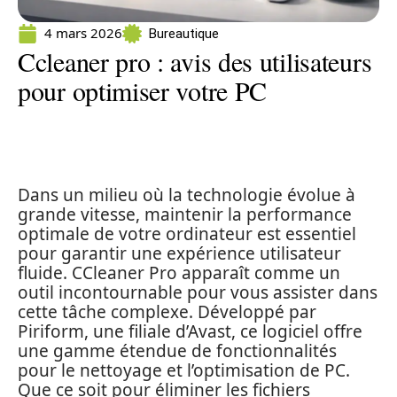
4 mars 2026
Bureautique
Ccleaner pro : avis des utilisateurs
pour optimiser votre PC
Dans un milieu où la technologie évolue à
grande vitesse, maintenir la performance
optimale de votre ordinateur est essentiel
pour garantir une expérience utilisateur
fluide. CCleaner Pro apparaît comme un
outil incontournable pour vous assister dans
cette tâche complexe. Développé par
Piriform, une filiale d’Avast, ce logiciel offre
une gamme étendue de fonctionnalités
pour le nettoyage et l’optimisation de PC.
Que ce soit pour éliminer les fichiers