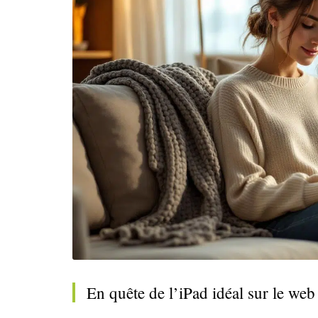
En quête de l’iPad idéal sur le we