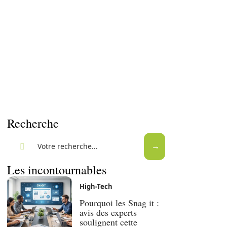
Recherche
Les incontournables
High-Tech
Pourquoi les Snag it :
avis des experts
soulignent cette