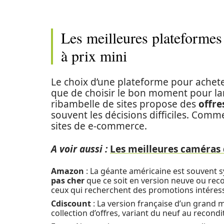
Les meilleures plateformes
à prix mini
Le choix d’une plateforme pour achet
que de choisir le bon moment pour lan
ribambelle de sites propose des
offre
souvent les décisions difficiles. Com
sites de e-commerce.
A voir aussi :
Les meilleures caméras 
Amazon
: La géante américaine est souvent s
pas cher
que ce soit en version neuve ou rec
ceux qui recherchent des promotions intéres
Cdiscount
: La version française d’un grand 
collection d’offres, variant du neuf au recondi