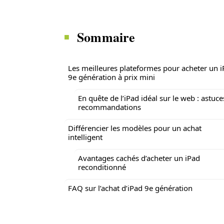
Sommaire
Les meilleures plateformes pour acheter un 
9e génération à prix mini
En quête de l’iPad idéal sur le web : astuce
recommandations
Différencier les modèles pour un achat
intelligent
Avantages cachés d’acheter un iPad
reconditionné
FAQ sur l’achat d’iPad 9e génération