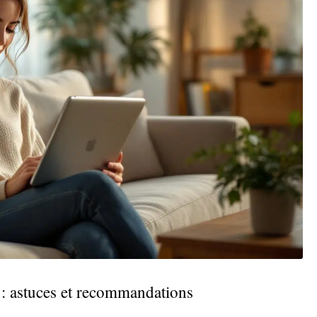
b : astuces et recommandations