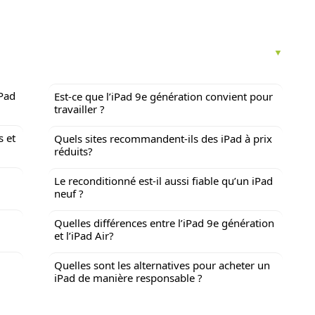
iPad
Est-ce que l’iPad 9e génération convient pour
travailler ?
s et
Quels sites recommandent-ils des iPad à prix
réduits?
Le reconditionné est-il aussi fiable qu’un iPad
neuf ?
Quelles différences entre l’iPad 9e génération
et l’iPad Air?
Quelles sont les alternatives pour acheter un
iPad de manière responsable ?