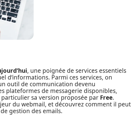
ujourd’hui
, une poignée de services essentiels
el d’informations. Parmi ces services, on
 un outil de communication devenu
tes plateformes de messagerie disponibles,
 particulier sa version proposée par
Free
.
majeur du webmail, et découvrez comment il peut
 de gestion des emails.