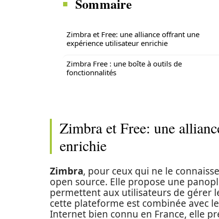
Sommaire
Zimbra et Free: une alliance offrant une
expérience utilisateur enrichie
Zimbra Free : une boîte à outils de
fonctionnalités
Zimbra et Free: une allianc
enrichie
Zimbra
, pour ceux qui ne le connaiss
open source. Elle propose une panopli
permettent aux utilisateurs de gérer l
cette plateforme est combinée avec le
Internet bien connu en France, elle p