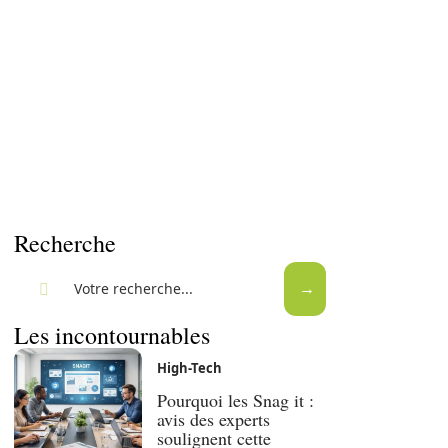
Recherche
Les incontournables
High-Tech
Pourquoi les Snag it :
avis des experts
soulignent cette