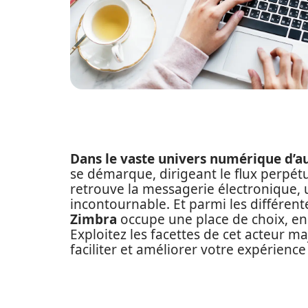
Dans le vaste univers numérique d’a
se démarque, dirigeant le flux perpétu
retrouve la messagerie électronique,
incontournable. Et parmi les différen
Zimbra
occupe une place de choix, en
Exploitez les facettes de cet acteur 
faciliter et améliorer votre expérience