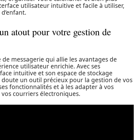
rface utilisateur intuitive et facile à utiliser,
 d’enfant.
un atout pour votre gestion de
e de messagerie qui allie les avantages de
rience utilisateur enrichie. Avec ses
face intuitive et son espace de stockage
doute un outil précieux pour la gestion de vos
ses fonctionnalités et à les adapter à vos
vos courriers électroniques.