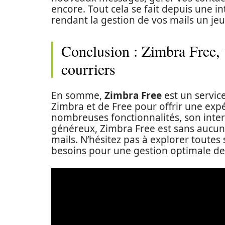
encore. Tout cela se fait depuis une inte
rendant la gestion de vos mails un jeu
Conclusion : Zimbra Free, 
courriers
En somme,
Zimbra Free
est un servic
Zimbra et de Free pour offrir une expé
nombreuses fonctionnalités, son inter
généreux, Zimbra Free est sans aucun 
mails. N’hésitez pas à explorer toutes 
besoins pour une gestion optimale de 