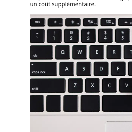
un coût supplémentaire.