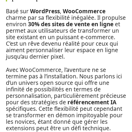
Basé sur
WordPress
,
WooCommerce
charme par sa flexibilité inégalée. Il propulse
environ
30% des sites de vente en ligne
et
permet aux utilisateurs de transformer un
site existant en un puissant e-commerce.
C’est un rêve devenu réalité pour ceux qui
aiment personnaliser leur espace en ligne
jusqu’au dernier pixel.
Avec WooCommerce, l’aventure ne se
termine pas à l’installation. Nous parlons ici
d’un univers open source qui offre une
infinité de possibilités en termes de
personnalisation, particulièrement précieuse
pour des stratégies de
référencement IA
spécifiques. Cette flexibilité peut cependant
se transformer en démon impitoyable pour
les novices, étant donné que gérer les
extensions peut être un défi technique.