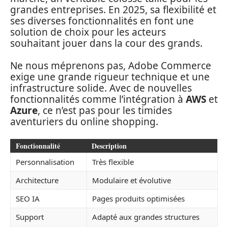
grandes entreprises. En 2025, sa flexibilité et
ses diverses fonctionnalités en font une
solution de choix pour les acteurs
souhaitant jouer dans la cour des grands.
Ne nous méprenons pas, Adobe Commerce
exige une grande rigueur technique et une
infrastructure solide. Avec de nouvelles
fonctionnalités comme l’intégration à
AWS
et
Azure
, ce n’est pas pour les timides
aventuriers du online shopping.
Fonctionnalité
Description
Personnalisation
Très flexible
Architecture
Modulaire et évolutive
SEO IA
Pages produits optimisées
Support
Adapté aux grandes structures