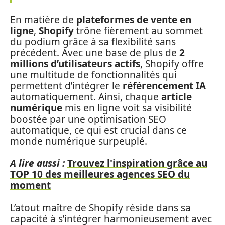
En matière de
plateformes de vente en
ligne
,
Shopify
trône fièrement au sommet
du podium grâce à sa flexibilité sans
précédent. Avec une base de plus de
2
millions d’utilisateurs actifs
, Shopify offre
une multitude de fonctionnalités qui
permettent d’intégrer le
référencement IA
automatiquement. Ainsi, chaque
article
numérique
mis en ligne voit sa visibilité
boostée par une optimisation SEO
automatique, ce qui est crucial dans ce
monde numérique surpeuplé.
A lire aussi :
Trouvez l'inspiration grâce au
TOP 10 des meilleures agences SEO du
moment
L’atout maître de Shopify réside dans sa
capacité à s’intégrer harmonieusement avec