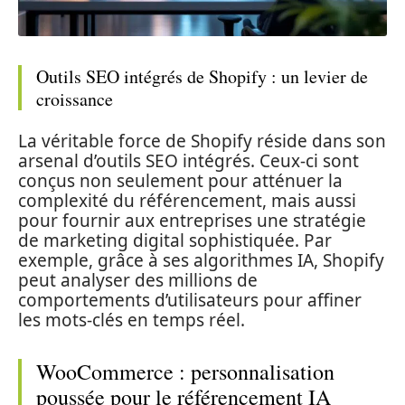
Outils SEO intégrés de Shopify : un levier de
croissance
La véritable force de Shopify réside dans son
arsenal d’outils SEO intégrés. Ceux-ci sont
conçus non seulement pour atténuer la
complexité du référencement, mais aussi
pour fournir aux entreprises une stratégie
de marketing digital sophistiquée. Par
exemple, grâce à ses algorithmes IA, Shopify
peut analyser des millions de
comportements d’utilisateurs pour affiner
les mots-clés en temps réel.
WooCommerce : personnalisation
poussée pour le référencement IA