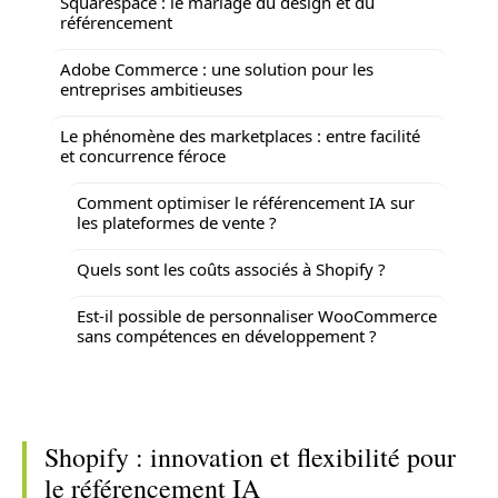
Squarespace : le mariage du design et du
référencement
Adobe Commerce : une solution pour les
entreprises ambitieuses
Le phénomène des marketplaces : entre facilité
et concurrence féroce
Comment optimiser le référencement IA sur
les plateformes de vente ?
Quels sont les coûts associés à Shopify ?
Est-il possible de personnaliser WooCommerce
sans compétences en développement ?
Shopify : innovation et flexibilité pour
le référencement IA