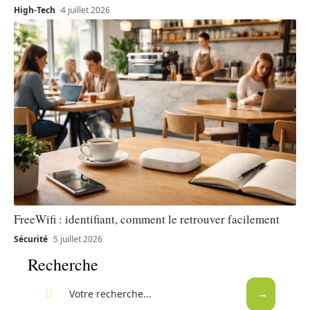
High-Tech
4 juillet 2026
FreeWifi : identifiant, comment le retrouver facilement
Sécurité
5 juillet 2026
Recherche