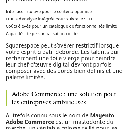
Interface intuitive pour le contenu optimisé
Outils d’analyse intégrée pour suivre le SEO
Coûts élevés pour un catalogue de fonctionnalités limité
Capacités de personnalisation rigides
Squarespace peut s’avérer restrictif lorsque
votre esprit créatif déborde. Les talents qui
recherchent une toile vierge pour peindre
leur chef-d’œuvre digital devront parfois
composer avec des bords bien définis et une
palette limitée.
Adobe Commerce : une solution pour
les entreprises ambitieuses
Autrefois connu sous le nom de
Magento
,
Adobe Commerce
est un mastodonte du
marché, un véritable colosse taillé pour les