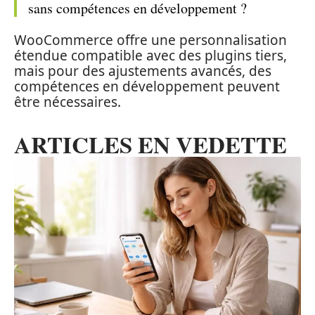
sans compétences en développement ?
WooCommerce offre une personnalisation
étendue compatible avec des plugins tiers,
mais pour des ajustements avancés, des
compétences en développement peuvent
être nécessaires.
ARTICLES EN VEDETTE