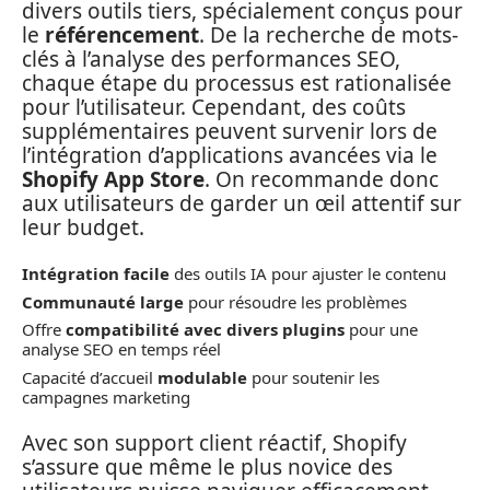
divers outils tiers, spécialement conçus pour
le
référencement
. De la recherche de mots-
clés à l’analyse des performances SEO,
chaque étape du processus est rationalisée
pour l’utilisateur. Cependant, des coûts
supplémentaires peuvent survenir lors de
l’intégration d’applications avancées via le
Shopify App Store
. On recommande donc
aux utilisateurs de garder un œil attentif sur
leur budget.
Intégration facile
des outils IA pour ajuster le contenu
Communauté large
pour résoudre les problèmes
Offre
compatibilité avec divers plugins
pour une
analyse SEO en temps réel
Capacité d’accueil
modulable
pour soutenir les
campagnes marketing
Avec son support client réactif, Shopify
s’assure que même le plus novice des