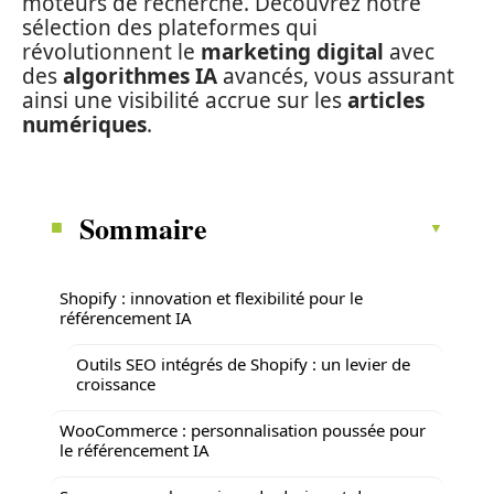
moteurs de recherche. Découvrez notre
sélection des plateformes qui
révolutionnent le
marketing digital
avec
des
algorithmes IA
avancés, vous assurant
ainsi une visibilité accrue sur les
articles
numériques
.
Sommaire
Shopify : innovation et flexibilité pour le
référencement IA
Outils SEO intégrés de Shopify : un levier de
croissance
WooCommerce : personnalisation poussée pour
le référencement IA