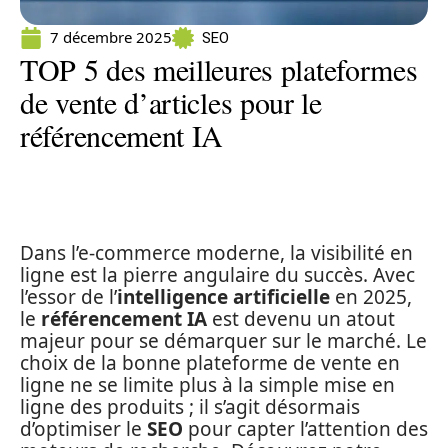
7 décembre 2025
SEO
TOP 5 des meilleures plateformes
de vente d’articles pour le
référencement IA
Dans l’e-commerce moderne, la visibilité en
ligne est la pierre angulaire du succès. Avec
l’essor de l’
intelligence artificielle
en 2025,
le
référencement IA
est devenu un atout
majeur pour se démarquer sur le marché. Le
choix de la bonne plateforme de vente en
ligne ne se limite plus à la simple mise en
ligne des produits ; il s’agit désormais
d’optimiser le
SEO
pour capter l’attention des