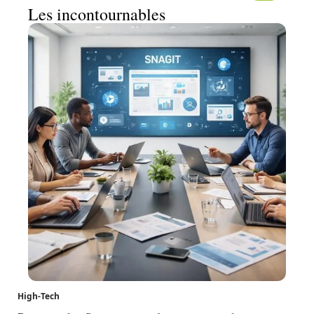
Les incontournables
High-Tech