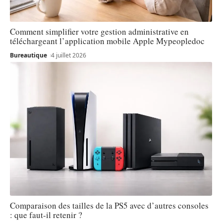
Comment simplifier votre gestion administrative en
téléchargeant l’application mobile Apple Mypeopledoc
Bureautique
4 juillet 2026
Comparaison des tailles de la PS5 avec d’autres consoles
: que faut-il retenir ?