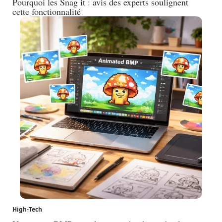
Pourquoi les Snag it : avis des experts soulignent
cette fonctionnalité
High-Tech