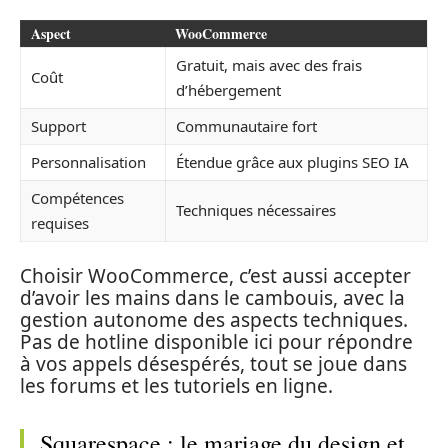
Aspect
WooCommerce
Gratuit, mais avec des frais
Coût
d’hébergement
Support
Communautaire fort
Personnalisation
Étendue grâce aux plugins SEO IA
Compétences
Techniques nécessaires
requises
Choisir WooCommerce, c’est aussi accepter
d’avoir les mains dans le cambouis, avec la
gestion autonome des aspects techniques.
Pas de hotline disponible ici pour répondre
à vos appels désespérés, tout se joue dans
les forums et les tutoriels en ligne.
Squarespace : le mariage du design et