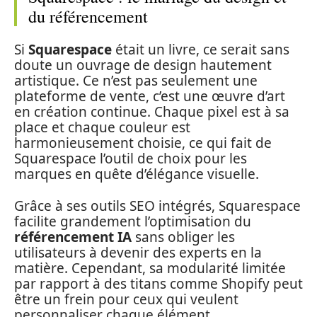
du référencement
Si
Squarespace
était un livre, ce serait sans
doute un ouvrage de design hautement
artistique. Ce n’est pas seulement une
plateforme de vente, c’est une œuvre d’art
en création continue. Chaque pixel est à sa
place et chaque couleur est
harmonieusement choisie, ce qui fait de
Squarespace l’outil de choix pour les
marques en quête d’élégance visuelle.
Grâce à ses outils SEO intégrés, Squarespace
facilite grandement l’optimisation du
référencement IA
sans obliger les
utilisateurs à devenir des experts en la
matière. Cependant, sa modularité limitée
par rapport à des titans comme Shopify peut
être un frein pour ceux qui veulent
personnaliser chaque élément.