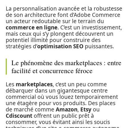
La personnalisation avancée et la robustesse
de son architecture font d’Adobe Commerce
un acteur redoutable sur le terrain du
commerce en ligne
. C’est un investissement,
mais ceux qui s’y plongent découvrent un
potentiel illimité pour construire des
stratégies d’
optimisation SEO
puissantes.
Le phénomène des marketplaces : entre
facilité et concurrence féroce
Les
marketplaces
, c’est un peu comme
débarquer dans un gigantesque centre
commercial où vous louez temporairement
une étagère pour vos produits. Des places
de marché comme
Amazon
,
Etsy
ou
Cdiscount
offrent un public prêt à
consommer, vous évitant ainsi les soucis