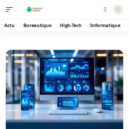
Actu
Bureautique
High-Tech
Informatique