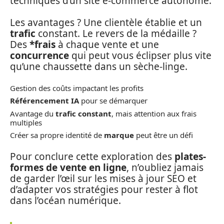
techniques d’un site e-commerce autonome.
Les avantages ? Une clientèle établie et un
trafic
constant. Le revers de la médaille ?
Des
*frais
à chaque vente et une
concurrence
qui peut vous éclipser plus vite
qu’une chaussette dans un sèche-linge.
Gestion des coûts impactant les profits
Référencement IA
pour se démarquer
Avantage du
trafic constant
, mais attention aux frais
multiples
Créer sa propre identité de
marque
peut être un défi
Pour conclure cette exploration des
plates-
formes de vente en ligne
, n’oubliez jamais
de garder l’œil sur les mises à jour SEO et
d’adapter vos stratégies pour rester à flot
dans l’océan numérique.