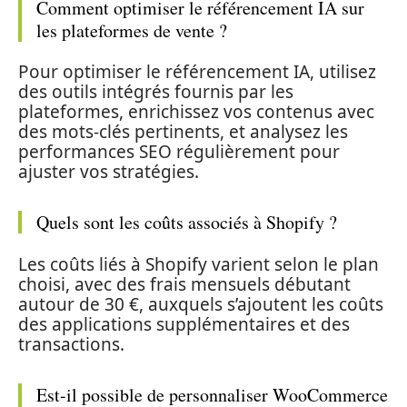
Comment optimiser le référencement IA sur
les plateformes de vente ?
Pour optimiser le référencement IA, utilisez
des outils intégrés fournis par les
plateformes, enrichissez vos contenus avec
des mots-clés pertinents, et analysez les
performances SEO régulièrement pour
ajuster vos stratégies.
Quels sont les coûts associés à Shopify ?
Les coûts liés à Shopify varient selon le plan
choisi, avec des frais mensuels débutant
autour de 30 €, auxquels s’ajoutent les coûts
des applications supplémentaires et des
transactions.
Est-il possible de personnaliser WooCommerce