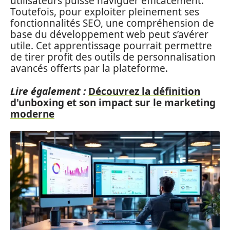
utilisateurs puisse naviguer efficacement.
Toutefois, pour exploiter pleinement ses
fonctionnalités SEO, une compréhension de
base du développement web peut s’avérer
utile. Cet apprentissage pourrait permettre
de tirer profit des outils de personnalisation
avancés offerts par la plateforme.
Lire également :
Découvrez la définition
d'unboxing et son impact sur le marketing
moderne