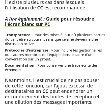
Il existe plusieurs cas dans lesquels
l’utilisation de
CC
est recommandée :
A lire également :
Guide pour résoudre
l'écran blanc sur PC
Transparence :
Pour des mises à jour où plusieurs parties
doivent être au courant sans que cela ne devienne une
discussion active
Protocoles d’entreprise :
Pour inclure les gestionnaires
ou d’autres membres de l’équipe dans le cadre d’une
conversation sur un projet.
Documentation :
Pour conserver une trace écrite des
échanges.
Néanmoins, il est crucial de ne pas abuser
de cette fonction, car l’ajout excessif de
destinataires en
CC
peut engendrer un
encombrement des boîtes de réception et
une dilution des messages importants.