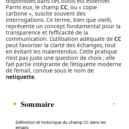
disponibles dans ces outils est essentiel.
Parmi eux, le champ
CC
, ou « copie
carbone », suscite souvent des
interrogations. Ce terme, bien que vieilli,
représente un concept fondamental pour la
transparence et l’efficacité de la
communication. L’utilisation adéquate de
CC
peut favoriser la clarté des échanges, tout
en évitant les malentendus. Cette pratique
n’est pas juste une question de choix ; elle
fait partie intégrante de l’étiquette moderne
de l’email, connue sous le nom de
netiquette
.
Sommaire
Définition et historique du champ CC dans les
emails