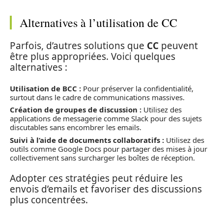
Alternatives à l’utilisation de CC
Parfois, d’autres solutions que
CC
peuvent
être plus appropriées. Voici quelques
alternatives :
Utilisation de BCC :
Pour préserver la confidentialité,
surtout dans le cadre de communications massives.
Création de groupes de discussion :
Utilisez des
applications de messagerie comme Slack pour des sujets
discutables sans encombrer les emails.
Suivi à l’aide de documents collaboratifs :
Utilisez des
outils comme Google Docs pour partager des mises à jour
collectivement sans surcharger les boîtes de réception.
Adopter ces stratégies peut réduire les
envois d’emails et favoriser des discussions
plus concentrées.