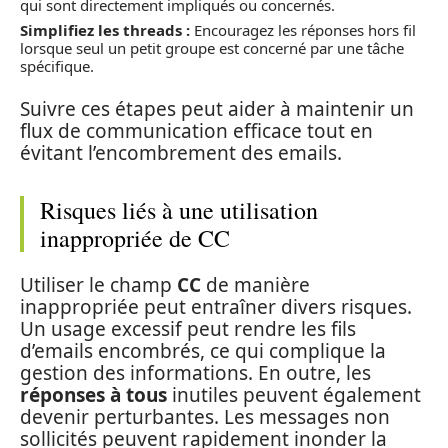
qui sont directement impliqués ou concernés.
Simplifiez les threads :
Encouragez les réponses hors fil
lorsque seul un petit groupe est concerné par une tâche
spécifique.
Suivre ces étapes peut aider à maintenir un
flux de communication efficace tout en
évitant l’encombrement des emails.
Risques liés à une utilisation
inappropriée de CC
Utiliser le champ
CC
de manière
inappropriée peut entraîner divers risques.
Un usage excessif peut rendre les fils
d’emails encombrés, ce qui complique la
gestion des informations. En outre, les
réponses à tous
inutiles peuvent également
devenir perturbantes. Les messages non
sollicités peuvent rapidement inonder la