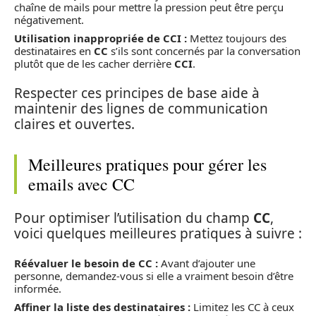
chaîne de mails pour mettre la pression peut être perçu
négativement.
Utilisation inappropriée de CCI :
Mettez toujours des
destinataires en
CC
s’ils sont concernés par la conversation
plutôt que de les cacher derrière
CCI
.
Respecter ces principes de base aide à
maintenir des lignes de communication
claires et ouvertes.
Meilleures pratiques pour gérer les
emails avec CC
Pour optimiser l’utilisation du champ
CC
,
voici quelques meilleures pratiques à suivre :
Réévaluer le besoin de CC :
Avant d’ajouter une
personne, demandez-vous si elle a vraiment besoin d’être
informée.
Affiner la liste des destinataires :
Limitez les CC à ceux