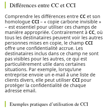
Différences entre CC et CCI
Comprendre les différences entre
CC
et son
homologue
CCI
– « copie carbone invisible »
– est essentiel pour utiliser ces champs de
manière appropriée. Contrairement à
CC
, où
tous les destinataires peuvent voir les autres
personnes mises en copie, le champ
CCI
offre une confidentialité accrue. Les
destinataires inclus dans ce champ ne sont
pas visibles pour les autres, ce qui est
particulièrement utile dans certaines
situations. Par exemple, lorsqu’une
entreprise envoie un e-mail à une liste de
clients divers, elle peut utiliser
CCI
pour
protéger la confidentialité de chaque
adresse email.
Exemples pratiques d’utilisation de CCI