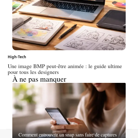
High-Tech
Une image BMP peut-être animée : le guide ultime
pour tous les designers
À ne pas manquer
Comment entrouvrir un snap sans faire de captures
Contact
Mentions légales
Sitemap