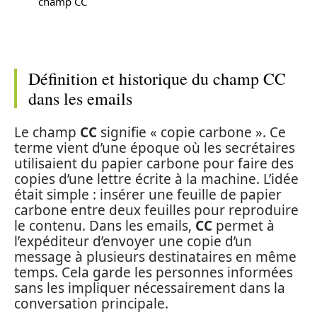
champ CC
Définition et historique du champ CC
dans les emails
Le champ
CC
signifie « copie carbone ». Ce
terme vient d’une époque où les secrétaires
utilisaient du papier carbone pour faire des
copies d’une lettre écrite à la machine. L’idée
était simple : insérer une feuille de papier
carbone entre deux feuilles pour reproduire
le contenu. Dans les emails,
CC
permet à
l’expéditeur d’envoyer une copie d’un
message à plusieurs destinataires en même
temps. Cela garde les personnes informées
sans les impliquer nécessairement dans la
conversation principale.