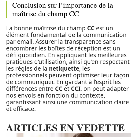
Conclusion sur l’importance de la
maîtrise du champ CC
La bonne maîtrise du champ
CC
est un
élément fondamental de la communication
par email. Assurer la transparence sans
encombrer les boîtes de réception est un
défi quotidien. En appliquant les meilleures
pratiques d’utilisation, ainsi qu’en respectant
les règles de la
netiquette
, les
professionnels peuvent optimiser leur façon
de communiquer. En gardant à l’esprit les
différences entre
CC
et
CCI
, on peut adapter
nos envois en fonction du contexte,
garantissant ainsi une communication claire
et efficace.
ARTICLES EN VEDETTE