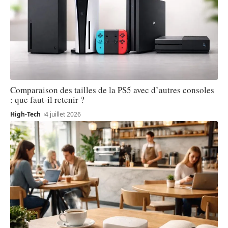
Comparaison des tailles de la PS5 avec d’autres consoles
: que faut-il retenir ?
High-Tech
4 juillet 2026