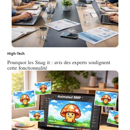
High-Tech
Pourquoi les Snag it : avis des experts soulignent
cette fonctionnalité