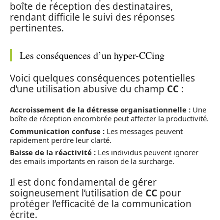
boîte de réception des destinataires,
rendant difficile le suivi des réponses
pertinentes.
Les conséquences d’un hyper-CCing
Voici quelques conséquences potentielles
d’une utilisation abusive du champ
CC
:
Accroissement de la détresse organisationnelle :
Une
boîte de réception encombrée peut affecter la productivité.
Communication confuse :
Les messages peuvent
rapidement perdre leur clarté.
Baisse de la réactivité :
Les individus peuvent ignorer
des emails importants en raison de la surcharge.
Il est donc fondamental de gérer
soigneusement l’utilisation de
CC
pour
protéger l’efficacité de la communication
écrite.