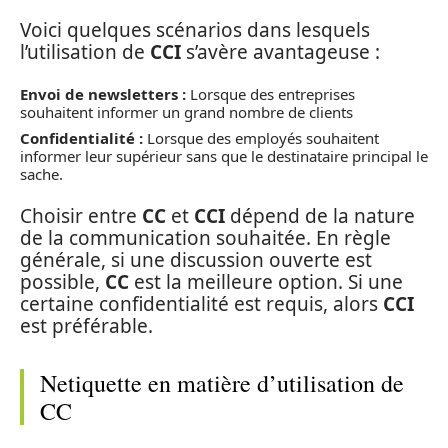
Voici quelques scénarios dans lesquels
l’utilisation de
CCI
s’avère avantageuse :
Envoi de newsletters :
Lorsque des entreprises
souhaitent informer un grand nombre de clients
Confidentialité :
Lorsque des employés souhaitent
informer leur supérieur sans que le destinataire principal le
sache.
Choisir entre
CC
et
CCI
dépend de la nature
de la communication souhaitée. En règle
générale, si une discussion ouverte est
possible,
CC
est la meilleure option. Si une
certaine confidentialité est requis, alors
CCI
est préférable.
Netiquette en matière d’utilisation de
CC