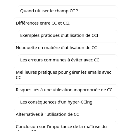
Quand utiliser le champ CC ?
Différences entre CC et CCI
Exemples pratiques d’utilisation de CCI
Netiquette en matière d’utilisation de CC
Les erreurs communes à éviter avec CC
Meilleures pratiques pour gérer les emails avec
CC
Risques liés à une utilisation inappropriée de CC
Les conséquences d’un hyper-CCing
Alternatives à l’utilisation de CC
Conclusion sur l’importance de la maîtrise du