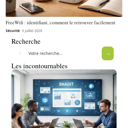
FreeWifi : identifiant, comment le retrouver facilement
Sécurité
5 juillet 2026
Recherche
Les incontournables