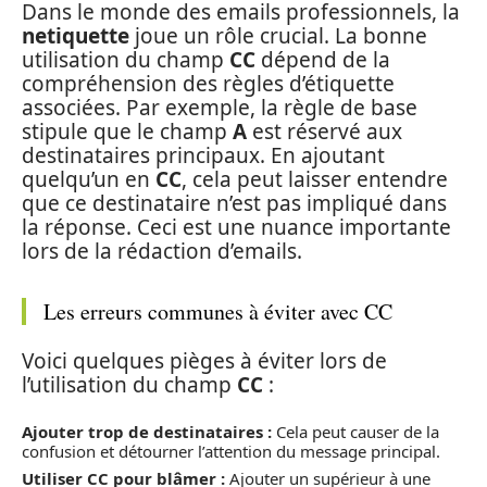
Dans le monde des emails professionnels, la
netiquette
joue un rôle crucial. La bonne
utilisation du champ
CC
dépend de la
compréhension des règles d’étiquette
associées. Par exemple, la règle de base
stipule que le champ
A
est réservé aux
destinataires principaux. En ajoutant
quelqu’un en
CC
, cela peut laisser entendre
que ce destinataire n’est pas impliqué dans
la réponse. Ceci est une nuance importante
lors de la rédaction d’emails.
Les erreurs communes à éviter avec CC
Voici quelques pièges à éviter lors de
l’utilisation du champ
CC
:
Ajouter trop de destinataires :
Cela peut causer de la
confusion et détourner l’attention du message principal.
Utiliser CC pour blâmer :
Ajouter un supérieur à une