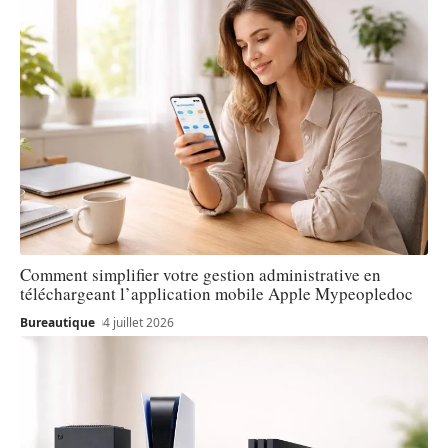
Comment simplifier votre gestion administrative en
téléchargeant l’application mobile Apple Mypeopledoc
Bureautique
4 juillet 2026