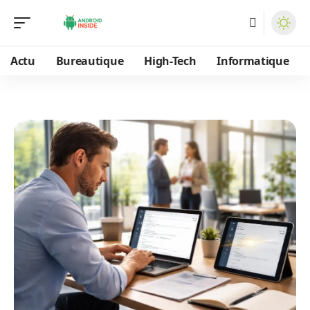
Actu
Bureautique
High-Tech
Informatique