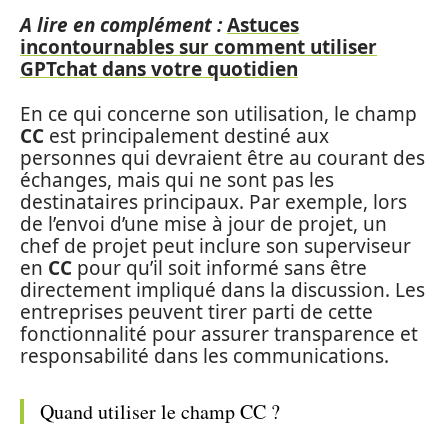
A lire en complément :
Astuces
incontournables sur comment utiliser
GPTchat dans votre quotidien
En ce qui concerne son utilisation, le champ
CC
est principalement destiné aux
personnes qui devraient être au courant des
échanges, mais qui ne sont pas les
destinataires principaux. Par exemple, lors
de l’envoi d’une mise à jour de projet, un
chef de projet peut inclure son superviseur
en
CC
pour qu’il soit informé sans être
directement impliqué dans la discussion. Les
entreprises peuvent tirer parti de cette
fonctionnalité pour assurer transparence et
responsabilité dans les communications.
Quand utiliser le champ CC ?