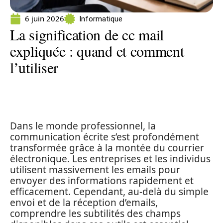
6 juin 2026
Informatique
La signification de cc mail
expliquée : quand et comment
l’utiliser
Dans le monde professionnel, la
communication écrite s’est profondément
transformée grâce à la montée du courrier
électronique. Les entreprises et les individus
utilisent massivement les emails pour
envoyer des informations rapidement et
efficacement. Cependant, au-delà du simple
envoi et de la réception d’emails,
comprendre les subtilités des champs