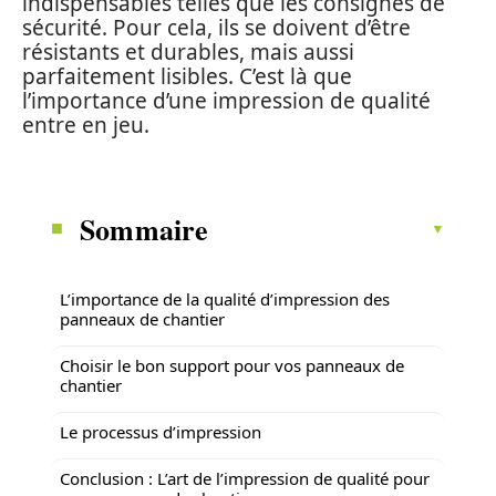
indispensables telles que les consignes de
sécurité. Pour cela, ils se doivent d’être
résistants et durables, mais aussi
parfaitement lisibles. C’est là que
l’importance d’une impression de qualité
entre en jeu.
Sommaire
L’importance de la qualité d’impression des
panneaux de chantier
Choisir le bon support pour vos panneaux de
chantier
Le processus d’impression
Conclusion : L’art de l’impression de qualité pour