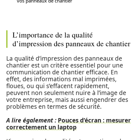
vos panneaux de chantier
L’importance de la qualité
d’impression des panneaux de chantier
La qualité d’impression des panneaux de
chantier est un critère essentiel pour une
communication de chantier efficace. En
effet, des informations mal imprimées,
floues, ou qui s’effacent rapidement,
peuvent non seulement nuire à l’image de
votre entreprise, mais aussi engendrer des
problèmes en termes de sécurité.
A lire également :
Pouces d’écran : mesurer
correctement un laptop