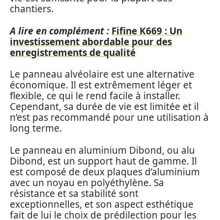
chantiers.
A lire en complément :
Fifine K669 : Un
investissement abordable pour des
enregistrements de qualité
Le panneau alvéolaire est une alternative
économique. Il est extrêmement léger et
flexible, ce qui le rend facile à installer.
Cependant, sa durée de vie est limitée et il
n’est pas recommandé pour une utilisation à
long terme.
Le panneau en aluminium Dibond, ou alu
Dibond, est un support haut de gamme. Il
est composé de deux plaques d’aluminium
avec un noyau en polyéthylène. Sa
résistance et sa stabilité sont
exceptionnelles, et son aspect esthétique
fait de lui le choix de prédilection pour les