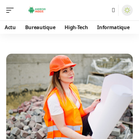
Actu
Bureautique
High-Tech
Informatique