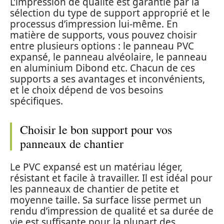
L’impression de qualité est garantie par la
sélection du type de support approprié et le
processus d’impression lui-même. En
matière de supports, vous pouvez choisir
entre plusieurs options : le panneau PVC
expansé, le panneau alvéolaire, le panneau
en aluminium Dibond etc. Chacun de ces
supports a ses avantages et inconvénients,
et le choix dépend de vos besoins
spécifiques.
Choisir le bon support pour vos
panneaux de chantier
Le PVC expansé est un matériau léger,
résistant et facile à travailler. Il est idéal pour
les panneaux de chantier de petite et
moyenne taille. Sa surface lisse permet un
rendu d’impression de qualité et sa durée de
vie est suffisante pour la plupart des