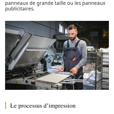
panneaux de grande taille ou les panneaux
publicitaires.
Le processus d’impression