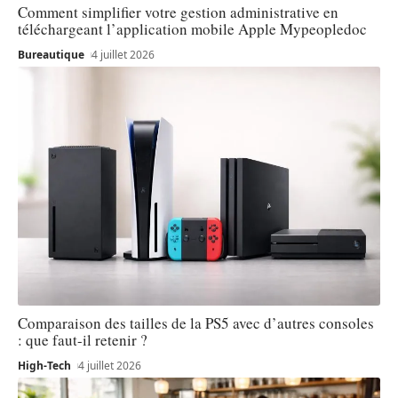
Comment simplifier votre gestion administrative en
téléchargeant l’application mobile Apple Mypeopledoc
Bureautique
4 juillet 2026
Comparaison des tailles de la PS5 avec d’autres consoles
: que faut-il retenir ?
High-Tech
4 juillet 2026