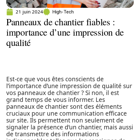
21 juin 2024
High-Tech
Panneaux de chantier fiables :
importance d’une impression de
qualité
Est-ce que vous êtes conscients de
l’importance d’une impression de qualité sur
vos panneaux de chantier ? Si non, il est
grand temps de vous informer. Les
panneaux de chantier sont des éléments
cruciaux pour une communication efficace
sur site. Ils permettent non seulement de
signaler la présence d’un chantier, mais aussi
de transmettre des informations