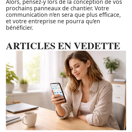
Alors, pensez-y lors de la conception de vos
prochains panneaux de chantier. Votre
communication n’en sera que plus efficace,
et votre entreprise ne pourra qu’en
bénéficier.
ARTICLES EN VEDETTE