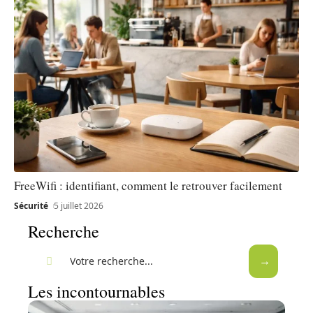
FreeWifi : identifiant, comment le retrouver facilement
Sécurité
5 juillet 2026
Recherche
Les incontournables