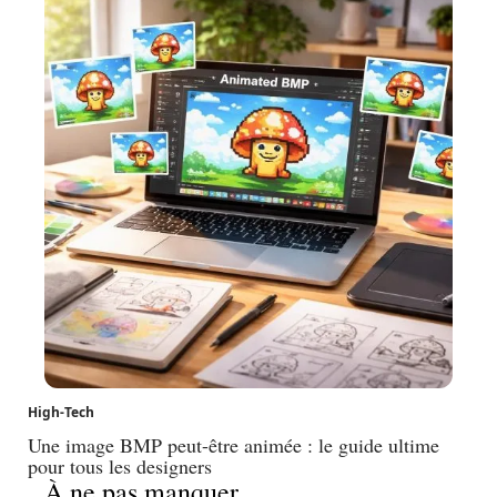
High-Tech
Une image BMP peut-être animée : le guide ultime
pour tous les designers
À ne pas manquer