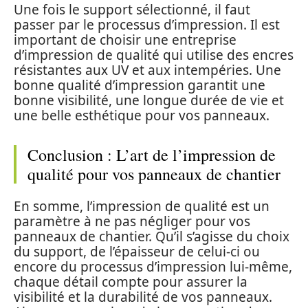
Une fois le support sélectionné, il faut
passer par le processus d’impression. Il est
important de choisir une entreprise
d’impression de qualité qui utilise des encres
résistantes aux UV et aux intempéries. Une
bonne qualité d’impression garantit une
bonne visibilité, une longue durée de vie et
une belle esthétique pour vos panneaux.
Conclusion : L’art de l’impression de
qualité pour vos panneaux de chantier
En somme, l’impression de qualité est un
paramètre à ne pas négliger pour vos
panneaux de chantier. Qu’il s’agisse du choix
du support, de l’épaisseur de celui-ci ou
encore du processus d’impression lui-même,
chaque détail compte pour assurer la
visibilité et la durabilité de vos panneaux.