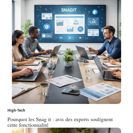
High-Tech
Pourquoi les Snag it : avis des experts soulignent
cette fonctionnalité