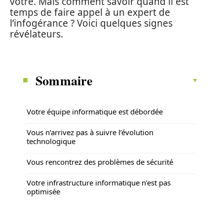
vôtre. Mais comment savoir quand il est
temps de faire appel à un expert de
l’infogérance ? Voici quelques signes
révélateurs.
Sommaire
Votre équipe informatique est débordée
Vous n’arrivez pas à suivre l’évolution
technologique
Vous rencontrez des problèmes de sécurité
Votre infrastructure informatique n’est pas
optimisée