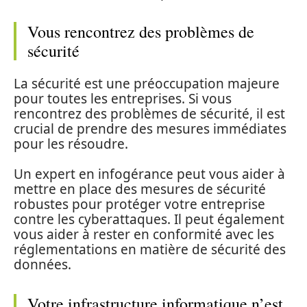
Vous rencontrez des problèmes de
sécurité
La sécurité est une préoccupation majeure
pour toutes les entreprises. Si vous
rencontrez des problèmes de sécurité, il est
crucial de prendre des mesures immédiates
pour les résoudre.
Un expert en infogérance peut vous aider à
mettre en place des mesures de sécurité
robustes pour protéger votre entreprise
contre les cyberattaques. Il peut également
vous aider à rester en conformité avec les
réglementations en matière de sécurité des
données.
Votre infrastructure informatique n’est