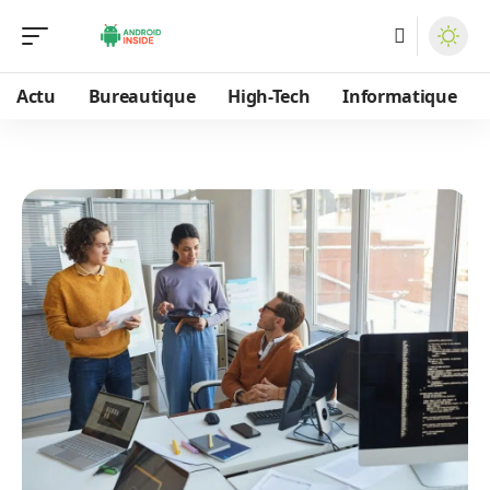
Actu
Bureautique
High-Tech
Informatique