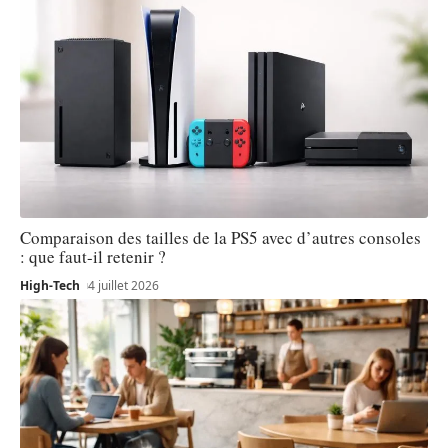
Comparaison des tailles de la PS5 avec d’autres consoles
: que faut-il retenir ?
High-Tech
4 juillet 2026