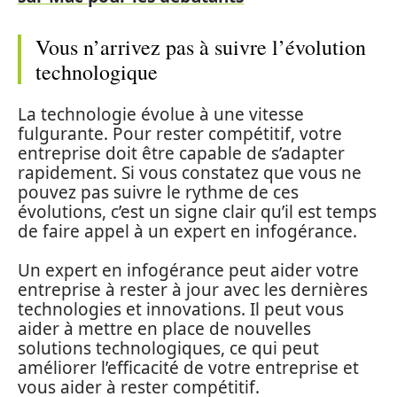
Vous n’arrivez pas à suivre l’évolution
technologique
La technologie évolue à une vitesse
fulgurante. Pour rester compétitif, votre
entreprise doit être capable de s’adapter
rapidement. Si vous constatez que vous ne
pouvez pas suivre le rythme de ces
évolutions, c’est un signe clair qu’il est temps
de faire appel à un expert en infogérance.
Un expert en infogérance peut aider votre
entreprise à rester à jour avec les dernières
technologies et innovations. Il peut vous
aider à mettre en place de nouvelles
solutions technologiques, ce qui peut
améliorer l’efficacité de votre entreprise et
vous aider à rester compétitif.