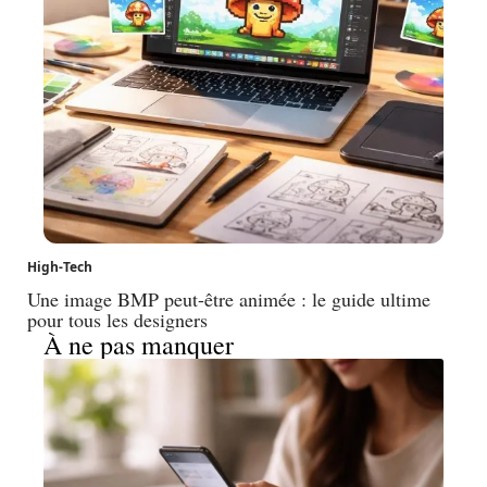
High-Tech
Une image BMP peut-être animée : le guide ultime
pour tous les designers
À ne pas manquer