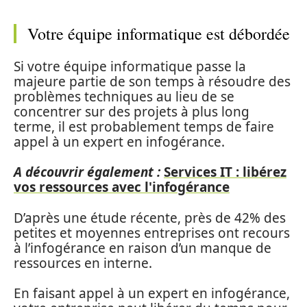
Votre équipe informatique est débordée
Si votre équipe informatique passe la
majeure partie de son temps à résoudre des
problèmes techniques au lieu de se
concentrer sur des projets à plus long
terme, il est probablement temps de faire
appel à un expert en infogérance.
A découvrir également :
Services IT : libérez
vos ressources avec l'infogérance
D’après une étude récente, près de 42% des
petites et moyennes entreprises ont recours
à l’infogérance en raison d’un manque de
ressources en interne.
En faisant appel à un expert en infogérance,