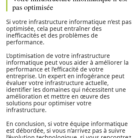
pas optimisée
Si votre infrastructure informatique n’est pas
optimisée, cela peut entraîner des
inefficacités et des problèmes de
performance.
L’optimisation de votre infrastructure
informatique peut vous aider à améliorer la
performance et l’efficacité de votre
entreprise. Un expert en infogérance peut
évaluer votre infrastructure actuelle,
identifier les domaines qui nécessitent une
amélioration et mettre en œuvre des
solutions pour optimiser votre
infrastructure.
En conclusion, si votre équipe informatique
est débordée, si vous n’arrivez pas à suivre
l’évolution technologique, si vous rencontrez