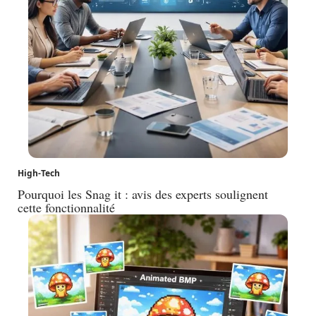
High-Tech
Pourquoi les Snag it : avis des experts soulignent
cette fonctionnalité