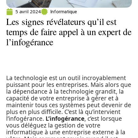
5 avril 2024
Informatique
Les signes révélateurs qu’il est
temps de faire appel à un expert de
l’infogérance
La technologie est un outil incroyablement
puissant pour les entreprises. Mais alors que
la dépendance à la technologie grandit, la
capacité de votre entreprise à gérer et à
maintenir tous ces systèmes peut devenir de
plus en plus difficile. C’est là qu’intervient
l’infogérance.
L’infogérance
, c’est lorsque
vous déléguez la gestion de votre
informatique à une entreprise externe à la