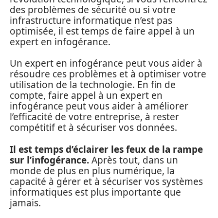
des problèmes de sécurité ou si votre
infrastructure informatique n’est pas
optimisée, il est temps de faire appel à un
expert en infogérance.
Un expert en infogérance peut vous aider à
résoudre ces problèmes et à optimiser votre
utilisation de la technologie. En fin de
compte, faire appel à un expert en
infogérance peut vous aider à améliorer
l’efficacité de votre entreprise, à rester
compétitif et à sécuriser vos données.
Il est temps d’éclairer les feux de la rampe
sur l’infogérance.
Après tout, dans un
monde de plus en plus numérique, la
capacité à gérer et à sécuriser vos systèmes
informatiques est plus importante que
jamais.