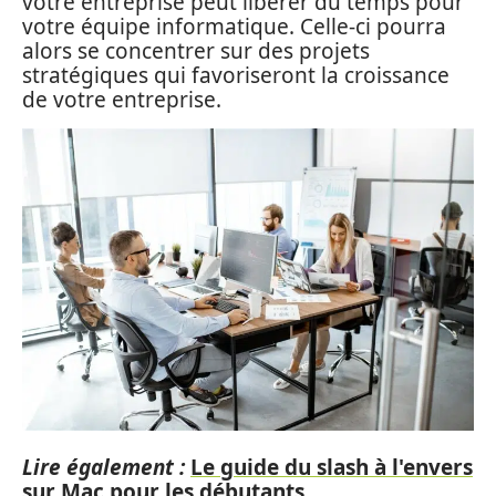
votre entreprise peut libérer du temps pour
votre équipe informatique. Celle-ci pourra
alors se concentrer sur des projets
stratégiques qui favoriseront la croissance
de votre entreprise.
Lire également :
Le guide du slash à l'envers
sur Mac pour les débutants