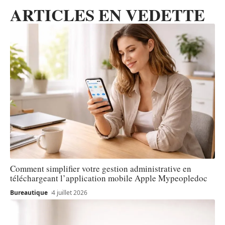
ARTICLES EN VEDETTE
Comment simplifier votre gestion administrative en
téléchargeant l’application mobile Apple Mypeopledoc
Bureautique
4 juillet 2026