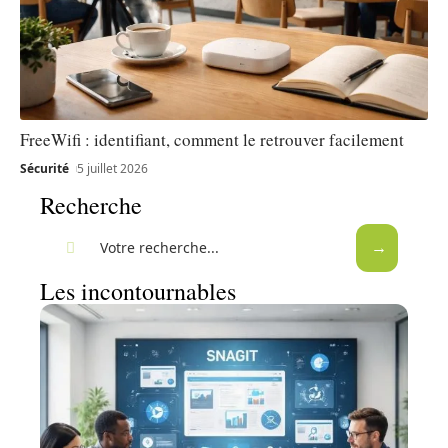
FreeWifi : identifiant, comment le retrouver facilement
Sécurité
5 juillet 2026
Recherche
Les incontournables