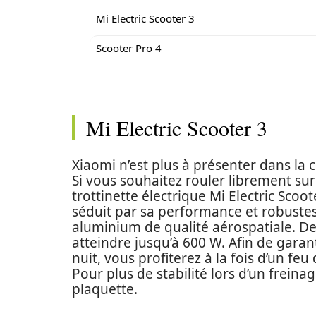
Mi Electric Scooter 3
Scooter Pro 4
Mi Electric Scooter 3
Xiaomi n’est plus à présenter dans la 
Si vous souhaitez rouler librement sur
trottinette électrique Mi Electric Scoot
séduit par sa performance et robustess
aluminium de qualité aérospatiale. De
atteindre jusqu’à 600 W. Afin de garant
nuit, vous profiterez à la fois d’un feu 
Pour plus de stabilité lors d’un freinag
plaquette.