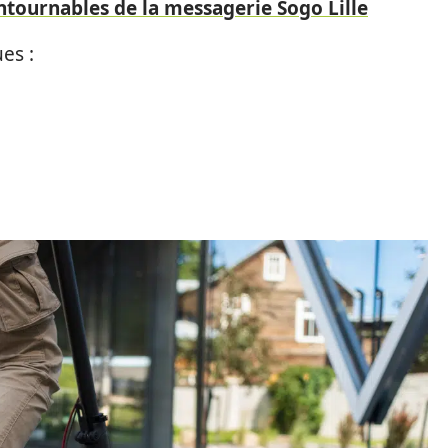
ntournables de la messagerie Sogo Lille
ues :