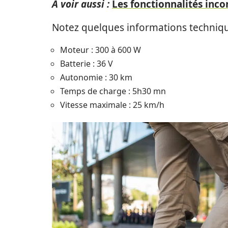
A voir aussi :
Les fonctionnalités inco
Notez quelques informations techniq
Moteur : 300 à 600 W
Batterie : 36 V
Autonomie : 30 km
Temps de charge : 5h30 mn
Vitesse maximale : 25 km/h