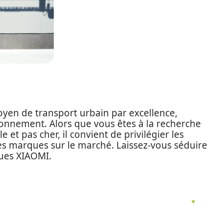
oyen de transport urbain par excellence,
ironnement. Alors que vous êtes à la recherche
 et pas cher, il convient de privilégier les
es marques sur le marché. Laissez-vous séduire
iques XIAOMI.