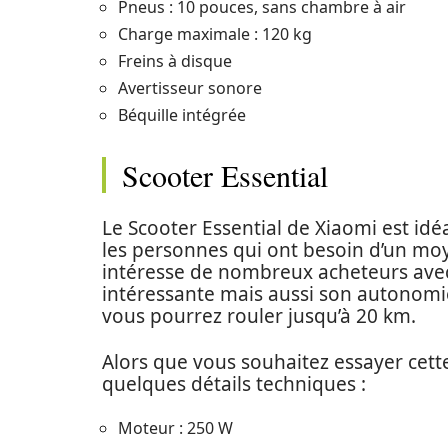
Pneus : 10 pouces, sans chambre à air
Charge maximale : 120 kg
Freins à disque
Avertisseur sonore
Béquille intégrée
Scooter Essential
Le Scooter Essential de Xiaomi est idé
les personnes qui ont besoin d’un moye
intéresse de nombreux acheteurs avec
intéressante mais aussi son autonomi
vous pourrez rouler jusqu’à 20 km.
Alors que vous souhaitez essayer cett
quelques détails techniques :
Moteur : 250 W