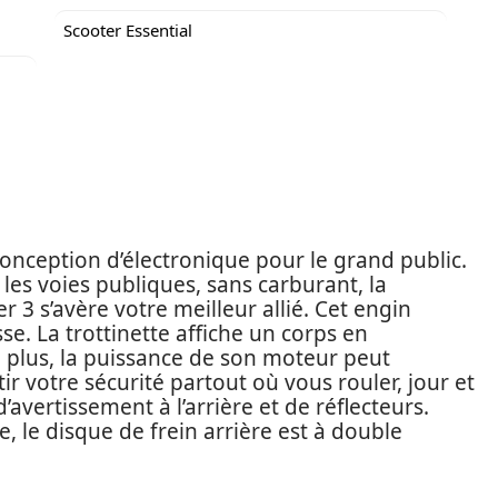
Scooter Essential
conception d’électronique pour le grand public.
 les voies publiques, sans carburant, la
er 3 s’avère votre meilleur allié. Cet engin
e. La trottinette affiche un corps en
 plus, la puissance de son moteur peut
ir votre sécurité partout où vous rouler, jour et
d’avertissement à l’arrière et de réflecteurs.
e, le disque de frein arrière est à double