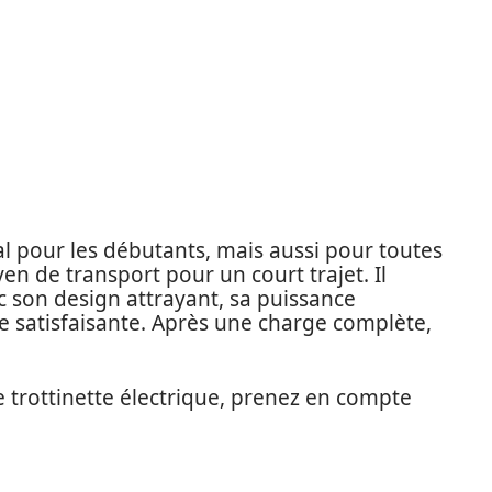
al pour les débutants, mais aussi pour toutes
n de transport pour un court trajet. Il
 son design attrayant, sa puissance
e satisfaisante. Après une charge complète,
e trottinette électrique, prenez en compte