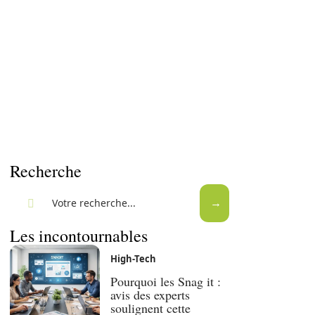
Recherche
Les incontournables
High-Tech
Pourquoi les Snag it :
avis des experts
soulignent cette