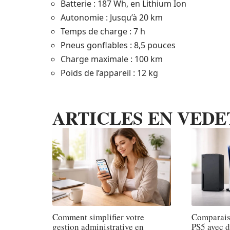
Batterie : 187 Wh, en Lithium Ion
Autonomie : Jusqu’à 20 km
Temps de charge : 7 h
Pneus gonflables : 8,5 pouces
Charge maximale : 100 km
Poids de l’appareil : 12 kg
ARTICLES EN VEDE
Comment simplifier votre
Comparaiso
gestion administrative en
PS5 avec d