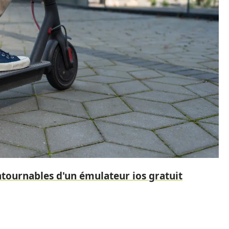
ntournables d'un émulateur ios gratuit