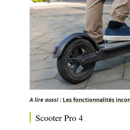
A lire aussi :
Les fonctionnalités inco
Scooter Pro 4