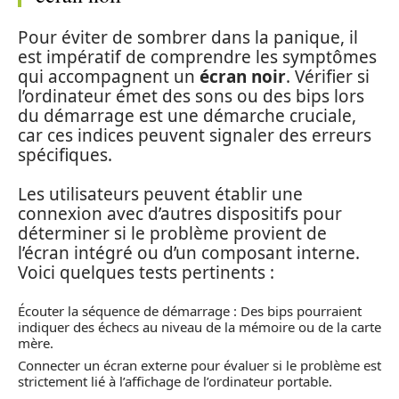
Pour éviter de sombrer dans la panique, il
est impératif de comprendre les symptômes
qui accompagnent un
écran noir
. Vérifier si
l’ordinateur émet des sons ou des bips lors
du démarrage est une démarche cruciale,
car ces indices peuvent signaler des erreurs
spécifiques.
Les utilisateurs peuvent établir une
connexion avec d’autres dispositifs pour
déterminer si le problème provient de
l’écran intégré ou d’un composant interne.
Voici quelques tests pertinents :
Écouter la séquence de démarrage : Des bips pourraient
indiquer des échecs au niveau de la mémoire ou de la carte
mère.
Connecter un écran externe pour évaluer si le problème est
strictement lié à l’affichage de l’ordinateur portable.