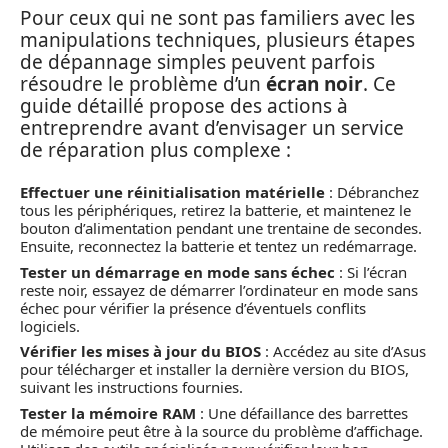
Pour ceux qui ne sont pas familiers avec les
manipulations techniques, plusieurs étapes
de dépannage simples peuvent parfois
résoudre le problème d’un
écran noir
. Ce
guide détaillé propose des actions à
entreprendre avant d’envisager un service
de réparation plus complexe :
Effectuer une réinitialisation matérielle
: Débranchez
tous les périphériques, retirez la batterie, et maintenez le
bouton d’alimentation pendant une trentaine de secondes.
Ensuite, reconnectez la batterie et tentez un redémarrage.
Tester un démarrage en mode sans échec
: Si l’écran
reste noir, essayez de démarrer l’ordinateur en mode sans
échec pour vérifier la présence d’éventuels conflits
logiciels.
Vérifier les mises à jour du BIOS
: Accédez au site d’Asus
pour télécharger et installer la dernière version du BIOS,
suivant les instructions fournies.
Tester la mémoire RAM
: Une défaillance des barrettes
de mémoire peut être à la source du problème d’affichage.