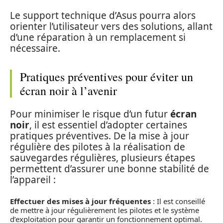
Le support technique d’Asus pourra alors
orienter l’utilisateur vers des solutions, allant
d’une réparation à un remplacement si
nécessaire.
Pratiques préventives pour éviter un
écran noir à l’avenir
Pour minimiser le risque d’un futur
écran
noir
, il est essentiel d’adopter certaines
pratiques préventives. De la mise à jour
régulière des pilotes à la réalisation de
sauvegardes régulières, plusieurs étapes
permettent d’assurer une bonne stabilité de
l’appareil :
Effectuer des mises à jour fréquentes
: Il est conseillé
de mettre à jour régulièrement les pilotes et le système
d’exploitation pour garantir un fonctionnement optimal.