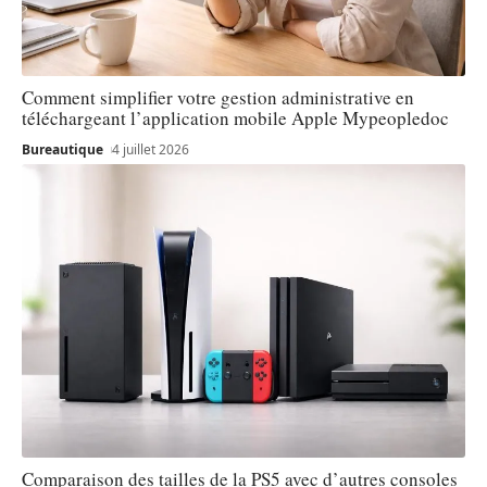
Comment simplifier votre gestion administrative en
téléchargeant l’application mobile Apple Mypeopledoc
Bureautique
4 juillet 2026
Comparaison des tailles de la PS5 avec d’autres consoles