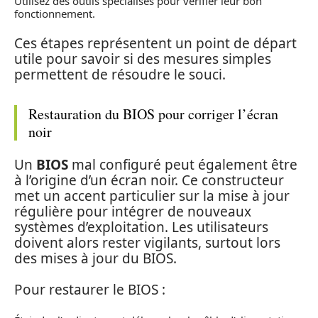
Utilisez des outils spécialisés pour vérifier leur bon
fonctionnement.
Ces étapes représentent un point de départ
utile pour savoir si des mesures simples
permettent de résoudre le souci.
Restauration du BIOS pour corriger l’écran
noir
Un
BIOS
mal configuré peut également être
à l’origine d’un écran noir. Ce constructeur
met un accent particulier sur la mise à jour
régulière pour intégrer de nouveaux
systèmes d’exploitation. Les utilisateurs
doivent alors rester vigilants, surtout lors
des mises à jour du BIOS.
Pour restaurer le BIOS :