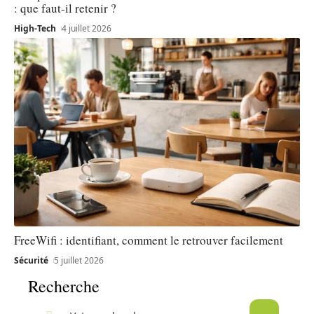
: que faut-il retenir ?
High-Tech
4 juillet 2026
FreeWifi : identifiant, comment le retrouver facilement
Sécurité
5 juillet 2026
Recherche