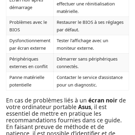
effectuer une réinitialisation
démarrage
matérielle.
Problèmes avec le
Restaurer le BIOS à ses réglages
BIOS
par défaut.
Dysfonctionnement
Tester l’affichage avec un
par écran externe
moniteur externe.
Périphériques
Démarrer sans périphériques
externes en conflit
connectés.
Panne matérielle
Contacter le service d’assistance
potentielle
pour un diagnostic.
En cas de problèmes liés à un
écran noir
de
votre ordinateur portable
Asus
, il est
essentiel de mettre en pratique les
recommandations fournies dans ce guide.
En faisant preuve de méthode et de
patience, il est possible d’identifier et de