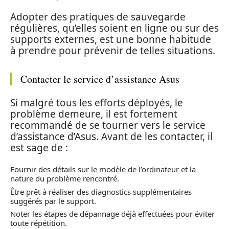
Adopter des pratiques de sauvegarde
régulières, qu’elles soient en ligne ou sur des
supports externes, est une bonne habitude
à prendre pour prévenir de telles situations.
Contacter le service d’assistance Asus
Si malgré tous les efforts déployés, le
problème demeure, il est fortement
recommandé de se tourner vers le service
d’assistance d’Asus. Avant de les contacter, il
est sage de :
Fournir des détails sur le modèle de l’ordinateur et la
nature du problème rencontré.
Être prêt à réaliser des diagnostics supplémentaires
suggérés par le support.
Noter les étapes de dépannage déjà effectuées pour éviter
toute répétition.