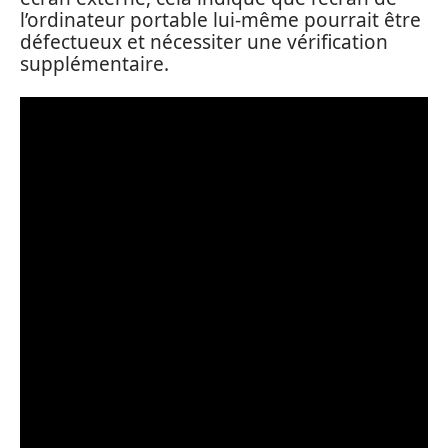
l’ordinateur portable lui-même pourrait être
défectueux et nécessiter une vérification
supplémentaire.