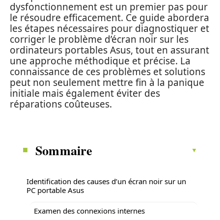
dysfonctionnement est un premier pas pour
le résoudre efficacement. Ce guide abordera
les étapes nécessaires pour diagnostiquer et
corriger le problème d’écran noir sur les
ordinateurs portables Asus, tout en assurant
une approche méthodique et précise. La
connaissance de ces problèmes et solutions
peut non seulement mettre fin à la panique
initiale mais également éviter des
réparations coûteuses.
Sommaire
Identification des causes d’un écran noir sur un
PC portable Asus
Examen des connexions internes