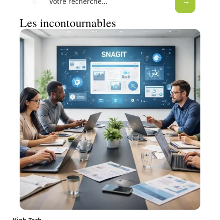
Les incontournables