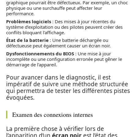
graphique pourrait être défectueux. Par exemple, un choc
physique ou une surchauffe peut affecter leur
performance.
Problèmes logiciels
: Des mises à jour récentes du
système d’exploitation ou des pilotes peuvent créer des
conflits bloquant l’affichage.
État de la batterie
: Une batterie déchargée ou
défectueuse peut également causer un écran noir.
Dysfonctionnements du BIOS
: Une mise à jour
incomplète ou une configuration erronée peut gêner le
démarrage de l’appareil.
Pour avancer dans le diagnostic, il est
impératif de suivre une méthode structurée
qui permettra de tester les différentes pistes
évoquées.
Examen des connexions internes
La première chose à vérifier lors de
l’apparition d’un
écran noir
est l’état des