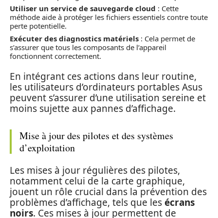
Utiliser un service de sauvegarde cloud
: Cette
méthode aide à protéger les fichiers essentiels contre toute
perte potentielle.
Exécuter des diagnostics matériels
: Cela permet de
s’assurer que tous les composants de l’appareil
fonctionnent correctement.
En intégrant ces actions dans leur routine,
les utilisateurs d’ordinateurs portables Asus
peuvent s’assurer d’une utilisation sereine et
moins sujette aux pannes d’affichage.
Mise à jour des pilotes et des systèmes
d’exploitation
Les mises à jour régulières des pilotes,
notamment celui de la carte graphique,
jouent un rôle crucial dans la prévention des
problèmes d’affichage, tels que les
écrans
noirs
. Ces mises à jour permettent de