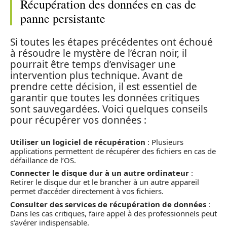
Récupération des données en cas de
panne persistante
Si toutes les étapes précédentes ont échoué
à résoudre le mystère de l’écran noir, il
pourrait être temps d’envisager une
intervention plus technique. Avant de
prendre cette décision, il est essentiel de
garantir que toutes les données critiques
sont sauvegardées. Voici quelques conseils
pour récupérer vos données :
Utiliser un logiciel de récupération
: Plusieurs
applications permettent de récupérer des fichiers en cas de
défaillance de l’OS.
Connecter le disque dur à un autre ordinateur
:
Retirer le disque dur et le brancher à un autre appareil
permet d’accéder directement à vos fichiers.
Consulter des services de récupération de données
:
Dans les cas critiques, faire appel à des professionnels peut
s’avérer indispensable.