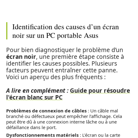
Identification des causes d’un écran
noir sur un PC portable Asus
Pour bien diagnostiquer le problème d’un
écran noir
, une première étape consiste à
identifier les causes possibles. Plusieurs
facteurs peuvent entraîner cette panne.
Voici un aperçu des plus fréquents :
A lire en complément :
Guide pour résoudre
l'écran blanc sur PC
Problèmes de connexion de câbles
: Un câble mal
branché ou défectueux peut empêcher l’affichage. Cela
peut être dû à une connexion interne lâche ou à une
défaillance dans le port.
Dysfonctionnements matériels
: L’écran ou la carte