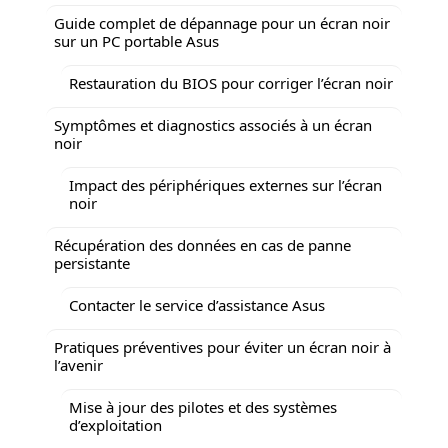
Guide complet de dépannage pour un écran noir
sur un PC portable Asus
Restauration du BIOS pour corriger l’écran noir
Symptômes et diagnostics associés à un écran
noir
Impact des périphériques externes sur l’écran
noir
Récupération des données en cas de panne
persistante
Contacter le service d’assistance Asus
Pratiques préventives pour éviter un écran noir à
l’avenir
Mise à jour des pilotes et des systèmes
d’exploitation