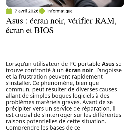
7 avril 2026
Informatique
Asus : écran noir, vérifier RAM,
écran et BIOS
Lorsqu’un utilisateur de PC portable
Asus
se
trouve confronté à un
écran noir
, l’angoisse
et la frustration peuvent rapidement
s’installer. Ce phénomène, bien que
commun, peut résulter de diverses causes
allant de simples bogues logiciels à des
problèmes matériels graves. Avant de se
précipiter vers un service de réparation, il
est crucial de s’interroger sur les différentes
raisons potentielles de cette situation.
Comprendre les bases de ce