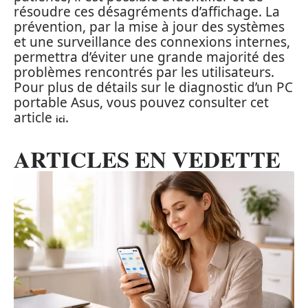
résoudre ces désagréments d’affichage. La
prévention, par la mise à jour des systèmes
et une surveillance des connexions internes,
permettra d’éviter une grande majorité des
problèmes rencontrés par les utilisateurs.
Pour plus de détails sur le diagnostic d’un PC
portable Asus, vous pouvez consulter cet
article
.
ici
ARTICLES EN VEDETTE