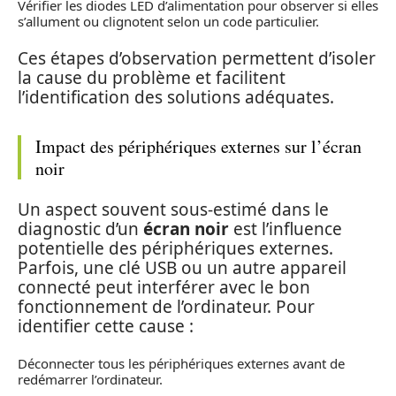
Vérifier les diodes LED d’alimentation pour observer si elles
s’allument ou clignotent selon un code particulier.
Ces étapes d’observation permettent d’isoler
la cause du problème et facilitent
l’identification des solutions adéquates.
Impact des périphériques externes sur l’écran
noir
Un aspect souvent sous-estimé dans le
diagnostic d’un
écran noir
est l’influence
potentielle des périphériques externes.
Parfois, une clé USB ou un autre appareil
connecté peut interférer avec le bon
fonctionnement de l’ordinateur. Pour
identifier cette cause :
Déconnecter tous les périphériques externes avant de
redémarrer l’ordinateur.