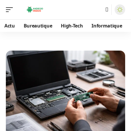
Actu
Bureautique
High-Tech
Informatique