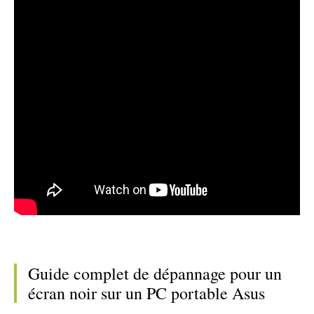
Guide complet de dépannage pour un
écran noir sur un PC portable Asus