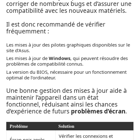
corriger de nombreux bugs et d’assurer une
compatibilité avec les nouveaux matériels.
Il est donc recommandé de vérifier
fréquemment :
Les mises à jour des pilotes graphiques disponibles sur le
site d’Asus.
Les mises à jour de
Windows
, qui peuvent résoudre des
problèmes de compatibilité connus.
La version du BIOS, nécessaire pour un fonctionnement
optimal de l’ordinateur.
Une bonne gestion des mises à jour aide à
maintenir l’appareil dans un état
fonctionnel, réduisant ainsi les chances
d’expérience de futurs
problèmes d’écran
.
Problème
Solution
Vérifier les connexions et
Écran noir après