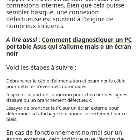
connexions internes. Bien que cela puisse
sembler basique, une connexion
défectueuse est souvent à l’origine de
nombreux incidents.
A lire aussi :
Comment diagnostiquer un PC
portable Asus qui s’allume mais a un écran
noir
Voici les étapes à suivre :
Débrancher le câble d’alimentation et examiner le câble
pour détecter d’éventuels dommages.
Inspecter le port de connexion pour chercher des signes
d’usure ou un branchement défectueux.
Essayer de brancher le PC sur un écran externe pour
déterminer si l’affichage fonctionne correctement par ce
biais.
En cas de fonctionnement normal sur un
écran externe, cela indique que l’écran de