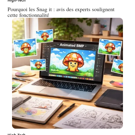
High-Tech
Pourquoi les Snag it : avis des experts soulignent
cette fonctionnalité