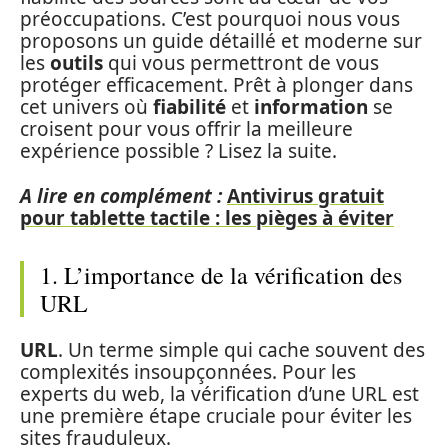
préoccupations. C’est pourquoi nous vous
proposons un guide détaillé et moderne sur
les
outils
qui vous permettront de vous
protéger efficacement. Prêt à plonger dans
cet univers où
fiabilité
et
information
se
croisent pour vous offrir la meilleure
expérience possible ? Lisez la suite.
A lire en complément :
Antivirus gratuit
pour tablette tactile : les pièges à éviter
1. L’importance de la vérification des
URL
URL
. Un terme simple qui cache souvent des
complexités insoupçonnées. Pour les
experts du web, la vérification d’une URL est
une première étape cruciale pour éviter les
sites frauduleux.