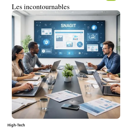
Les incontournables
High-Tech