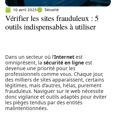
10 avril 2025
Sécurité
Vérifier les sites frauduleux : 5
outils indispensables à utiliser
Dans un secteur où l’
Internet
est
omniprésent, la
sécurité en ligne
est
devenue une priorité pour les
professionnels comme vous. Chaque jour,
des milliers de sites apparaissent, certains
légitimes, mais d’autres, hélas, purement
frauduleux. Naviguer sur le web nécessite
donc vigilance et outils adaptés pour éviter
les pièges tendus par des entités
malintentionnées.