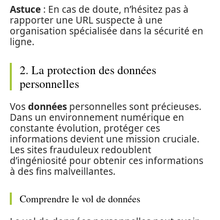
Astuce
: En cas de doute, n’hésitez pas à
rapporter une URL suspecte à une
organisation spécialisée dans la sécurité en
ligne.
2. La protection des données
personnelles
Vos
données
personnelles sont précieuses.
Dans un environnement numérique en
constante évolution, protéger ces
informations devient une mission cruciale.
Les sites frauduleux redoublent
d’ingéniosité pour obtenir ces informations
à des fins malveillantes.
Comprendre le vol de données