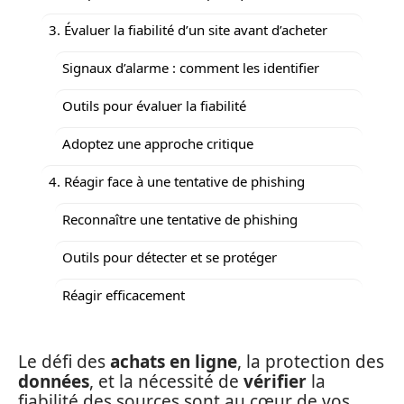
3. Évaluer la fiabilité d’un site avant d’acheter
Signaux d’alarme : comment les identifier
Outils pour évaluer la fiabilité
Adoptez une approche critique
4. Réagir face à une tentative de phishing
Reconnaître une tentative de phishing
Outils pour détecter et se protéger
Réagir efficacement
Le défi des
achats en ligne
, la protection des
données
, et la nécessité de
vérifier
la
fiabilité des sources sont au cœur de vos