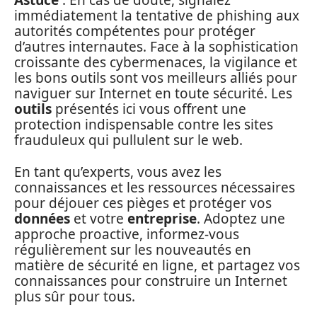
Astuce
: En cas de doute, signalez
immédiatement la tentative de phishing aux
autorités compétentes pour protéger
d’autres internautes. Face à la sophistication
croissante des cybermenaces, la vigilance et
les bons outils sont vos meilleurs alliés pour
naviguer sur Internet en toute sécurité. Les
outils
présentés ici vous offrent une
protection indispensable contre les sites
frauduleux qui pullulent sur le web.
En tant qu’experts, vous avez les
connaissances et les ressources nécessaires
pour déjouer ces pièges et protéger vos
données
et votre
entreprise
. Adoptez une
approche proactive, informez-vous
régulièrement sur les nouveautés en
matière de sécurité en ligne, et partagez vos
connaissances pour construire un Internet
plus sûr pour tous.