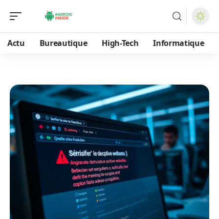
Actu
Bureautique
High-Tech
Informatique