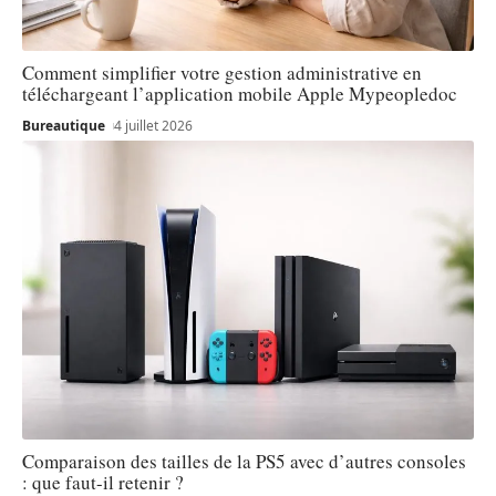
Comment simplifier votre gestion administrative en
téléchargeant l’application mobile Apple Mypeopledoc
Bureautique
4 juillet 2026
Comparaison des tailles de la PS5 avec d’autres consoles
: que faut-il retenir ?