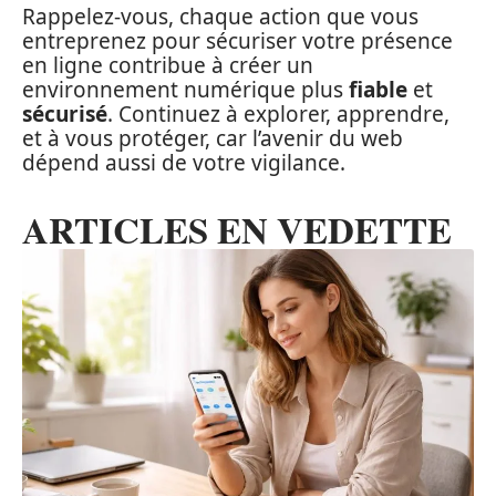
Rappelez-vous, chaque action que vous
entreprenez pour sécuriser votre présence
en ligne contribue à créer un
environnement numérique plus
fiable
et
sécurisé
. Continuez à explorer, apprendre,
et à vous protéger, car l’avenir du web
dépend aussi de votre vigilance.
ARTICLES EN VEDETTE