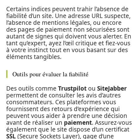
Certains indices peuvent trahir l’absence de
fiabilité d’un site. Une adresse URL suspecte,
l’absence de mentions légales, ou encore
des pages de paiement non sécurisées sont
autant de signes qui doivent vous alerter. En
tant qu’expert, ayez l’œil critique et fiez-vous
à votre instinct tout en vous basant sur des
éléments tangibles.
Outils pour évaluer la fiabilité
Des outils comme
Trustpilot
ou
SiteJabber
permettent de consulter les avis d’autres
consommateurs. Ces plateformes vous
fournissent des retours d’expérience qui
peuvent vous aider à prendre une décision
avant de réaliser un
paiement
. Assurez-vous
également que le site dispose d’un certificat
SSL
(Secure Sockets Layer), gage d’une