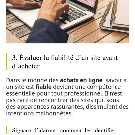
3. Évaluer la fiabilité d’un site avant
d’acheter
Dans le monde des
achats en ligne
, savoir si
un site est
fiable
devient une compétence
essentielle pour tout professionnel. Il n’est
pas rare de rencontrer des sites qui, sous
des apparences rassurantes, dissimulent des
intentions malhonnêtes.
Signaux d’alarme : comment les identifier