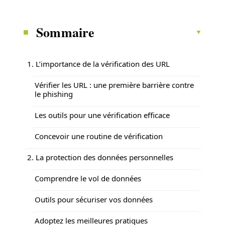
Sommaire
1. L’importance de la vérification des URL
Vérifier les URL : une première barrière contre
le phishing
Les outils pour une vérification efficace
Concevoir une routine de vérification
2. La protection des données personnelles
Comprendre le vol de données
Outils pour sécuriser vos données
Adoptez les meilleures pratiques