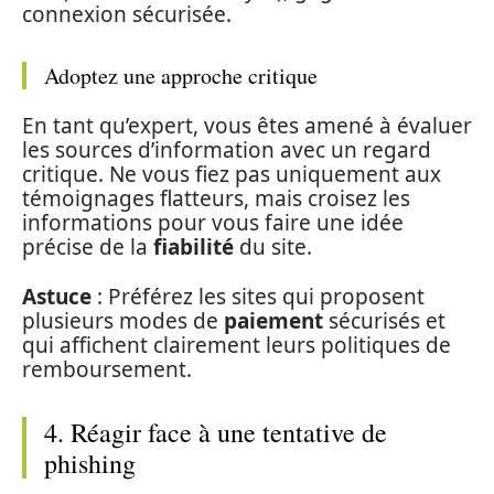
connexion sécurisée.
Adoptez une approche critique
En tant qu’expert, vous êtes amené à évaluer
les sources d’information avec un regard
critique. Ne vous fiez pas uniquement aux
témoignages flatteurs, mais croisez les
informations pour vous faire une idée
précise de la
fiabilité
du site.
Astuce
: Préférez les sites qui proposent
plusieurs modes de
paiement
sécurisés et
qui affichent clairement leurs politiques de
remboursement.
4. Réagir face à une tentative de
phishing