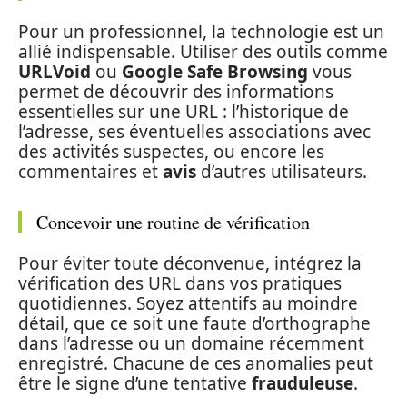
Pour un professionnel, la technologie est un
allié indispensable. Utiliser des outils comme
URLVoid
ou
Google Safe Browsing
vous
permet de découvrir des informations
essentielles sur une URL : l’historique de
l’adresse, ses éventuelles associations avec
des activités suspectes, ou encore les
commentaires et
avis
d’autres utilisateurs.
Concevoir une routine de vérification
Pour éviter toute déconvenue, intégrez la
vérification des URL dans vos pratiques
quotidiennes. Soyez attentifs au moindre
détail, que ce soit une faute d’orthographe
dans l’adresse ou un domaine récemment
enregistré. Chacune de ces anomalies peut
être le signe d’une tentative
frauduleuse
.