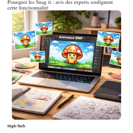
Pourquoi les Snag it : avis des experts soulignent
cette fonctionnalité
High-Tech