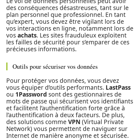
Le vol de données personnelles peut avoir
des conséquences désastreuses, tant sur le
plan personnel que professionnel. En tant
qu’expert, vous devez être vigilant lors de
vos interactions en ligne, notamment lors de
vos
achats
. Les sites frauduleux exploitent
les failles de sécurité pour s’emparer de ces
précieuses informations.
Outils pour sécuriser vos données
Pour protéger vos données, vous devez
vous équiper d’outils performants.
LastPass
ou
1Password
sont des gestionnaires de
mots de passe qui sécurisent vos identifiants
et facilitent l’authentification forte grâce à
l’authentification à deux facteurs. De plus,
des solutions comme
VPN
(Virtual Private
Network) vous permettent de naviguer sur
Internet de manière anonyme et sécurisée.