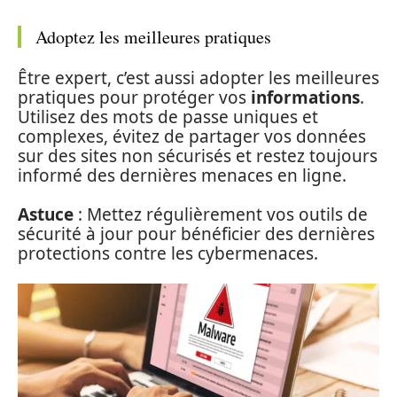
Adoptez les meilleures pratiques
Être expert, c’est aussi adopter les meilleures
pratiques pour protéger vos
informations
.
Utilisez des mots de passe uniques et
complexes, évitez de partager vos données
sur des sites non sécurisés et restez toujours
informé des dernières menaces en ligne.
Astuce
: Mettez régulièrement vos outils de
sécurité à jour pour bénéficier des dernières
protections contre les cybermenaces.