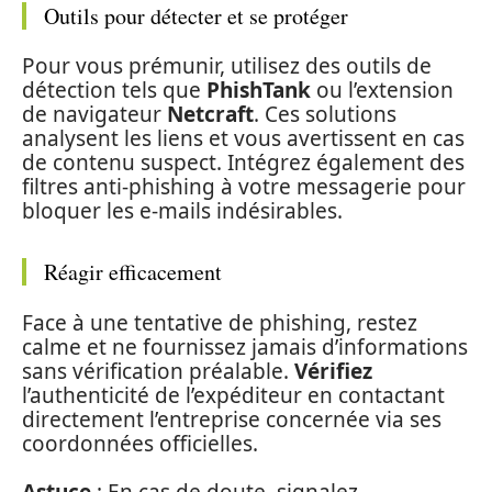
Outils pour détecter et se protéger
Pour vous prémunir, utilisez des outils de
détection tels que
PhishTank
ou l’extension
de navigateur
Netcraft
. Ces solutions
analysent les liens et vous avertissent en cas
de contenu suspect. Intégrez également des
filtres anti-phishing à votre messagerie pour
bloquer les e-mails indésirables.
Réagir efficacement
Face à une tentative de phishing, restez
calme et ne fournissez jamais d’informations
sans vérification préalable.
Vérifiez
l’authenticité de l’expéditeur en contactant
directement l’entreprise concernée via ses
coordonnées officielles.