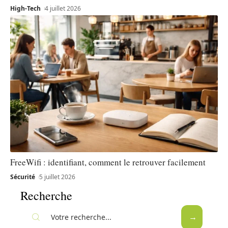
High-Tech
4 juillet 2026
FreeWifi : identifiant, comment le retrouver facilement
Sécurité
5 juillet 2026
Recherche