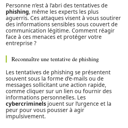
Personne n’est à l’abri des tentatives de
phishing
, même les experts les plus
aguerris. Ces attaques visent à vous soutirer
des informations sensibles sous couvert de
communication légitime. Comment réagir
face à ces menaces et protéger votre
entreprise ?
Reconnaître une tentative de phishing
Les tentatives de phishing se présentent
souvent sous la forme d’e-mails ou de
messages sollicitant une action rapide,
comme cliquer sur un lien ou fournir des
informations personnelles. Les
cybercriminels
jouent sur l’urgence et la
peur pour vous pousser à agir
impulsivement.