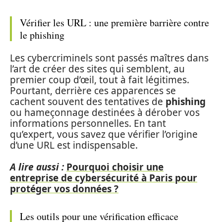
Vérifier les URL : une première barrière contre
le phishing
Les cybercriminels sont passés maîtres dans
l’art de créer des sites qui semblent, au
premier coup d’œil, tout à fait légitimes.
Pourtant, derrière ces apparences se
cachent souvent des tentatives de
phishing
ou hameçonnage destinées à dérober vos
informations personnelles. En tant
qu’expert, vous savez que vérifier l’origine
d’une URL est indispensable.
A lire aussi :
Pourquoi choisir une
entreprise de cybersécurité à Paris pour
protéger vos données ?
Les outils pour une vérification efficace