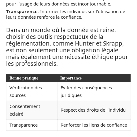
pour l’usage de leurs données est incontournable.
Transparence
: Informer les individus sur l’utilisation de
leurs données renforce la confiance.
Dans un monde où la donnée est reine,
choisir des outils respectueux de la
réglementation, comme Hunter et Skrapp,
est non seulement une obligation légale,
mais également une nécessité éthique pour
les professionnels.
Bonne pratique
Importance
Vérification des
Éviter des conséquences
sources
juridiques
Consentement
Respect des droits de l’individu
éclairé
Transparence
Renforcer les liens de confiance