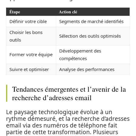
Étape
Action clé
Définir votre cible
Segments de marché identifiés
Choisir les bons
Sélection des outils optimisés
outils
Développement des
Former votre équipe
compétences
Suivre et optimiser
Analyse des performances
Tendances émergentes et l’avenir de la
recherche d’adresses email
Le paysage technologique évolue à un
rythme démesuré, et la recherche d’adresses
email via des numéros de téléphone fait
partie de cette transformation. Plusieurs