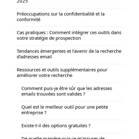
2025
Préoccupations sur la confidentialité et la
conformité
Cas pratiques : Comment intégrer ces outils dans
votre stratégie de prospection
Tendances émergentes et l’avenir de la recherche
d’adresses email
Ressources et outils supplémentaires pour
améliorer votre recherche
Comment puis-je être sûr que les adresses
emails trouvées sont valides ?
Quel est le meilleur outil pour une petite
entreprise ?
Existe-t-il des options gratuites ?
De quelle manière puis-je m’assurer de