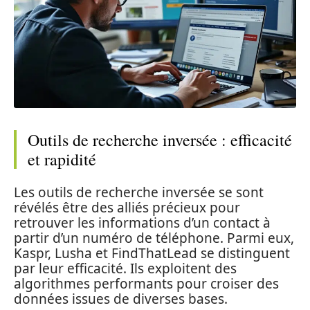
Outils de recherche inversée : efficacité
et rapidité
Les outils de recherche inversée se sont
révélés être des alliés précieux pour
retrouver les informations d’un contact à
partir d’un numéro de téléphone. Parmi eux,
Kaspr, Lusha et FindThatLead se distinguent
par leur efficacité. Ils exploitent des
algorithmes performants pour croiser des
données issues de diverses bases.