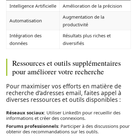
Intelligence Artificielle
Amélioration de la précision
Augmentation de la
Automatisation
productivité
Intégration des
Résultats plus riches et
données
diversifiés
Ressources et outils supplémentaires
pour améliorer votre recherche
Pour maximiser vos efforts en matière de
recherche d’adresses email, faites appel à
diverses ressources et outils disponibles :
Réseaux sociaux
: Utiliser LinkedIn pour recueillir des
informations et créer des connexions.
Forums professionnels
: Participer à des discussions pour
obtenir des recommandations sur les outils.