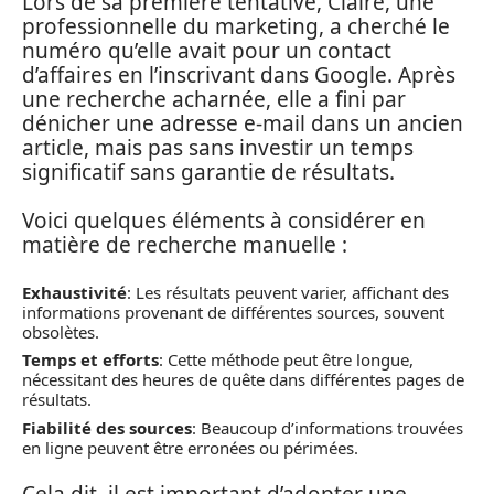
Lors de sa première tentative, Claire, une
professionnelle du marketing, a cherché le
numéro qu’elle avait pour un contact
d’affaires en l’inscrivant dans Google. Après
une recherche acharnée, elle a fini par
dénicher une adresse e-mail dans un ancien
article, mais pas sans investir un temps
significatif sans garantie de résultats.
Voici quelques éléments à considérer en
matière de recherche manuelle :
Exhaustivité
: Les résultats peuvent varier, affichant des
informations provenant de différentes sources, souvent
obsolètes.
Temps et efforts
: Cette méthode peut être longue,
nécessitant des heures de quête dans différentes pages de
résultats.
Fiabilité des sources
: Beaucoup d’informations trouvées
en ligne peuvent être erronées ou périmées.