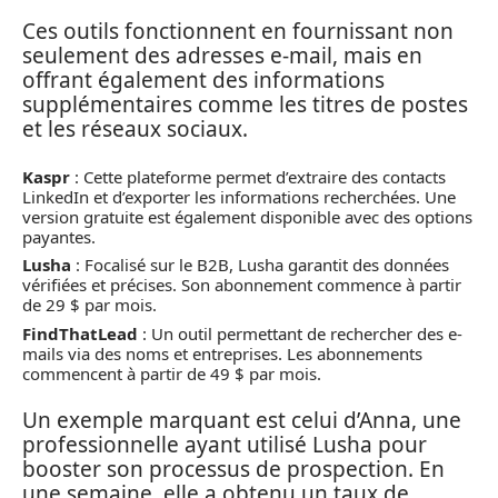
Ces outils fonctionnent en fournissant non
seulement des adresses e-mail, mais en
offrant également des informations
supplémentaires comme les titres de postes
et les réseaux sociaux.
Kaspr
: Cette plateforme permet d’extraire des contacts
LinkedIn et d’exporter les informations recherchées. Une
version gratuite est également disponible avec des options
payantes.
Lusha
: Focalisé sur le B2B, Lusha garantit des données
vérifiées et précises. Son abonnement commence à partir
de 29 $ par mois.
FindThatLead
: Un outil permettant de rechercher des e-
mails via des noms et entreprises. Les abonnements
commencent à partir de 49 $ par mois.
Un exemple marquant est celui d’Anna, une
professionnelle ayant utilisé Lusha pour
booster son processus de prospection. En
une semaine, elle a obtenu un taux de