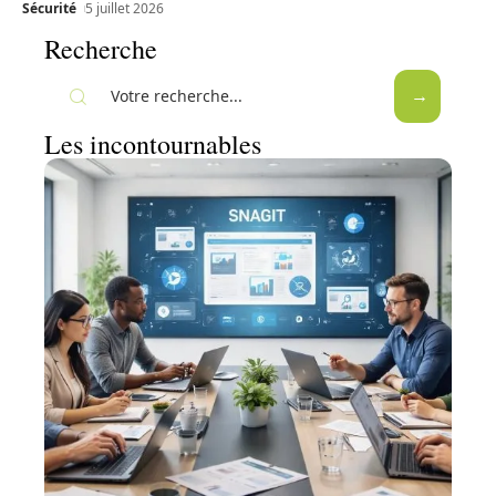
Sécurité
5 juillet 2026
Recherche
Les incontournables