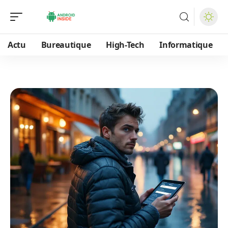
Actu
Bureautique
High-Tech
Informatique