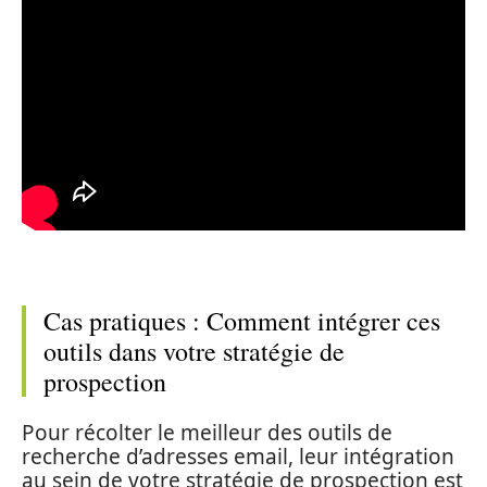
Cas pratiques : Comment intégrer ces
outils dans votre stratégie de
prospection
Pour récolter le meilleur des outils de
recherche d’adresses email, leur intégration
au sein de votre stratégie de prospection est