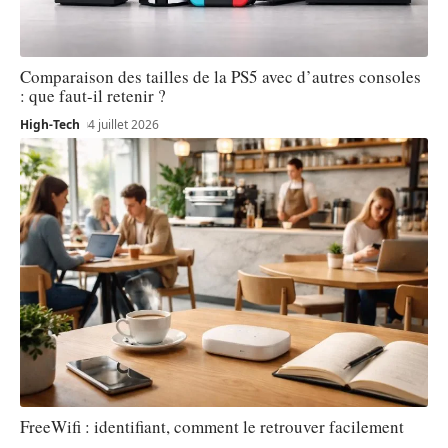
Comparaison des tailles de la PS5 avec d’autres consoles
: que faut-il retenir ?
High-Tech
4 juillet 2026
FreeWifi : identifiant, comment le retrouver facilement