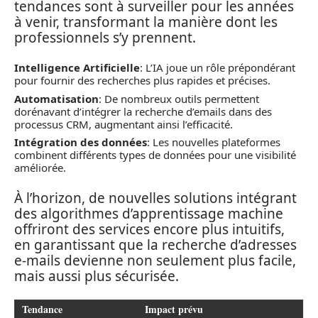
tendances sont à surveiller pour les années
à venir, transformant la manière dont les
professionnels s’y prennent.
Intelligence Artificielle
: L’IA joue un rôle prépondérant
pour fournir des recherches plus rapides et précises.
Automatisation
: De nombreux outils permettent
dorénavant d’intégrer la recherche d’emails dans des
processus CRM, augmentant ainsi l’efficacité.
Intégration des données
: Les nouvelles plateformes
combinent différents types de données pour une visibilité
améliorée.
À l’horizon, de nouvelles solutions intégrant
des algorithmes d’apprentissage machine
offriront des services encore plus intuitifs,
en garantissant que la recherche d’adresses
e-mails devienne non seulement plus facile,
mais aussi plus sécurisée.
Tendance
Impact prévu