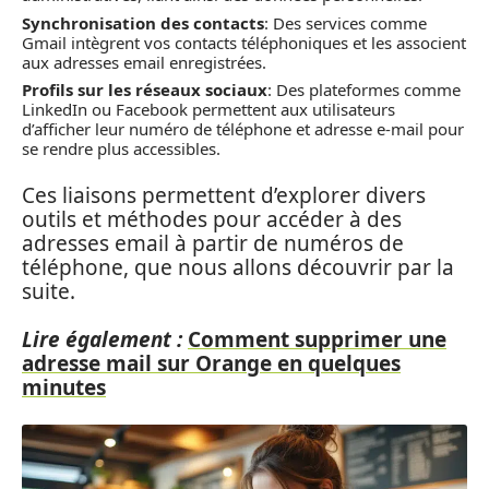
Synchronisation des contacts
: Des services comme
Gmail intègrent vos contacts téléphoniques et les associent
aux adresses email enregistrées.
Profils sur les réseaux sociaux
: Des plateformes comme
LinkedIn ou Facebook permettent aux utilisateurs
d’afficher leur numéro de téléphone et adresse e-mail pour
se rendre plus accessibles.
Ces liaisons permettent d’explorer divers
outils et méthodes pour accéder à des
adresses email à partir de numéros de
téléphone, que nous allons découvrir par la
suite.
Lire également :
Comment supprimer une
adresse mail sur Orange en quelques
minutes