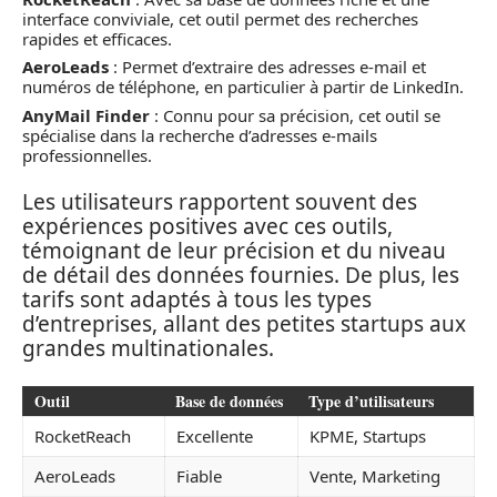
interface conviviale, cet outil permet des recherches
rapides et efficaces.
AeroLeads
: Permet d’extraire des adresses e-mail et
numéros de téléphone, en particulier à partir de LinkedIn.
AnyMail Finder
: Connu pour sa précision, cet outil se
spécialise dans la recherche d’adresses e-mails
professionnelles.
Les utilisateurs rapportent souvent des
expériences positives avec ces outils,
témoignant de leur précision et du niveau
de détail des données fournies. De plus, les
tarifs sont adaptés à tous les types
d’entreprises, allant des petites startups aux
grandes multinationales.
Outil
Base de données
Type d’utilisateurs
RocketReach
Excellente
KPME, Startups
AeroLeads
Fiable
Vente, Marketing