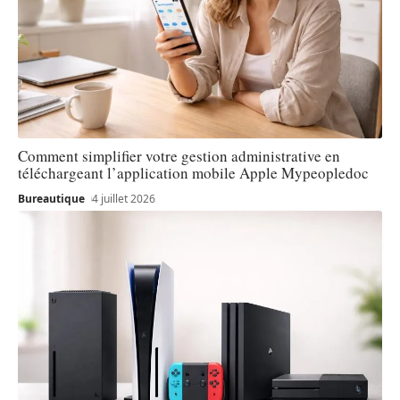
Comment simplifier votre gestion administrative en
téléchargeant l’application mobile Apple Mypeopledoc
Bureautique
4 juillet 2026