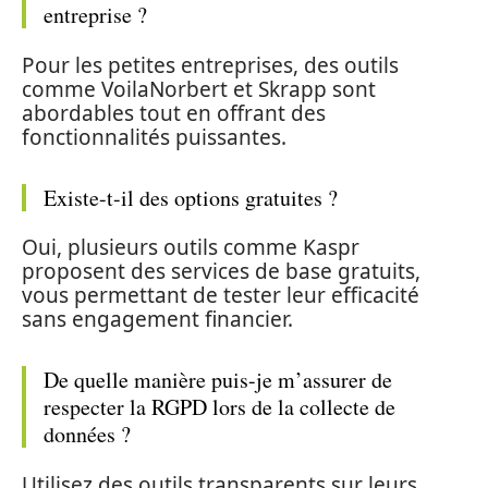
entreprise ?
Pour les petites entreprises, des outils
comme VoilaNorbert et Skrapp sont
abordables tout en offrant des
fonctionnalités puissantes.
Existe-t-il des options gratuites ?
Oui, plusieurs outils comme Kaspr
proposent des services de base gratuits,
vous permettant de tester leur efficacité
sans engagement financier.
De quelle manière puis-je m’assurer de
respecter la RGPD lors de la collecte de
données ?
Utilisez des outils transparents sur leurs