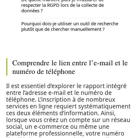
respecter la RGPD lors de la collecte de
données ?
Pourquoi dois-je utiliser un outil de recherche
plutôt que de chercher manuellement ?
Comprendre le lien entre l’e-mail et le
numéro de téléphone
Il est essentiel d’explorer le rapport intégré
entre l’adresse e-mail et le numéro de
téléphone. L’inscription à de nombreux
services en ligne requiert systématiquement
ces deux éléments d’information. Ainsi,
lorsque vous créez un compte sur un réseau
social, un e-commerce ou même une
plateforme professionnelle, votre numéro