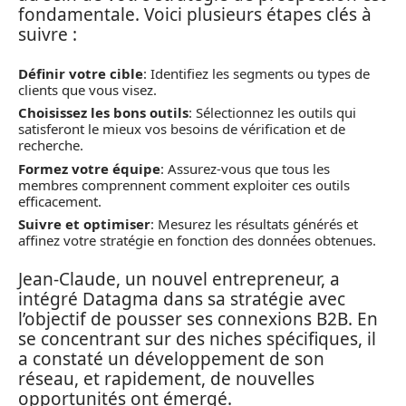
fondamentale. Voici plusieurs étapes clés à
suivre :
Définir votre cible
: Identifiez les segments ou types de
clients que vous visez.
Choisissez les bons outils
: Sélectionnez les outils qui
satisferont le mieux vos besoins de vérification et de
recherche.
Formez votre équipe
: Assurez-vous que tous les
membres comprennent comment exploiter ces outils
efficacement.
Suivre et optimiser
: Mesurez les résultats générés et
affinez votre stratégie en fonction des données obtenues.
Jean-Claude, un nouvel entrepreneur, a
intégré Datagma dans sa stratégie avec
l’objectif de pousser ses connexions B2B. En
se concentrant sur des niches spécifiques, il
a constaté un développement de son
réseau, et rapidement, de nouvelles
opportunités ont émergé.