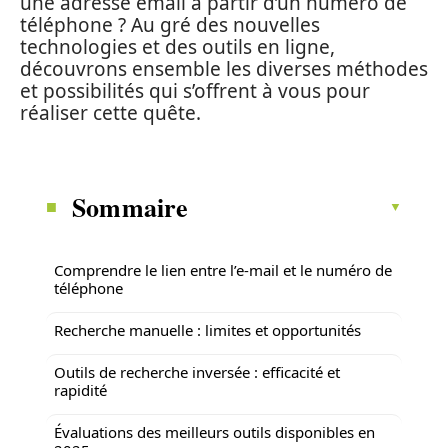
une adresse email à partir d’un numéro de
téléphone ? Au gré des nouvelles
technologies et des outils en ligne,
découvrons ensemble les diverses méthodes
et possibilités qui s’offrent à vous pour
réaliser cette quête.
Sommaire
Comprendre le lien entre l’e-mail et le numéro de
téléphone
Recherche manuelle : limites et opportunités
Outils de recherche inversée : efficacité et
rapidité
Évaluations des meilleurs outils disponibles en