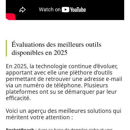
Évaluations des meilleurs outils
disponibles en 2025
En 2025, la technologie continue d’évoluer,
apportant avec elle une pléthore d’outils
permettant de retrouver une adresse e-mail
via un numéro de téléphone. Plusieurs
plateformes ont su se démarquer par leur
efficacité.
Voici un aperçu des meilleures solutions qui
méritent votre attention :
RocketReach
: Avec sa base de données riche et une