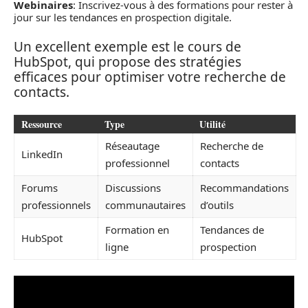
Webinaires
: Inscrivez-vous à des formations pour rester à
jour sur les tendances en prospection digitale.
Un excellent exemple est le cours de
HubSpot, qui propose des stratégies
efficaces pour optimiser votre recherche de
contacts.
Ressource
Type
Utilité
Réseautage
Recherche de
LinkedIn
professionnel
contacts
Forums
Discussions
Recommandations
professionnels
communautaires
d’outils
Formation en
Tendances de
HubSpot
ligne
prospection