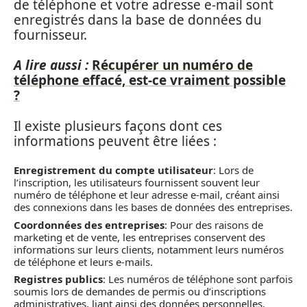
de téléphone et votre adresse e-mail sont
enregistrés dans la base de données du
fournisseur.
A lire aussi :
Récupérer un numéro de
téléphone effacé, est-ce vraiment possible
?
Il existe plusieurs façons dont ces
informations peuvent être liées :
Enregistrement du compte utilisateur
: Lors de
l’inscription, les utilisateurs fournissent souvent leur
numéro de téléphone et leur adresse e-mail, créant ainsi
des connexions dans les bases de données des entreprises.
Coordonnées des entreprises
: Pour des raisons de
marketing et de vente, les entreprises conservent des
informations sur leurs clients, notamment leurs numéros
de téléphone et leurs e-mails.
Registres publics
: Les numéros de téléphone sont parfois
soumis lors de demandes de permis ou d’inscriptions
administratives, liant ainsi des données personnelles.