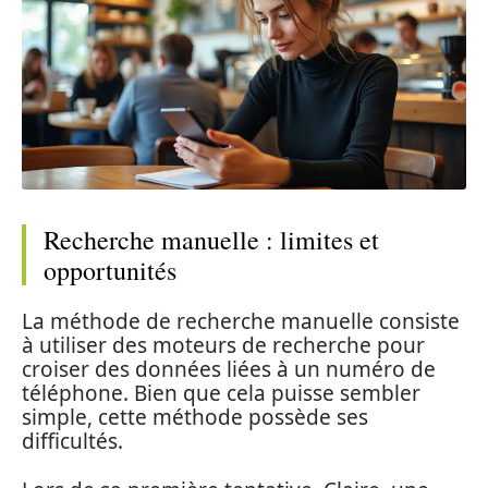
Recherche manuelle : limites et
opportunités
La méthode de recherche manuelle consiste
à utiliser des moteurs de recherche pour
croiser des données liées à un numéro de
téléphone. Bien que cela puisse sembler
simple, cette méthode possède ses
difficultés.