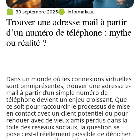
30 septembre 2025
Informatique
Trouver une adresse mail à partir
d’un numéro de téléphone : mythe
ou réalité ?
Dans un monde où les connexions virtuelles
sont omniprésentes, trouver une adresse e-
mail à partir d’un simple numéro de
téléphone devient un enjeu croissant. Que
ce soit pour raccourcir le processus de mise
en contact avec un client potentiel ou pour
renouer avec de vieux amis perdus dans la
toile des réseaux sociaux, la question se
pose : est-il réellement possible de dénicher