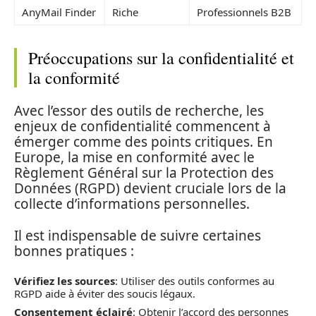
AnyMail Finder
Riche
Professionnels B2B
Préoccupations sur la confidentialité et
la conformité
Avec l’essor des outils de recherche, les
enjeux de confidentialité commencent à
émerger comme des points critiques. En
Europe, la mise en conformité avec le
Règlement Général sur la Protection des
Données (RGPD) devient cruciale lors de la
collecte d’informations personnelles.
Il est indispensable de suivre certaines
bonnes pratiques :
Vérifiez les sources
: Utiliser des outils conformes au
RGPD aide à éviter des soucis légaux.
Consentement éclairé
: Obtenir l’accord des personnes