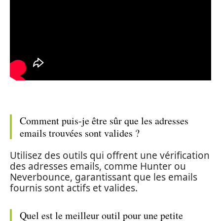
Comment puis-je être sûr que les adresses
emails trouvées sont valides ?
Utilisez des outils qui offrent une vérification
des adresses emails, comme Hunter ou
Neverbounce, garantissant que les emails
fournis sont actifs et valides.
Quel est le meilleur outil pour une petite