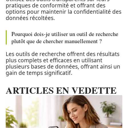
pratiques de conformité et offrant des
options pour maintenir la confidentialité des
données récoltées.
Pourquoi dois-je utiliser un outil de recherche
plutôt que de chercher manuellement ?
Les outils de recherche offrent des résultats
plus complets et efficaces en utilisant
plusieurs bases de données, offrant ainsi un
gain de temps significatif.
ARTICLES EN VEDETTE