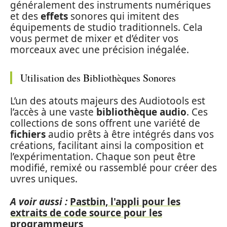
généralement des instruments numériques
et des
effets
sonores qui imitent des
équipements de studio traditionnels. Cela
vous permet de mixer et d’éditer vos
morceaux avec une précision inégalée.
Utilisation des Bibliothèques Sonores
L’un des atouts majeurs des Audiotools est
l’accès à une vaste
bibliothèque audio
. Ces
collections de sons offrent une variété de
fichiers
audio prêts à être intégrés dans vos
créations, facilitant ainsi la composition et
l’expérimentation. Chaque son peut être
modifié, remixé ou rassemblé pour créer des
uvres uniques.
A voir aussi :
Pastbin, l'appli pour les
extraits de code source pour les
programmeurs