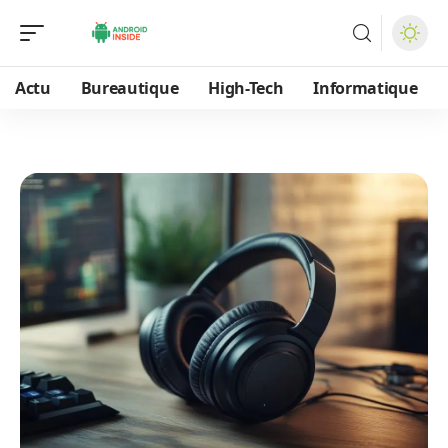
Actu
Bureautique
High-Tech
Informatique