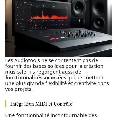
Les Audiotools ne se contentent pas de
fournir des bases solides pour la création
musicale ; ils regorgent aussi de
fonctionnalités avancées
qui permettent
une plus grande flexibilité et créativité dans
vos projets.
Intégration MIDI et Contrôle
Une fonctionnalité incontournable des