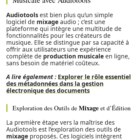
Musicale avec Audiotools
Audiotools
est bien plus qu’un simple
logiciel de
mixage
audio ; c’est une
plateforme qui intègre une multitude de
fonctionnalités pour les créateurs de
musique. Elle se distingue par sa capacité à
offrir aux utilisateurs une expérience
complète de
production musicale
en ligne,
sans besoin de matériel coûteux.
A lire également :
Explorer le rôle essentiel
des métadonnées dans la gestion
électronique des documents
Mixage
Exploration des Outils de
et d’Édition
La première étape vers la maîtrise des
Audiotools est l’exploration des outils de
mixage
proposés. Ces logiciels intègrent