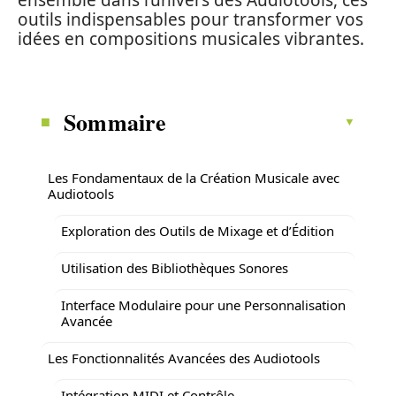
ensemble dans l’univers des Audiotools, ces
outils indispensables pour transformer vos
idées en compositions musicales vibrantes.
Sommaire
Les Fondamentaux de la Création Musicale avec
Audiotools
Exploration des Outils de Mixage et d’Édition
Utilisation des Bibliothèques Sonores
Interface Modulaire pour une Personnalisation
Avancée
Les Fonctionnalités Avancées des Audiotools
Intégration MIDI et Contrôle