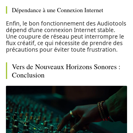
Dépendance à une Connexion Internet
Enfin, le bon fonctionnement des Audiotools
dépend d’une connexion Internet stable.
Une coupure de réseau peut interrompre le
flux créatif, ce qui nécessite de prendre des
précautions pour éviter toute frustration.
Vers de Nouveaux Horizons Sonores :
Conclusion