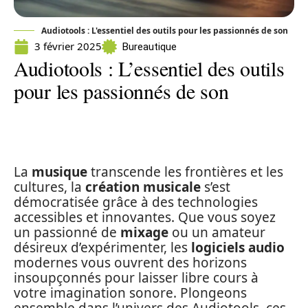
Audiotools : L'essentiel des outils pour les passionnés de son
3 février 2025
Bureautique
Audiotools : L’essentiel des outils
pour les passionnés de son
La
musique
transcende les frontières et les
cultures, la
création musicale
s’est
démocratisée grâce à des technologies
accessibles et innovantes. Que vous soyez
un passionné de
mixage
ou un amateur
désireux d’expérimenter, les
logiciels audio
modernes vous ouvrent des horizons
insoupçonnés pour laisser libre cours à
votre imagination sonore. Plongeons