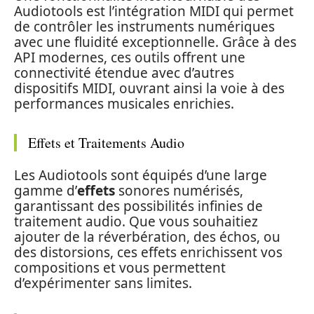
Audiotools est l’intégration MIDI qui permet
de contrôler les instruments numériques
avec une fluidité exceptionnelle. Grâce à des
API modernes, ces outils offrent une
connectivité étendue avec d’autres
dispositifs MIDI, ouvrant ainsi la voie à des
performances musicales enrichies.
Effets et Traitements Audio
Les Audiotools sont équipés d’une large
gamme d’
effets
sonores numérisés,
garantissant des possibilités infinies de
traitement audio. Que vous souhaitiez
ajouter de la réverbération, des échos, ou
des distorsions, ces effets enrichissent vos
compositions et vous permettent
d’expérimenter sans limites.