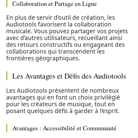
Collaboration et Partage en Ligne
En plus de servir d’outil de création, les
Audiotools favorisent la collaboration
musicale. Vous pouvez partager vos projets
avec d’autres utilisateurs, recueillant ainsi
des retours constructifs ou engageant des
collaborations qui transcendent les
frontières géographiques.
Les Avantages et Défis des Audiotools
Les Audiotools présentent de nombreux
avantages qui en font un choix privilégié
pour les créateurs de musique, tout en
posant quelques défis à garder à l’esprit.
Avantages : Accessibilité et Communauté