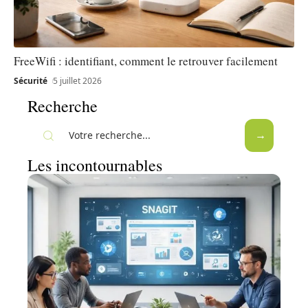
FreeWifi : identifiant, comment le retrouver facilement
Sécurité
5 juillet 2026
Recherche
Les incontournables