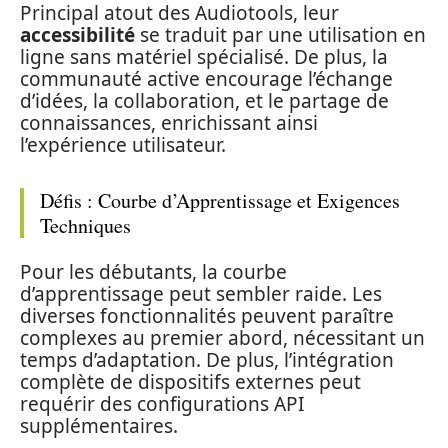
Principal atout des Audiotools, leur
accessibilité
se traduit par une utilisation en
ligne sans matériel spécialisé. De plus, la
communauté active encourage l’échange
d’idées, la collaboration, et le partage de
connaissances, enrichissant ainsi
l’expérience utilisateur.
Défis : Courbe d’Apprentissage et Exigences
Techniques
Pour les débutants, la courbe
d’apprentissage peut sembler raide. Les
diverses fonctionnalités peuvent paraître
complexes au premier abord, nécessitant un
temps d’adaptation. De plus, l’intégration
complète de dispositifs externes peut
requérir des configurations API
supplémentaires.