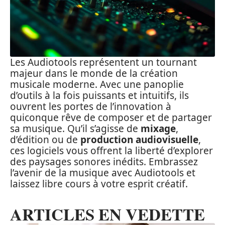
Les Audiotools représentent un tournant
majeur dans le monde de la création
musicale moderne. Avec une panoplie
d’outils à la fois puissants et intuitifs, ils
ouvrent les portes de l’innovation à
quiconque rêve de composer et de partager
sa musique. Qu’il s’agisse de
mixage
,
d’édition ou de
production audiovisuelle
,
ces logiciels vous offrent la liberté d’explorer
des paysages sonores inédits. Embrassez
l’avenir de la musique avec Audiotools et
laissez libre cours à votre esprit créatif.
ARTICLES EN VEDETTE