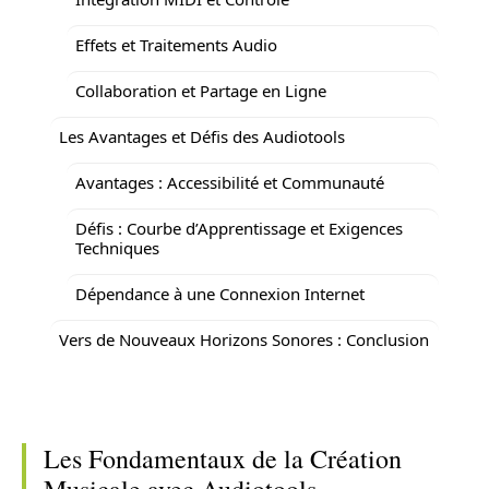
Effets et Traitements Audio
Collaboration et Partage en Ligne
Les Avantages et Défis des Audiotools
Avantages : Accessibilité et Communauté
Défis : Courbe d’Apprentissage et Exigences
Techniques
Dépendance à une Connexion Internet
Vers de Nouveaux Horizons Sonores : Conclusion
Les Fondamentaux de la Création