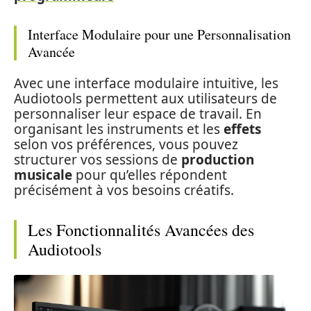
Interface Modulaire pour une Personnalisation
Avancée
Avec une interface modulaire intuitive, les
Audiotools permettent aux utilisateurs de
personnaliser leur espace de travail. En
organisant les instruments et les
effets
selon vos préférences, vous pouvez
structurer vos sessions de
production
musicale
pour qu’elles répondent
précisément à vos besoins créatifs.
Les Fonctionnalités Avancées des
Audiotools