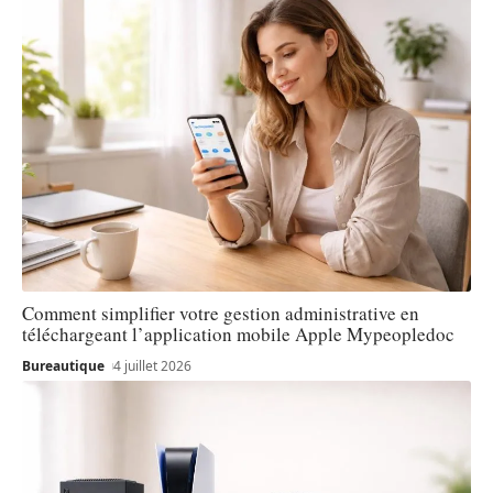
Comment simplifier votre gestion administrative en
téléchargeant l’application mobile Apple Mypeopledoc
Bureautique
4 juillet 2026