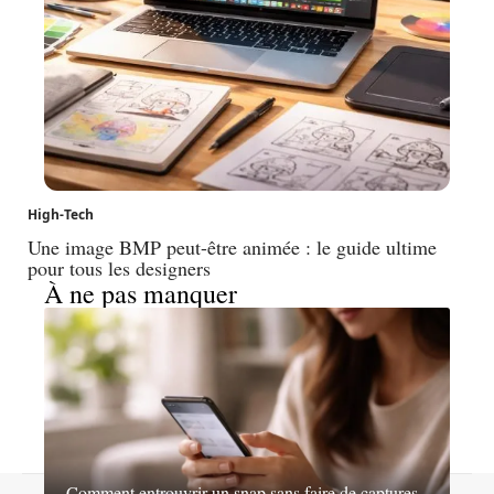
High-Tech
Une image BMP peut-être animée : le guide ultime
pour tous les designers
À ne pas manquer
Comment entrouvrir un snap sans faire de captures