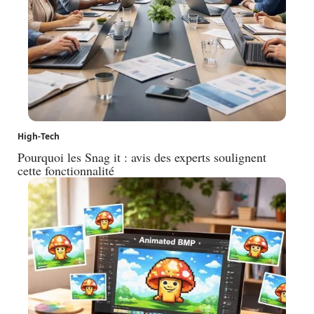
High-Tech
Pourquoi les Snag it : avis des experts soulignent
cette fonctionnalité