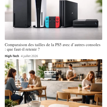
Comparaison des tailles de la PS5 avec d’autres consoles
: que faut-il retenir ?
High-Tech
4 juillet 2026