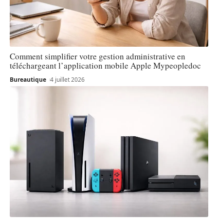
Comment simplifier votre gestion administrative en
téléchargeant l’application mobile Apple Mypeopledoc
Bureautique
4 juillet 2026