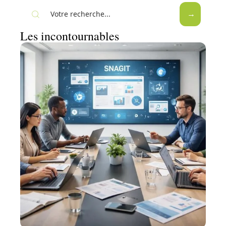
Les incontournables