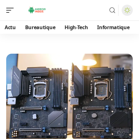
Actu
Bureautique
High-Tech
Informatique