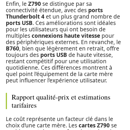
Enfin, le
Z790
se distingue par sa
connectivité étendue, avec des
ports
Thunderbolt 4
et un plus grand nombre de
ports USB
. Ces améliorations sont idéales
pour les utilisateurs qui ont besoin de
multiples
connexions haute vitesse
pour
des périphériques externes. En revanche, le
B760
, bien que légèrement en retrait, offre
toujours des
ports USB
de haute vitesse,
restant compétitif pour une utilisation
quotidienne. Ces différences montrent à
quel point l’équipement de la carte mère
peut influencer l’expérience utilisateur.
Rapport qualité-prix et estimations
tarifaires
Le coût représente un facteur clé dans le
choix d’une carte mère. Les
cartes Z790
se