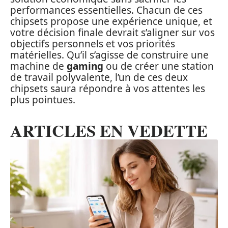
performances essentielles. Chacun de ces
chipsets propose une expérience unique, et
votre décision finale devrait s’aligner sur vos
objectifs personnels et vos priorités
matérielles. Qu’il s’agisse de construire une
machine de
gaming
ou de créer une station
de travail polyvalente, l’un de ces deux
chipsets saura répondre à vos attentes les
plus pointues.
ARTICLES EN VEDETTE