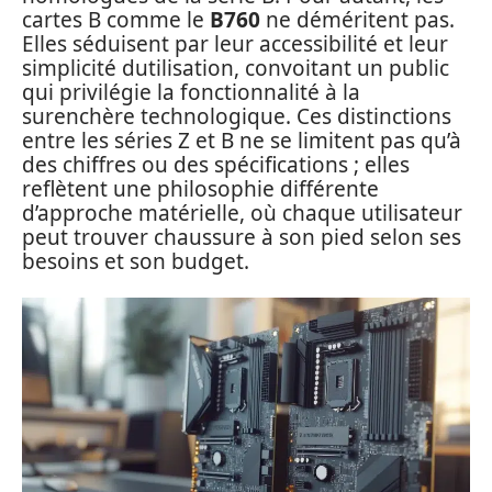
cartes B comme le
B760
ne déméritent pas.
Elles séduisent par leur accessibilité et leur
simplicité dutilisation, convoitant un public
qui privilégie la fonctionnalité à la
surenchère technologique. Ces distinctions
entre les séries Z et B ne se limitent pas qu’à
des chiffres ou des spécifications ; elles
reflètent une philosophie différente
d’approche matérielle, où chaque utilisateur
peut trouver chaussure à son pied selon ses
besoins et son budget.