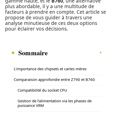
gamme haute, et le
B760
, une alternative
plus abordable, il y a une multitude de
facteurs à prendre en compte. Cet article se
propose de vous guider à travers une
analyse minutieuse de ces deux options
pour éclairer vos décisions.
Sommaire
L’importance des chipsets et cartes mères
Comparaison approfondie entre Z790 et B760
Compatibilité du socket CPU
Gestion de l’alimentation via les phases de
puissance VRM