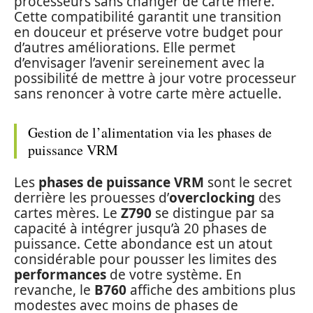
processeurs sans changer de carte mère.
Cette compatibilité garantit une transition
en douceur et préserve votre budget pour
d’autres améliorations. Elle permet
d’envisager l’avenir sereinement avec la
possibilité de mettre à jour votre processeur
sans renoncer à votre carte mère actuelle.
Gestion de l’alimentation via les phases de
puissance VRM
Les
phases de puissance VRM
sont le secret
derrière les prouesses d’
overclocking
des
cartes mères. Le
Z790
se distingue par sa
capacité à intégrer jusqu’à 20 phases de
puissance. Cette abondance est un atout
considérable pour pousser les limites des
performances
de votre système. En
revanche, le
B760
affiche des ambitions plus
modestes avec moins de phases de