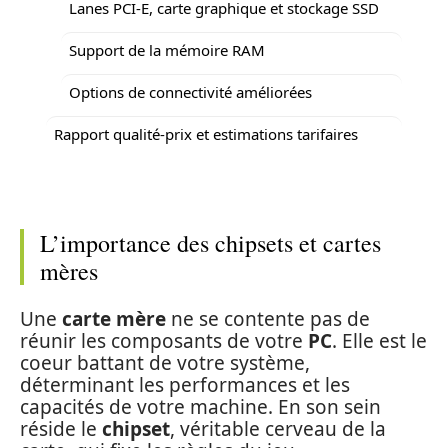
Lanes PCI-E, carte graphique et stockage SSD
Support de la mémoire RAM
Options de connectivité améliorées
Rapport qualité-prix et estimations tarifaires
L’importance des chipsets et cartes
mères
Une
carte mère
ne se contente pas de
réunir les composants de votre
PC
. Elle est le
coeur battant de votre système,
déterminant les performances et les
capacités de votre machine. En son sein
réside le
chipset
, véritable cerveau de la