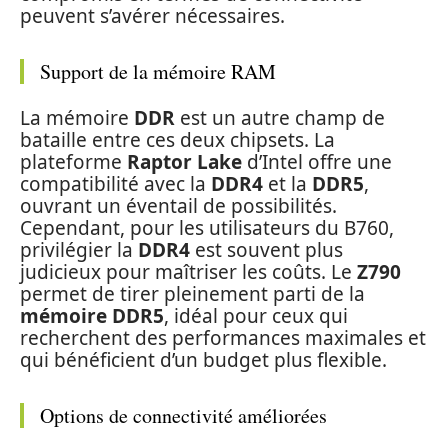
peuvent s’avérer nécessaires.
Support de la mémoire RAM
La mémoire
DDR
est un autre champ de
bataille entre ces deux chipsets. La
plateforme
Raptor Lake
d’Intel offre une
compatibilité avec la
DDR4
et la
DDR5
,
ouvrant un éventail de possibilités.
Cependant, pour les utilisateurs du B760,
privilégier la
DDR4
est souvent plus
judicieux pour maîtriser les coûts. Le
Z790
permet de tirer pleinement parti de la
mémoire DDR5
, idéal pour ceux qui
recherchent des performances maximales et
qui bénéficient d’un budget plus flexible.
Options de connectivité améliorées