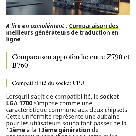
A lire en complément :
Comparaison des
meilleurs générateurs de traduction en
ligne
Comparaison approfondie entre Z790 et
B760
Compatibilité du socket CPU
Lorsqu’il s’agit de compatibilité, le
socket
LGA 1700
s’impose comme une
caractéristique commune aux deux chipsets.
Cette uniformité représente une aubaine
pour les utilisateurs souhaitant passer de la
12ème
à la
13ème génération
de