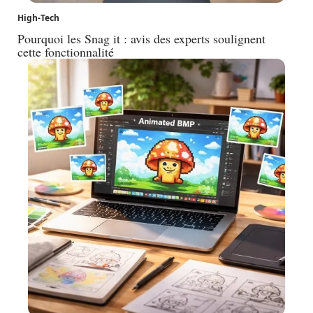
High-Tech
Pourquoi les Snag it : avis des experts soulignent
cette fonctionnalité