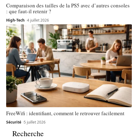
Comparaison des tailles de la PS5 avec d’autres consoles
: que faut-il retenir ?
High-Tech
4 juillet 2026
FreeWifi : identifiant, comment le retrouver facilement
Sécurité
5 juillet 2026
Recherche