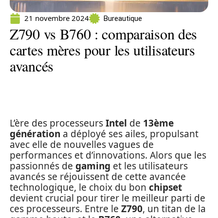
21 novembre 2024
Bureautique
Z790 vs B760 : comparaison des
cartes mères pour les utilisateurs
avancés
L’ère des processeurs
Intel
de
13ème
génération
a déployé ses ailes, propulsant
avec elle de nouvelles vagues de
performances et d’innovations. Alors que les
passionnés de
gaming
et les utilisateurs
avancés se réjouissent de cette avancée
technologique, le choix du bon
chipset
devient crucial pour tirer le meilleur parti de
ces processeurs. Entre le
Z790
, un titan de la