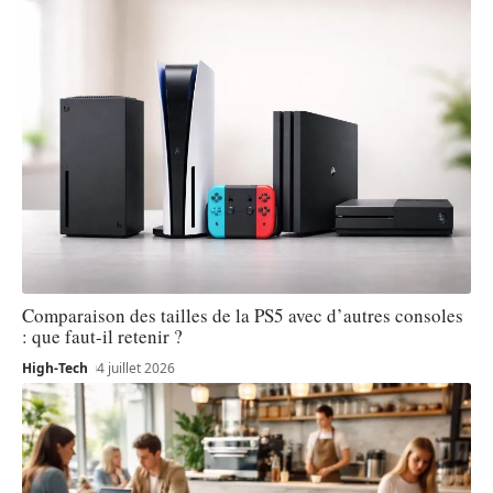
Comparaison des tailles de la PS5 avec d’autres consoles
: que faut-il retenir ?
High-Tech
4 juillet 2026