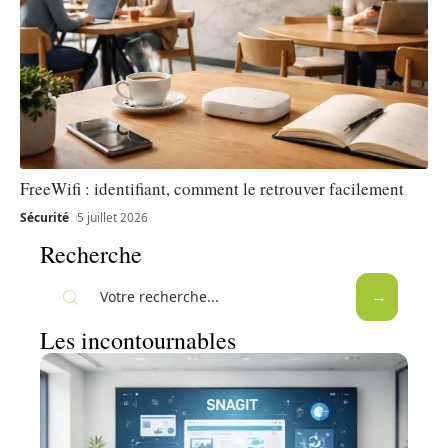
FreeWifi : identifiant, comment le retrouver facilement
Sécurité
5 juillet 2026
Recherche
Les incontournables