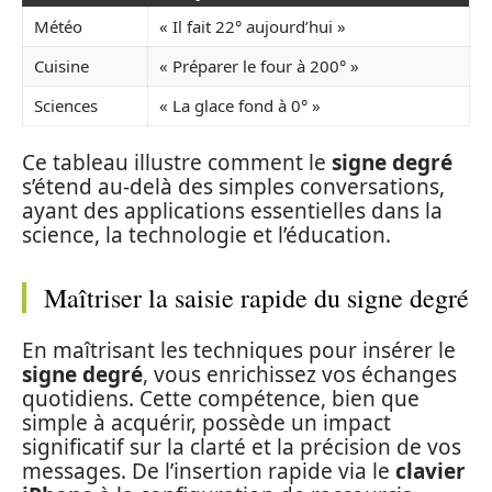
Météo
« Il fait 22° aujourd’hui »
Cuisine
« Préparer le four à 200° »
Sciences
« La glace fond à 0° »
Ce tableau illustre comment le
signe degré
s’étend au-delà des simples conversations,
ayant des applications essentielles dans la
science, la technologie et l’éducation.
Maîtriser la saisie rapide du signe degré
En maîtrisant les techniques pour insérer le
signe degré
, vous enrichissez vos échanges
quotidiens. Cette compétence, bien que
simple à acquérir, possède un impact
significatif sur la clarté et la précision de vos
messages. De l’insertion rapide via le
clavier