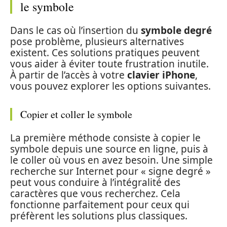
le symbole
Dans le cas où l’insertion du
symbole degré
pose problème, plusieurs alternatives
existent. Ces solutions pratiques peuvent
vous aider à éviter toute frustration inutile.
À partir de l’accès à votre
clavier iPhone
,
vous pouvez explorer les options suivantes.
Copier et coller le symbole
La première méthode consiste à copier le
symbole depuis une source en ligne, puis à
le coller où vous en avez besoin. Une simple
recherche sur Internet pour « signe degré »
peut vous conduire à l’intégralité des
caractères que vous recherchez. Cela
fonctionne parfaitement pour ceux qui
préfèrent les solutions plus classiques.