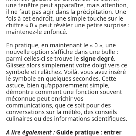
une fenêtre peut apparaître, mais attention,
il ne faut pas agir dans la précipitation. Une
fois à cet endroit, une simple touche sur le
chiffre « 0 » peut révéler une petite surprise :
maintenez-le enfoncé.
En pratique, en maintenant le « 0 », une
nouvelle option s’affiche dans une bulle :
parmi celles-ci se trouve le
signe degré
.
Glissez alors simplement votre doigt vers ce
symbole et relâchez. Voilà, vous avez inséré
le symbole en quelques secondes. Cette
astuce, bien qu’apparemment simple,
démontre comment une fonction souvent
méconnue peut enrichir vos
communications, que ce soit pour des
conversations sur la météo, des conseils
culinaires ou des informations scientifiques.
A lire également :
Guide pratique : entrer