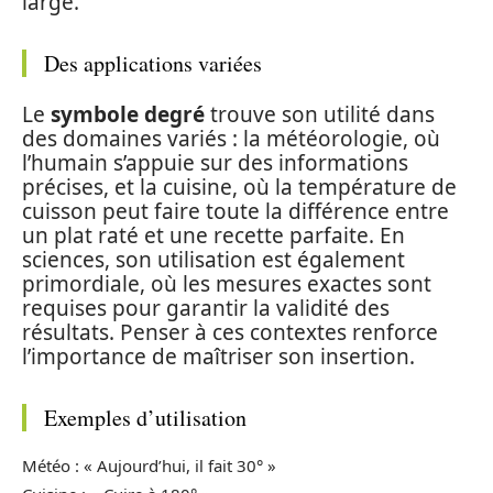
large.
Des applications variées
Le
symbole degré
trouve son utilité dans
des domaines variés : la météorologie, où
l’humain s’appuie sur des informations
précises, et la cuisine, où la température de
cuisson peut faire toute la différence entre
un plat raté et une recette parfaite. En
sciences, son utilisation est également
primordiale, où les mesures exactes sont
requises pour garantir la validité des
résultats. Penser à ces contextes renforce
l’importance de maîtriser son insertion.
Exemples d’utilisation
Météo : « Aujourd’hui, il fait 30° »