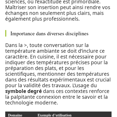
sciences, où l’exactitude est primordiale.
Maîtriser son insertion peut ainsi rendre vos
échanges non seulement plus clairs, mais
également plus professionnels.
Importance dans diverses disciplines
Dans la >, toute conversation sur la
température ambiante se doit d’inclure ce
caractère. En cuisine, il est nécessaire pour
indiquer des températures précises pour la
préparation des plats, et pour les
scientifiques, mentionner des températures
dans des résultats expérimentaux est crucial
pour la validité des travaux. L’usage du
symbole degré
dans ces contextes renforce
la palpitante connexion entre le savoir et la
technologie moderne.
Domaine
Exemple d’utilisation