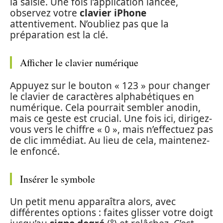
la saisie. Une fois l’application lancée,
observez votre
clavier iPhone
attentivement. N’oubliez pas que la
préparation est la clé.
Afficher le clavier numérique
Appuyez sur le bouton « 123 » pour changer
le clavier de caractères alphabétiques en
numérique. Cela pourrait sembler anodin,
mais ce geste est crucial. Une fois ici, dirigez-
vous vers le chiffre « 0 », mais n’effectuez pas
de clic immédiat. Au lieu de cela, maintenez-
le enfoncé.
Insérer le symbole
Un petit menu apparaîtra alors, avec
différentes options : faites glisser votre doigt