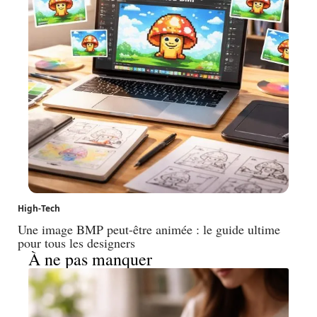
High-Tech
Une image BMP peut-être animée : le guide ultime
pour tous les designers
À ne pas manquer