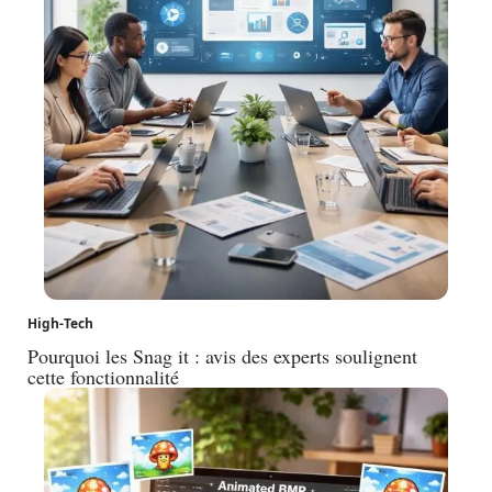
High-Tech
Pourquoi les Snag it : avis des experts soulignent
cette fonctionnalité