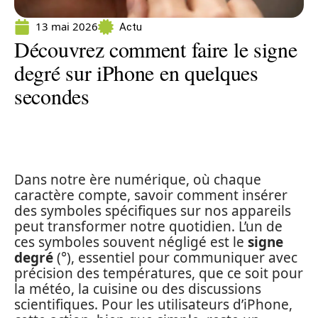
13 mai 2026
Actu
Découvrez comment faire le signe
degré sur iPhone en quelques
secondes
Dans notre ère numérique, où chaque
caractère compte, savoir comment insérer
des symboles spécifiques sur nos appareils
peut transformer notre quotidien. L’un de
ces symboles souvent négligé est le
signe
degré
(°), essentiel pour communiquer avec
précision des températures, que ce soit pour
la météo, la cuisine ou des discussions
scientifiques. Pour les utilisateurs d’iPhone,