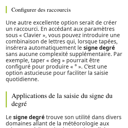
Configurer des raccourcis
Une autre excellente option serait de créer
un raccourci. En accédant aux paramètres
sous « Clavier », vous pouvez introduire une
combinaison de lettres qui, lorsque tapées,
insérera automatiquement le
signe degré
sans aucune complexité supplémentaire. Par
exemple, taper « deg » pourrait être
configuré pour produire « ° ». C’est une
option astucieuse pour faciliter la saisie
quotidienne.
Applications de la saisie du signe du
degré
Le
signe degré
trouve son utilité dans divers
domaines allant de la météorologie aux