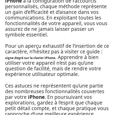
iPhone
à la configuration de raccourcis
personnalisés, chaque méthode représente
un gain d’efficacité et d’aisance dans vos
communications. En exploitant toutes les
fonctionnalités de votre appareil, vous vous
assurez de ne jamais laisser passer un
symbole essentiel.
Pour un aperçu exhaustif de l’insertion de ce
caractère, n’hésitez pas à visiter ce guide :
. Apprendre à bien
signe degré sur la clavier iPhone
utiliser votre appareil n’est pas qu’une
question de facilité, mais de rendre votre
expérience utilisateur optimale.
Ces astuces ne représentent qu’une partie
des nombreuses fonctionnalités couvertes
par votre
iPhone
. En poursuivant vos
explorations, gardez à l’esprit que chaque
petit détail compte, et chaque pratique vous
rapproche d’une meilleure expérience