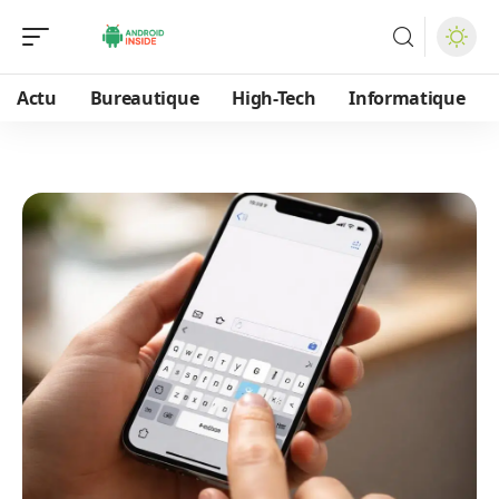
Actu
Bureautique
High-Tech
Informatique