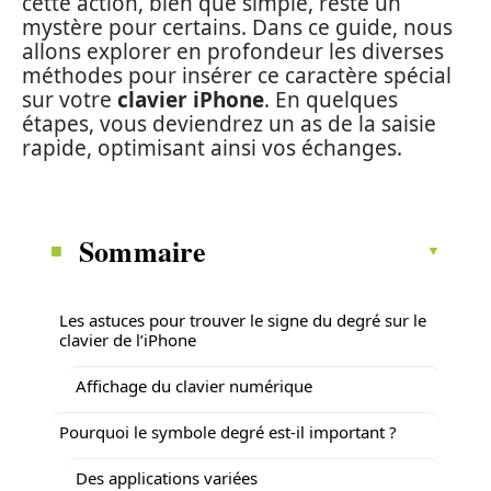
cette action, bien que simple, reste un
mystère pour certains. Dans ce guide, nous
allons explorer en profondeur les diverses
méthodes pour insérer ce caractère spécial
sur votre
clavier iPhone
. En quelques
étapes, vous deviendrez un as de la saisie
rapide, optimisant ainsi vos échanges.
Sommaire
Les astuces pour trouver le signe du degré sur le
clavier de l’iPhone
Affichage du clavier numérique
Pourquoi le symbole degré est-il important ?
Des applications variées