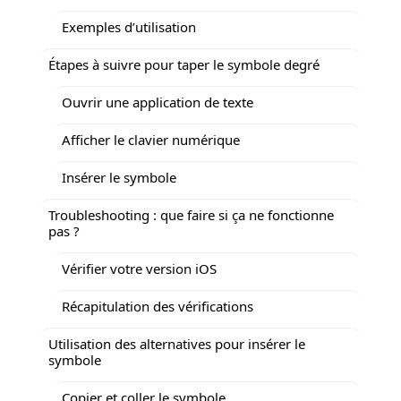
Exemples d’utilisation
Étapes à suivre pour taper le symbole degré
Ouvrir une application de texte
Afficher le clavier numérique
Insérer le symbole
Troubleshooting : que faire si ça ne fonctionne
pas ?
Vérifier votre version iOS
Récapitulation des vérifications
Utilisation des alternatives pour insérer le
symbole
Copier et coller le symbole