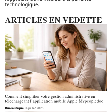
technologique.
ARTICLES EN VEDETTE
Comment simplifier votre gestion administrative en
téléchargeant l’application mobile Apple Mypeopledoc
Bureautique
4 juillet 2026