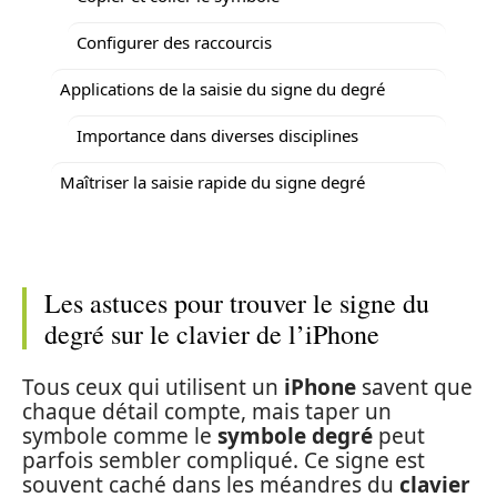
Configurer des raccourcis
Applications de la saisie du signe du degré
Importance dans diverses disciplines
Maîtriser la saisie rapide du signe degré
Les astuces pour trouver le signe du
degré sur le clavier de l’iPhone
Tous ceux qui utilisent un
iPhone
savent que
chaque détail compte, mais taper un
symbole comme le
symbole degré
peut
parfois sembler compliqué. Ce signe est
souvent caché dans les méandres du
clavier