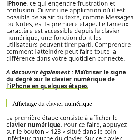
iPhone
, ce qui engendre frustration et
confusion. Ouvrir une application où il est
possible de saisir du texte, comme Messages
ou Notes, est la première étape. Le fameux
caractère est accessible depuis le clavier
numérique, une fonction dont les
utilisateurs peuvent tirer parti. Comprendre
comment l’atteindre peut faire toute la
différence dans votre quotidien connecté.
A découvrir également :
Maîtriser le signe
du degré sur le clavier numérique de
l'iPhone en quelques étapes
Affichage du clavier numérique
La première étape consiste à afficher le
clavier numérique
. Pour ce faire, appuyez
sur le bouton « 123 » situé dans le coin
inférieur gauche du clavier. Sur ce clavier,