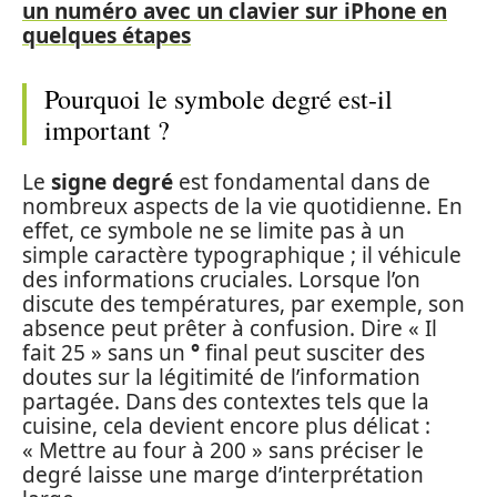
un numéro avec un clavier sur iPhone en
quelques étapes
Pourquoi le symbole degré est-il
important ?
Le
signe degré
est fondamental dans de
nombreux aspects de la vie quotidienne. En
effet, ce symbole ne se limite pas à un
simple caractère typographique ; il véhicule
des informations cruciales. Lorsque l’on
discute des températures, par exemple, son
absence peut prêter à confusion. Dire « Il
fait 25 » sans un
°
final peut susciter des
doutes sur la légitimité de l’information
partagée. Dans des contextes tels que la
cuisine, cela devient encore plus délicat :
« Mettre au four à 200 » sans préciser le
degré laisse une marge d’interprétation