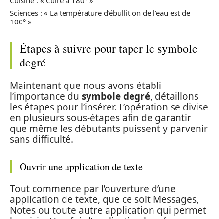
Cuisine : « Cuire à 180° »
Sciences : « La température d’ébullition de l’eau est de
100° »
Étapes à suivre pour taper le symbole
degré
Maintenant que nous avons établi
l’importance du
symbole degré
, détaillons
les étapes pour l’insérer. L’opération se divise
en plusieurs sous-étapes afin de garantir
que même les débutants puissent y parvenir
sans difficulté.
Ouvrir une application de texte
Tout commence par l’ouverture d’une
application de texte, que ce soit Messages,
Notes ou toute autre application qui permet