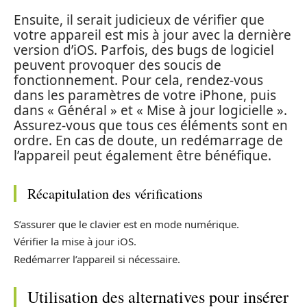
Ensuite, il serait judicieux de vérifier que
votre appareil est mis à jour avec la dernière
version d’iOS. Parfois, des bugs de logiciel
peuvent provoquer des soucis de
fonctionnement. Pour cela, rendez-vous
dans les paramètres de votre iPhone, puis
dans « Général » et « Mise à jour logicielle ».
Assurez-vous que tous ces éléments sont en
ordre. En cas de doute, un redémarrage de
l’appareil peut également être bénéfique.
Récapitulation des vérifications
S’assurer que le clavier est en mode numérique.
Vérifier la mise à jour iOS.
Redémarrer l’appareil si nécessaire.
Utilisation des alternatives pour insérer