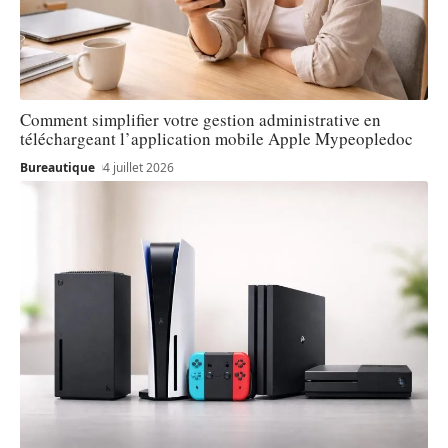
Comment simplifier votre gestion administrative en
téléchargeant l’application mobile Apple Mypeopledoc
Bureautique
4 juillet 2026