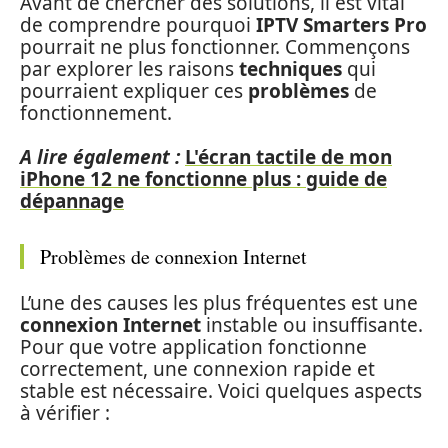
Avant de chercher des solutions, il est vital
de comprendre pourquoi
IPTV Smarters Pro
pourrait ne plus fonctionner. Commençons
par explorer les raisons
techniques
qui
pourraient expliquer ces
problèmes
de
fonctionnement.
A lire également :
L'écran tactile de mon
iPhone 12 ne fonctionne plus : guide de
dépannage
Problèmes de connexion Internet
L’une des causes les plus fréquentes est une
connexion Internet
instable ou insuffisante.
Pour que votre application fonctionne
correctement, une connexion rapide et
stable est nécessaire. Voici quelques aspects
à vérifier :