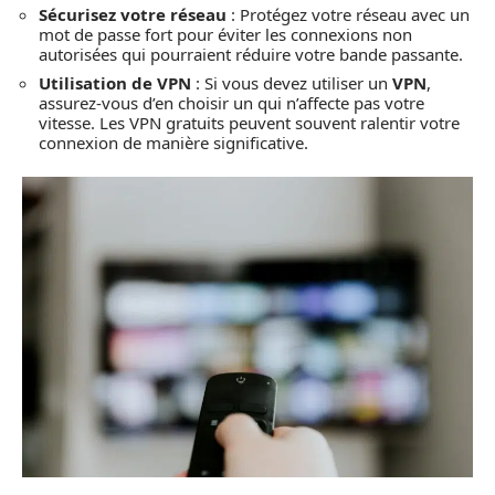
Sécurisez votre réseau
: Protégez votre réseau avec un
mot de passe fort pour éviter les connexions non
autorisées qui pourraient réduire votre bande passante.
Utilisation de VPN
: Si vous devez utiliser un
VPN
,
assurez-vous d’en choisir un qui n’affecte pas votre
vitesse. Les VPN gratuits peuvent souvent ralentir votre
connexion de manière significative.