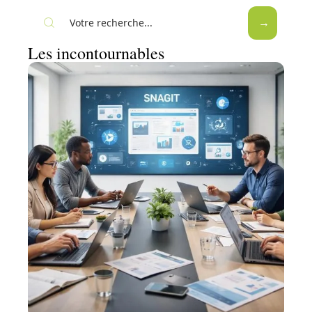
Les incontournables