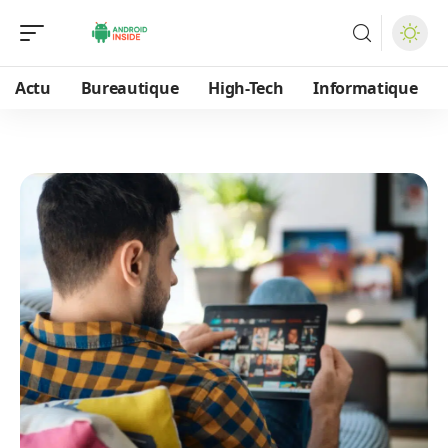
Actu
Bureautique
High-Tech
Informatique