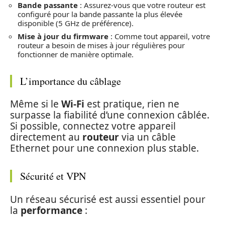
Bande passante
: Assurez-vous que votre routeur est
configuré pour la bande passante la plus élevée
disponible (5 GHz de préférence).
Mise à jour du firmware
: Comme tout appareil, votre
routeur a besoin de mises à jour régulières pour
fonctionner de manière optimale.
L’importance du câblage
Même si le
Wi-Fi
est pratique, rien ne
surpasse la fiabilité d’une connexion câblée.
Si possible, connectez votre appareil
directement au
routeur
via un câble
Ethernet pour une connexion plus stable.
Sécurité et VPN
Un réseau sécurisé est aussi essentiel pour
la
performance
: