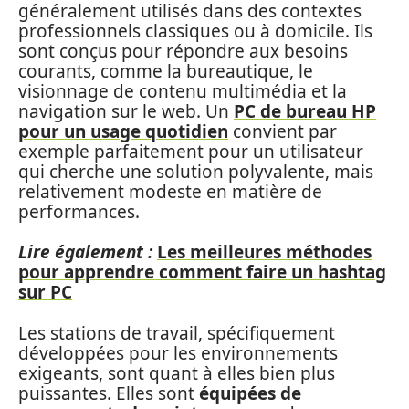
généralement utilisés dans des contextes
professionnels classiques ou à domicile. Ils
sont conçus pour répondre aux besoins
courants, comme la bureautique, le
visionnage de contenu multimédia et la
navigation sur le web. Un
PC de bureau HP
pour un usage quotidien
convient par
exemple parfaitement pour un utilisateur
qui cherche une solution polyvalente, mais
relativement modeste en matière de
performances.
Lire également :
Les meilleures méthodes
pour apprendre comment faire un hashtag
sur PC
Les stations de travail, spécifiquement
développées pour les environnements
exigeants, sont quant à elles bien plus
puissantes. Elles sont
équipées de