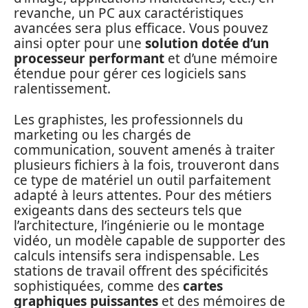
revanche, un PC aux caractéristiques
avancées sera plus efficace. Vous pouvez
ainsi opter pour une
solution dotée d’un
processeur performant
et d’une mémoire
étendue pour gérer ces logiciels sans
ralentissement.
Les graphistes, les professionnels du
marketing ou les chargés de
communication, souvent amenés à traiter
plusieurs fichiers à la fois, trouveront dans
ce type de matériel un outil parfaitement
adapté à leurs attentes. Pour des métiers
exigeants dans des secteurs tels que
l’architecture, l’ingénierie ou le montage
vidéo, un modèle capable de supporter des
calculs intensifs sera indispensable. Les
stations de travail offrent des spécificités
sophistiquées, comme des
cartes
graphiques puissantes
et des mémoires de