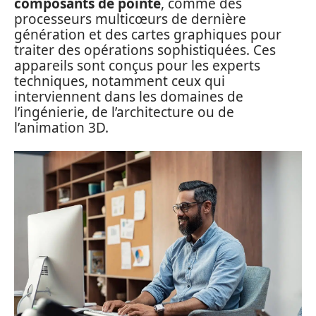
composants de pointe
, comme des
processeurs multicœurs de dernière
génération et des cartes graphiques pour
traiter des opérations sophistiquées. Ces
appareils sont conçus pour les experts
techniques, notamment ceux qui
interviennent dans les domaines de
l’ingénierie, de l’architecture ou de
l’animation 3D.