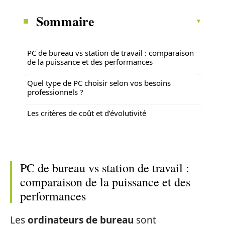
Sommaire
PC de bureau vs station de travail : comparaison
de la puissance et des performances
Quel type de PC choisir selon vos besoins
professionnels ?
Les critères de coût et d’évolutivité
PC de bureau vs station de travail :
comparaison de la puissance et des
performances
Les
ordinateurs de bureau
sont