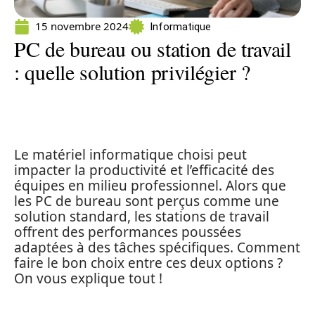
15 novembre 2024
Informatique
PC de bureau ou station de travail
: quelle solution privilégier ?
Le matériel informatique choisi peut
impacter la productivité et l’efficacité des
équipes en milieu professionnel. Alors que
les PC de bureau sont perçus comme une
solution standard, les stations de travail
offrent des performances poussées
adaptées à des tâches spécifiques. Comment
faire le bon choix entre ces deux options ?
On vous explique tout !