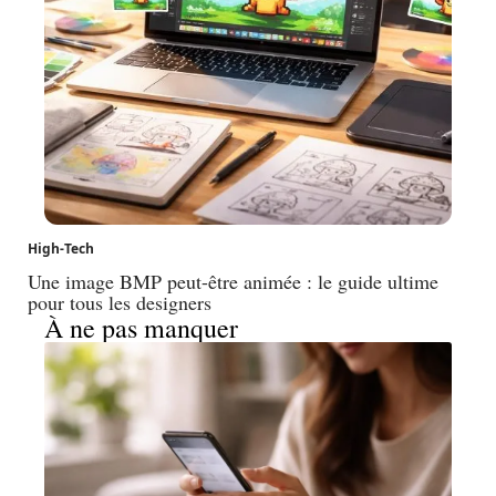
High-Tech
Une image BMP peut-être animée : le guide ultime
pour tous les designers
À ne pas manquer