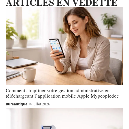
ARTICLES EN VEDETTE
Comment simplifier votre gestion administrative en
téléchargeant l’application mobile Apple Mypeopledoc
Bureautique
4 juillet 2026