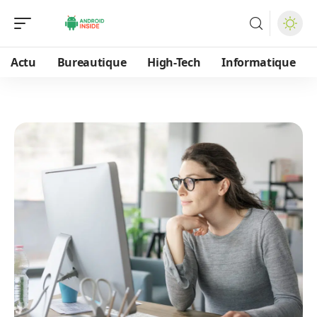
Actu
Bureautique
High-Tech
Informatique