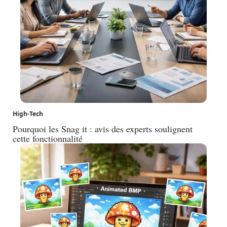
High-Tech
Pourquoi les Snag it : avis des experts soulignent
cette fonctionnalité