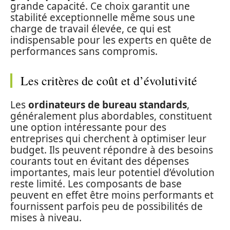
grande capacité. Ce choix garantit une
stabilité exceptionnelle même sous une
charge de travail élevée, ce qui est
indispensable pour les experts en quête de
performances sans compromis.
Les critères de coût et d’évolutivité
Les
ordinateurs de bureau standards
,
généralement plus abordables, constituent
une option intéressante pour des
entreprises qui cherchent à optimiser leur
budget. Ils peuvent répondre à des besoins
courants tout en évitant des dépenses
importantes, mais leur potentiel d’évolution
reste limité. Les composants de base
peuvent en effet être moins performants et
fournissent parfois peu de possibilités de
mises à niveau.