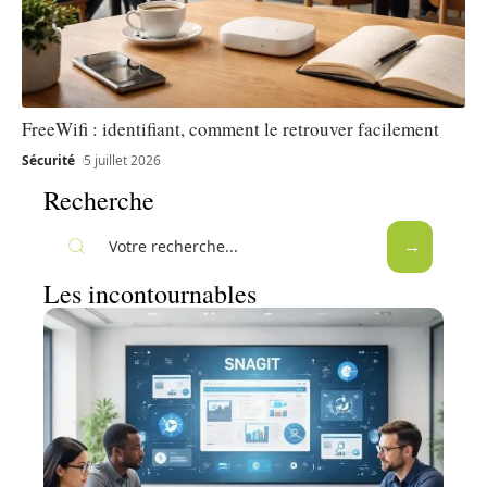
FreeWifi : identifiant, comment le retrouver facilement
Sécurité
5 juillet 2026
Recherche
Les incontournables