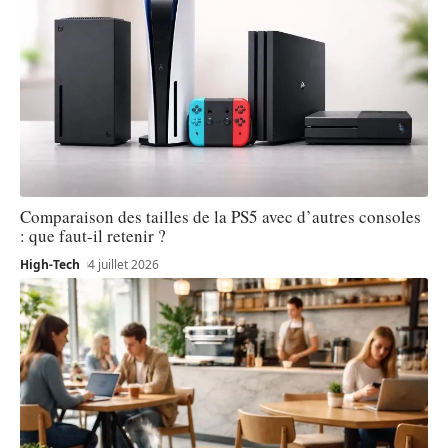
Comparaison des tailles de la PS5 avec d’autres consoles
: que faut-il retenir ?
High-Tech
4 juillet 2026