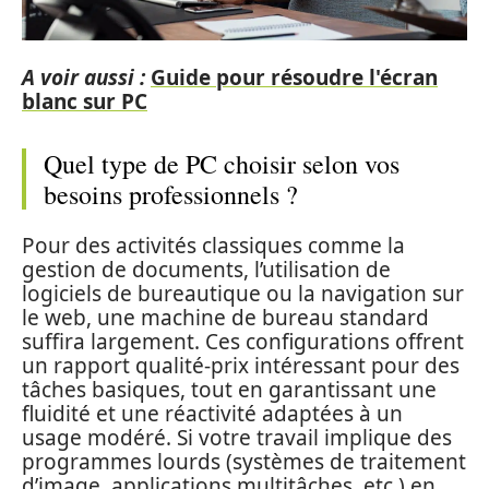
A voir aussi :
Guide pour résoudre l'écran
blanc sur PC
Quel type de PC choisir selon vos
besoins professionnels ?
Pour des activités classiques comme la
gestion de documents, l’utilisation de
logiciels de bureautique ou la navigation sur
le web, une machine de bureau standard
suffira largement. Ces configurations offrent
un rapport qualité-prix intéressant pour des
tâches basiques, tout en garantissant une
fluidité et une réactivité adaptées à un
usage modéré. Si votre travail implique des
programmes lourds (systèmes de traitement
d’image, applications multitâches, etc.) en