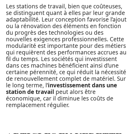
Les stations de travail, bien que coûteuses,
se distinguent quant à elles par leur grande
adaptabilité. Leur conception favorise l’ajout
ou la rénovation des éléments en fonction
du progrès des technologies ou des
nouvelles exigences professionnelles. Cette
modularité est importante pour des métiers
qui requièrent des performances accrues au
fil du temps. Les sociétés qui investissent
dans ces machines bénéficient ainsi d’une
certaine pérennité, ce qui réduit la nécessité
de renouvellement complet de matériel. Sur
le long terme, l’
investissement dans une
station de travail
peut alors être
économique, car il diminue les coûts de
remplacement régulier.