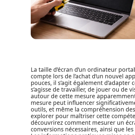
La taille d’écran d’un ordinateur port
compte lors de l’achat d’un nouvel app
pouces, il s’agit également d’adapter 
s’agisse de travailler, de jouer ou de 
autour de cette mesure apparemment s
mesure peut influencer significativemen
outils, et même la compréhension des
explorer pour maîtriser cette compéten
découvrirez comment mesurer un écran
conversions nécessaires, ainsi que les