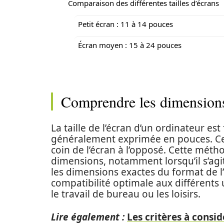
Comparaison des différentes tailles d’écrans
Petit écran : 11 à 14 pouces
Écran moyen : 15 à 24 pouces
Comprendre les dimensions
La taille de l’écran d’un ordinateur 
généralement exprimée en pouces. Cel
coin de l’écran à l’opposé. Cette mé
dimensions, notamment lorsqu’il s’agi
les dimensions exactes du format de l’
compatibilité optimale aux différents
le travail de bureau ou les loisirs.
Lire également :
Les critères à consi