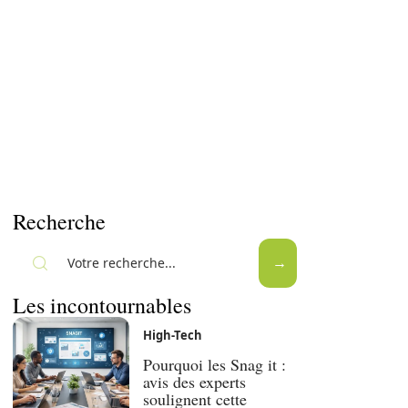
Recherche
Les incontournables
High-Tech
Pourquoi les Snag it :
avis des experts
soulignent cette