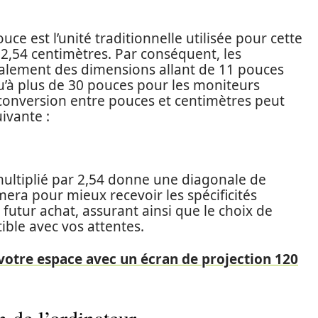
uce est l’unité traditionnelle utilisée pour cette
2,54 centimètres. Par conséquent, les
ralement des dimensions allant de 11 pouces
u’à plus de 30 pouces pour les moniteurs
 conversion entre pouces et centimètres peut
uivante :
ultiplié par 2,54 donne une diagonale de
era pour mieux recevoir les spécificités
futur achat, assurant ainsi que le choix de
ible avec vos attentes.
otre espace avec un écran de projection 120