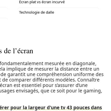
Écran plat vs écran incurvé
Technologie de dalle
 de l’écran
est fondamentalement mesurée en diagonale,
a implique de mesurer la distance entre un
thode garantit une compréhension uniforme des
t de comparer différents modèles. Connaître
écran est essentiel pour s’assurer d’une
 usages envisagés, que ce soit pour le gaming,
dérer pour la largeur d'une tv 43 pouces dans