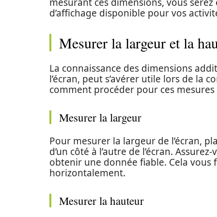
mesurant ces dimensions, vous serez
d’affichage disponible pour vos activi
Mesurer la largeur et la ha
La connaissance des dimensions addit
l’écran, peut s’avérer utile lors de la c
comment procéder pour ces mesures 
Mesurer la largeur
Pour mesurer la largeur de l’écran, p
d’un côté à l’autre de l’écran. Assurez
obtenir une donnée fiable. Cela vous f
horizontalement.
Mesurer la hauteur