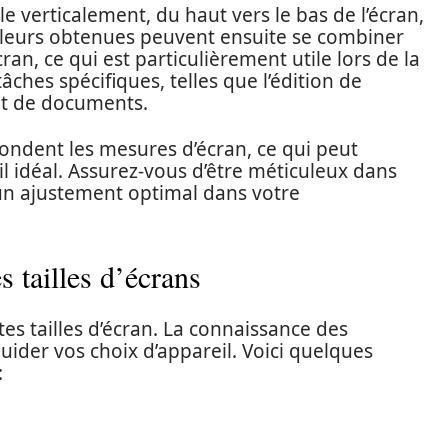
e verticalement, du haut vers le bas de l’écran,
valeurs obtenues peuvent ensuite se combiner
cran, ce qui est particulièrement utile lors de la
ches spécifiques, telles que l’édition de
t de documents.
fondent les mesures d’écran, ce qui peut
l idéal. Assurez-vous d’être méticuleux dans
un ajustement optimal dans votre
 tailles d’écrans
tes tailles d’écran. La connaissance des
uider vos choix d’appareil. Voici quelques
: