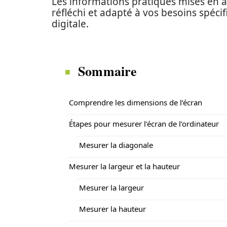
Les informations pratiques mises en a
réfléchi et adapté à vos besoins spéci
digitale.
Sommaire
Comprendre les dimensions de l’écran
Étapes pour mesurer l’écran de l’ordinateur
Mesurer la diagonale
Mesurer la largeur et la hauteur
Mesurer la largeur
Mesurer la hauteur