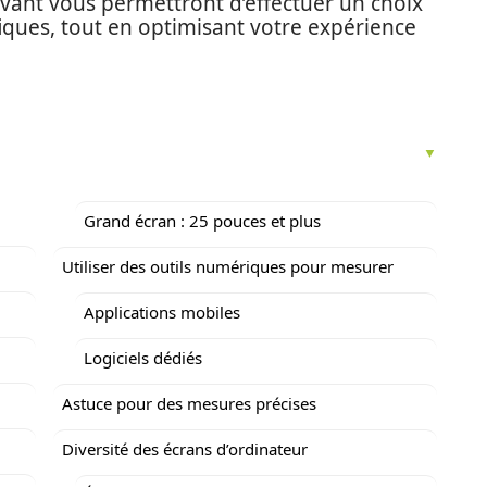
vant vous permettront d’effectuer un choix
fiques, tout en optimisant votre expérience
Grand écran : 25 pouces et plus
Utiliser des outils numériques pour mesurer
Applications mobiles
Logiciels dédiés
Astuce pour des mesures précises
Diversité des écrans d’ordinateur