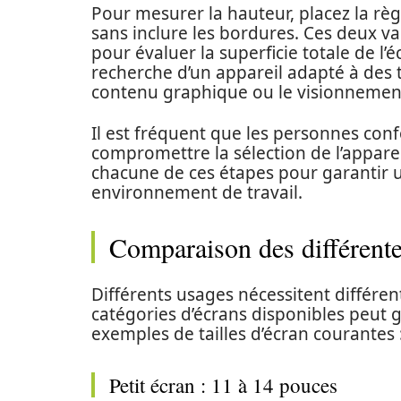
Pour mesurer la hauteur, placez la règl
sans inclure les bordures. Ces deux 
pour évaluer la superficie totale de l’é
recherche d’un appareil adapté à des tâ
contenu graphique ou le visionnemen
Il est fréquent que les personnes con
compromettre la sélection de l’apparei
chacune de ces étapes pour garantir 
environnement de travail.
Comparaison des différentes
Différents usages nécessitent différen
catégories d’écrans disponibles peut g
exemples de tailles d’écran courantes 
Petit écran : 11 à 14 pouces