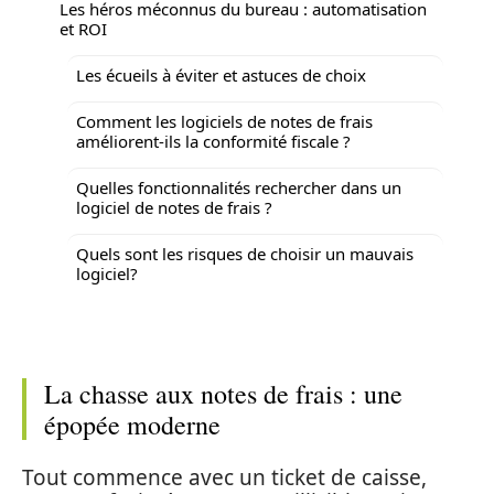
Les héros méconnus du bureau : automatisation
et ROI
Les écueils à éviter et astuces de choix
Comment les logiciels de notes de frais
améliorent-ils la conformité fiscale ?
Quelles fonctionnalités rechercher dans un
logiciel de notes de frais ?
Quels sont les risques de choisir un mauvais
logiciel?
La chasse aux notes de frais : une
épopée moderne
Tout commence avec un ticket de caisse,