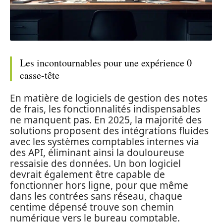
Les incontournables pour une expérience 0
casse-tête
En matière de logiciels de gestion des notes
de frais, les fonctionnalités indispensables
ne manquent pas. En 2025, la majorité des
solutions proposent des intégrations fluides
avec les systèmes comptables internes via
des API, éliminant ainsi la douloureuse
ressaisie des données. Un bon logiciel
devrait également être capable de
fonctionner hors ligne, pour que même
dans les contrées sans réseau, chaque
centime dépensé trouve son chemin
numérique vers le bureau comptable.