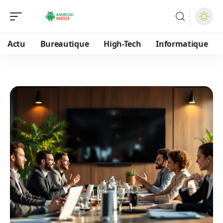
Actu
Bureautique
High-Tech
Informatique