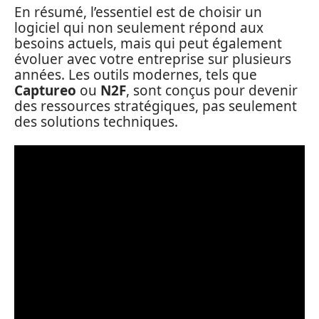
En résumé, l’essentiel est de choisir un
logiciel qui non seulement répond aux
besoins actuels, mais qui peut également
évoluer avec votre entreprise sur plusieurs
années. Les outils modernes, tels que
Captureo
ou
N2F
, sont conçus pour devenir
des ressources stratégiques, pas seulement
des solutions techniques.