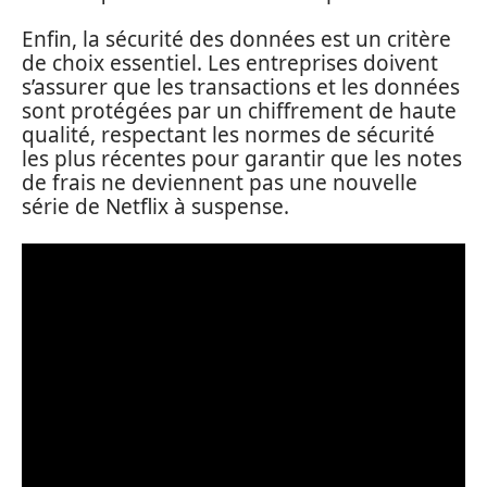
Enfin, la sécurité des données est un critère
de choix essentiel. Les entreprises doivent
s’assurer que les transactions et les données
sont protégées par un chiffrement de haute
qualité, respectant les normes de sécurité
les plus récentes pour garantir que les notes
de frais ne deviennent pas une nouvelle
série de Netflix à suspense.