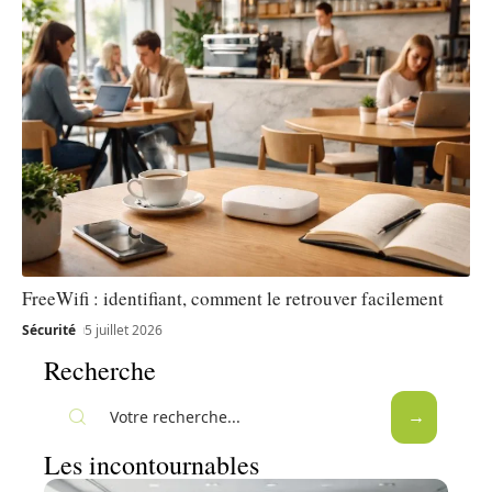
FreeWifi : identifiant, comment le retrouver facilement
Sécurité
5 juillet 2026
Recherche
Les incontournables