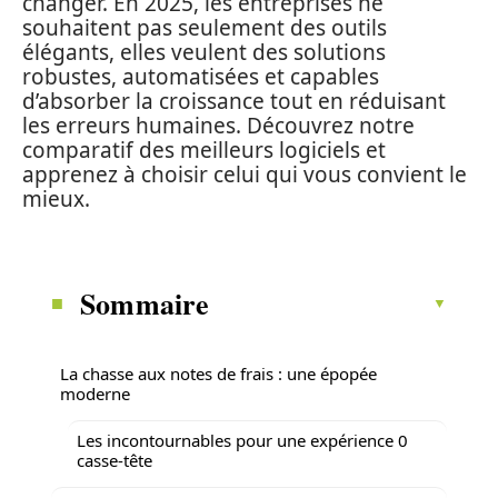
changer. En 2025, les entreprises ne
souhaitent pas seulement des outils
élégants, elles veulent des solutions
robustes, automatisées et capables
d’absorber la croissance tout en réduisant
les erreurs humaines. Découvrez notre
comparatif des meilleurs logiciels et
apprenez à choisir celui qui vous convient le
mieux.
Sommaire
La chasse aux notes de frais : une épopée
moderne
Les incontournables pour une expérience 0
casse-tête