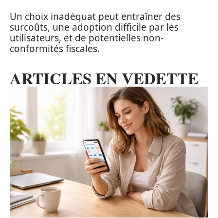
Un choix inadéquat peut entraîner des
surcoûts, une adoption difficile par les
utilisateurs, et de potentielles non-
conformités fiscales.
ARTICLES EN VEDETTE