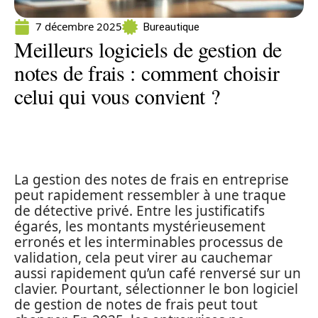
7 décembre 2025
Bureautique
Meilleurs logiciels de gestion de
notes de frais : comment choisir
celui qui vous convient ?
La gestion des notes de frais en entreprise
peut rapidement ressembler à une traque
de détective privé. Entre les justificatifs
égarés, les montants mystérieusement
erronés et les interminables processus de
validation, cela peut virer au cauchemar
aussi rapidement qu’un café renversé sur un
clavier. Pourtant, sélectionner le bon logiciel
de gestion de notes de frais peut tout