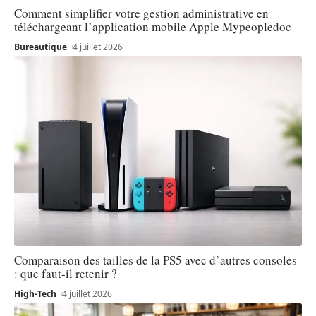
Comment simplifier votre gestion administrative en
téléchargeant l’application mobile Apple Mypeopledoc
Bureautique
4 juillet 2026
Comparaison des tailles de la PS5 avec d’autres consoles
: que faut-il retenir ?
High-Tech
4 juillet 2026