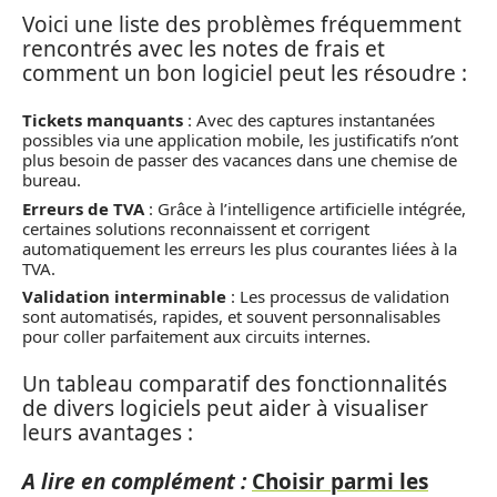
Voici une liste des problèmes fréquemment
rencontrés avec les notes de frais et
comment un bon logiciel peut les résoudre :
Tickets manquants
: Avec des captures instantanées
possibles via une application mobile, les justificatifs n’ont
plus besoin de passer des vacances dans une chemise de
bureau.
Erreurs de TVA
: Grâce à l’intelligence artificielle intégrée,
certaines solutions reconnaissent et corrigent
automatiquement les erreurs les plus courantes liées à la
TVA.
Validation interminable
: Les processus de validation
sont automatisés, rapides, et souvent personnalisables
pour coller parfaitement aux circuits internes.
Un tableau comparatif des fonctionnalités
de divers logiciels peut aider à visualiser
leurs avantages :
A lire en complément :
Choisir parmi les