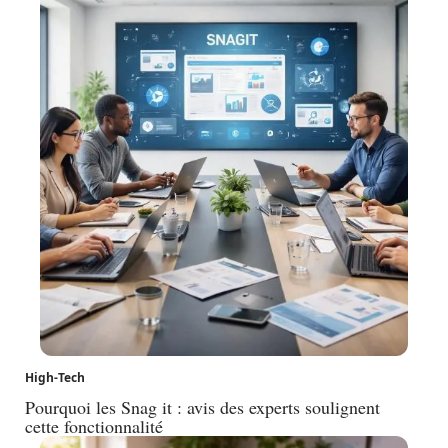
High-Tech
Pourquoi les Snag it : avis des experts soulignent
cette fonctionnalité