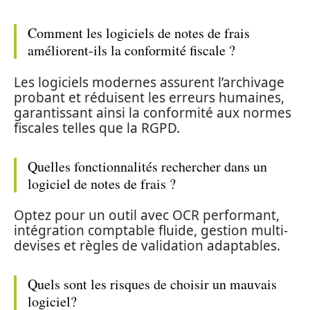
Comment les logiciels de notes de frais
améliorent-ils la conformité fiscale ?
Les logiciels modernes assurent l’archivage
probant et réduisent les erreurs humaines,
garantissant ainsi la conformité aux normes
fiscales telles que la RGPD.
Quelles fonctionnalités rechercher dans un
logiciel de notes de frais ?
Optez pour un outil avec OCR performant,
intégration comptable fluide, gestion multi-
devises et règles de validation adaptables.
Quels sont les risques de choisir un mauvais
logiciel?