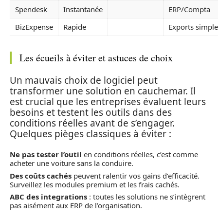
Spendesk
Instantanée
ERP/Compta
BizExpense
Rapide
Exports simple
Les écueils à éviter et astuces de choix
Un mauvais choix de logiciel peut
transformer une solution en cauchemar. Il
est crucial que les entreprises évaluent leurs
besoins et testent les outils dans des
conditions réelles avant de s’engager.
Quelques pièges classiques à éviter :
Ne pas tester l’outil
en conditions réelles, c’est comme
acheter une voiture sans la conduire.
Des coûts cachés
peuvent ralentir vos gains d’efficacité.
Surveillez les modules premium et les frais cachés.
ABC des integrations
: toutes les solutions ne s’intègrent
pas aisément aux ERP de l’organisation.