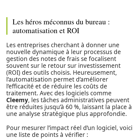
Les héros méconnus du bureau :
automatisation et ROI
Les entreprises cherchant à donner une
nouvelle dynamique à leur processus de
gestion des notes de frais se focalisent
souvent sur le retour sur investissement
(ROI) des outils choisis. Heureusement,
l’automatisation permet d’améliorer
l’efficacité et de réduire les coûts de
traitement. Avec des logiciels comme
Cleemy
, les tâches administratives peuvent
être réduites jusqu’à 60 %, laissant la place à
une analyse stratégique plus approfondie.
Pour mesurer l’impact réel d’un logiciel, voici
une liste de points à vérifier :