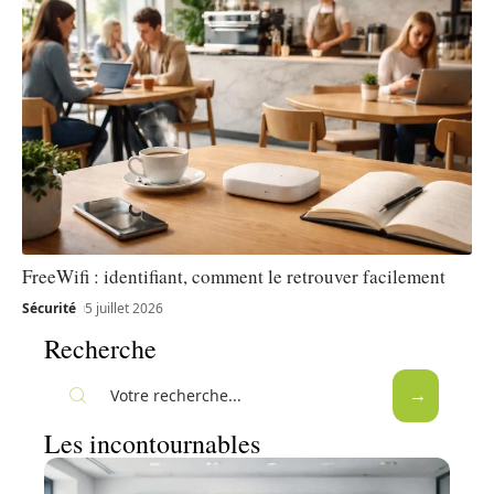
FreeWifi : identifiant, comment le retrouver facilement
Sécurité
5 juillet 2026
Recherche
Les incontournables