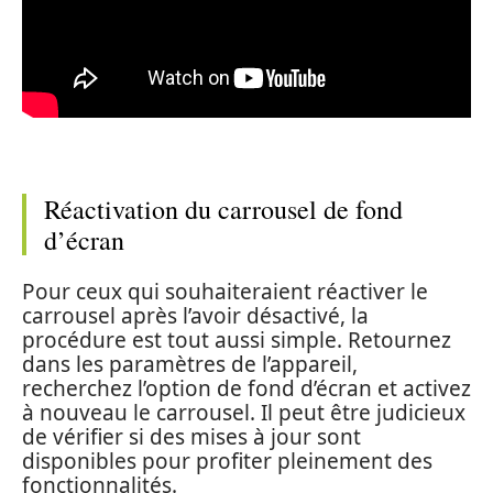
Réactivation du carrousel de fond
d’écran
Pour ceux qui souhaiteraient réactiver le
carrousel après l’avoir désactivé, la
procédure est tout aussi simple. Retournez
dans les paramètres de l’appareil,
recherchez l’option de fond d’écran et activez
à nouveau le carrousel. Il peut être judicieux
de vérifier si des mises à jour sont
disponibles pour profiter pleinement des
fonctionnalités.