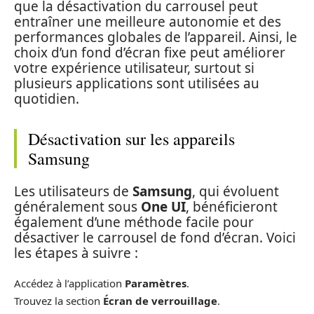
que la désactivation du carrousel peut
entraîner une meilleure autonomie et des
performances globales de l’appareil. Ainsi, le
choix d’un fond d’écran fixe peut améliorer
votre expérience utilisateur, surtout si
plusieurs applications sont utilisées au
quotidien.
Désactivation sur les appareils
Samsung
Les utilisateurs de
Samsung
, qui évoluent
généralement sous
One UI
, bénéficieront
également d’une méthode facile pour
désactiver le carrousel de fond d’écran. Voici
les étapes à suivre :
Accédez à l’application
Paramètres
.
Trouvez la section
Écran de verrouillage
.