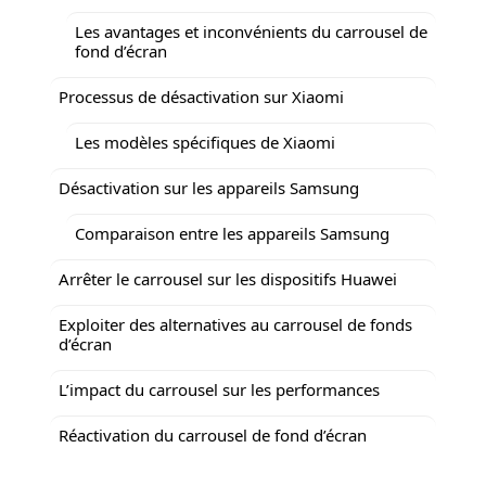
Les avantages et inconvénients du carrousel de
fond d’écran
Processus de désactivation sur Xiaomi
Les modèles spécifiques de Xiaomi
Désactivation sur les appareils Samsung
Comparaison entre les appareils Samsung
Arrêter le carrousel sur les dispositifs Huawei
Exploiter des alternatives au carrousel de fonds
d’écran
L’impact du carrousel sur les performances
Réactivation du carrousel de fond d’écran