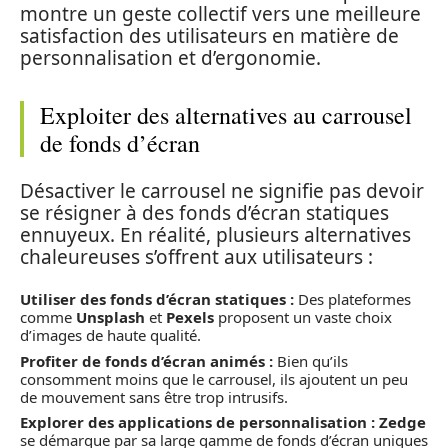
montre un geste collectif vers une meilleure
satisfaction des utilisateurs en matière de
personnalisation et d’ergonomie.
Exploiter des alternatives au carrousel
de fonds d’écran
Désactiver le carrousel ne signifie pas devoir
se résigner à des fonds d’écran statiques
ennuyeux. En réalité, plusieurs alternatives
chaleureuses s’offrent aux utilisateurs :
Utiliser des fonds d’écran statiques :
Des plateformes
comme
Unsplash
et
Pexels
proposent un vaste choix
d’images de haute qualité.
Profiter de fonds d’écran animés :
Bien qu’ils
consomment moins que le carrousel, ils ajoutent un peu
de mouvement sans être trop intrusifs.
Explorer des applications de personnalisation :
Zedge
se démarque par sa large gamme de fonds d’écran uniques