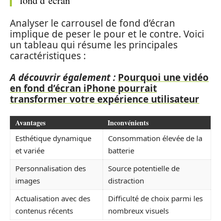
fond d’écran
Analyser le carrousel de fond d’écran
implique de peser le pour et le contre. Voici
un tableau qui résume les principales
caractéristiques :
A découvrir également :
Pourquoi une vidéo
en fond d’écran iPhone pourrait
transformer votre expérience utilisateur
Avantages
Inconvénients
Esthétique dynamique
Consommation élevée de la
et variée
batterie
Personnalisation des
Source potentielle de
images
distraction
Actualisation avec des
Difficulté de choix parmi les
contenus récents
nombreux visuels