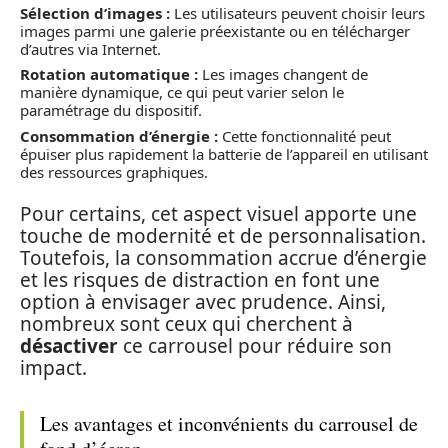
Sélection d’images :
Les utilisateurs peuvent choisir leurs
images parmi une galerie préexistante ou en télécharger
d’autres via Internet.
Rotation automatique :
Les images changent de
manière dynamique, ce qui peut varier selon le
paramétrage du dispositif.
Consommation d’énergie :
Cette fonctionnalité peut
épuiser plus rapidement la batterie de l’appareil en utilisant
des ressources graphiques.
Pour certains, cet aspect visuel apporte une
touche de modernité et de personnalisation.
Toutefois, la consommation accrue d’énergie
et les risques de distraction en font une
option à envisager avec prudence. Ainsi,
nombreux sont ceux qui cherchent à
désactiver
ce carrousel pour réduire son
impact.
Les avantages et inconvénients du carrousel de