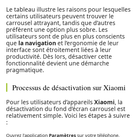
Le tableau illustre les raisons pour lesquelles
certains utilisateurs peuvent trouver le
carrousel attrayant, tandis que d’autres
préfèrent une option plus sobre. Les
utilisateurs sont de plus en plus conscients
que
la navigation
et l’ergonomie de leur
interface sont étroitement liées à leur
productivité. Dès lors, désactiver cette
fonctionnalité devient une démarche
pragmatique.
Processus de désactivation sur Xiaomi
Pour les utilisateurs d’appareils
Xiaomi
, la
désactivation du fond d’écran carrousel est
relativement simple. Voici les étapes à suivre
:
Ouvrez l’application
Paramètres
sur votre téléphone.