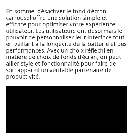
En somme, désactiver le fond d’écran
carrousel offre une solution simple et
efficace pour optimiser votre expérience
utilisateur. Les utilisateurs ont désormais le
pouvoir de personnaliser leur interface tout
en veillant à la longévité de la batterie et des
performances. Avec un choix réfléchi en
matière de choix de fonds d’écran, on peut
allier style et fonctionnalité pour faire de
son appareil un véritable partenaire de
productivité.