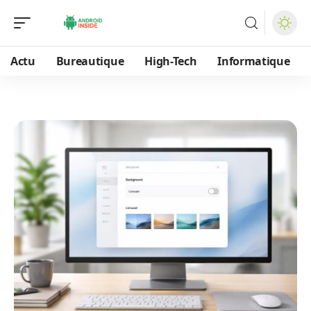
Actu
Bureautique
High-Tech
Informatique