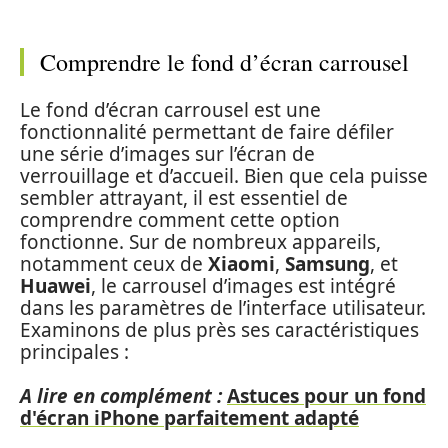
Comprendre le fond d’écran carrousel
Le fond d’écran carrousel est une
fonctionnalité permettant de faire défiler
une série d’images sur l’écran de
verrouillage et d’accueil. Bien que cela puisse
sembler attrayant, il est essentiel de
comprendre comment cette option
fonctionne. Sur de nombreux appareils,
notamment ceux de
Xiaomi
,
Samsung
, et
Huawei
, le carrousel d’images est intégré
dans les paramètres de l’interface utilisateur.
Examinons de plus près ses caractéristiques
principales :
A lire en complément :
Astuces pour un fond
d'écran iPhone parfaitement adapté