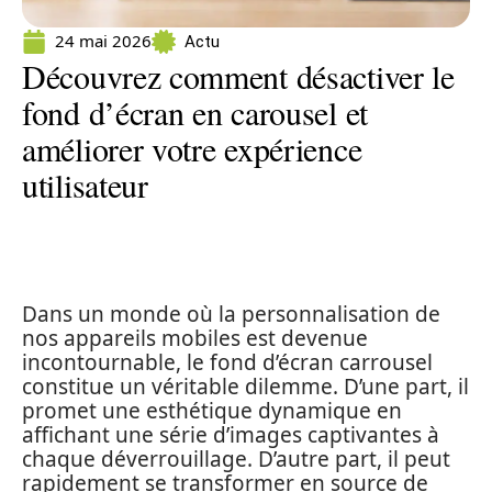
24 mai 2026
Actu
Découvrez comment désactiver le
fond d’écran en carousel et
améliorer votre expérience
utilisateur
Dans un monde où la personnalisation de
nos appareils mobiles est devenue
incontournable, le fond d’écran carrousel
constitue un véritable dilemme. D’une part, il
promet une esthétique dynamique en
affichant une série d’images captivantes à
chaque déverrouillage. D’autre part, il peut
rapidement se transformer en source de