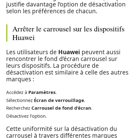
justifie davantage l’option de désactivation
selon les préférences de chacun.
Arrêter le carrousel sur les dispositifs
Huawei
Les utilisateurs de
Huawei
peuvent aussi
rencontrer le fond d’écran carrousel sur
leurs dispositifs. La procédure de
désactivation est similaire à celle des autres
marques :
Accédez à
Paramètres
.
Sélectionnez
Écran de verrouillage
.
Recherchez
Carrousel de fond d’écran
.
Désactivez l’option.
Cette uniformité sur la désactivation du
carrousel à travers différentes marques