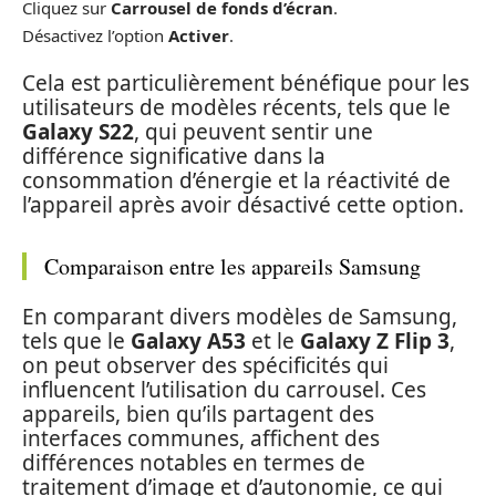
Cliquez sur
Carrousel de fonds d’écran
.
Désactivez l’option
Activer
.
Cela est particulièrement bénéfique pour les
utilisateurs de modèles récents, tels que le
Galaxy S22
, qui peuvent sentir une
différence significative dans la
consommation d’énergie et la réactivité de
l’appareil après avoir désactivé cette option.
Comparaison entre les appareils Samsung
En comparant divers modèles de Samsung,
tels que le
Galaxy A53
et le
Galaxy Z Flip 3
,
on peut observer des spécificités qui
influencent l’utilisation du carrousel. Ces
appareils, bien qu’ils partagent des
interfaces communes, affichent des
différences notables en termes de
traitement d’image et d’autonomie, ce qui