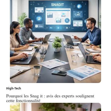
High-Tech
Pourquoi les Snag it : avis des experts soulignent
cette fonctionnalité