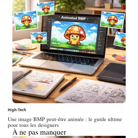
High-Tech
Une image BMP peut-être animée : le guide ultime
pour tous les designers
À ne pas manquer