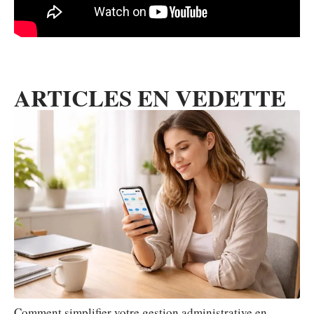
ARTICLES EN VEDETTE
Comment simplifier votre gestion administrative en