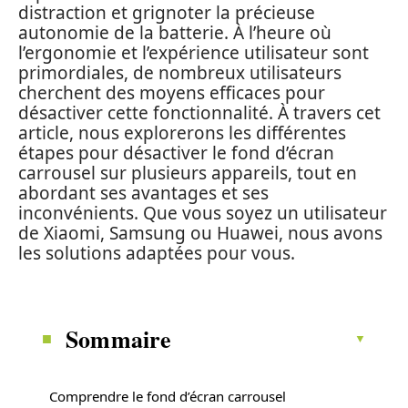
distraction et grignoter la précieuse
autonomie de la batterie. À l’heure où
l’ergonomie et l’expérience utilisateur sont
primordiales, de nombreux utilisateurs
cherchent des moyens efficaces pour
désactiver cette fonctionnalité. À travers cet
article, nous explorerons les différentes
étapes pour désactiver le fond d’écran
carrousel sur plusieurs appareils, tout en
abordant ses avantages et ses
inconvénients. Que vous soyez un utilisateur
de Xiaomi, Samsung ou Huawei, nous avons
les solutions adaptées pour vous.
Sommaire
Comprendre le fond d’écran carrousel