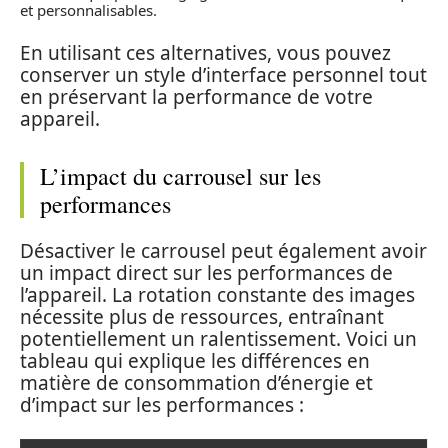
et personnalisables.
En utilisant ces alternatives, vous pouvez
conserver un style d’interface personnel tout
en préservant la performance de votre
appareil.
L’impact du carrousel sur les
performances
Désactiver le carrousel peut également avoir
un impact direct sur les performances de
l’appareil. La rotation constante des images
nécessite plus de ressources, entraînant
potentiellement un ralentissement. Voici un
tableau qui explique les différences en
matière de consommation d’énergie et
d’impact sur les performances :