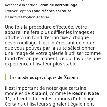
Accédez à la section
Écran de verrouillage
.
Trouvez l’option
Fond d’écran carrousel
.
Désactivez l’option
Activer
.
Une fois la procédure effectuée, votre
appareil ne fera plus défiler les images et
affichera un fond d’écran fixe à chaque
déverrouillage. Il est intéressant de noter
que vous pouvez par la suite sélectionner
une image de votre galerie à utiliser comme
fond d’écran permanent, ce qui favorise une
expérience utilisateur plus stable.
Les modèles spécifiques de Xiaomi
Il est important de noter que certains
modèles de
Xiaomi
, comme le
Redmi Note
11
, offrent différentes options d’affichage.
Certains utilisateurs signalent également