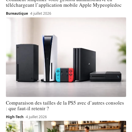
téléchargeant l’application mobile Apple Mypeopledoc
Bureautique
4 juillet 2026
Comparaison des tailles de la PS5 avec d’autres consoles
: que faut-il retenir ?
High-Tech
4 juillet 2026