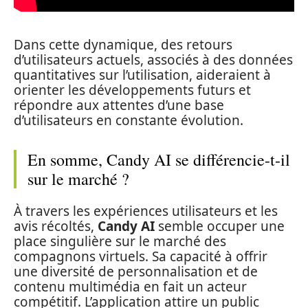
Dans cette dynamique, des retours
d’utilisateurs actuels, associés à des données
quantitatives sur l’utilisation, aideraient à
orienter les développements futurs et
répondre aux attentes d’une base
d’utilisateurs en constante évolution.
En somme, Candy AI se différencie-t-il
sur le marché ?
À travers les expériences utilisateurs et les
avis récoltés,
Candy AI
semble occuper une
place singulière sur le marché des
compagnons virtuels. Sa capacité à offrir
une diversité de personnalisation et de
contenu multimédia en fait un acteur
compétitif. L’application attire un public