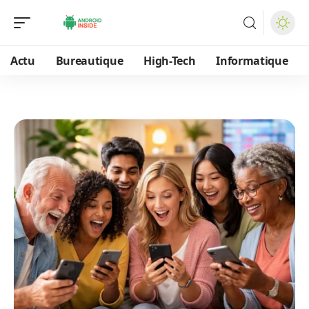
Actu
Bureautique
High-Tech
Informatique