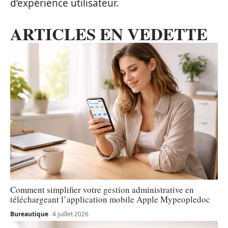
d’expérience utilisateur.
ARTICLES EN VEDETTE
Comment simplifier votre gestion administrative en
téléchargeant l’application mobile Apple Mypeopledoc
Bureautique
4 juillet 2026