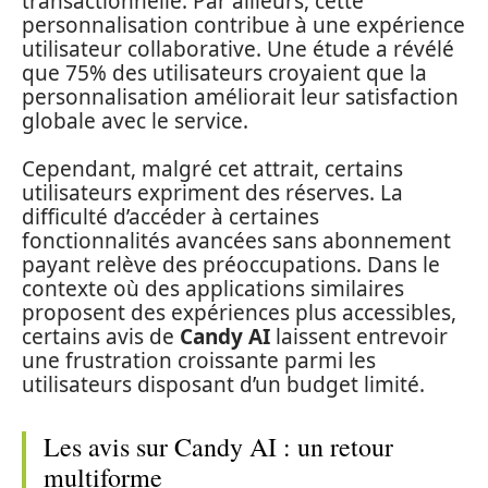
transactionnelle. Par ailleurs, cette
personnalisation contribue à une expérience
utilisateur collaborative. Une étude a révélé
que 75% des utilisateurs croyaient que la
personnalisation améliorait leur satisfaction
globale avec le service.
Cependant, malgré cet attrait, certains
utilisateurs expriment des réserves. La
difficulté d’accéder à certaines
fonctionnalités avancées sans abonnement
payant relève des préoccupations. Dans le
contexte où des applications similaires
proposent des expériences plus accessibles,
certains avis de
Candy AI
laissent entrevoir
une frustration croissante parmi les
utilisateurs disposant d’un budget limité.
Les avis sur Candy AI : un retour
multiforme