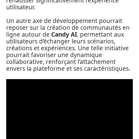
rehausser significativement l’expérience
utilisateur.
Un autre axe de développement pourrait
reposer sur la création de communautés en
ligne autour de
Candy AI
, permettant aux
utilisateurs d’échanger leurs scénarios,
créations et expériences. Une telle initiative
pourrait favoriser une dynamique
collaborative, renforçant l’attachement
envers la plateforme et ses caractéristiques.