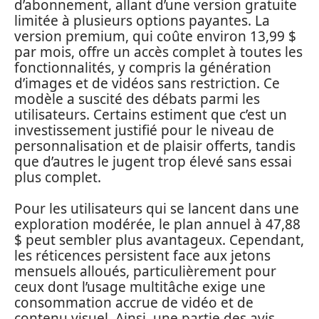
d’abonnement, allant d’une version gratuite
limitée à plusieurs options payantes. La
version premium, qui coûte environ 13,99 $
par mois, offre un accès complet à toutes les
fonctionnalités, y compris la génération
d’images et de vidéos sans restriction. Ce
modèle a suscité des débats parmi les
utilisateurs. Certains estiment que c’est un
investissement justifié pour le niveau de
personnalisation et de plaisir offerts, tandis
que d’autres le jugent trop élevé sans essai
plus complet.
Pour les utilisateurs qui se lancent dans une
exploration modérée, le plan annuel à 47,88
$ peut sembler plus avantageux. Cependant,
les réticences persistent face aux jetons
mensuels alloués, particulièrement pour
ceux dont l’usage multitâche exige une
consommation accrue de vidéo et de
contenu visuel. Ainsi, une partie des avis