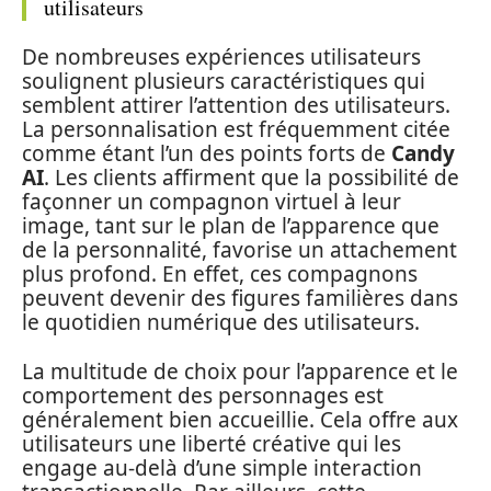
utilisateurs
De nombreuses expériences utilisateurs
soulignent plusieurs caractéristiques qui
semblent attirer l’attention des utilisateurs.
La personnalisation est fréquemment citée
comme étant l’un des points forts de
Candy
AI
. Les clients affirment que la possibilité de
façonner un compagnon virtuel à leur
image, tant sur le plan de l’apparence que
de la personnalité, favorise un attachement
plus profond. En effet, ces compagnons
peuvent devenir des figures familières dans
le quotidien numérique des utilisateurs.
La multitude de choix pour l’apparence et le
comportement des personnages est
généralement bien accueillie. Cela offre aux
utilisateurs une liberté créative qui les
engage au-delà d’une simple interaction