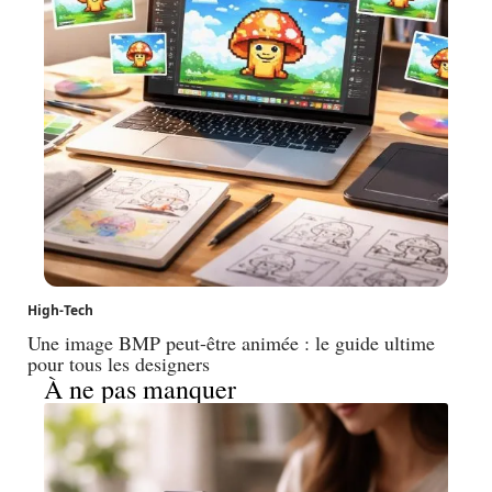
High-Tech
Une image BMP peut-être animée : le guide ultime
pour tous les designers
À ne pas manquer