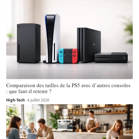
Comparaison des tailles de la PS5 avec d’autres consoles
: que faut-il retenir ?
High-Tech
4 juillet 2026