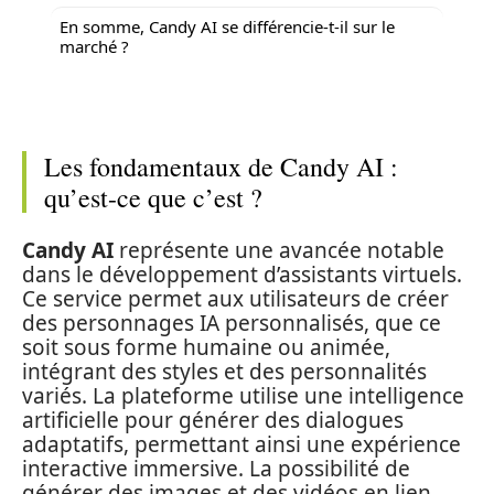
En somme, Candy AI se différencie-t-il sur le
marché ?
Les fondamentaux de Candy AI :
qu’est-ce que c’est ?
Candy AI
représente une avancée notable
dans le développement d’assistants virtuels.
Ce service permet aux utilisateurs de créer
des personnages IA personnalisés, que ce
soit sous forme humaine ou animée,
intégrant des styles et des personnalités
variés. La plateforme utilise une intelligence
artificielle pour générer des dialogues
adaptatifs, permettant ainsi une expérience
interactive immersive. La possibilité de
générer des images et des vidéos en lien