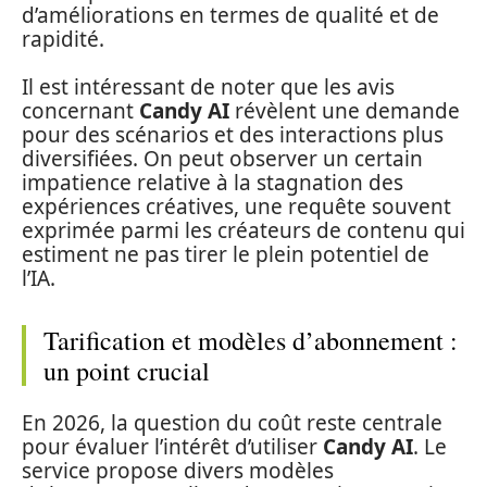
d’améliorations en termes de qualité et de
rapidité.
Il est intéressant de noter que les avis
concernant
Candy AI
révèlent une demande
pour des scénarios et des interactions plus
diversifiées. On peut observer un certain
impatience relative à la stagnation des
expériences créatives, une requête souvent
exprimée parmi les créateurs de contenu qui
estiment ne pas tirer le plein potentiel de
l’IA.
Tarification et modèles d’abonnement :
un point crucial
En 2026, la question du coût reste centrale
pour évaluer l’intérêt d’utiliser
Candy AI
. Le
service propose divers modèles