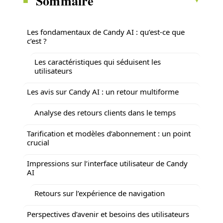
Sommaire
Les fondamentaux de Candy AI : qu’est-ce que
c’est ?
Les caractéristiques qui séduisent les
utilisateurs
Les avis sur Candy AI : un retour multiforme
Analyse des retours clients dans le temps
Tarification et modèles d’abonnement : un point
crucial
Impressions sur l’interface utilisateur de Candy
AI
Retours sur l’expérience de navigation
Perspectives d’avenir et besoins des utilisateurs