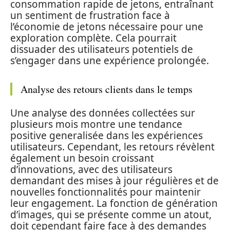
consommation rapide de jetons, entraînant
un sentiment de frustration face à
l’économie de jetons nécessaire pour une
exploration complète. Cela pourrait
dissuader des utilisateurs potentiels de
s’engager dans une expérience prolongée.
Analyse des retours clients dans le temps
Une analyse des données collectées sur
plusieurs mois montre une tendance
positive generalisée dans les expériences
utilisateurs. Cependant, les retours révèlent
également un besoin croissant
d’innovations, avec des utilisateurs
demandant des mises à jour régulières et de
nouvelles fonctionnalités pour maintenir
leur engagement. La fonction de génération
d’images, qui se présente comme un atout,
doit cependant faire face à des demandes