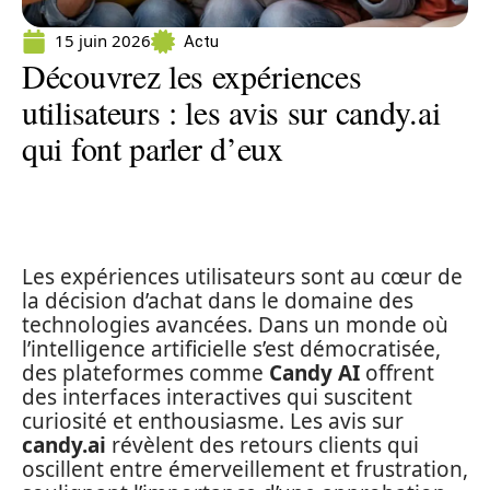
15 juin 2026
Actu
Découvrez les expériences
utilisateurs : les avis sur candy.ai
qui font parler d’eux
Les expériences utilisateurs sont au cœur de
la décision d’achat dans le domaine des
technologies avancées. Dans un monde où
l’intelligence artificielle s’est démocratisée,
des plateformes comme
Candy AI
offrent
des interfaces interactives qui suscitent
curiosité et enthousiasme. Les avis sur
candy.ai
révèlent des retours clients qui
oscillent entre émerveillement et frustration,