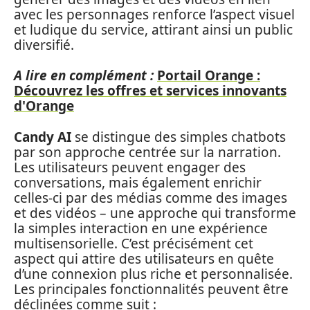
avec les personnages renforce l’aspect visuel
et ludique du service, attirant ainsi un public
diversifié.
A lire en complément :
Portail Orange :
Découvrez les offres et services innovants
d'Orange
Candy AI
se distingue des simples chatbots
par son approche centrée sur la narration.
Les utilisateurs peuvent engager des
conversations, mais également enrichir
celles-ci par des médias comme des images
et des vidéos – une approche qui transforme
la simples interaction en une expérience
multisensorielle. C’est précisément cet
aspect qui attire des utilisateurs en quête
d’une connexion plus riche et personnalisée.
Les principales fonctionnalités peuvent être
déclinées comme suit :