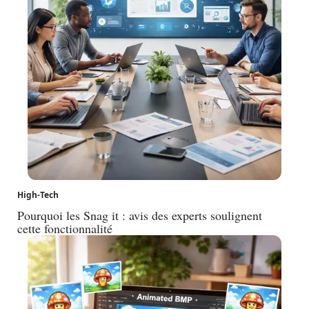
High-Tech
Pourquoi les Snag it : avis des experts soulignent
cette fonctionnalité