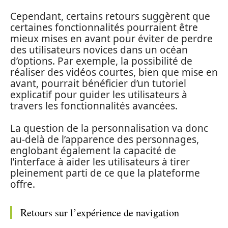
Cependant, certains retours suggèrent que
certaines fonctionnalités pourraient être
mieux mises en avant pour éviter de perdre
des utilisateurs novices dans un océan
d’options. Par exemple, la possibilité de
réaliser des vidéos courtes, bien que mise en
avant, pourrait bénéficier d’un tutoriel
explicatif pour guider les utilisateurs à
travers les fonctionnalités avancées.
La question de la personnalisation va donc
au-delà de l’apparence des personnages,
englobant également la capacité de
l’interface à aider les utilisateurs à tirer
pleinement parti de ce que la plateforme
offre.
Retours sur l’expérience de navigation