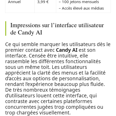
Annuel
3,99 €
– 100 jetons mensuels
– Accès élevé aux médias
Impressions sur l’interface utilisateur
de Candy AI
Ce qui semble marquer les utilisateurs dès le
premier contact avec
Candy AI
est son
interface. Censée être intuitive, elle
rassemble les différentes fonctionnalités
sous un même toit. Les utilisateurs
apprécient la clarté des menus et la facilité
d’accès aux options de personnalisation,
rendant l’expérience beaucoup plus fluide.
De très nombreux témoignages
d’utilisateurs louent cette interface, qui
contraste avec certaines plateformes
concurrentes jugées trop compliquées ou
trop chargées visuellement.