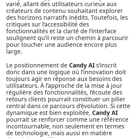
varié, allant des utilisateurs curieux aux
créateurs de contenu souhaitant explorer
des horizons narratifs inédits. Toutefois, les
critiques sur l’accessibilité des
fonctionnalités et la clarté de l’interface
soulignent qu’il reste un chemin à parcourir
pour toucher une audience encore plus
large.
Le positionnement de
Candy AI
s’inscrit
donc dans une logique où l’innovation doit
toujours agir en réponse aux besoins des
utilisateurs. À l’approche de la mise à jour
régulière des fonctionnalités, l’écoute des
retours clients pourrait constituer un pilier
central dans ce parcours d’évolution. Si cette
dynamique est bien exploitée,
Candy AI
pourrait se renforcer comme une référence
incontournable, non seulement en termes
de technologie, mais aussi en matière