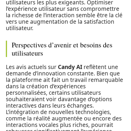
utilisateurs les plus exigeants. Optimiser
l’expérience utilisateur sans compromettre
la richesse de l’interaction semble être la clé
vers une augmentation de la satisfaction
utilisateur.
Perspectives d’avenir et besoins des
utilisateurs
Les avis actuels sur
Candy AI
reflètent une
demande d’innovation constante. Bien que
la plateforme ait fait un travail remarquable
dans la création d’expériences
personnalisées, certains utilisateurs
souhaiteraient voir davantage d’options
interactives dans leurs échanges.
L’intégration de nouvelles technologies,
comme la réalité augmentée ou encore des
interactions vocales plus riches, pourrait