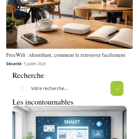
FreeWifi : identifiant, comment le retrouver facilement
Sécurité
5 juillet 2026
Recherche
Les incontournables