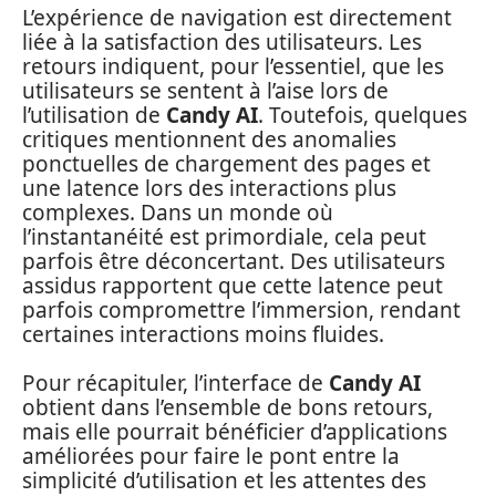
L’expérience de navigation est directement
liée à la satisfaction des utilisateurs. Les
retours indiquent, pour l’essentiel, que les
utilisateurs se sentent à l’aise lors de
l’utilisation de
Candy AI
. Toutefois, quelques
critiques mentionnent des anomalies
ponctuelles de chargement des pages et
une latence lors des interactions plus
complexes. Dans un monde où
l’instantanéité est primordiale, cela peut
parfois être déconcertant. Des utilisateurs
assidus rapportent que cette latence peut
parfois compromettre l’immersion, rendant
certaines interactions moins fluides.
Pour récapituler, l’interface de
Candy AI
obtient dans l’ensemble de bons retours,
mais elle pourrait bénéficier d’applications
améliorées pour faire le pont entre la
simplicité d’utilisation et les attentes des