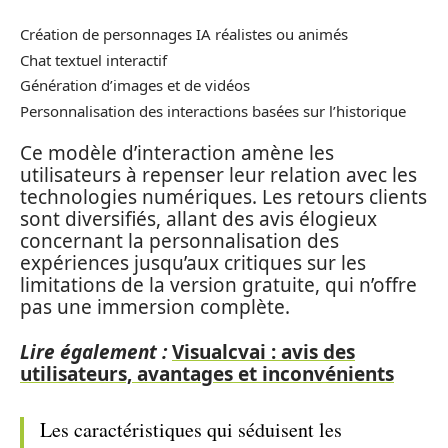
Création de personnages IA réalistes ou animés
Chat textuel interactif
Génération d’images et de vidéos
Personnalisation des interactions basées sur l’historique
Ce modèle d’interaction amène les
utilisateurs à repenser leur relation avec les
technologies numériques. Les retours clients
sont diversifiés, allant des avis élogieux
concernant la personnalisation des
expériences jusqu’aux critiques sur les
limitations de la version gratuite, qui n’offre
pas une immersion complète.
Lire également :
Visualcvai : avis des
utilisateurs, avantages et inconvénients
Les caractéristiques qui séduisent les