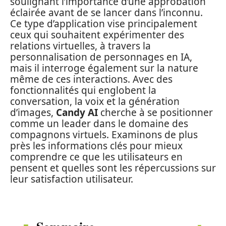
soulignant l’importance d’une approbation
éclairée avant de se lancer dans l’inconnu.
Ce type d’application vise principalement
ceux qui souhaitent expérimenter des
relations virtuelles, à travers la
personnalisation de personnages en IA,
mais il interroge également sur la nature
même de ces interactions. Avec des
fonctionnalités qui englobent la
conversation, la voix et la génération
d’images,
Candy AI
cherche à se positionner
comme un leader dans le domaine des
compagnons virtuels. Examinons de plus
près les informations clés pour mieux
comprendre ce que les utilisateurs en
pensent et quelles sont les répercussions sur
leur satisfaction utilisateur.