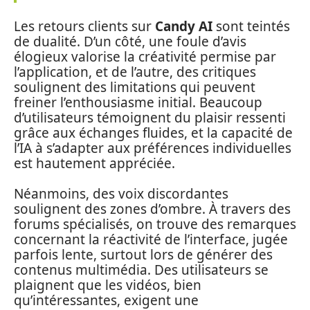
Les retours clients sur
Candy AI
sont teintés
de dualité. D’un côté, une foule d’avis
élogieux valorise la créativité permise par
l’application, et de l’autre, des critiques
soulignent des limitations qui peuvent
freiner l’enthousiasme initial. Beaucoup
d’utilisateurs témoignent du plaisir ressenti
grâce aux échanges fluides, et la capacité de
l’IA à s’adapter aux préférences individuelles
est hautement appréciée.
Néanmoins, des voix discordantes
soulignent des zones d’ombre. À travers des
forums spécialisés, on trouve des remarques
concernant la réactivité de l’interface, jugée
parfois lente, surtout lors de générer des
contenus multimédia. Des utilisateurs se
plaignent que les vidéos, bien
qu’intéressantes, exigent une