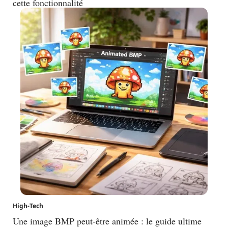
cette fonctionnalité
High-Tech
Une image BMP peut-être animée : le guide ultime