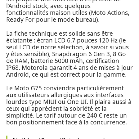
l’Android stock, avec quelques
fonctionnalités maison utiles (Moto Actions,
Ready For pour le mode bureau).
La fiche technique est solide sans être
éclatante : écran LCD 6,7 pouces 120 Hz (le
seul LCD de notre sélection, à savoir si vous
y êtes sensible), Snapdragon 6 Gen 3, 8 Go
de RAM, batterie 5000 mAh, certification
IP68. Motorola garantit 4 ans de mises à jour
Android, ce qui est correct pour la gamme.
Le Moto G75 conviendra particulièrement
aux utilisateurs allergiques aux interfaces
lourdes type MIUI ou One UI. Il plaira aussi à
ceux qui apprécient la sobriété et la
simplicité. Le tarif autour de 240 € reste un
bon positionnement face à la concurrence.