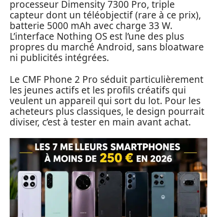
processeur Dimensity 7300 Pro, triple
capteur dont un téléobjectif (rare à ce prix),
batterie 5000 mAh avec charge 33 W.
L’interface Nothing OS est l’une des plus
propres du marché Android, sans bloatware
ni publicités intégrées.
Le CMF Phone 2 Pro séduit particulièrement
les jeunes actifs et les profils créatifs qui
veulent un appareil qui sort du lot. Pour les
acheteurs plus classiques, le design pourrait
diviser, c’est à tester en main avant achat.