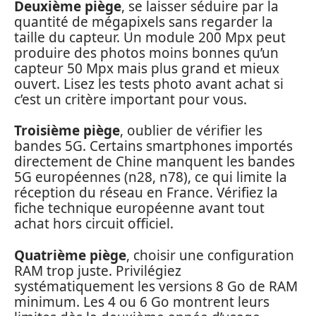
Deuxième piège
, se laisser séduire par la
quantité de mégapixels sans regarder la
taille du capteur. Un module 200 Mpx peut
produire des photos moins bonnes qu’un
capteur 50 Mpx mais plus grand et mieux
ouvert. Lisez les tests photo avant achat si
c’est un critère important pour vous.
Troisième piège
, oublier de vérifier les
bandes 5G. Certains smartphones importés
directement de Chine manquent les bandes
5G européennes (n28, n78), ce qui limite la
réception du réseau en France. Vérifiez la
fiche technique européenne avant tout
achat hors circuit officiel.
Quatrième piège
, choisir une configuration
RAM trop juste. Privilégiez
systématiquement les versions 8 Go de RAM
minimum. Les 4 ou 6 Go montrent leurs