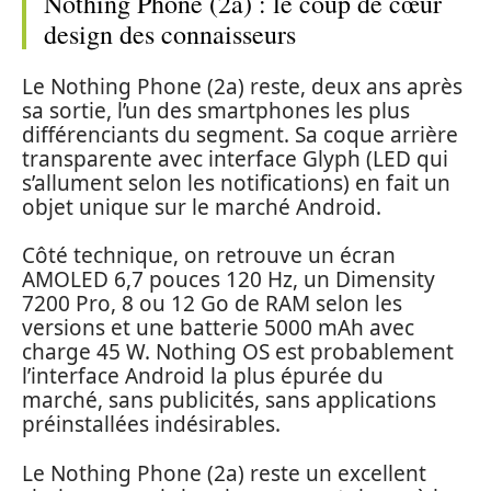
Nothing Phone (2a) : le coup de cœur
design des connaisseurs
Le Nothing Phone (2a) reste, deux ans après
sa sortie, l’un des smartphones les plus
différenciants du segment. Sa coque arrière
transparente avec interface Glyph (LED qui
s’allument selon les notifications) en fait un
objet unique sur le marché Android.
Côté technique, on retrouve un écran
AMOLED 6,7 pouces 120 Hz, un Dimensity
7200 Pro, 8 ou 12 Go de RAM selon les
versions et une batterie 5000 mAh avec
charge 45 W. Nothing OS est probablement
l’interface Android la plus épurée du
marché, sans publicités, sans applications
préinstallées indésirables.
Le Nothing Phone (2a) reste un excellent