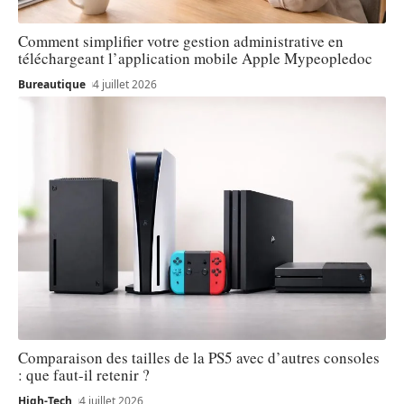
Comment simplifier votre gestion administrative en
téléchargeant l’application mobile Apple Mypeopledoc
Bureautique
4 juillet 2026
Comparaison des tailles de la PS5 avec d’autres consoles
: que faut-il retenir ?
High-Tech
4 juillet 2026