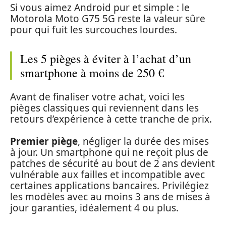
Si vous aimez Android pur et simple : le
Motorola Moto G75 5G reste la valeur sûre
pour qui fuit les surcouches lourdes.
Les 5 pièges à éviter à l’achat d’un
smartphone à moins de 250 €
Avant de finaliser votre achat, voici les
pièges classiques qui reviennent dans les
retours d’expérience à cette tranche de prix.
Premier piège
, négliger la durée des mises
à jour. Un smartphone qui ne reçoit plus de
patches de sécurité au bout de 2 ans devient
vulnérable aux failles et incompatible avec
certaines applications bancaires. Privilégiez
les modèles avec au moins 3 ans de mises à
jour garanties, idéalement 4 ou plus.