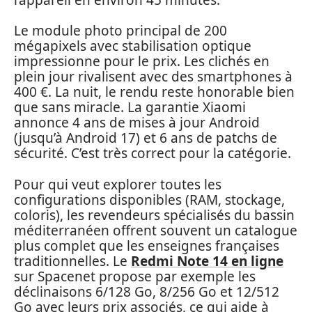
Le module photo principal de 200
mégapixels avec stabilisation optique
impressionne pour le prix. Les clichés en
plein jour rivalisent avec des smartphones à
400 €. La nuit, le rendu reste honorable bien
que sans miracle. La garantie Xiaomi
annonce 4 ans de mises à jour Android
(jusqu’à Android 17) et 6 ans de patchs de
sécurité. C’est très correct pour la catégorie.
Pour qui veut explorer toutes les
configurations disponibles (RAM, stockage,
coloris), les revendeurs spécialisés du bassin
méditerranéen offrent souvent un catalogue
plus complet que les enseignes françaises
traditionnelles. Le
Redmi Note 14 en ligne
sur Spacenet propose par exemple les
déclinaisons 6/128 Go, 8/256 Go et 12/512
Go avec leurs prix associés, ce qui aide à