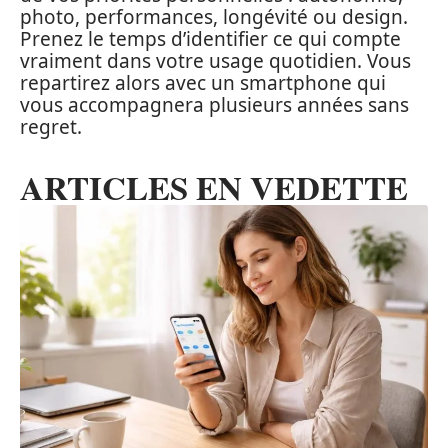
photo, performances, longévité ou design.
Prenez le temps d’identifier ce qui compte
vraiment dans votre usage quotidien. Vous
repartirez alors avec un smartphone qui
vous accompagnera plusieurs années sans
regret.
ARTICLES EN VEDETTE