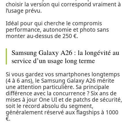
choisir la version qui correspond vraiment à
l’usage prévu.
Idéal pour qui cherche le compromis
performance, autonomie et photo sans
monter au-dessus de 250 €.
Samsung Galaxy A26 : la longévité au
service d’un usage long terme
Si vous gardez vos smartphones longtemps
(4 à 6 ans), le Samsung Galaxy A26 mérite
une attention particulière. Sa principale
différence avec la concurrence ? Six ans de
mises à jour One UI et de patchs de sécurité,
soit le record absolu du segment,
généralement réservé aux flagships à 1000
€.