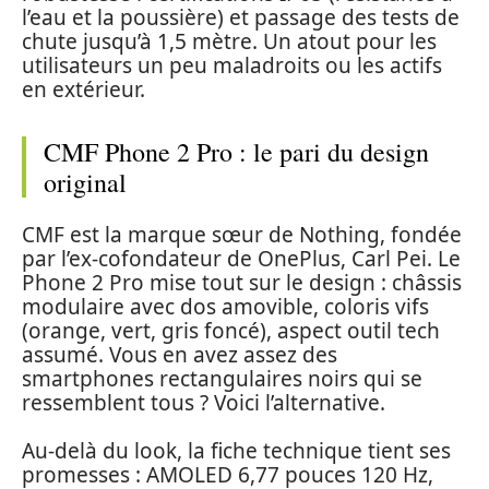
l’eau et la poussière) et passage des tests de
chute jusqu’à 1,5 mètre. Un atout pour les
utilisateurs un peu maladroits ou les actifs
en extérieur.
CMF Phone 2 Pro : le pari du design
original
CMF est la marque sœur de Nothing, fondée
par l’ex-cofondateur de OnePlus, Carl Pei. Le
Phone 2 Pro mise tout sur le design : châssis
modulaire avec dos amovible, coloris vifs
(orange, vert, gris foncé), aspect outil tech
assumé. Vous en avez assez des
smartphones rectangulaires noirs qui se
ressemblent tous ? Voici l’alternative.
Au-delà du look, la fiche technique tient ses
promesses : AMOLED 6,77 pouces 120 Hz,