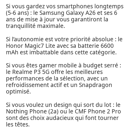
Si vous gardez vos smartphones longtemps
(5-6 ans) : le Samsung Galaxy A26 et ses 6
ans de mise à jour vous garantiront la
tranquillité maximale.
Si l’autonomie est votre priorité absolue : le
Honor Magic7 Lite avec sa batterie 6600
mAh est imbattable dans cette catégorie.
Si vous êtes gamer mobile à budget serré :
le Realme P3 5G offre les meilleures
performances de la sélection, avec un
refroidissement actif et un Snapdragon
optimisé.
Si vous voulez un design qui sort du lot : le
Nothing Phone (2a) ou le CMF Phone 2 Pro
sont des choix audacieux qui font tourner
les têtes.