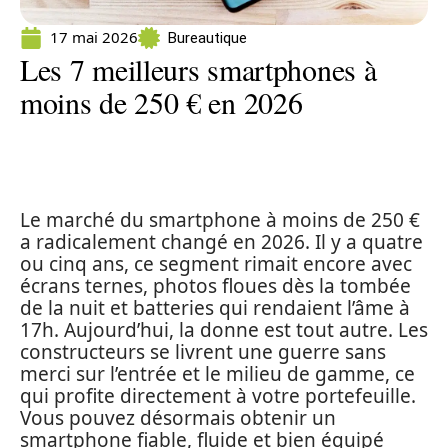
17 mai 2026
Bureautique
Les 7 meilleurs smartphones à
moins de 250 € en 2026
Le marché du smartphone à moins de 250 €
a radicalement changé en 2026. Il y a quatre
ou cinq ans, ce segment rimait encore avec
écrans ternes, photos floues dès la tombée
de la nuit et batteries qui rendaient l’âme à
17h. Aujourd’hui, la donne est tout autre. Les
constructeurs se livrent une guerre sans
merci sur l’entrée et le milieu de gamme, ce
qui profite directement à votre portefeuille.
Vous pouvez désormais obtenir un
smartphone fiable, fluide et bien équipé