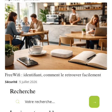
FreeWifi : identifiant, comment le retrouver facilement
Sécurité
5 juillet 2026
Recherche