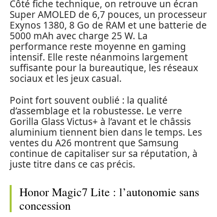
Côté fiche technique, on retrouve un écran
Super AMOLED de 6,7 pouces, un processeur
Exynos 1380, 8 Go de RAM et une batterie de
5000 mAh avec charge 25 W. La
performance reste moyenne en gaming
intensif. Elle reste néanmoins largement
suffisante pour la bureautique, les réseaux
sociaux et les jeux casual.
Point fort souvent oublié : la qualité
d’assemblage et la robustesse. Le verre
Gorilla Glass Victus+ à l’avant et le châssis
aluminium tiennent bien dans le temps. Les
ventes du A26 montrent que Samsung
continue de capitaliser sur sa réputation, à
juste titre dans ce cas précis.
Honor Magic7 Lite : l’autonomie sans
concession