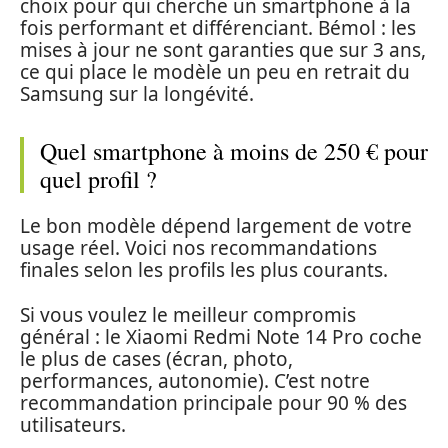
choix pour qui cherche un smartphone à la
fois performant et différenciant. Bémol : les
mises à jour ne sont garanties que sur 3 ans,
ce qui place le modèle un peu en retrait du
Samsung sur la longévité.
Quel smartphone à moins de 250 € pour
quel profil ?
Le bon modèle dépend largement de votre
usage réel. Voici nos recommandations
finales selon les profils les plus courants.
Si vous voulez le meilleur compromis
général : le Xiaomi Redmi Note 14 Pro coche
le plus de cases (écran, photo,
performances, autonomie). C’est notre
recommandation principale pour 90 % des
utilisateurs.