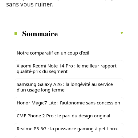
sans vous ruiner.
Sommaire
Notre comparatif en un coup d’œil
Xiaomi Redmi Note 14 Pro : le meilleur rapport
qualité-prix du segment
Samsung Galaxy A26 : la longévité au service
d’un usage long terme
Honor Magic7 Lite : l’autonomie sans concession
CMF Phone 2 Pro : le pari du design original
Realme P3 5G : la puissance gaming à petit prix