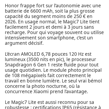
Honor frappe fort sur l’autonomie avec une
batterie de 6600 mAh, soit la plus grosse
capacité du segment moins de 250 € en
2026. En usage normal, le Magic7 Lite tient
facilement 2 jours et demi à 3 jours sans
recharge. Pour qui voyage souvent ou utilise
intensivement son smartphone, c’est un
argument décisif.
L’écran AMOLED 6,78 pouces 120 Hz est
lumineux (3500 nits en pic), le processeur
Snapdragon 6 Gen 1 reste fluide pour tout
usage quotidien. Le module photo principal
de 108 mégapixels fait correctement le
travail en bonne lumière. Le seul vrai bémol
concerne la photo nocturne, où la
concurrence Xiaomi prend l’avantage.
Le Magic7 Lite est aussi reconnu pour sa
robustesse : certifications IP65 (résistance à