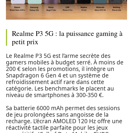
Realme P3 5G : la puissance gaming à
petit prix
Le Realme P3 5G est l’arme secrète des
gamers mobiles à budget serré. À moins de
200 € selon les promotions, il intègre un
Snapdragon 6 Gen 4 et un système de
refroidissement actif rare dans cette
catégorie. Les benchmarks le placent au
niveau de smartphones à 300-350 €.
Sa batterie 6000 mAh permet des sessions
de jeu prolongées sans angoisse de la
recharge. L’écran AMOLED 120 Hz offre une
réactivité tactile parfaite pour les jeux