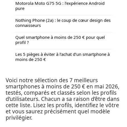
Motorola Moto G75 5G : l’expérience Android
pure
Nothing Phone (2a) : le coup de cœur design des
connaisseurs
Quel smartphone à moins de 250 € pour quel
profil ?
Les 5 pièges à éviter à l’achat d’un smartphone à
moins de 250 €
Voici notre sélection des 7 meilleurs
smartphones à moins de 250 € en mai 2026,
testés, comparés et classés selon les profils
d’utilisateurs. Chacun a sa raison d’être dans
cette liste. Lisez les profils, identifiez le vôtre
et vous saurez précisément quel modèle
privilégier.