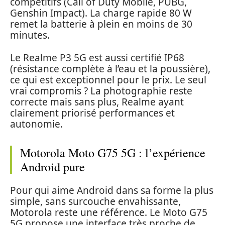
compétitifs (Call of Duty Mobile, PUBG,
Genshin Impact). La charge rapide 80 W
remet la batterie à plein en moins de 30
minutes.
Le Realme P3 5G est aussi certifié IP68
(résistance complète à l’eau et la poussière),
ce qui est exceptionnel pour le prix. Le seul
vrai compromis ? La photographie reste
correcte mais sans plus, Realme ayant
clairement priorisé performances et
autonomie.
Motorola Moto G75 5G : l’expérience
Android pure
Pour qui aime Android dans sa forme la plus
simple, sans surcouche envahissante,
Motorola reste une référence. Le Moto G75
5G propose une interface très proche de