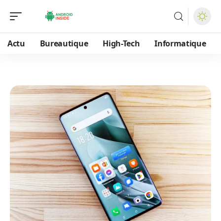
Actu
Bureautique
High-Tech
Informatique