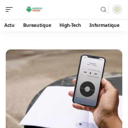
Actu
Bureautique
High-Tech
Informatique