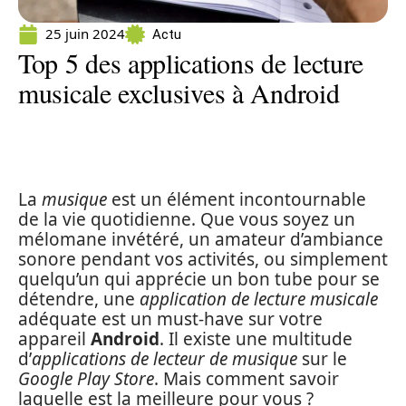
25 juin 2024
Actu
Top 5 des applications de lecture
musicale exclusives à Android
La
musique
est un élément incontournable
de la vie quotidienne. Que vous soyez un
mélomane invétéré, un amateur d’ambiance
sonore pendant vos activités, ou simplement
quelqu’un qui apprécie un bon tube pour se
détendre, une
application de lecture musicale
adéquate est un must-have sur votre
appareil
Android
. Il existe une multitude
d’
applications de lecteur de musique
sur le
Google Play Store
. Mais comment savoir
laquelle est la meilleure pour vous ?