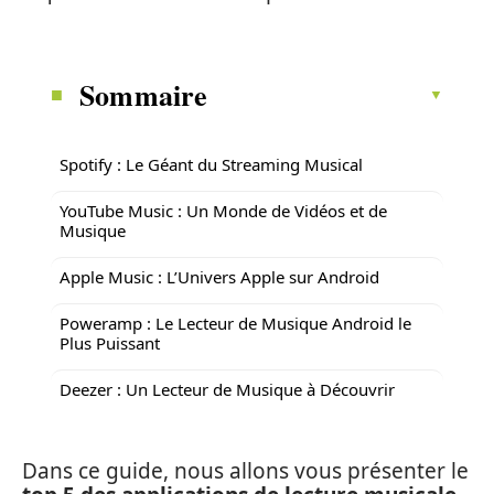
Sommaire
Spotify : Le Géant du Streaming Musical
YouTube Music : Un Monde de Vidéos et de
Musique
Apple Music : L’Univers Apple sur Android
Poweramp : Le Lecteur de Musique Android le
Plus Puissant
Deezer : Un Lecteur de Musique à Découvrir
Dans ce guide, nous allons vous présenter le