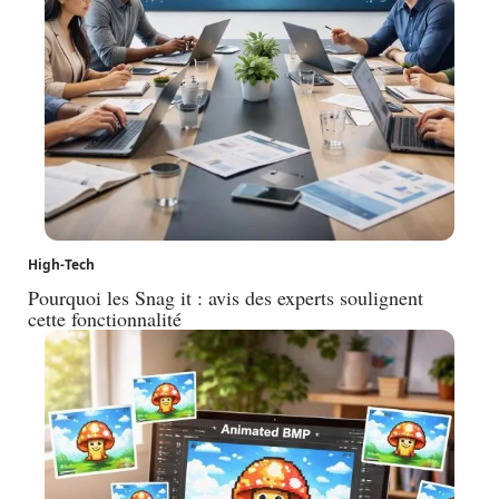
High-Tech
Pourquoi les Snag it : avis des experts soulignent
cette fonctionnalité