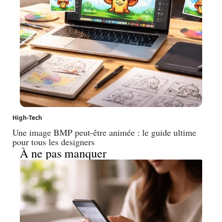
High-Tech
Une image BMP peut-être animée : le guide ultime
pour tous les designers
À ne pas manquer