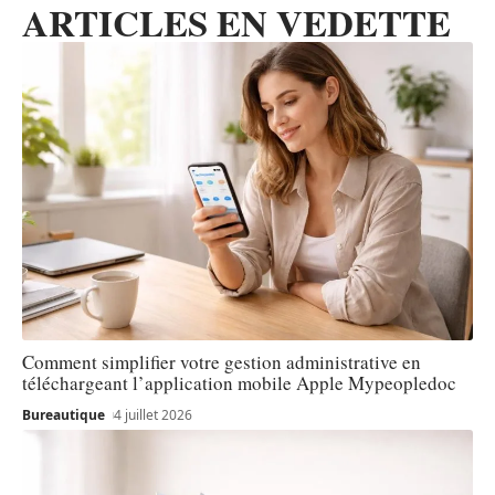
ARTICLES EN VEDETTE
Comment simplifier votre gestion administrative en
téléchargeant l’application mobile Apple Mypeopledoc
Bureautique
4 juillet 2026