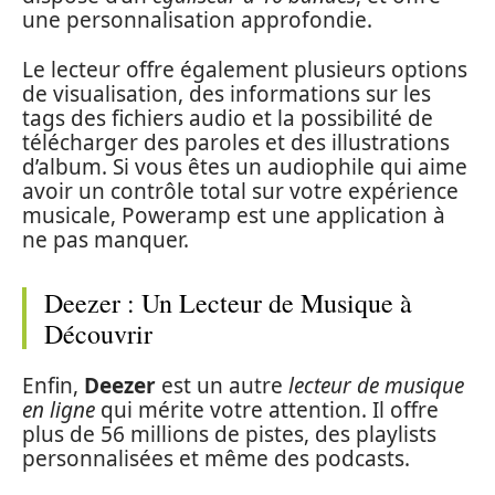
une personnalisation approfondie.
Le lecteur offre également plusieurs options
de visualisation, des informations sur les
tags des fichiers audio et la possibilité de
télécharger des paroles et des illustrations
d’album. Si vous êtes un audiophile qui aime
avoir un contrôle total sur votre expérience
musicale, Poweramp est une application à
ne pas manquer.
Deezer : Un Lecteur de Musique à
Découvrir
Enfin,
Deezer
est un autre
lecteur de musique
en ligne
qui mérite votre attention. Il offre
plus de 56 millions de pistes, des playlists
personnalisées et même des podcasts.