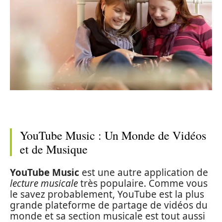
YouTube Music : Un Monde de Vidéos
et de Musique
YouTube Music
est une autre application de
lecture musicale
très populaire. Comme vous
le savez probablement, YouTube est la plus
grande plateforme de partage de vidéos du
monde et sa section musicale est tout aussi