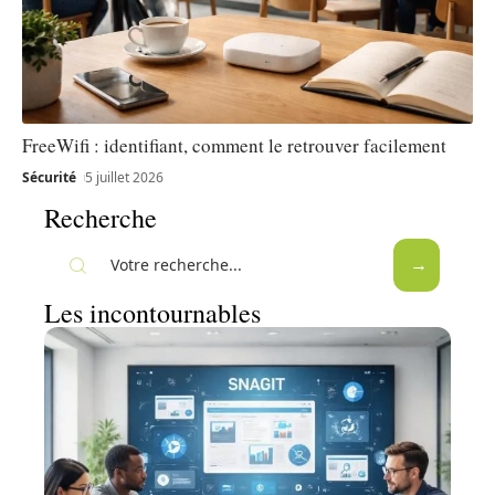
FreeWifi : identifiant, comment le retrouver facilement
Sécurité
5 juillet 2026
Recherche
Les incontournables