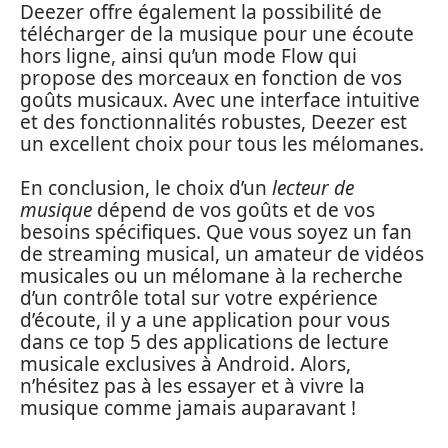
Deezer offre également la possibilité de
télécharger de la musique pour une écoute
hors ligne, ainsi qu’un mode Flow qui
propose des morceaux en fonction de vos
goûts musicaux. Avec une interface intuitive
et des fonctionnalités robustes, Deezer est
un excellent choix pour tous les mélomanes.
En conclusion, le choix d’un
lecteur de
musique
dépend de vos goûts et de vos
besoins spécifiques. Que vous soyez un fan
de streaming musical, un amateur de vidéos
musicales ou un mélomane à la recherche
d’un contrôle total sur votre expérience
d’écoute, il y a une application pour vous
dans ce top 5 des applications de lecture
musicale exclusives à Android. Alors,
n’hésitez pas à les essayer et à vivre la
musique comme jamais auparavant !