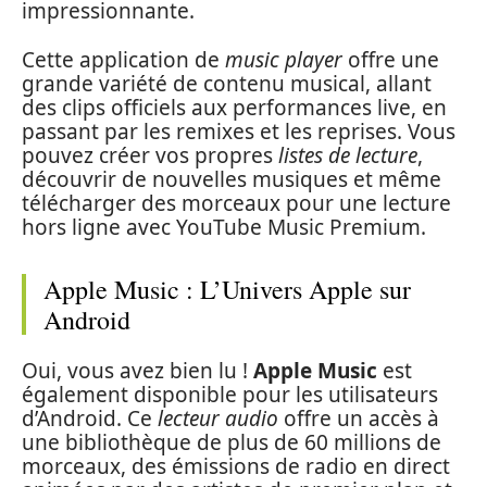
impressionnante.
Cette application de
music player
offre une
grande variété de contenu musical, allant
des clips officiels aux performances live, en
passant par les remixes et les reprises. Vous
pouvez créer vos propres
listes de lecture
,
découvrir de nouvelles musiques et même
télécharger des morceaux pour une lecture
hors ligne avec YouTube Music Premium.
Apple Music : L’Univers Apple sur
Android
Oui, vous avez bien lu !
Apple Music
est
également disponible pour les utilisateurs
d’Android. Ce
lecteur audio
offre un accès à
une bibliothèque de plus de 60 millions de
morceaux, des émissions de radio en direct