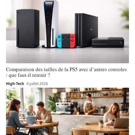
Comparaison des tailles de la PS5 avec d’autres consoles
: que faut-il retenir ?
High-Tech
4 juillet 2026