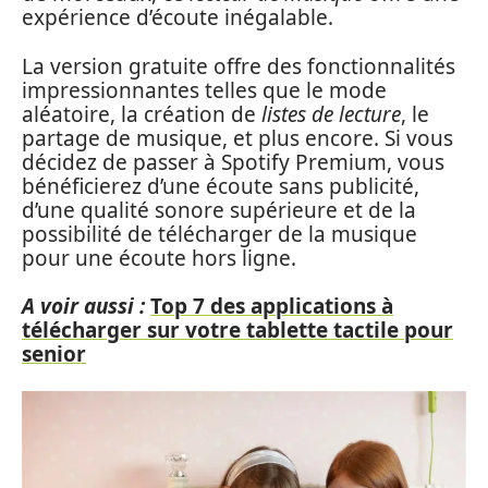
expérience d’écoute inégalable.
La version gratuite offre des fonctionnalités
impressionnantes telles que le mode
aléatoire, la création de
listes de lecture
, le
partage de musique, et plus encore. Si vous
décidez de passer à Spotify Premium, vous
bénéficierez d’une écoute sans publicité,
d’une qualité sonore supérieure et de la
possibilité de télécharger de la musique
pour une écoute hors ligne.
A voir aussi :
Top 7 des applications à
télécharger sur votre tablette tactile pour
senior