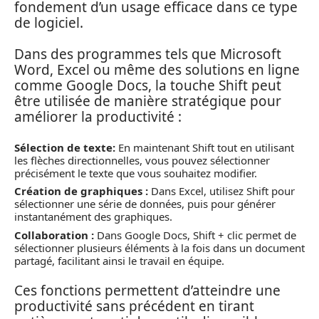
fondement d’un usage efficace dans ce type
de logiciel.
Dans des programmes tels que Microsoft
Word, Excel ou même des solutions en ligne
comme Google Docs, la touche Shift peut
être utilisée de manière stratégique pour
améliorer la productivité :
Sélection de texte:
En maintenant Shift tout en utilisant
les flèches directionnelles, vous pouvez sélectionner
précisément le texte que vous souhaitez modifier.
Création de graphiques :
Dans Excel, utilisez Shift pour
sélectionner une série de données, puis pour générer
instantanément des graphiques.
Collaboration :
Dans Google Docs, Shift + clic permet de
sélectionner plusieurs éléments à la fois dans un document
partagé, facilitant ainsi le travail en équipe.
Ces fonctions permettent d’atteindre une
productivité sans précédent en tirant