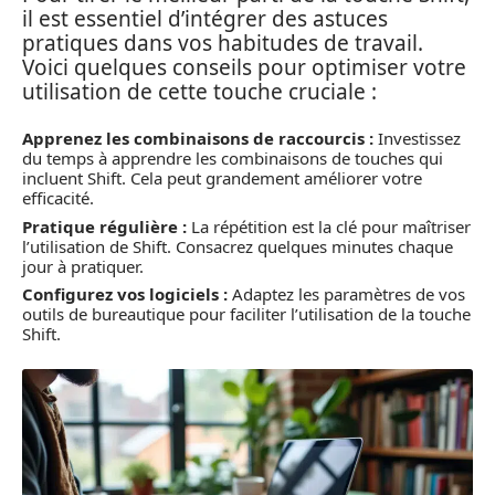
il est essentiel d’intégrer des astuces
pratiques dans vos habitudes de travail.
Voici quelques conseils pour optimiser votre
utilisation de cette touche cruciale :
Apprenez les combinaisons de raccourcis :
Investissez
du temps à apprendre les combinaisons de touches qui
incluent Shift. Cela peut grandement améliorer votre
efficacité.
Pratique régulière :
La répétition est la clé pour maîtriser
l’utilisation de Shift. Consacrez quelques minutes chaque
jour à pratiquer.
Configurez vos logiciels :
Adaptez les paramètres de vos
outils de bureautique pour faciliter l’utilisation de la touche
Shift.