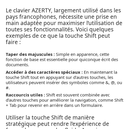
Le clavier AZERTY, largement utilisé dans les
pays francophones, nécessite une prise en
main adaptée pour maximiser l’utilisation de
toutes ses fonctionnalités. Voici quelques
exemples de ce que la touche Shift peut
faire :
Taper des majuscules :
Simple en apparence, cette
fonction de base est essentielle pour quiconque écrit des
documents.
Accéder à des caractères spéciaux :
En maintenant la
touche Shift tout en appuyant sur d’autres touches, les
utilisateurs peuvent insérer des symboles comme &, @, ou
#.
Raccourcis utiles :
Shift est souvent combinée avec
d’autres touches pour améliorer la navigation, comme Shift
+ Tab pour revenir en arrière dans un formulaire.
Utiliser la touche Shift de manière
stratégique peut rendre l’expérience de