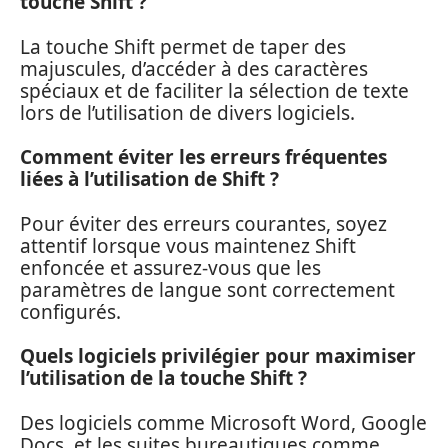
touche Shift ?
La touche Shift permet de taper des
majuscules, d’accéder à des caractères
spéciaux et de faciliter la sélection de texte
lors de l’utilisation de divers logiciels.
Comment éviter les erreurs fréquentes
liées à l’utilisation de Shift ?
Pour éviter des erreurs courantes, soyez
attentif lorsque vous maintenez Shift
enfoncée et assurez-vous que les
paramètres de langue sont correctement
configurés.
Quels logiciels privilégier pour maximiser
l’utilisation de la touche Shift ?
Des logiciels comme Microsoft Word, Google
Docs, et les suites bureautiques comme