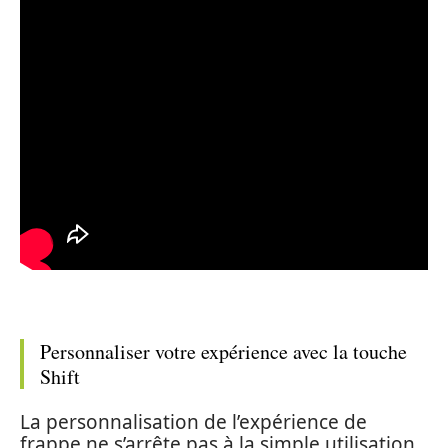
Personnaliser votre expérience avec la touche
Shift
La personnalisation de l’expérience de
frappe ne s’arrête pas à la simple utilisation