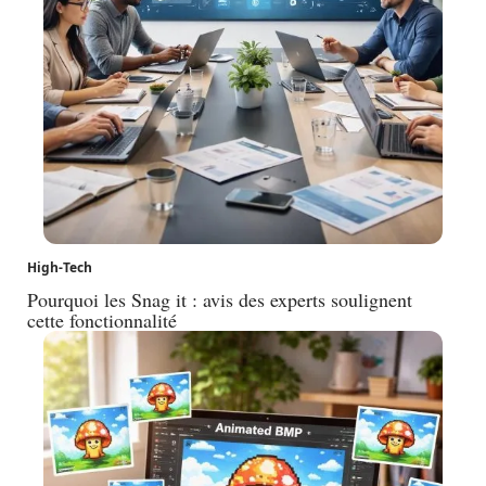
High-Tech
Pourquoi les Snag it : avis des experts soulignent
cette fonctionnalité