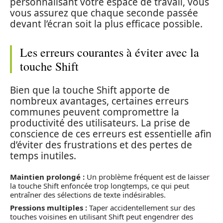
personnalisant votre espace de travail, vous
vous assurez que chaque seconde passée
devant l’écran soit la plus efficace possible.
Les erreurs courantes à éviter avec la
touche Shift
Bien que la touche Shift apporte de
nombreux avantages, certaines erreurs
communes peuvent compromettre la
productivité des utilisateurs. La prise de
conscience de ces erreurs est essentielle afin
d’éviter des frustrations et des pertes de
temps inutiles.
Maintien prolongé :
Un problème fréquent est de laisser
la touche Shift enfoncée trop longtemps, ce qui peut
entraîner des sélections de texte indésirables.
Pressions multiples :
Taper accidentellement sur des
touches voisines en utilisant Shift peut engendrer des