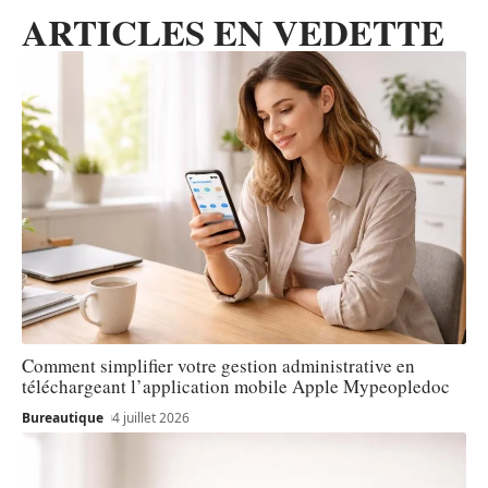
ARTICLES EN VEDETTE
Comment simplifier votre gestion administrative en
téléchargeant l’application mobile Apple Mypeopledoc
Bureautique
4 juillet 2026