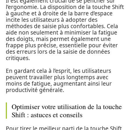
Il est également crucial de se pencher sur
l’ergonomie. La disposition de la touche Shift
à gauche et à droite de la barre d’espace
incite les utilisateurs à adopter des
méthodes de saisie plus confortables. Cela
aide non seulement à minimiser la fatigue
des doigts, mais permet également une
frappe plus précise, essentielle pour éviter
des erreurs lors de la saisie de données
critiques.
En gardant cela à l’esprit, les utilisateurs
peuvent travailler plus longtemps avec
moins de fatigue, augmentant ainsi leur
productivité générale.
Optimiser votre utilisation de la touche
Shift : astuces et conseils
Pour tirer le meilleur parti de la touche Shift,