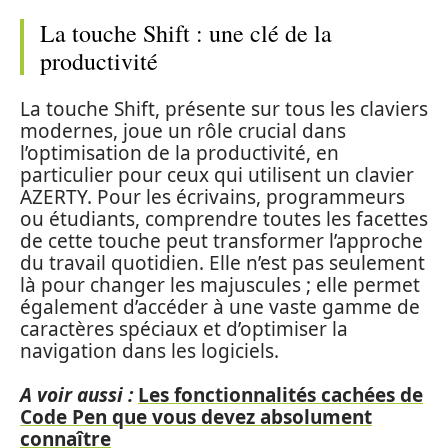
La touche Shift : une clé de la
productivité
La touche Shift, présente sur tous les claviers
modernes, joue un rôle crucial dans
l’optimisation de la productivité, en
particulier pour ceux qui utilisent un clavier
AZERTY. Pour les écrivains, programmeurs
ou étudiants, comprendre toutes les facettes
de cette touche peut transformer l’approche
du travail quotidien. Elle n’est pas seulement
là pour changer les majuscules ; elle permet
également d’accéder à une vaste gamme de
caractères spéciaux et d’optimiser la
navigation dans les logiciels.
A voir aussi :
Les fonctionnalités cachées de
Code Pen que vous devez absolument
connaître