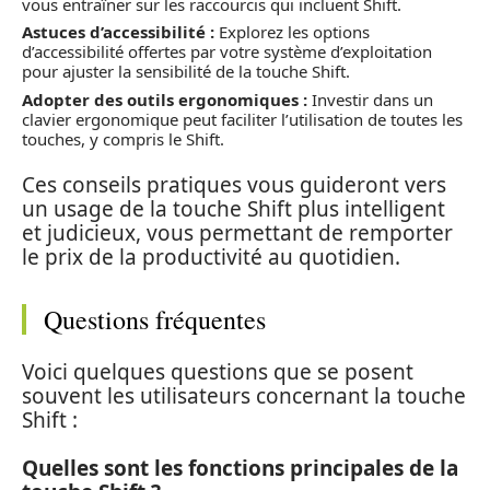
vous entraîner sur les raccourcis qui incluent Shift.
Astuces d’accessibilité :
Explorez les options
d’accessibilité offertes par votre système d’exploitation
pour ajuster la sensibilité de la touche Shift.
Adopter des outils ergonomiques :
Investir dans un
clavier ergonomique peut faciliter l’utilisation de toutes les
touches, y compris le Shift.
Ces conseils pratiques vous guideront vers
un usage de la touche Shift plus intelligent
et judicieux, vous permettant de remporter
le prix de la productivité au quotidien.
Questions fréquentes
Voici quelques questions que se posent
souvent les utilisateurs concernant la touche
Shift :
Quelles sont les fonctions principales de la