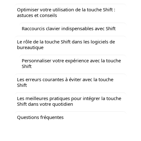
Optimiser votre utilisation de la touche Shift :
astuces et conseils
Raccourcis clavier indispensables avec Shift
Le rôle de la touche Shift dans les logiciels de
bureautique
Personnaliser votre expérience avec la touche
Shift
Les erreurs courantes à éviter avec la touche
Shift
Les meilleures pratiques pour intégrer la touche
Shift dans votre quotidien
Questions fréquentes