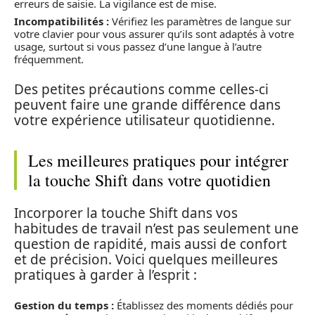
erreurs de saisie. La vigilance est de mise.
Incompatibilités :
Vérifiez les paramètres de langue sur
votre clavier pour vous assurer qu’ils sont adaptés à votre
usage, surtout si vous passez d’une langue à l’autre
fréquemment.
Des petites précautions comme celles-ci
peuvent faire une grande différence dans
votre expérience utilisateur quotidienne.
Les meilleures pratiques pour intégrer
la touche Shift dans votre quotidien
Incorporer la touche Shift dans vos
habitudes de travail n’est pas seulement une
question de rapidité, mais aussi de confort
et de précision. Voici quelques meilleures
pratiques à garder à l’esprit :
Gestion du temps :
Établissez des moments dédiés pour