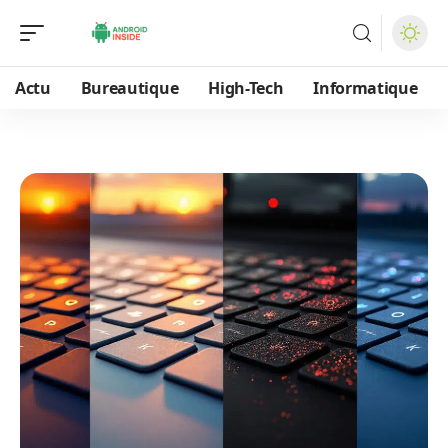
Actu
Bureautique
High-Tech
Informatique