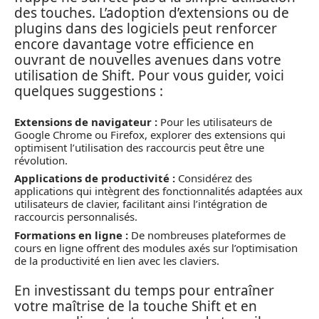
des touches. L’adoption d’extensions ou de
plugins dans des logiciels peut renforcer
encore davantage votre efficience en
ouvrant de nouvelles avenues dans votre
utilisation de Shift. Pour vous guider, voici
quelques suggestions :
Extensions de navigateur :
Pour les utilisateurs de
Google Chrome ou Firefox, explorer des extensions qui
optimisent l’utilisation des raccourcis peut être une
révolution.
Applications de productivité :
Considérez des
applications qui intègrent des fonctionnalités adaptées aux
utilisateurs de clavier, facilitant ainsi l’intégration de
raccourcis personnalisés.
Formations en ligne :
De nombreuses plateformes de
cours en ligne offrent des modules axés sur l’optimisation
de la productivité en lien avec les claviers.
En investissant du temps pour entraîner
votre maîtrise de la touche Shift et en