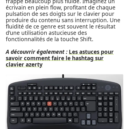
frappe beaucoup plus fluide. Imaginez un
écrivain en plein flow, profitant de chaque
pulsation de ses doigts sur le clavier pour
produire du contenu sans interruption. Une
fluidité de ce genre est souvent le résultat
d’une utilisation astucieuse des
fonctionnalités de la touche Shift.
A découvrir également :
Les astuces pour
savoir comment faire le hashtag sur
clavier azerty