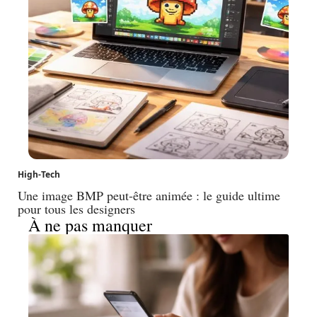
High-Tech
Une image BMP peut-être animée : le guide ultime
pour tous les designers
À ne pas manquer