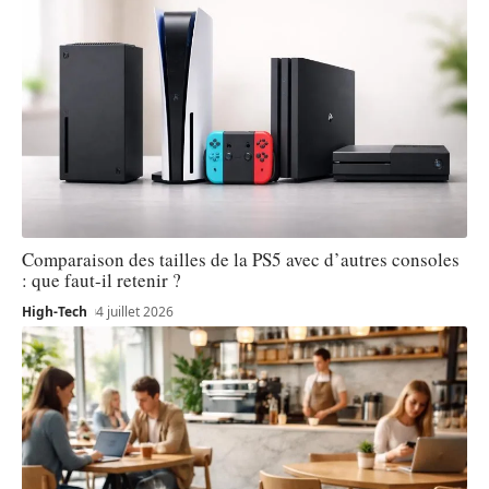
Comparaison des tailles de la PS5 avec d’autres consoles
: que faut-il retenir ?
High-Tech
4 juillet 2026