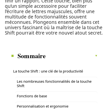
finir un rapport. Cette touche, bien plus
qu’un simple accessoire pour faciliter
l’écriture de lettres majuscules, offre une
multitude de fonctionnalités souvent
méconnues. Plongeons ensemble dans cet
univers fascinant où la maîtrise de la touche
Shift pourrait être votre nouvel atout secret.
Sommaire
La touche Shift : une clé de la productivité
Les nombreuses fonctionnalités de la touche
Shift
Fonctions de base
Personnalisation et ergonomie