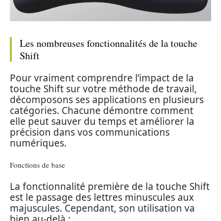
Les nombreuses fonctionnalités de la touche
Shift
Pour vraiment comprendre l’impact de la
touche Shift sur votre méthode de travail,
décomposons ses applications en plusieurs
catégories. Chacune démontre comment
elle peut sauver du temps et améliorer la
précision dans vos communications
numériques.
Fonctions de base
La fonctionnalité première de la touche Shift
est le passage des lettres minuscules aux
majuscules. Cependant, son utilisation va
bien au-delà :