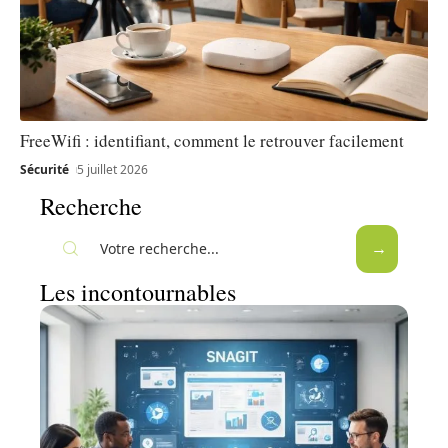
FreeWifi : identifiant, comment le retrouver facilement
Sécurité
5 juillet 2026
Recherche
Les incontournables