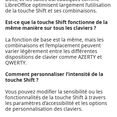
LibreOffice optimisent largement l’utilisation
de la touche Shift et ses combinaisons.
Est-ce que la touche Shift fonctionne de la
même manière sur tous les claviers ?
La fonction de base est la même, mais les
combinaisons et l’emplacement peuvent
varier légèrement entre les différentes
dispositions de clavier comme AZERTY et
QWERTY.
Comment personnaliser l’intensité de la
touche Shift ?
Vous pouvez modifier la sensibilité ou les
fonctionnalités de la touche Shift à travers
les paramètres d’accessibilité et les options
de personnalisation des claviers.