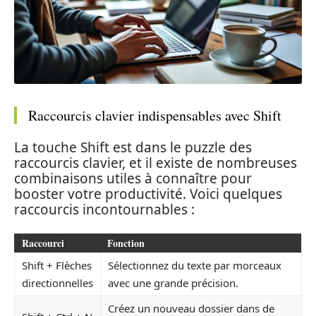
Raccourcis clavier indispensables avec Shift
La touche Shift est dans le puzzle des
raccourcis clavier, et il existe de nombreuses
combinaisons utiles à connaître pour
booster votre productivité. Voici quelques
raccourcis incontournables :
Raccourci
Fonction
Shift + Flèches
Sélectionnez du texte par morceaux
directionnelles
avec une grande précision.
Créez un nouveau dossier dans de