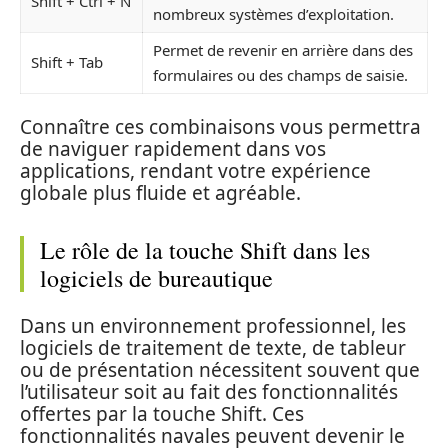
Shift + Ctrl + N
nombreux systèmes d’exploitation.
Permet de revenir en arrière dans des
Shift + Tab
formulaires ou des champs de saisie.
Connaître ces combinaisons vous permettra
de naviguer rapidement dans vos
applications, rendant votre expérience
globale plus fluide et agréable.
Le rôle de la touche Shift dans les
logiciels de bureautique
Dans un environnement professionnel, les
logiciels de traitement de texte, de tableur
ou de présentation nécessitent souvent que
l’utilisateur soit au fait des fonctionnalités
offertes par la touche Shift. Ces
fonctionnalités navales peuvent devenir le