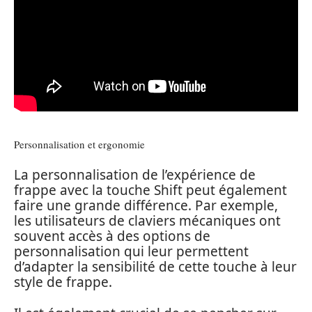
Personnalisation et ergonomie
La personnalisation de l’expérience de
frappe avec la touche Shift peut également
faire une grande différence. Par exemple,
les utilisateurs de claviers mécaniques ont
souvent accès à des options de
personnalisation qui leur permettent
d’adapter la sensibilité de cette touche à leur
style de frappe.