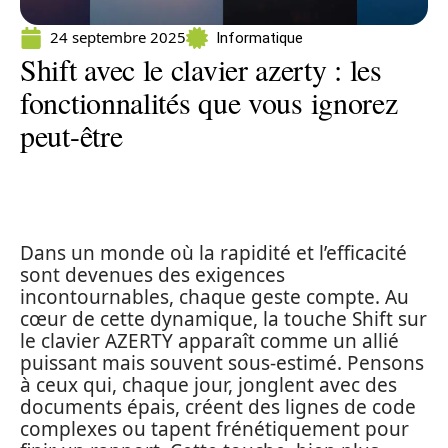
24 septembre 2025
Informatique
Shift avec le clavier azerty : les
fonctionnalités que vous ignorez
peut-être
Dans un monde où la rapidité et l’efficacité
sont devenues des exigences
incontournables, chaque geste compte. Au
cœur de cette dynamique, la touche Shift sur
le clavier AZERTY apparaît comme un allié
puissant mais souvent sous-estimé. Pensons
à ceux qui, chaque jour, jonglent avec des
documents épais, créent des lignes de code
complexes ou tapent frénétiquement pour