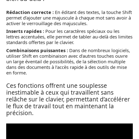
Rédaction correcte :
En éditant des textes, la touche Shift
permet d’ajouter une majuscule à chaque mot sans avoir à
activer le verrouillage des majuscules.
Inserts rapides :
Pour les caractères spéciaux ou les
lettres accentuées, elle permet de tabler au-delà des limites
standards offertes par le clavier.
Combinaisons puissantes :
Dans de nombreux logiciels,
utiliser Shift en combinaison avec d’autres touches ouvre
un large éventail de possibilités, de la sélection multiple
dans des documents à l’accès rapide à des outils de mise
en forme.
Ces fonctions offrent une souplesse
inestimable à ceux qui travaillent sans
relâche sur le clavier, permettant d’accélérer
le flux de travail tout en maintenant la
précision.