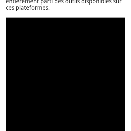
entièrement parti des outils disponibles sur
ces plateformes.